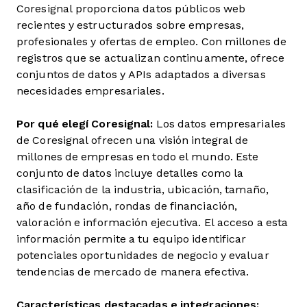
Coresignal proporciona datos públicos web
recientes y estructurados sobre empresas,
profesionales y ofertas de empleo. Con millones de
registros que se actualizan continuamente, ofrece
conjuntos de datos y APIs adaptados a diversas
necesidades empresariales.
Por qué elegí Coresignal:
Los datos empresariales
de Coresignal ofrecen una visión integral de
millones de empresas en todo el mundo. Este
conjunto de datos incluye detalles como la
clasificación de la industria, ubicación, tamaño,
año de fundación, rondas de financiación,
valoración e información ejecutiva. El acceso a esta
información permite a tu equipo identificar
potenciales oportunidades de negocio y evaluar
tendencias de mercado de manera efectiva.
Características destacadas e integraciones: