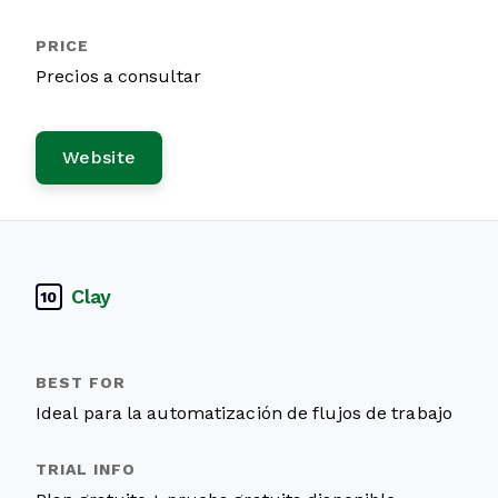
Precios a consultar
Website
Clay
10
Ideal para la automatización de flujos de trabajo