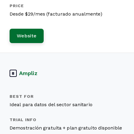
Desde $29/mes (facturado anualmente)
Website
Ampliz
8
Ideal para datos del sector sanitario
Demostración gratuita + plan gratuito disponible