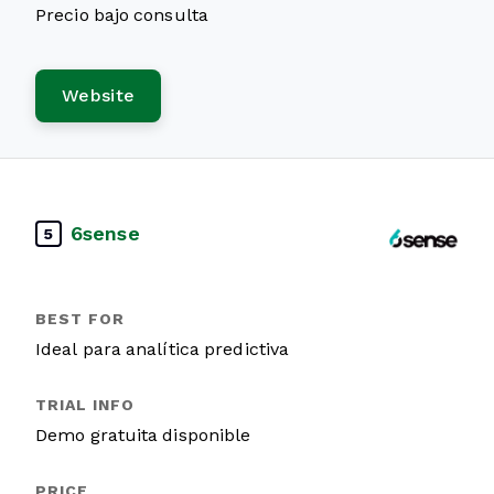
Precio bajo consulta
Website
6sense
5
Ideal para analítica predictiva
Demo gratuita disponible