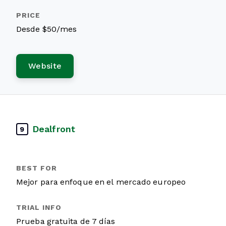
Desde $50/mes
Website
Dealfront
9
Mejor para enfoque en el mercado europeo
Prueba gratuita de 7 días