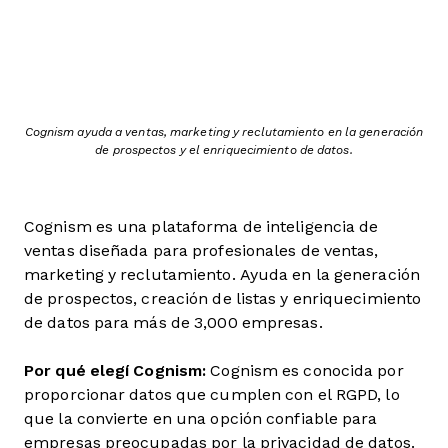
Cognism ayuda a ventas, marketing y reclutamiento en la generación
de prospectos y el enriquecimiento de datos.
Cognism es una plataforma de inteligencia de
ventas diseñada para profesionales de ventas,
marketing y reclutamiento. Ayuda en la generación
de prospectos, creación de listas y enriquecimiento
de datos para más de 3,000 empresas.
Por qué elegí Cognism:
Cognism es conocida por
proporcionar datos que cumplen con el RGPD, lo
que la convierte en una opción confiable para
empresas preocupadas por la privacidad de datos.