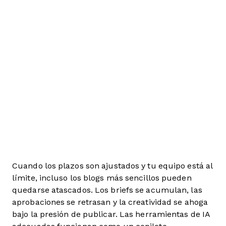
Cuando los plazos son ajustados y tu equipo está al
límite, incluso los blogs más sencillos pueden
quedarse atascados. Los briefs se acumulan, las
aprobaciones se retrasan y la creatividad se ahoga
bajo la presión de publicar. Las herramientas de IA