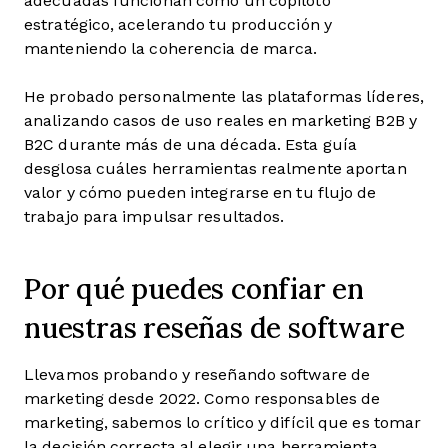
adecuadas funcionan como un copiloto
estratégico, acelerando tu producción y
manteniendo la coherencia de marca.
He probado personalmente las plataformas líderes,
analizando casos de uso reales en marketing B2B y
B2C durante más de una década. Esta guía
desglosa cuáles herramientas realmente aportan
valor y cómo pueden integrarse en tu flujo de
trabajo para impulsar resultados.
Por qué puedes confiar en
nuestras reseñas de software
Llevamos probando y reseñando software de
marketing desde 2022. Como responsables de
marketing, sabemos lo crítico y difícil que es tomar
la decisión correcta al elegir una herramienta.