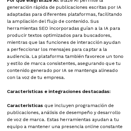
Por qué elegí Blaze AI:
Blaze AI permite la
generación rápida de publicaciones escritas por IA
adaptadas para diferentes plataformas, facilitando
la ampliación del flujo de contenido. Sus
herramientas SEO incorporadas guían a la IA para
producir textos optimizados para buscadores,
mientras que las funciones de interacción ayudan
a perfeccionar los mensajes para captar a la
audiencia. La plataforma también favorece un tono
y estilo de marca consistentes, asegurando que tu
contenido generado por IA se mantenga alineado
con la voz de tu empresa.
Características e
integraciones
destacadas:
Características
que incluyen programación de
publicaciones, análisis de desempeño y desarrollo
de voz de marca. Estas herramientas ayudan a tu
equipo a mantener una presencia online constante