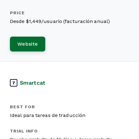
Desde $1,449/usuario (facturación anual)
Website
Smartcat
7
Ideal para tareas de traducción