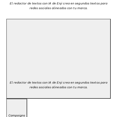
El redactor de textos con IA de Enji crea en segundos textos para
redes sociales alineados con tu marca.
El redactor de textos con IA de Enji crea en segundos textos para
redes sociales alineados con tu marca.
Campaigns