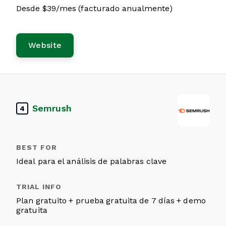
Desde $39/mes (facturado anualmente)
Website
Semrush
4
Ideal para el análisis de palabras clave
Plan gratuito + prueba gratuita de 7 días + demo
gratuita