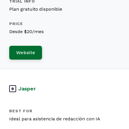
Plan gratuito disponible
Desde $20/mes
Website
Jasper
9
Ideal para asistencia de redacción con IA