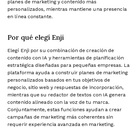
planes de marketing y contenido más
personalizados, mientras mantiene una presencia
en línea constante.
Por qué elegí Enji
Elegí Enji por su combinación de creación de
contenido con IA y herramientas de planificación
estratégica diseñadas para pequeñas empresas. La
plataforma ayuda a construir planes de marketing
personalizados basados en tus objetivos de
negocio, sitio web y respuestas de incorporación,
mientras que su redactor de textos con IA genera
contenido alineado con la voz de tu marca.
Conjuntamente, estas funciones ayudan a crear
campañas de marketing más coherentes sin
requerir experiencia avanzada en marketing.