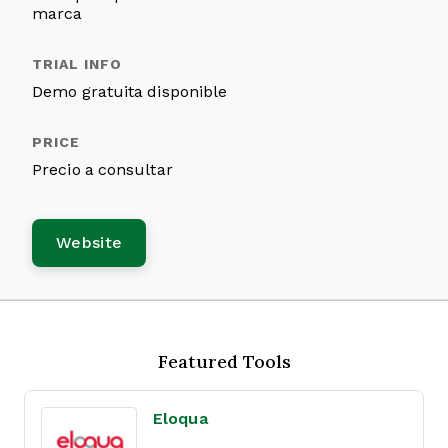
marca
Demo gratuita disponible
Precio a consultar
Website
Featured Tools
Eloqua