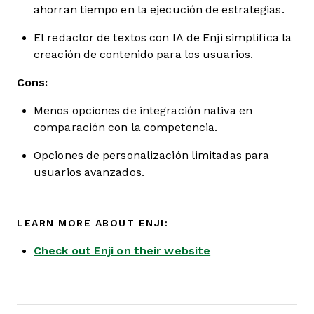
ahorran tiempo en la ejecución de estrategias.
El redactor de textos con IA de Enji simplifica la
creación de contenido para los usuarios.
Cons:
Menos opciones de integración nativa en
comparación con la competencia.
Opciones de personalización limitadas para
usuarios avanzados.
LEARN MORE ABOUT ENJI:
Check out Enji on their website