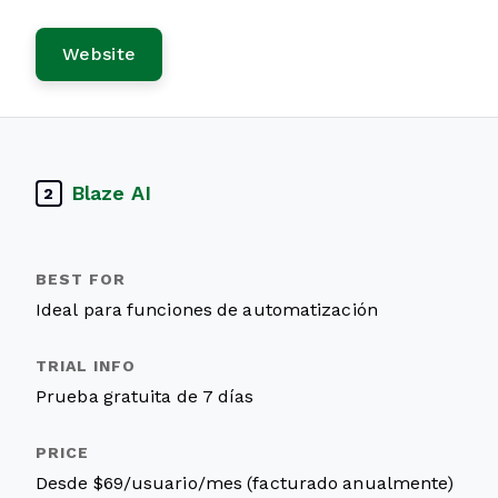
Website
Blaze AI
2
Ideal para funciones de automatización
Prueba gratuita de 7 días
Desde $69/usuario/mes (facturado anualmente)