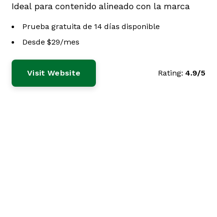
Ideal para contenido alineado con la marca
Prueba gratuita de 14 días disponible
Desde $29/mes
Visit Website
Rating:
4.9/5