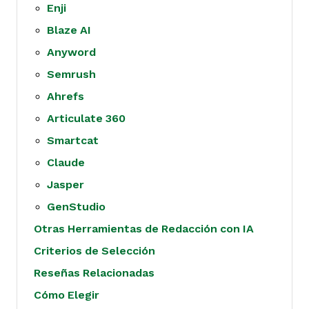
Enji
Blaze AI
Anyword
Semrush
Ahrefs
Articulate 360
Smartcat
Claude
Jasper
GenStudio
Otras Herramientas de Redacción con IA
Criterios de Selección
Reseñas Relacionadas
Cómo Elegir