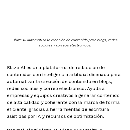
Blaze AI automatiza la creación de contenido para blogs, redes
sociales y correos electrónicos.
Blaze AI es una plataforma de redacción de
contenidos con inteligencia artificial diseñada para
automatizar la creación de contenido en blogs,
redes sociales y correo electrónico. Ayuda a
empresas y equipos creativos a generar contenido
de alta calidad y coherente con la marca de forma
eficiente, gracias a herramientas de escritura
asistidas por IA y recursos de optimización.