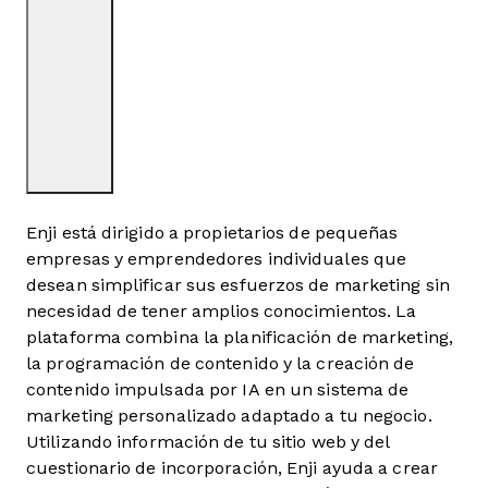
Enji está dirigido a propietarios de pequeñas
empresas y emprendedores individuales que
desean simplificar sus esfuerzos de marketing sin
necesidad de tener amplios conocimientos. La
plataforma combina la planificación de marketing,
la programación de contenido y la creación de
contenido impulsada por IA en un sistema de
marketing personalizado adaptado a tu negocio.
Utilizando información de tu sitio web y del
cuestionario de incorporación, Enji ayuda a crear