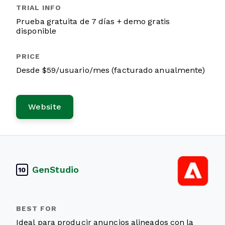
Prueba gratuita de 7 días + demo gratis
disponible
Desde $59/usuario/mes (facturado anualmente)
Website
GenStudio
10
Ideal para producir anuncios alineados con la