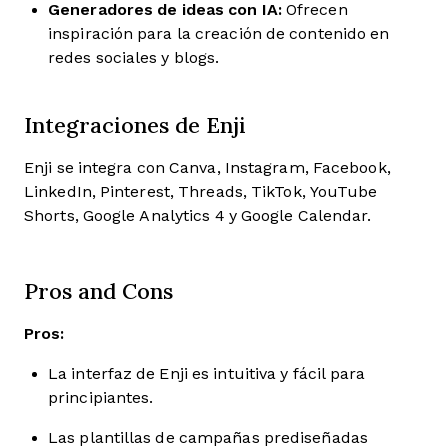
Generadores de ideas con IA:
Ofrecen
inspiración para la creación de contenido en
redes sociales y blogs.
Integraciones de Enji
Enji se integra con Canva, Instagram, Facebook,
LinkedIn, Pinterest, Threads, TikTok, YouTube
Shorts, Google Analytics 4 y Google Calendar.
Pros and Cons
Pros:
La interfaz de Enji es intuitiva y fácil para
principiantes.
Las plantillas de campañas prediseñadas