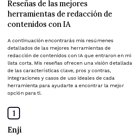
Reseñas de las mejores
herramientas de redacción de
contenidos con IA
A continuación encontrarás mis resúmenes
detallados de las mejores herramientas de
redacción de contenidos con IA que entraron en mi
lista corta. Mis reseñas ofrecen una visión detallada
de las características clave, pros y contras,
integraciones y casos de uso ideales de cada
herramienta para ayudarte a encontrar la mejor
opción para ti.
1
Enji