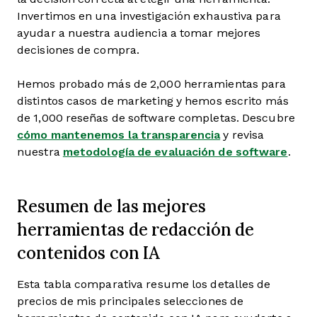
Invertimos en una investigación exhaustiva para
ayudar a nuestra audiencia a tomar mejores
decisiones de compra.
Hemos probado más de 2,000 herramientas para
distintos casos de marketing y hemos escrito más
de 1,000 reseñas de software completas. Descubre
cómo mantenemos la transparencia
y revisa
nuestra
metodología de evaluación de software
.
Resumen de las mejores
herramientas de redacción de
contenidos con IA
Esta tabla comparativa resume los detalles de
precios de mis principales selecciones de