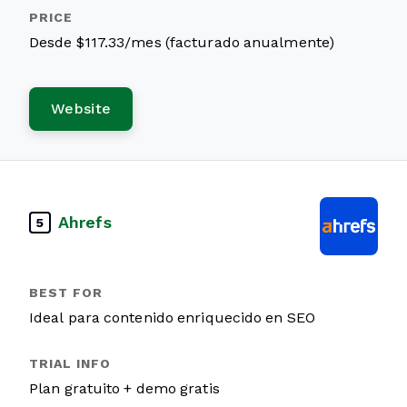
Desde $117.33/mes (facturado anualmente)
Website
Ahrefs
5
Ideal para contenido enriquecido en SEO
Plan gratuito + demo gratis