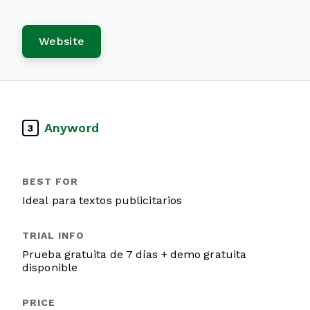
Website
Anyword
3
Ideal para textos publicitarios
Prueba gratuita de 7 días + demo gratuita
disponible