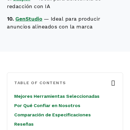
redacción con IA
10.
GenStudio
—
Ideal para producir
anuncios alineados con la marca
TABLE OF CONTENTS
Mejores Herramientas Seleccionadas
Por Qué Confiar en Nosotros
Comparación de Especificaciones
Reseñas