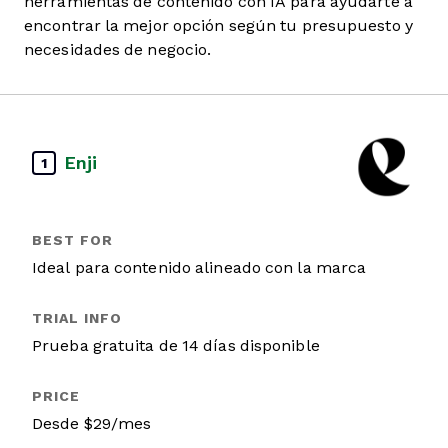
herramientas de contenido con IA para ayudarte a
encontrar la mejor opción según tu presupuesto y
necesidades de negocio.
Enji
1
Ideal para contenido alineado con la marca
Prueba gratuita de 14 días disponible
Desde $29/mes