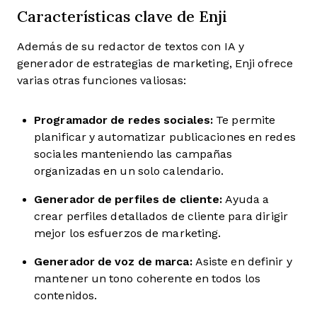
Características clave de Enji
Además de su redactor de textos con IA y
generador de estrategias de marketing, Enji ofrece
varias otras funciones valiosas:
Programador de redes sociales:
Te permite
planificar y automatizar publicaciones en redes
sociales manteniendo las campañas
organizadas en un solo calendario.
Generador de perfiles de cliente:
Ayuda a
crear perfiles detallados de cliente para dirigir
mejor los esfuerzos de marketing.
Generador de voz de marca:
Asiste en definir y
mantener un tono coherente en todos los
contenidos.