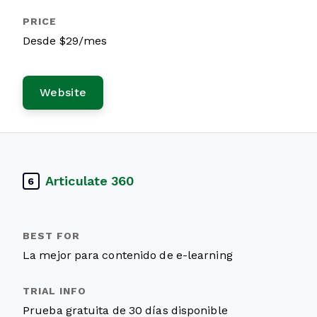
Desde $29/mes
Website
Articulate 360
6
La mejor para contenido de e-learning
Prueba gratuita de 30 días disponible