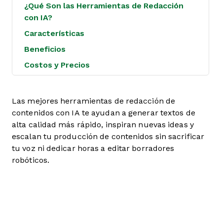
¿Qué Son las Herramientas de Redacción
con IA?
Características
Beneficios
Costos y Precios
Las mejores herramientas de redacción de
contenidos con IA te ayudan a generar textos de
alta calidad más rápido, inspiran nuevas ideas y
escalan tu producción de contenidos sin sacrificar
tu voz ni dedicar horas a editar borradores
robóticos.