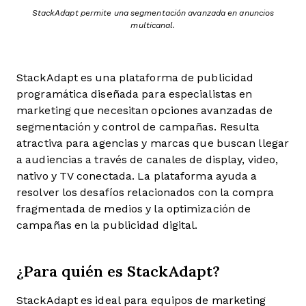
StackAdapt permite una segmentación avanzada en anuncios
multicanal.
StackAdapt es una plataforma de publicidad
programática diseñada para especialistas en
marketing que necesitan opciones avanzadas de
segmentación y control de campañas. Resulta
atractiva para agencias y marcas que buscan llegar
a audiencias a través de canales de display, video,
nativo y TV conectada. La plataforma ayuda a
resolver los desafíos relacionados con la compra
fragmentada de medios y la optimización de
campañas en la publicidad digital.
¿Para quién es StackAdapt?
StackAdapt es ideal para equipos de marketing