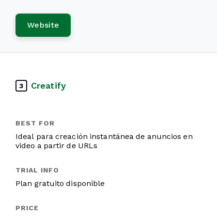
Website
Creatify
3
Ideal para creación instantánea de anuncios en
video a partir de URLs
Plan gratuito disponible