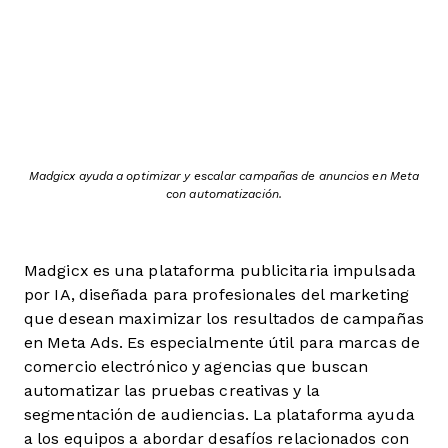
Madgicx ayuda a optimizar y escalar campañas de anuncios en Meta
con automatización.
Madgicx es una plataforma publicitaria impulsada
por IA, diseñada para profesionales del marketing
que desean maximizar los resultados de campañas
en Meta Ads. Es especialmente útil para marcas de
comercio electrónico y agencias que buscan
automatizar las pruebas creativas y la
segmentación de audiencias. La plataforma ayuda
a los equipos a abordar desafíos relacionados con