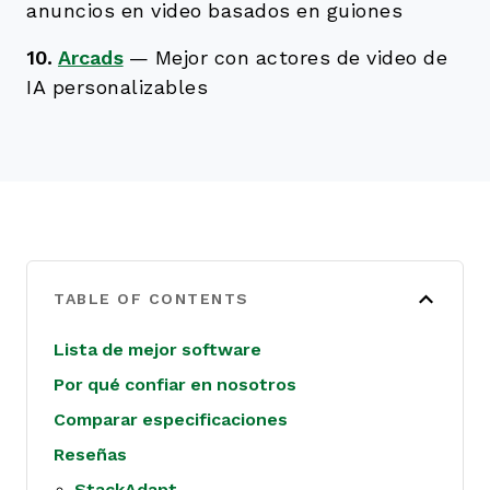
anuncios en video basados en guiones
10.
Arcads
—
Mejor con actores de video de
IA personalizables
TABLE OF CONTENTS
Lista de mejor software
Por qué confiar en nosotros
Comparar especificaciones
Reseñas
StackAdapt