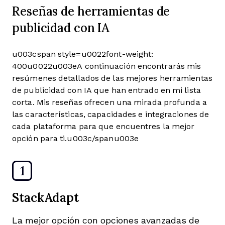
Reseñas de herramientas de
publicidad con IA
u003cspan style=u0022font-weight:
400u0022u003eA continuación encontrarás mis
resúmenes detallados de las mejores herramientas
de publicidad con IA que han entrado en mi lista
corta. Mis reseñas ofrecen una mirada profunda a
las características, capacidades e integraciones de
cada plataforma para que encuentres la mejor
opción para ti.u003c/spanu003e
1
StackAdapt
La mejor opción con opciones avanzadas de