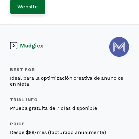
Website
Madgicx
2
Ideal para la optimización creativa de anuncios
en Meta
Prueba gratuita de 7 días disponible
Desde $99/mes (facturado anualmente)