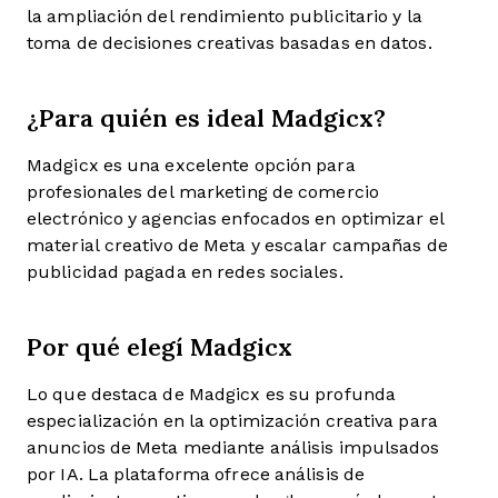
la ampliación del rendimiento publicitario y la
toma de decisiones creativas basadas en datos.
¿Para quién es ideal Madgicx?
Madgicx es una excelente opción para
profesionales del marketing de comercio
electrónico y agencias enfocados en optimizar el
material creativo de Meta y escalar campañas de
publicidad pagada en redes sociales.
Por qué elegí Madgicx
Lo que destaca de Madgicx es su profunda
especialización en la optimización creativa para
anuncios de Meta mediante análisis impulsados
por IA. La plataforma ofrece análisis de