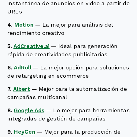
instantánea de anuncios en video a partir de
URLs
4.
Motion
—
La mejor para análisis del
rendimiento creativo
5.
AdCreative.ai
—
Ideal para generación
rápida de creatividades publicitarias
6.
AdRoll
—
La mejor opción para soluciones
de retargeting en ecommerce
7.
Albert
—
Mejor para la automatización de
campañas multicanal
8.
Google Ads
—
Lo mejor para herramientas
integradas de gestión de campañas
9.
HeyGen
—
Mejor para la producción de