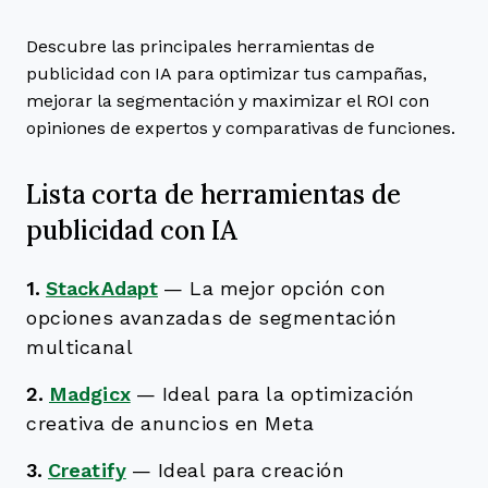
Descubre las principales herramientas de
publicidad con IA para optimizar tus campañas,
mejorar la segmentación y maximizar el ROI con
opiniones de expertos y comparativas de funciones.
Lista corta de herramientas de
publicidad con IA
1.
StackAdapt
—
La mejor opción con
opciones avanzadas de segmentación
multicanal
2.
Madgicx
—
Ideal para la optimización
creativa de anuncios en Meta
3.
Creatify
—
Ideal para creación