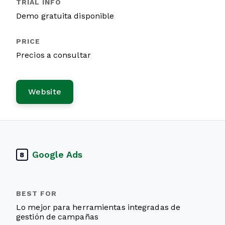
Demo gratuita disponible
Precios a consultar
Website
Google Ads
8
Lo mejor para herramientas integradas de
gestión de campañas