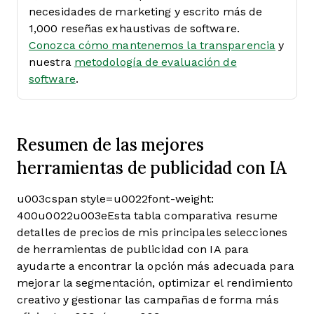
necesidades de marketing y escrito más de
1,000 reseñas exhaustivas de software.
Conozca cómo mantenemos la transparencia
y
nuestra
metodología de evaluación de
software
.
Resumen de las mejores
herramientas de publicidad con IA
u003cspan style=u0022font-weight:
400u0022u003eEsta tabla comparativa resume
detalles de precios de mis principales selecciones
de herramientas de publicidad con IA para
ayudarte a encontrar la opción más adecuada para
mejorar la segmentación, optimizar el rendimiento
creativo y gestionar las campañas de forma más