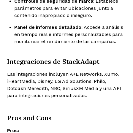
Controles de seguridad de marca:
Establece
parámetros para evitar ubicaciones junto a
contenido inapropiado o inseguro.
Panel de informes detallado:
Accede a análisis
en tiempo real e informes personalizables para
monitorear el rendimiento de las campañas.
Integraciones de StackAdapt
Las integraciones incluyen A+E Networks, Xumo,
iHeartMedia, Disney, LG Ad Solutions, Philo,
Dotdash Meredith, NBC, SiriusXM Media y una API
para integraciones personalizadas.
Pros and Cons
Pros: