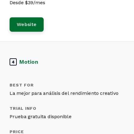
Desde $39/mes
Website
Motion
4
La mejor para análisis del rendimiento creativo
Prueba gratuita disponible