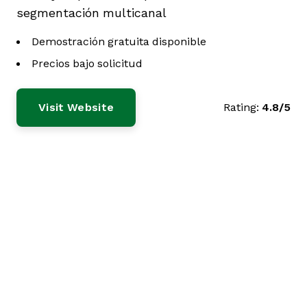
segmentación multicanal
Demostración gratuita disponible
Precios bajo solicitud
Visit Website
Rating:
4.8/5