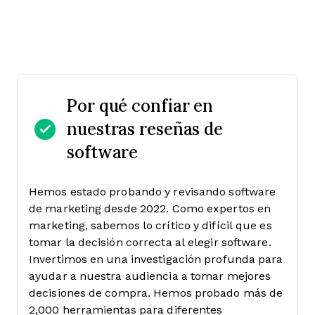
Por qué confiar en
nuestras reseñas de
software
Hemos estado probando y revisando software
de marketing desde 2022. Como expertos en
marketing, sabemos lo crítico y difícil que es
tomar la decisión correcta al elegir software.
Invertimos en una investigación profunda para
ayudar a nuestra audiencia a tomar mejores
decisiones de compra. Hemos probado más de
2,000 herramientas para diferentes