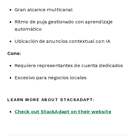
Gran alcance multicanal
Ritmo de puja gestionado con aprendizaje
automático
Ubicación de anuncios contextual con IA
Cons:
Requiere representantes de cuenta dedicados
Excesivo para negocios locales
LEARN MORE ABOUT STACKADAPT:
Check out StackAdapt on their website