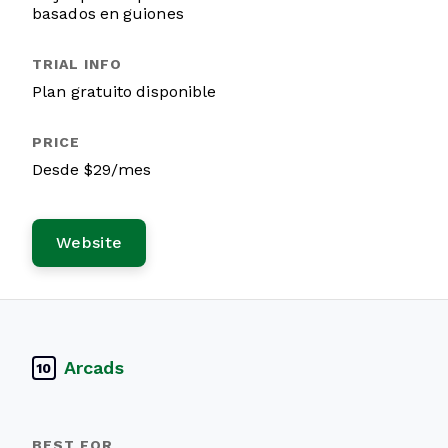
basados en guiones
Plan gratuito disponible
Desde $29/mes
Website
Arcads
10