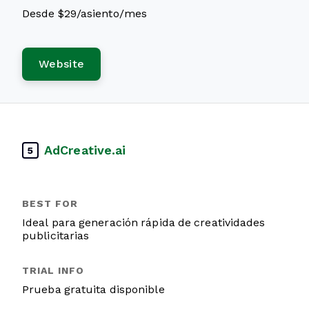
Desde $29/asiento/mes
Website
AdCreative.ai
5
Ideal para generación rápida de creatividades
publicitarias
Prueba gratuita disponible