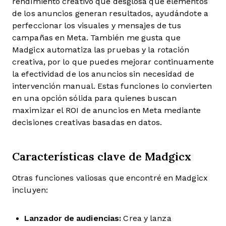
rendimiento creativo que desglosa qué elementos
de los anuncios generan resultados, ayudándote a
perfeccionar los visuales y mensajes de tus
campañas en Meta. También me gusta que
Madgicx automatiza las pruebas y la rotación
creativa, por lo que puedes mejorar continuamente
la efectividad de los anuncios sin necesidad de
intervención manual. Estas funciones lo convierten
en una opción sólida para quienes buscan
maximizar el ROI de anuncios en Meta mediante
decisiones creativas basadas en datos.
Características clave de Madgicx
Otras funciones valiosas que encontré en Madgicx
incluyen:
Lanzador de audiencias:
Crea y lanza