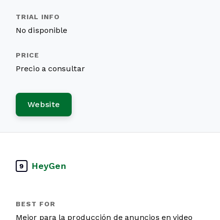
No disponible
Precio a consultar
Website
HeyGen
9
Mejor para la producción de anuncios en video