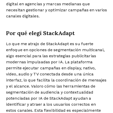
digital en agencias y marcas medianas que
necesitan gestionar y optimizar campañas en varios
canales digitales.
Por qué elegí StackAdapt
Lo que me atrajo de StackAdapt es su fuerte
enfoque en opciones de segmentación multicanal,
algo esencial para las estrategias publicitarias
modernas impulsadas por IA. La plataforma
permite ejecutar campañas en display, nativo,
video, audio y TV conectada desde una única
interfaz, lo que facilita la coordinación de mensajes
y el alcance. Valoro cómo las herramientas de
segmentación de audiencia y contextualidad
potenciadas por IA de StackAdapt ayudan a
identificar y atraer a los usuarios correctos en
estos canales. Esta flexibilidad es especialmente