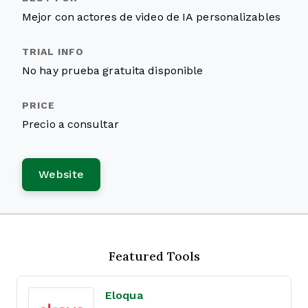
Mejor con actores de video de IA personalizables
No hay prueba gratuita disponible
Precio a consultar
Website
Featured Tools
Eloqua