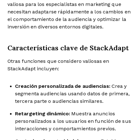
valiosa para los especialistas en marketing que
necesitan adaptarse rápidamente a los cambios en
el comportamiento de la audiencia y optimizar la
inversión en diversos entornos digitales.
Características clave de StackAdapt
Otras funciones que considero valiosas en
StackAdapt incluyen:
Creación personalizada de audiencias:
Crea y
segmenta audiencias usando datos de primera,
tercera parte o audiencias similares.
Retargeting dinámico:
Muestra anuncios
personalizados a los usuarios en función de sus
interacciones y comportamientos previos.