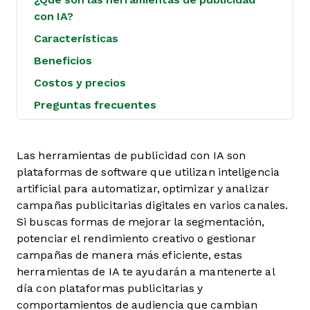
con IA?
Características
Beneficios
Costos y precios
Preguntas frecuentes
Las herramientas de publicidad con IA son
plataformas de software que utilizan inteligencia
artificial para automatizar, optimizar y analizar
campañas publicitarias digitales en varios canales.
Si buscas formas de mejorar la segmentación,
potenciar el rendimiento creativo o gestionar
campañas de manera más eficiente, estas
herramientas de IA te ayudarán a mantenerte al
día con plataformas publicitarias y
comportamientos de audiencia que cambian