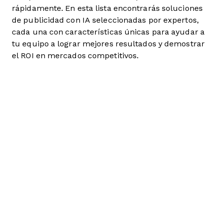
rápidamente. En esta lista encontrarás soluciones
de publicidad con IA seleccionadas por expertos,
cada una con características únicas para ayudar a
tu equipo a lograr mejores resultados y demostrar
el ROI en mercados competitivos.