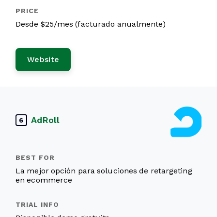
Desde $25/mes (facturado anualmente)
Website
AdRoll
6
La mejor opción para soluciones de retargeting
en ecommerce