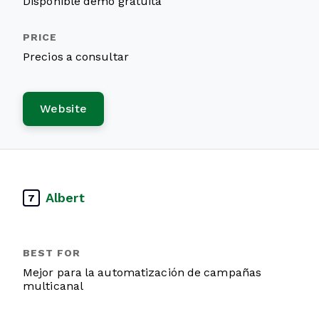
Disponible demo gratuita
Precios a consultar
Website
Albert
7
Mejor para la automatización de campañas
multicanal