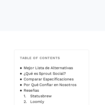
TABLE OF CONTENTS
Mejor Lista de Alternativas
¿Qué es Sprout Social?
Comparar Especificaciones
Por Qué Confiar en Nosotros
Reseñas
Statusbrew
Loomly