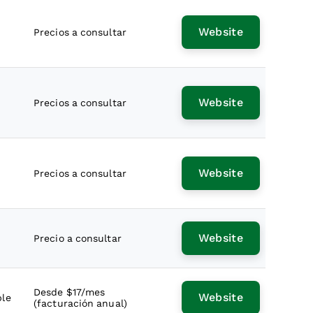
Website
Precios a consultar
Website
Precios a consultar
Website
Precios a consultar
Website
Precio a consultar
Desde $17/mes
Website
ble
(facturación anual)