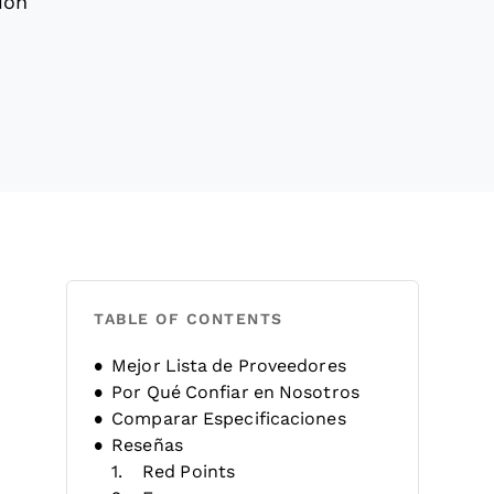
ión
TABLE OF CONTENTS
Mejor Lista de Proveedores
Por Qué Confiar en Nosotros
Comparar Especificaciones
Reseñas
Red Points