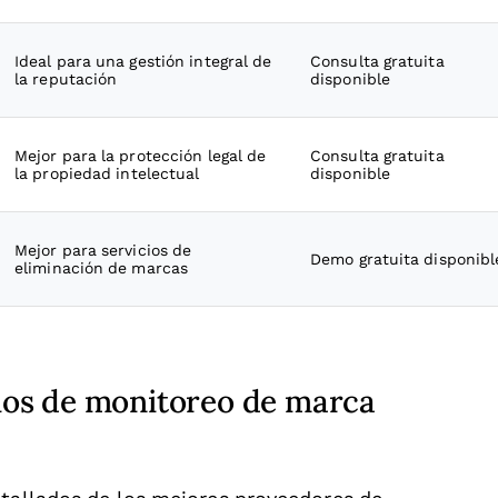
Ideal para una gestión integral de
Consulta gratuita
la reputación
disponible
Mejor para la protección legal de
Consulta gratuita
la propiedad intelectual
disponible
Mejor para servicios de
Demo gratuita disponibl
eliminación de marcas
cios de monitoreo de marca