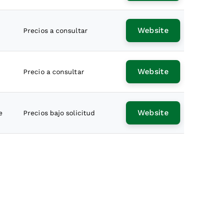
Website
Precios a consultar
Website
Precio a consultar
Website
e
Precios bajo solicitud