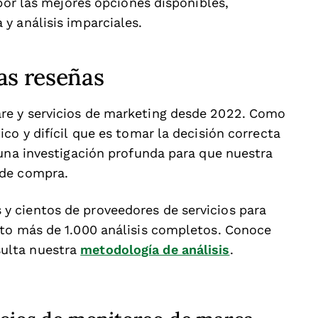
 por las mejores opciones disponibles,
y análisis imparciales.
as reseñas
re y servicios de marketing desde 2022. Como
co y difícil que es tomar la decisión correcta
 una investigación profunda para que nuestra
 de compra.
 cientos de proveedores de servicios para
ito más de 1.000 análisis completos. Conoce
ulta nuestra
metodología de análisis
.