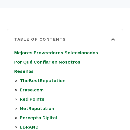
TABLE OF CONTENTS
Mejores Proveedores Seleccionados
Por Qué Confiar en Nosotros
Reseñas
TheBestReputation
Erase.com
Red Points
NetReputation
Percepto Digital
EBRAND