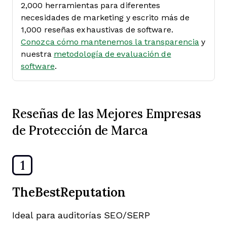
2,000 herramientas para diferentes
necesidades de marketing y escrito más de
1,000 reseñas exhaustivas de software.
Conozca cómo mantenemos la transparencia
y
nuestra
metodología de evaluación de
software
.
Reseñas de las Mejores Empresas
de Protección de Marca
1
TheBestReputation
Ideal para auditorías SEO/SERP