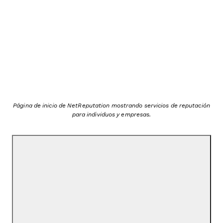
Página de inicio de NetReputation mostrando servicios de reputación
para individuos y empresas.