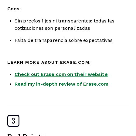
Cons:
Sin precios fijos ni transparentes; todas las
cotizaciones son personalizadas
Falta de transparencia sobre expectativas
LEARN MORE ABOUT ERASE.COM:
Check out Erase.com on their website
Read my in-depth review of Erase.com
3