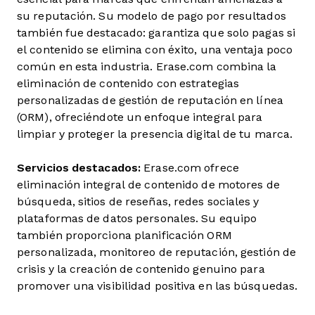
su reputación. Su modelo de pago por resultados
también fue destacado: garantiza que solo pagas si
el contenido se elimina con éxito, una ventaja poco
común en esta industria. Erase.com combina la
eliminación de contenido con estrategias
personalizadas de gestión de reputación en línea
(ORM), ofreciéndote un enfoque integral para
limpiar y proteger la presencia digital de tu marca.
Servicios destacados:
Erase.com ofrece
eliminación integral de contenido de motores de
búsqueda, sitios de reseñas, redes sociales y
plataformas de datos personales. Su equipo
también proporciona planificación ORM
personalizada, monitoreo de reputación, gestión de
crisis y la creación de contenido genuino para
promover una visibilidad positiva en las búsquedas.