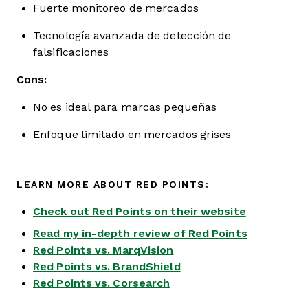
Fuerte monitoreo de mercados
Tecnología avanzada de detección de
falsificaciones
Cons:
No es ideal para marcas pequeñas
Enfoque limitado en mercados grises
LEARN MORE ABOUT RED POINTS:
Check out Red Points on their website
Read my in-depth review of Red Points
Red Points vs. MarqVision
Red Points vs. BrandShield
Red Points vs. Corsearch