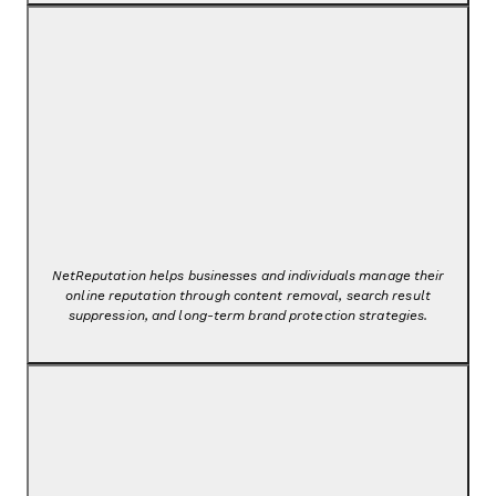
NetReputation helps businesses and individuals manage their
online reputation through content removal, search result
suppression, and long-term brand protection strategies.