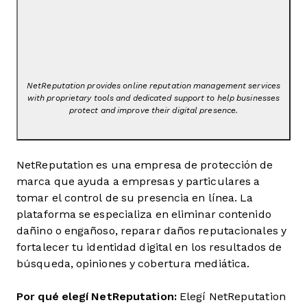
NetReputation provides online reputation management services
with proprietary tools and dedicated support to help businesses
protect and improve their digital presence.
NetReputation es una empresa de protección de
marca que ayuda a empresas y particulares a
tomar el control de su presencia en línea. La
plataforma se especializa en eliminar contenido
dañino o engañoso, reparar daños reputacionales y
fortalecer tu identidad digital en los resultados de
búsqueda, opiniones y cobertura mediática.
Por qué elegí NetReputation:
Elegí NetReputation