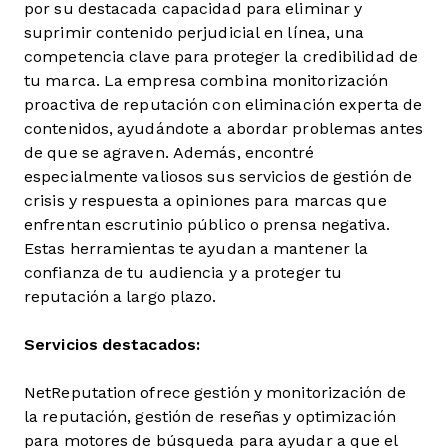
por su destacada capacidad para eliminar y
suprimir contenido perjudicial en línea, una
competencia clave para proteger la credibilidad de
tu marca. La empresa combina monitorización
proactiva de reputación con eliminación experta de
contenidos, ayudándote a abordar problemas antes
de que se agraven. Además, encontré
especialmente valiosos sus servicios de gestión de
crisis y respuesta a opiniones para marcas que
enfrentan escrutinio público o prensa negativa.
Estas herramientas te ayudan a mantener la
confianza de tu audiencia y a proteger tu
reputación a largo plazo.
Servicios destacados:
NetReputation ofrece gestión y monitorización de
la reputación, gestión de reseñas y optimización
para motores de búsqueda para ayudar a que el