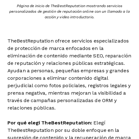
Página de inicio de TheBestReputation mostrando servicios
personalizados de gestión de reputación online con un llamado a la
acción y video introductorio.
TheBestReputation ofrece servicios especializados
de protección de marca enfocados en la
eliminación de contenido mediante SEO, reparación
de reputación y relaciones públicas estratégicas.
Ayudan a personas, pequeñas empresas y grandes
corporaciones a eliminar contenido digital
perjudicial como fotos policiales, registros legales y
prensa negativa, mientras mejoran la visibilidad a
través de campañas personalizadas de ORM y
relaciones públicas.
Por qué elegí TheBestReputation:
Elegí
TheBestReputation por su doble enfoque en la
supresión de contenido y la recuperación de marca