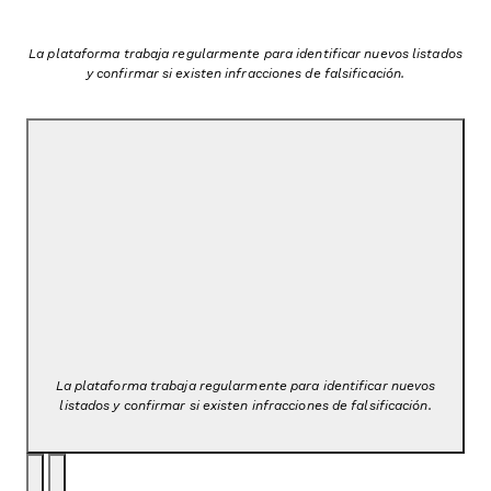
La plataforma trabaja regularmente para identificar nuevos listados
y confirmar si existen infracciones de falsificación.
La plataforma trabaja regularmente para identificar nuevos
listados y confirmar si existen infracciones de falsificación.