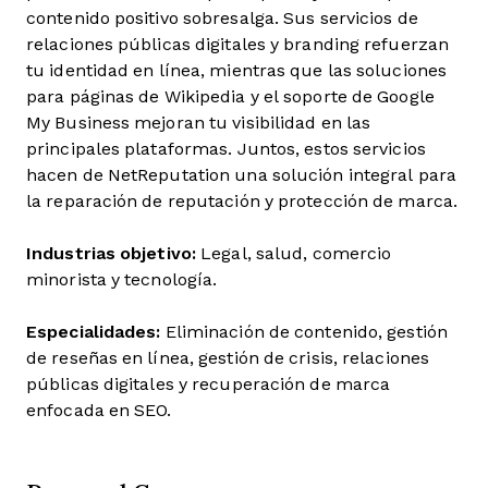
contenido positivo sobresalga. Sus servicios de
relaciones públicas digitales y branding refuerzan
tu identidad en línea, mientras que las soluciones
para páginas de Wikipedia y el soporte de Google
My Business mejoran tu visibilidad en las
principales plataformas. Juntos, estos servicios
hacen de NetReputation una solución integral para
la reparación de reputación y protección de marca.
Industrias objetivo:
Legal, salud, comercio
minorista y tecnología.
Especialidades:
Eliminación de contenido, gestión
de reseñas en línea, gestión de crisis, relaciones
públicas digitales y recuperación de marca
enfocada en SEO.