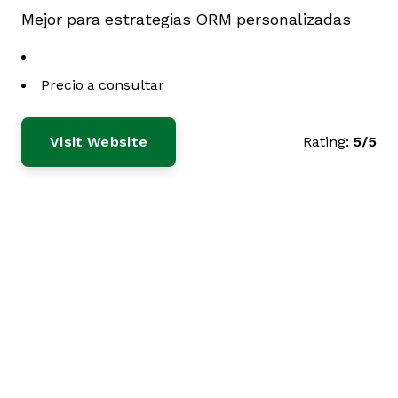
Mejor para estrategias ORM personalizadas
Precio a consultar
Visit Website
Rating:
5/5