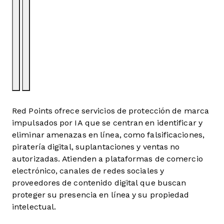
Red Points ofrece servicios de protección de marca
impulsados por IA que se centran en identificar y
eliminar amenazas en línea, como falsificaciones,
piratería digital, suplantaciones y ventas no
autorizadas. Atienden a plataformas de comercio
electrónico, canales de redes sociales y
proveedores de contenido digital que buscan
proteger su presencia en línea y su propiedad
intelectual.