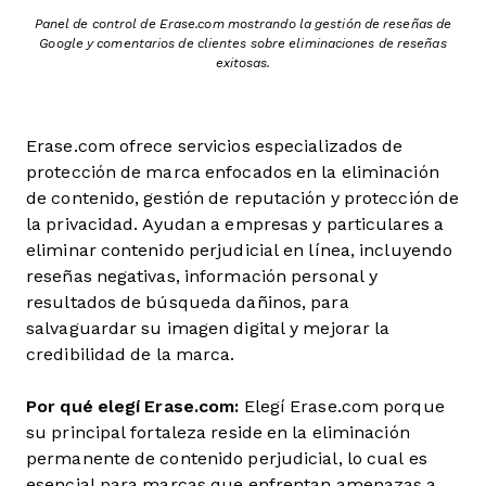
Panel de control de Erase.com mostrando la gestión de reseñas de
Google y comentarios de clientes sobre eliminaciones de reseñas
exitosas.
Erase.com ofrece servicios especializados de
protección de marca enfocados en la eliminación
de contenido, gestión de reputación y protección de
la privacidad. Ayudan a empresas y particulares a
eliminar contenido perjudicial en línea, incluyendo
reseñas negativas, información personal y
resultados de búsqueda dañinos, para
salvaguardar su imagen digital y mejorar la
credibilidad de la marca.
Por qué elegí Erase.com:
Elegí Erase.com porque
su principal fortaleza reside en la eliminación
permanente de contenido perjudicial, lo cual es
esencial para marcas que enfrentan amenazas a