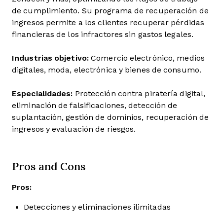
de cumplimiento. Su programa de recuperación de
ingresos permite a los clientes recuperar pérdidas
financieras de los infractores sin gastos legales.
Industrias objetivo:
Comercio electrónico, medios
digitales, moda, electrónica y bienes de consumo.
Especialidades:
Protección contra piratería digital,
eliminación de falsificaciones, detección de
suplantación, gestión de dominios, recuperación de
ingresos y evaluación de riesgos.
Pros and Cons
Pros:
Detecciones y eliminaciones ilimitadas