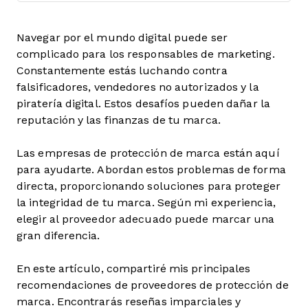
Navegar por el mundo digital puede ser
complicado para los responsables de marketing.
Constantemente estás luchando contra
falsificadores, vendedores no autorizados y la
piratería digital. Estos desafíos pueden dañar la
reputación y las finanzas de tu marca.
Las empresas de protección de marca están aquí
para ayudarte. Abordan estos problemas de forma
directa, proporcionando soluciones para proteger
la integridad de tu marca. Según mi experiencia,
elegir al proveedor adecuado puede marcar una
gran diferencia.
En este artículo, compartiré mis principales
recomendaciones de proveedores de protección de
marca. Encontrarás reseñas imparciales y