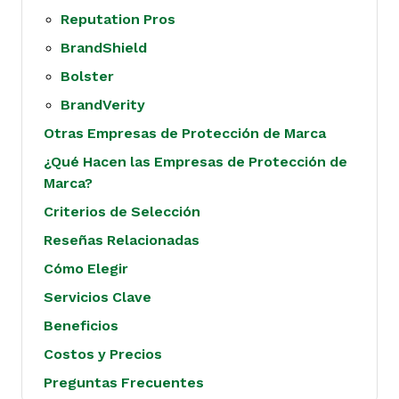
Reputation Pros
BrandShield
Bolster
BrandVerity
Otras Empresas de Protección de Marca
¿Qué Hacen las Empresas de Protección de
Marca?
Criterios de Selección
Reseñas Relacionadas
Cómo Elegir
Servicios Clave
Beneficios
Costos y Precios
Preguntas Frecuentes