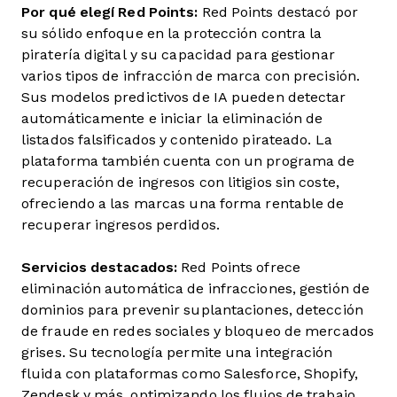
Por qué elegí Red Points:
Red Points destacó por
su sólido enfoque en la protección contra la
piratería digital y su capacidad para gestionar
varios tipos de infracción de marca con precisión.
Sus modelos predictivos de IA pueden detectar
automáticamente e iniciar la eliminación de
listados falsificados y contenido pirateado. La
plataforma también cuenta con un programa de
recuperación de ingresos con litigios sin coste,
ofreciendo a las marcas una forma rentable de
recuperar ingresos perdidos.
Servicios destacados:
Red Points ofrece
eliminación automática de infracciones, gestión de
dominios para prevenir suplantaciones, detección
de fraude en redes sociales y bloqueo de mercados
grises. Su tecnología permite una integración
fluida con plataformas como Salesforce, Shopify,
Zendesk y más, optimizando los flujos de trabajo