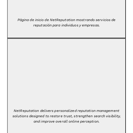
Página de inicio de NetReputation mostrando servicios de
reputación para individuos y empresas.
NetReputation delivers personalized reputation management
solutions designed to restore trust, strengthen search visibility,
and improve overall online perception.