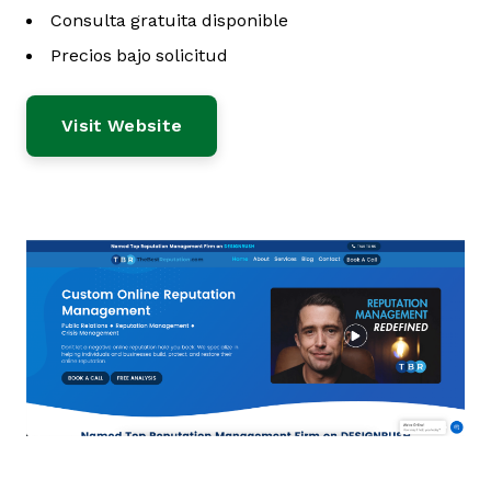
Consulta gratuita disponible
Precios bajo solicitud
Visit Website