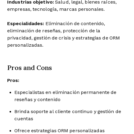
Industrias objetivo:
Salud, legal, bienes raíces,
empresas, tecnología, marcas personales.
Especialidades:
Eliminación de contenido,
eliminación de reseñas, protección de la
privacidad, gestión de crisis y estrategias de ORM
personalizadas.
Pros and Cons
Pros:
Especialistas en eliminación permanente de
reseñas y contenido
Brinda soporte al cliente continuo y gestión de
cuentas
Ofrece estrategias ORM personalizadas