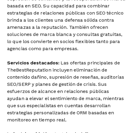
basada en SEO. Su capacidad para combinar
estrategias de relaciones públicas con SEO técnico
brinda a los clientes una defensa sólida contra
amenazas a la reputación. También ofrecen
soluciones de marca blanca y consultas gratuitas,
lo que los convierte en socios flexibles tanto para
agencias como para empresas.
Servicios destacados:
Las ofertas principales de
TheBestReputation incluyen eliminación de
contenido dañino, supresión de reseñas, auditorías
SEO/SERP y planes de gestión de crisis. Sus
esfuerzos de alcance en relaciones públicas
ayudan a elevar el sentimiento de marca, mientras
que sus especialistas en cuentas desarrollan
estrategias personalizadas de ORM basadas en
monitoreo en tiempo real.