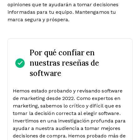
opiniones que te ayudarán a tomar decisiones
informadas para tu equipo. Mantengamos tu
marca segura y próspera.
Por qué confiar en
nuestras reseñas de
software
Hemos estado probando y revisando software
de marketing desde 2022. Como expertos en
marketing, sabemos lo crítico y difícil que es
tomar la decisión correcta al elegir software.
Invertimos en una investigación profunda para
ayudar a nuestra audiencia a tomar mejores
decisiones de compra. Hemos probado más de