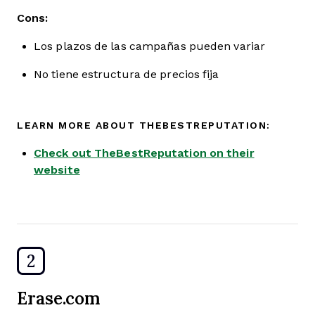
Cons:
Los plazos de las campañas pueden variar
No tiene estructura de precios fija
LEARN MORE ABOUT THEBESTREPUTATION:
Check out TheBestReputation on their
website
2
Erase.com