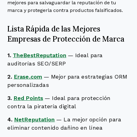
mejores para salvaguardar la reputación de tu
marca y protegerla contra productos falsificados.
Lista Rápida de las Mejores
Empresas de Protección de Marca
1.
TheBestReputation
—
Ideal para
auditorías SEO/SERP
2.
Erase.com
—
Mejor para estrategias ORM
personalizadas
3.
Red Points
—
Ideal para protección
contra la piratería digital
4.
NetReputation
—
La mejor opción para
eliminar contenido dañino en línea