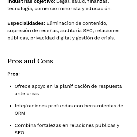
Industrias objetivo:
Legal, salud, finanzas,
tecnología, comercio minorista y educación.
Especialidades:
Eliminación de contenido,
supresión de reseñas, auditoría SEO, relaciones
públicas, privacidad digital y gestión de crisis.
Pros and Cons
Pros:
Ofrece apoyo en la planificación de respuesta
ante crisis
Integraciones profundas con herramientas de
ORM
Combina fortalezas en relaciones públicas y
SEO