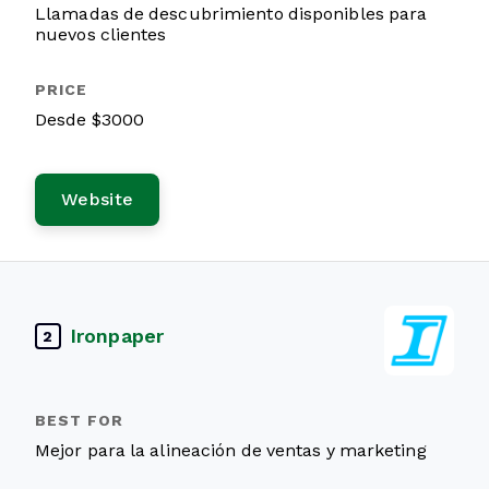
Llamadas de descubrimiento disponibles para
nuevos clientes
Desde $3000
Website
Ironpaper
2
Mejor para la alineación de ventas y marketing