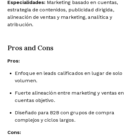
Especialidades:
M
arketing basado en cuentas,
estrategia de contenidos, publicidad dirigida,
alineación de ventas y marketing, analítica y
atribución.
Pros and Cons
Pros:
Enfoque en leads calificados en lugar de solo
volumen.
Fuerte alineación entre marketing y ventas en
cuentas objetivo.
Diseñado para B2B con grupos de compra
complejos y ciclos largos.
Cons: