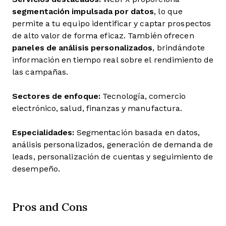
segmentación impulsada por datos
, lo que
permite a tu equipo identificar y captar prospectos
de alto valor de forma eficaz. También ofrecen
paneles de análisis personalizados
, brindándote
información en tiempo real sobre el rendimiento de
las campañas.
Sectores de enfoque:
Tecnología, comercio
electrónico, salud, finanzas y manufactura.
Especialidades:
Segmentación basada en datos,
análisis personalizados, generación de demanda de
leads, personalización de cuentas y seguimiento de
desempeño.
Pros and Cons