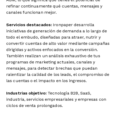
refinar continuamente qué cuentas, mensajes y
canales funcionan mejor.
Servicios destacados:
Ironpaper desarrolla
iniciativas de generación de demanda a lo largo de
todo el embudo, diseñadas
para atraer, nutrir y
convertir cuentas de alto valor mediante campañas
dirigidas y activos enfocados en la conversión.
También realizan un análisis exhaustivo de tus
programas de marketing actuales, canales y
mensajes, para detectar brechas que puedan
ralentizar la calidad de los leads, el compromiso de
las cuentas o el impacto en los ingresos.
Industrias objetivo:
Tecnología B2B, SaaS,
industria, servicios empresariales y empresas con
ciclos de venta prolongados.