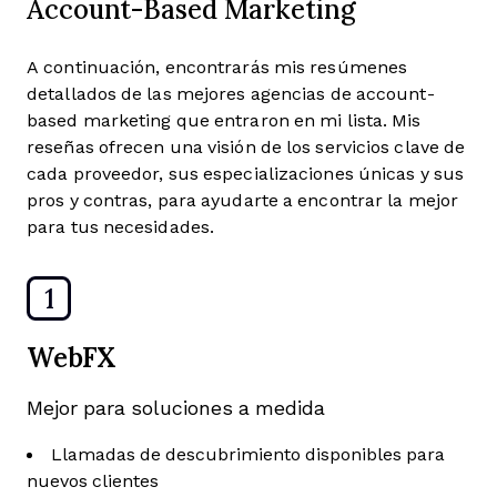
Account-Based Marketing
A continuación, encontrarás mis resúmenes
detallados de las mejores agencias de account-
based marketing que entraron en mi lista. Mis
reseñas ofrecen una visión de los servicios clave de
cada proveedor, sus especializaciones únicas y sus
pros y contras, para ayudarte a encontrar la mejor
para tus necesidades.
1
WebFX
Mejor para soluciones a medida
Llamadas de descubrimiento disponibles para
nuevos clientes