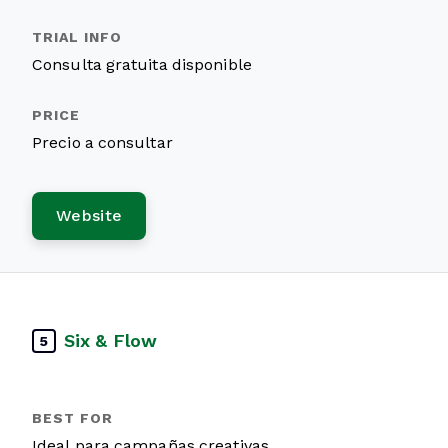
Consulta gratuita disponible
Precio a consultar
Website
Six & Flow
5
Ideal para campañas creativas