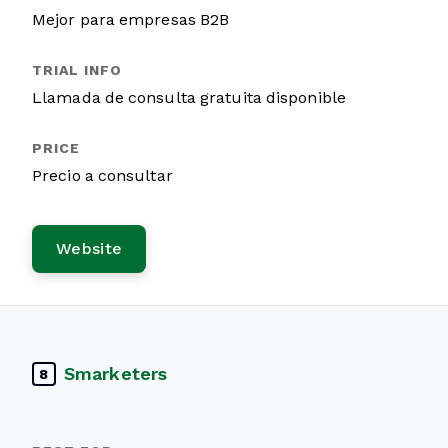
Mejor para empresas B2B
Llamada de consulta gratuita disponible
Precio a consultar
Website
Smarketers
8