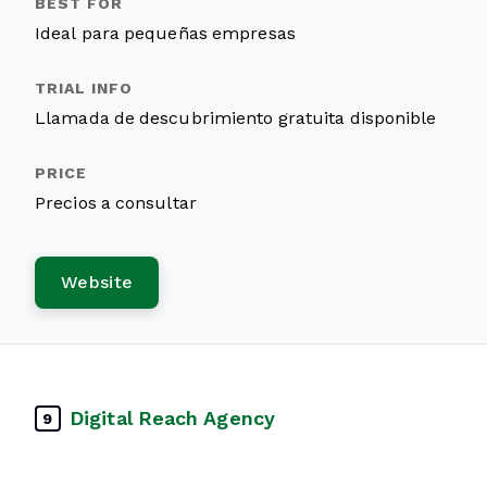
Ideal para pequeñas empresas
Llamada de descubrimiento gratuita disponible
Precios a consultar
Website
Digital Reach Agency
9