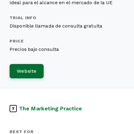
Ideal para el alcance en el mercado de la UE
Disponible llamada de consulta gratuita
Precios bajo consulta
Website
The Marketing Practice
7