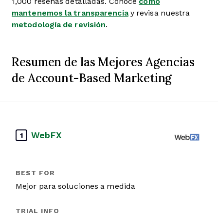
1,000 reseñas detalladas. Conoce
cómo
mantenemos la transparencia
y revisa nuestra
metodología de revisión
.
Resumen de las Mejores Agencias
de Account-Based Marketing
WebFX
1
Mejor para soluciones a medida