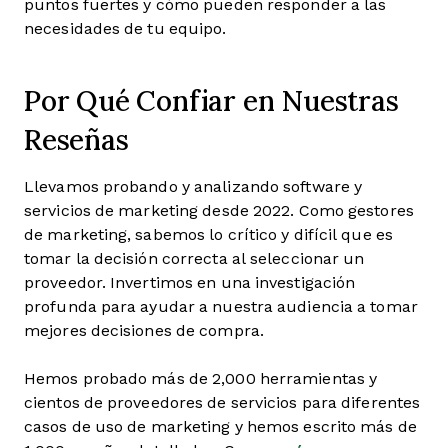
puntos fuertes y cómo pueden responder a las
necesidades de tu equipo.
Por Qué Confiar en Nuestras
Reseñas
Llevamos probando y analizando software y
servicios de marketing desde 2022. Como gestores
de marketing, sabemos lo crítico y difícil que es
tomar la decisión correcta al seleccionar un
proveedor. Invertimos en una investigación
profunda para ayudar a nuestra audiencia a tomar
mejores decisiones de compra.
Hemos probado más de 2,000 herramientas y
cientos de proveedores de servicios para diferentes
casos de uso de marketing y hemos escrito más de