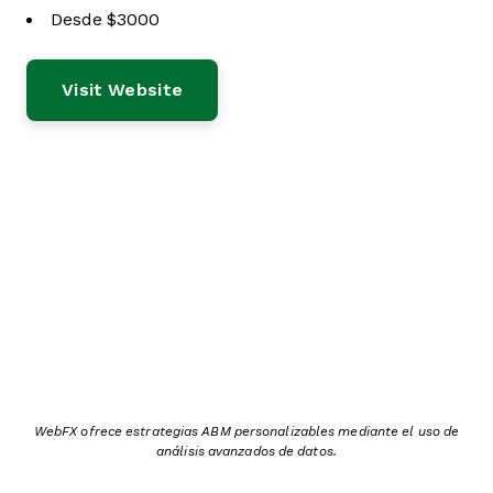
Desde $3000
Visit Website
WebFX ofrece estrategias ABM personalizables mediante el uso de
análisis avanzados de datos.