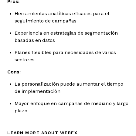
Pros:
Herramientas analíticas eficaces para el
seguimiento de campañas
Experiencia en estrategias de segmentación
basadas en datos
Planes flexibles para necesidades de varios
sectores
Cons:
La personalización puede aumentar el tiempo
de implementación
Mayor enfoque en campañas de mediano y largo
plazo
LEARN MORE ABOUT WEBFX: