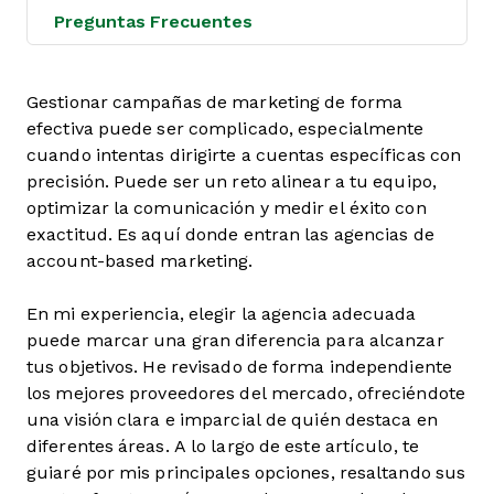
Preguntas Frecuentes
Gestionar campañas de marketing de forma
efectiva puede ser complicado, especialmente
cuando intentas dirigirte a cuentas específicas con
precisión. Puede ser un reto alinear a tu equipo,
optimizar la comunicación y medir el éxito con
exactitud. Es aquí donde entran las agencias de
account-based marketing.
En mi experiencia, elegir la agencia adecuada
puede marcar una gran diferencia para alcanzar
tus objetivos. He revisado de forma independiente
los mejores proveedores del mercado, ofreciéndote
una visión clara e imparcial de quién destaca en
diferentes áreas. A lo largo de este artículo, te
guiaré por mis principales opciones, resaltando sus