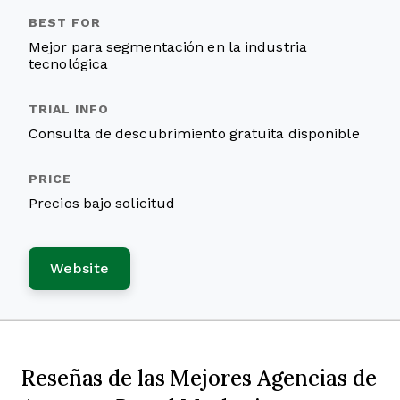
Mejor para segmentación en la industria
tecnológica
Consulta de descubrimiento gratuita disponible
Precios bajo solicitud
Website
Reseñas de las Mejores Agencias de