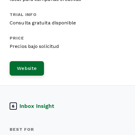
Consulta gratuita disponible
Precios bajo solicitud
Website
Inbox Insight
6