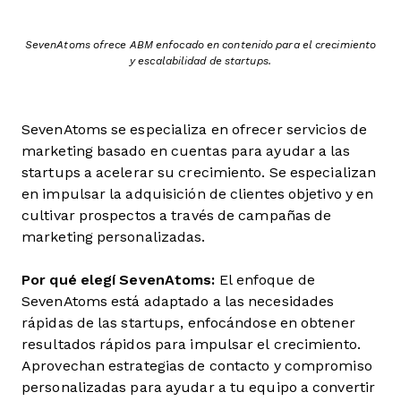
SevenAtoms ofrece ABM enfocado en contenido para el crecimiento
y escalabilidad de startups.
SevenAtoms se especializa en ofrecer servicios de
marketing basado en cuentas para ayudar a las
startups a acelerar su crecimiento. Se especializan
en impulsar la adquisición de clientes objetivo y en
cultivar prospectos a través de campañas de
marketing personalizadas.
Por qué elegí SevenAtoms:
El enfoque de
SevenAtoms está adaptado a las necesidades
rápidas de las startups, enfocándose en obtener
resultados rápidos para impulsar el crecimiento.
Aprovechan estrategias de contacto y compromiso
personalizadas para ayudar a tu equipo a convertir