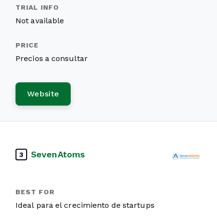
Not available
Precios a consultar
Website
SevenAtoms
3
Ideal para el crecimiento de startups