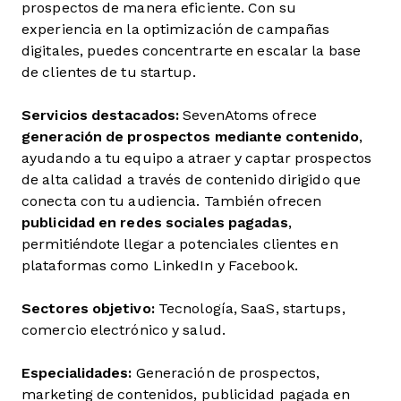
prospectos de manera eficiente. Con su
experiencia en la optimización de campañas
digitales, puedes concentrarte en escalar la base
de clientes de tu startup.
Servicios destacados:
SevenAtoms ofrece
generación de prospectos mediante contenido
,
ayudando a tu equipo a atraer y captar prospectos
de alta calidad a través de contenido dirigido que
conecta con tu audiencia. También ofrecen
publicidad en redes sociales pagadas
,
permitiéndote llegar a potenciales clientes en
plataformas como LinkedIn y Facebook.
Sectores objetivo:
Tecnología, SaaS, startups,
comercio electrónico y salud.
Especialidades:
Generación de prospectos,
marketing de contenidos, publicidad pagada en