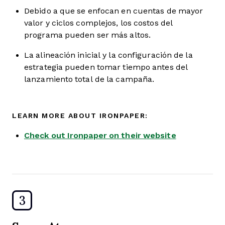
Debido a que se enfocan en cuentas de mayor
valor y ciclos complejos, los costos del
programa pueden ser más altos.
La alineación inicial y la configuración de la
estrategia pueden tomar tiempo antes del
lanzamiento total de la campaña.
LEARN MORE ABOUT IRONPAPER:
Check out Ironpaper on their website
3