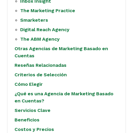
Inbox Insight
The Marketing Practice
Smarketers
Digital Reach Agency
The ABM Agency
Otras Agencias de Marketing Basado en
Cuentas
Reseñas Relacionadas
Criterios de Selección
Cómo Elegir
¿Qué es una Agencia de Marketing Basado
en Cuentas?
Servicios Clave
Beneficios
Costos y Precios