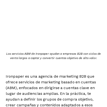
Los servicios ABM de Ironpaper ayudan a empresas B2B con ciclos de
venta largos a captar y convertir cuentas objetivo de alto valor.
Ironpaper es una agencia de marketing B2B que
ofrece servicios de marketing basado en cuentas
(ABM), enfocados en dirigirse a cuentas clave en
lugar de audiencias amplias. En la práctica, te
ayudan a definir los grupos de compra objetivo,
crear campañas y contenidos adaptados a esos