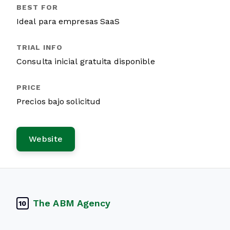
Ideal para empresas SaaS
Consulta inicial gratuita disponible
Precios bajo solicitud
Website
The ABM Agency
10