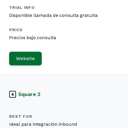
Disponible llamada de consulta gratuita
Precios bajo consulta
Website
Square 2
4
Ideal para integración inbound