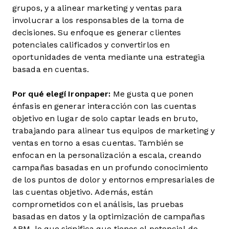
grupos, y a alinear marketing y ventas para
involucrar a los responsables de la toma de
decisiones. Su enfoque es generar clientes
potenciales calificados y convertirlos en
oportunidades de venta mediante una estrategia
basada en cuentas.
Por qué elegí Ironpaper:
Me gusta que
ponen
énfasis en generar interacción con las cuentas
objetivo en lugar de solo captar leads en bruto,
trabajando para alinear tus equipos de marketing y
ventas en torno a esas cuentas. También se
enfocan en la personalización a escala, creando
campañas basadas en un profundo conocimiento
de los puntos de dolor y entornos empresariales de
las cuentas objetivo. Además, están
comprometidos con el análisis, las pruebas
basadas en datos y la optimización de campañas
ABM, lo que significa que tienes el potencial de