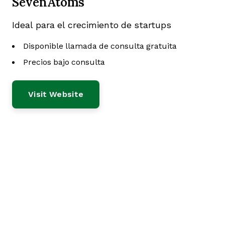
SevenAtoms
Ideal para el crecimiento de startups
Disponible llamada de consulta gratuita
Precios bajo consulta
Visit Website