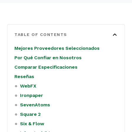
TABLE OF CONTENTS
Mejores Proveedores Seleccionados
Por Qué Confiar en Nosotros
Comparar Especificaciones
Reseñas
WebFX
Ironpaper
SevenAtoms
Square 2
Six & Flow