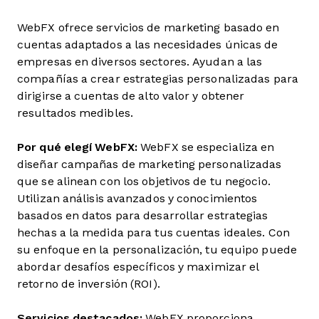
WebFX ofrece servicios de marketing basado en
cuentas adaptados a las necesidades únicas de
empresas en diversos sectores. Ayudan a las
compañías a crear estrategias personalizadas para
dirigirse a cuentas de alto valor y obtener
resultados medibles.
Por qué elegí WebFX:
WebFX se especializa en
diseñar campañas de marketing personalizadas
que se alinean con los objetivos de tu negocio.
Utilizan análisis avanzados y conocimientos
basados en datos para desarrollar estrategias
hechas a la medida para tus cuentas ideales. Con
su enfoque en la personalización, tu equipo puede
abordar desafíos específicos y maximizar el
retorno de inversión (ROI).
Servicios destacados:
WebFX proporciona