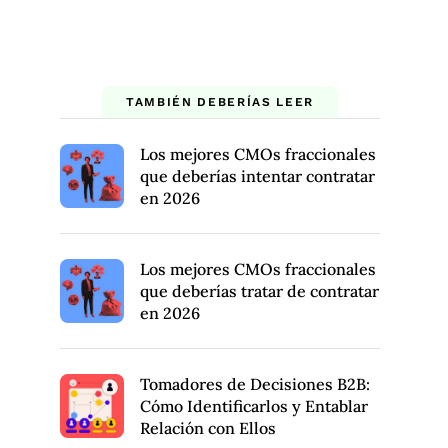
TAMBIÉN DEBERÍAS LEER
Los mejores CMOs fraccionales
que deberías intentar contratar
en 2026
Los mejores CMOs fraccionales
que deberías tratar de contratar
en 2026
Tomadores de Decisiones B2B:
Cómo Identificarlos y Entablar
Relación con Ellos