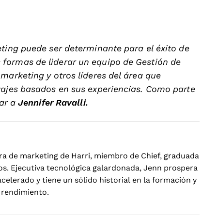
eting puede ser determinante para el éxito de
formas de liderar un equipo de Gestión de
marketing y otros líderes del área que
zajes basados en sus experiencias. Como parte
tar a
Jennifer Ravalli.
tora de marketing de Harri, miembro de Chief, graduada
os. Ejecutiva tecnológica galardonada, Jenn prospera
celerado y tiene un sólido historial en la formación y
 rendimiento.