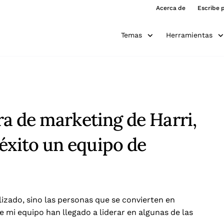
Acerca de
Escribe 
Temas
Herramientas
ora de marketing de Harri,
éxito un equipo de
lizado, sino las personas que se convierten en
 mi equipo han llegado a liderar en algunas de las