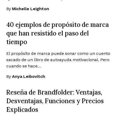
By
Michelle Leighton
40 ejemplos de propósito de marca
que han resistido el paso del
tiempo
El propósito de marca puede sonar como un cuento
sacado de un libro de autoayuda motivacional. Pero
cuando se hace…
By
Anya Leibovitch
Reseña de Brandfolder: Ventajas,
Desventajas, Funciones y Precios
Explicados