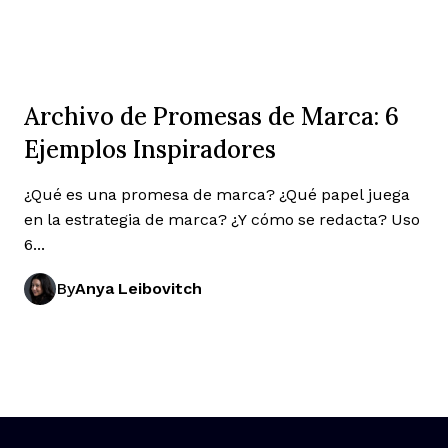
Archivo de Promesas de Marca: 6
Ejemplos Inspiradores
¿Qué es una promesa de marca? ¿Qué papel juega
en la estrategia de marca? ¿Y cómo se redacta? Uso
6...
By
Anya Leibovitch