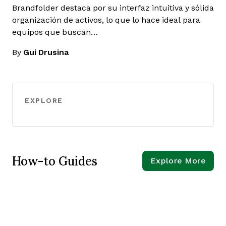
Brandfolder destaca por su interfaz intuitiva y sólida
organización de activos, lo que lo hace ideal para
equipos que buscan…
By
Gui Drusina
EXPLORE
How-to Guides
Explore More