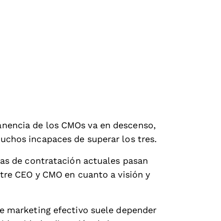
nencia de los CMOs va en descenso,
uchos incapaces de superar los tres.
cas de contratación actuales pasan
ntre CEO y CMO en cuanto a visión y
e marketing efectivo suele depender