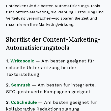
Entdecken Sie die besten Automatisierungs-Tools
für Content-Marketing, die Planung, Erstellung und
Verteilung vereinfachen—so sparen Sie Zeit und
maximieren Ihre Marketingwirkung.
Shortlist der Content-Marketing-
Automatisierungstools
1.
Writesonic
—
Am besten geeignet für
schnelle Unterstützung bei der
Texterstellung
2.
Semrush
—
Am besten für integrierte,
SEO-gesteuerte Kampagnen geeignet
3.
CoSchedule
—
Am besten geeignet für
kollaborative Redaktionsplanung