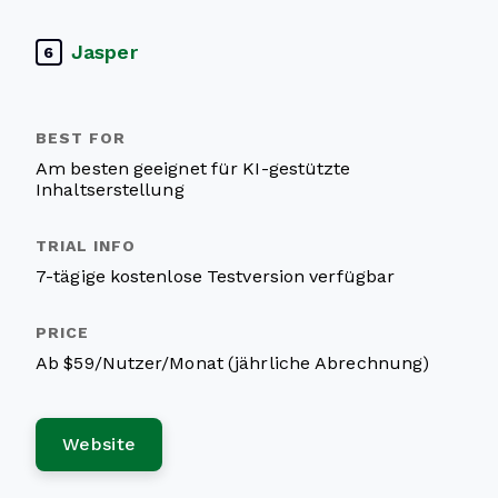
Jasper
6
Am besten geeignet für KI-gestützte
Inhaltserstellung
7-tägige kostenlose Testversion verfügbar
Ab $59/Nutzer/Monat (jährliche Abrechnung)
Website