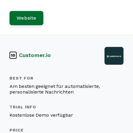
Website
Customer.io
10
Am besten geeignet für automatisierte,
personalisierte Nachrichten
Kostenlose Demo verfügbar