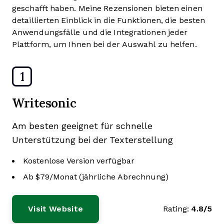
geschafft haben. Meine Rezensionen bieten einen
detaillierten Einblick in die Funktionen, die besten
Anwendungsfälle und die Integrationen jeder
Plattform, um Ihnen bei der Auswahl zu helfen.
1
Writesonic
Am besten geeignet für schnelle
Unterstützung bei der Texterstellung
Kostenlose Version verfügbar
Ab $79/Monat (jährliche Abrechnung)
Visit Website
Rating:
4.8/5