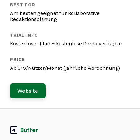
Am besten geeignet für kollaborative
Redaktionsplanung
Kostenloser Plan + kostenlose Demo verfügbar
Ab $19/Nutzer/Monat (jährliche Abrechnung)
Website
Buffer
4