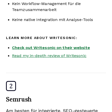
Kein Workflow-Management für die
Teamzusammenarbeit
Keine native Integration mit Analyse-Tools
LEARN MORE ABOUT WRITESONIC:
Check out Writesonic on their website
Read my in-depth review of Writesonic
2
Semrush
Am besten für integrierte, SEO-gesteuerte