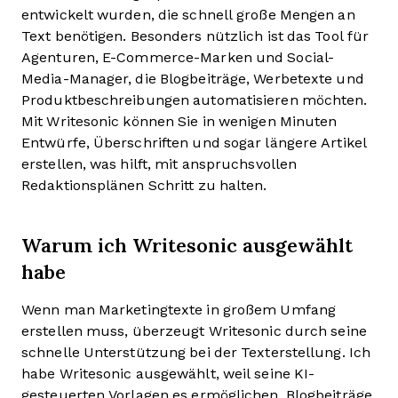
entwickelt wurden, die schnell große Mengen an
Text benötigen. Besonders nützlich ist das Tool für
Agenturen, E-Commerce-Marken und Social-
Media-Manager, die Blogbeiträge, Werbetexte und
Produktbeschreibungen automatisieren möchten.
Mit Writesonic können Sie in wenigen Minuten
Entwürfe, Überschriften und sogar längere Artikel
erstellen, was hilft, mit anspruchsvollen
Redaktionsplänen Schritt zu halten.
Warum ich Writesonic ausgewählt
habe
Wenn man Marketingtexte in großem Umfang
erstellen muss, überzeugt Writesonic durch seine
schnelle Unterstützung bei der Texterstellung. Ich
habe Writesonic ausgewählt, weil seine KI-
gesteuerten Vorlagen es ermöglichen, Blogbeiträge,