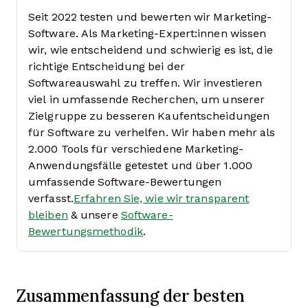
Seit 2022 testen und bewerten wir Marketing-
Software. Als Marketing-Expert:innen wissen
wir, wie entscheidend und schwierig es ist, die
richtige Entscheidung bei der
Softwareauswahl zu treffen.
Wir investieren
viel in umfassende Recherchen, um unserer
Zielgruppe zu besseren Kaufentscheidungen
für Software zu verhelfen. Wir haben mehr als
2.000 Tools für verschiedene Marketing-
Anwendungsfälle getestet und über 1.000
umfassende Software-Bewertungen
verfasst.
Erfahren Sie, wie wir transparent
bleiben
& unsere
Software-
Bewertungsmethodik
.
Zusammenfassung der besten