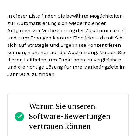
In dieser Liste finden Sie bewährte Möglichkeiten
zur Automatisierung sich wiederholender
Aufgaben, zur Verbesserung der Zusammenarbeit
und zum Erlangen klarerer Einblicke – damit Sie
sich auf Strategie und Ergebnisse konzentrieren
können, nicht nur auf die Ausführung. Nutzen Sie
diesen Leitfaden, um Funktionen zu vergleichen
und die richtige Lösung für Ihre Marketingziele im
Jahr 2026 zu finden.
Warum Sie unseren
Software-Bewertungen
vertrauen können