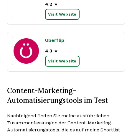
4.2
Visit Website
Uberflip
4.3
Visit Website
Content-Marketing-
Automatisierungstools im Test
Nachfolgend finden Sie meine ausführlichen
Zusammenfassungen der Content-Marketing-
Automatisierungstools, die es auf meine Shortlist