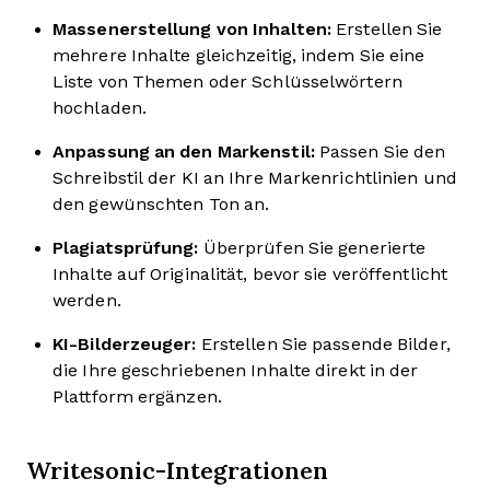
Massenerstellung von Inhalten:
Erstellen Sie
mehrere Inhalte gleichzeitig, indem Sie eine
Liste von Themen oder Schlüsselwörtern
hochladen.
Anpassung an den Markenstil:
Passen Sie den
Schreibstil der KI an Ihre Markenrichtlinien und
den gewünschten Ton an.
Plagiatsprüfung:
Überprüfen Sie generierte
Inhalte auf Originalität, bevor sie veröffentlicht
werden.
KI-Bilderzeuger:
Erstellen Sie passende Bilder,
die Ihre geschriebenen Inhalte direkt in der
Plattform ergänzen.
Writesonic-Integrationen