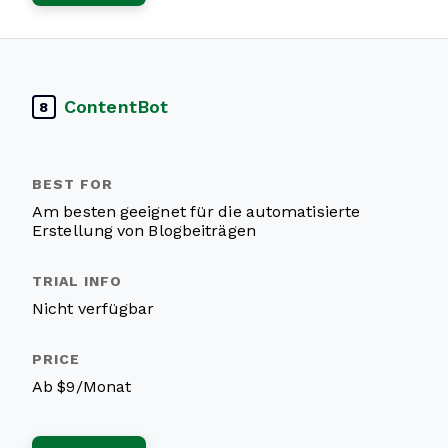
ContentBot
8
Am besten geeignet für die automatisierte
Erstellung von Blogbeiträgen
Nicht verfügbar
Ab $9/Monat