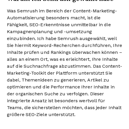
Was Semrush im Bereich der Content-Marketing-
Automatisierung besonders macht, ist die
Fähigkeit, SEO-Erkenntnisse unmittelbar in die
Kampagnenplanung und -umsetzung
einzubinden. Ich habe Semrush ausgewählt, weil
Sie hiermit Keyword-Recherchen durchführen, Ihre
Inhalte prüfen und Rankings überwachen können –
alles an einem Ort, was es erleichtert, Ihre Inhalte
auf die Suchnachfrage abzustimmen. Das Content-
Marketing-Toolkit der Plattform unterstützt Sie
dabei, Themenideen zu generieren, Artikel zu
optimieren und die Performance Ihrer Inhalte in
der organischen Suche zu verfolgen. Dieser
integrierte Ansatz ist besonders wertvoll für
Teams, die sicherstellen möchten, dass jeder Inhalt
größere SEO-Ziele unterstützt.