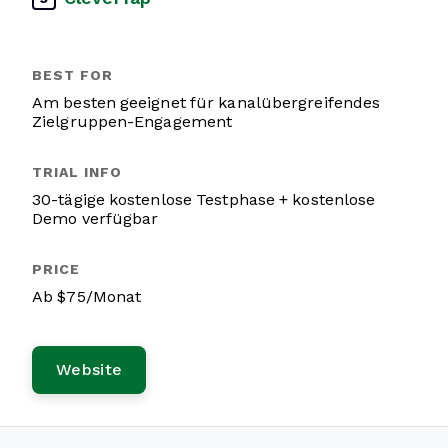
Am besten geeignet für kanalübergreifendes
Zielgruppen-Engagement
30-tägige kostenlose Testphase + kostenlose
Demo verfügbar
Ab $75/Monat
Website