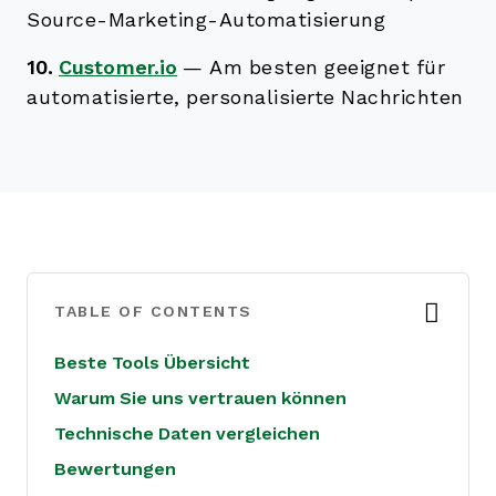
Source-Marketing-Automatisierung
10.
Customer.io
—
Am besten geeignet für
automatisierte, personalisierte Nachrichten
TABLE OF CONTENTS
Beste Tools Übersicht
Warum Sie uns vertrauen können
Technische Daten vergleichen
Bewertungen