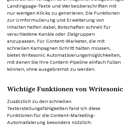
Landingpage-Texte und Werbeüberschriften mit
nur wenigen Klicks zu generieren. Die Funktionen
zur Umformulierung und Erweiterung von
Inhalten helfen dabei, Botschaften schnell für
verschiedene Kanäle oder Zielgruppen
anzupassen. Für Content-Marketer, die mit
schnellen Kampagnen Schritt halten müssen,
bietet Writesonic Automatisierungsmöglichkeiten,
mit denen Sie Ihre Content-Pipeline einfach füllen
können, ohne ausgebremst zu werden.
Wichtige Funktionen von Writesonic
Zusätzlich zu den schnellen
Texterstellungsfähigkeiten fand ich diese
Funktionen für die Content-Marketing-
Automatisierung besonders nützlich: