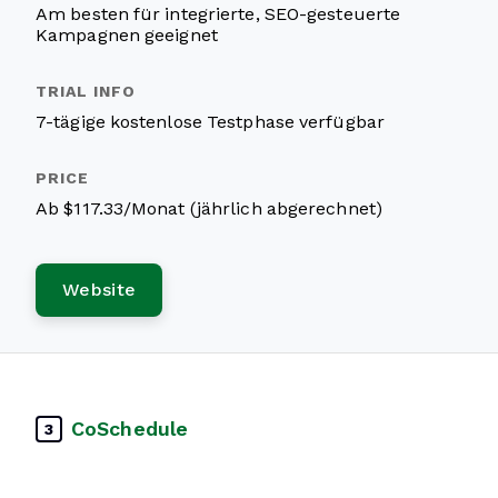
Am besten für integrierte, SEO-gesteuerte
Kampagnen geeignet
7-tägige kostenlose Testphase verfügbar
Ab $117.33/Monat (jährlich abgerechnet)
Website
CoSchedule
3