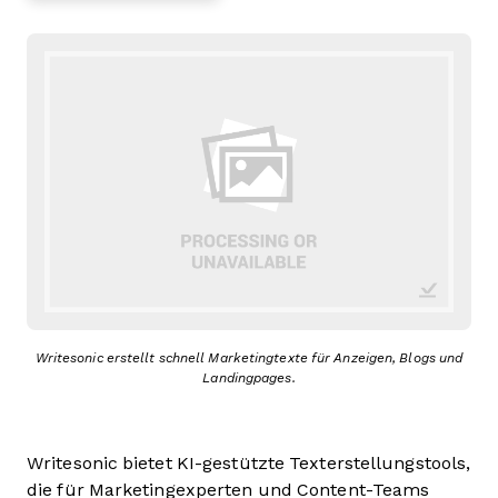
Writesonic erstellt schnell Marketingtexte für Anzeigen, Blogs und
Landingpages.
Writesonic bietet KI-gestützte Texterstellungstools,
die für Marketingexperten und Content-Teams