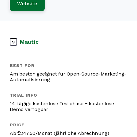
Website
Mautic
9
Am besten geeignet für Open-Source-Marketing-
Automatisierung
14-tägige kostenlose Testphase + kostenlose
Demo verfügbar
Ab €247,50/Monat (jährliche Abrechnung)