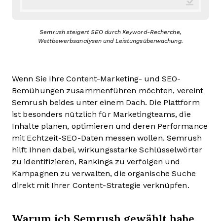
Semrush steigert SEO durch Keyword-Recherche,
Wettbewerbsanalysen und Leistungsüberwachung.
Wenn Sie Ihre Content-Marketing- und SEO-
Bemühungen zusammenführen möchten, vereint
Semrush beides unter einem Dach. Die Plattform
ist besonders nützlich für Marketingteams, die
Inhalte planen, optimieren und deren Performance
mit Echtzeit-SEO-Daten messen wollen. Semrush
hilft Ihnen dabei, wirkungsstarke Schlüsselwörter
zu identifizieren, Rankings zu verfolgen und
Kampagnen zu verwalten, die organische Suche
direkt mit Ihrer Content-Strategie verknüpfen.
Warum ich Semrush gewählt habe