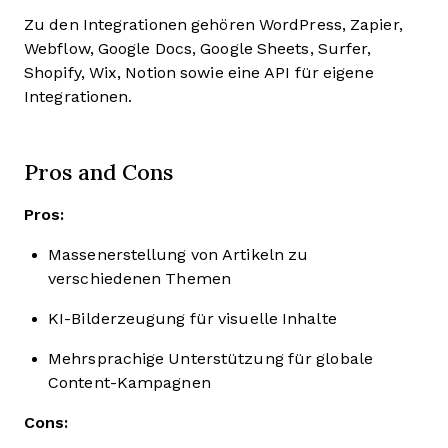
Zu den Integrationen gehören WordPress, Zapier,
Webflow, Google Docs, Google Sheets, Surfer,
Shopify, Wix, Notion sowie eine API für eigene
Integrationen.
Pros and Cons
Pros:
Massenerstellung von Artikeln zu
verschiedenen Themen
KI-Bilderzeugung für visuelle Inhalte
Mehrsprachige Unterstützung für globale
Content-Kampagnen
Cons: