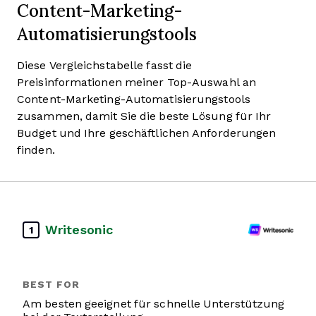
Content-Marketing-
Automatisierungstools
Diese Vergleichstabelle fasst die
Preisinformationen meiner Top-Auswahl an
Content-Marketing-Automatisierungstools
zusammen, damit Sie die beste Lösung für Ihr
Budget und Ihre geschäftlichen Anforderungen
finden.
Writesonic
1
Am besten geeignet für schnelle Unterstützung