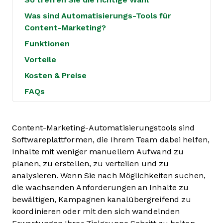
Was sind Automatisierungs-Tools für
Content-Marketing?
Funktionen
Vorteile
Kosten & Preise
FAQs
Content-Marketing-Automatisierungstools sind
Softwareplattformen, die Ihrem Team dabei helfen,
Inhalte mit weniger manuellem Aufwand zu
planen, zu erstellen, zu verteilen und zu
analysieren. Wenn Sie nach Möglichkeiten suchen,
die wachsenden Anforderungen an Inhalte zu
bewältigen, Kampagnen kanalübergreifend zu
koordinieren oder mit den sich wandelnden