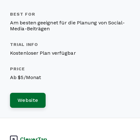
Am besten geeignet für die Planung von Social-
Media-Beiträgen
Kostenloser Plan verfügbar
Ab $5/Monat
Website
CleverTap
5