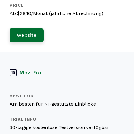
Ab $29,10/Monat (jährliche Abrechnung)
Website
Moz Pro
10
Am besten für KI-gestützte Einblicke
30-tägige kostenlose Testversion verfügbar