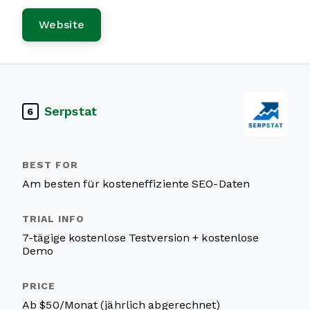
Website
Serpstat
6
Am besten für kosteneffiziente SEO-Daten
7-tägige kostenlose Testversion + kostenlose
Demo
Ab $50/Monat (jährlich abgerechnet)