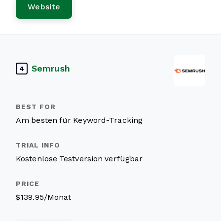
Website
Semrush
4
Am besten für Keyword-Tracking
Kostenlose Testversion verfügbar
$139.95/Monat