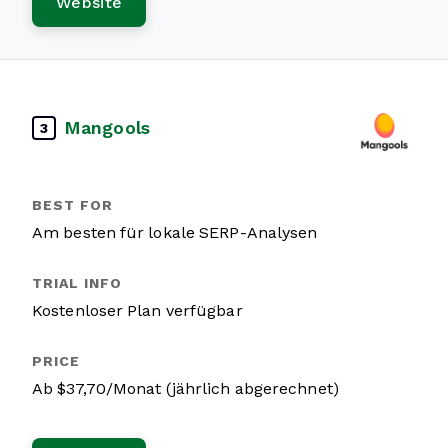
Website
Mangools
3
Am besten für lokale SERP-Analysen
Kostenloser Plan verfügbar
Ab $37,70/Monat (jährlich abgerechnet)