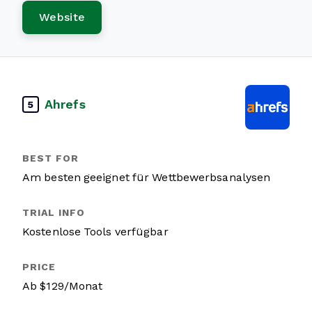
Website
Ahrefs
5
Am besten geeignet für Wettbewerbsanalysen
Kostenlose Tools verfügbar
Ab $129/Monat