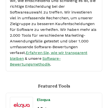
wir, wie entscheidend und schwierig es ist, die
richtige Entscheidung bei der
Softwareauswahl zu treffen.
Wir investieren
viel in umfassende Recherchen, um unserer
Zielgruppe zu besseren Kaufentscheidungen
für Software zu verhelfen. Wir haben mehr als
2.000 Tools für verschiedene Marketing-
Anwendungsfälle getestet und über 1.000
umfassende Software-Bewertungen
verfasst.
Erfahren Sie, wie wir transparent
bleiben
& unsere
Software-
Bewertungsmethodik
.
Featured Tools
Eloqua