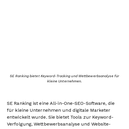
SE Ranking bietet Keyword-Tracking und Wettbewerbsanalyse für
kleine Unternehmen.
SE Ranking ist eine All-in-One-SEO-Software, die
für kleine Unternehmen und digitale Marketer
entwickelt wurde. Sie bietet Tools zur Keyword-
Verfolgung, Wettbewerbsanalyse und Website-