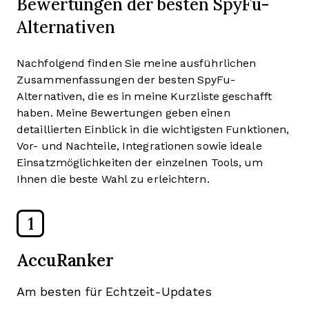
Bewertungen der besten SpyFu-
Alternativen
Nachfolgend finden Sie meine ausführlichen
Zusammenfassungen der besten SpyFu-
Alternativen, die es in meine Kurzliste geschafft
haben. Meine Bewertungen geben einen
detaillierten Einblick in die wichtigsten Funktionen,
Vor- und Nachteile, Integrationen sowie ideale
Einsatzmöglichkeiten der einzelnen Tools, um
Ihnen die beste Wahl zu erleichtern.
1
AccuRanker
Am besten für Echtzeit-Updates