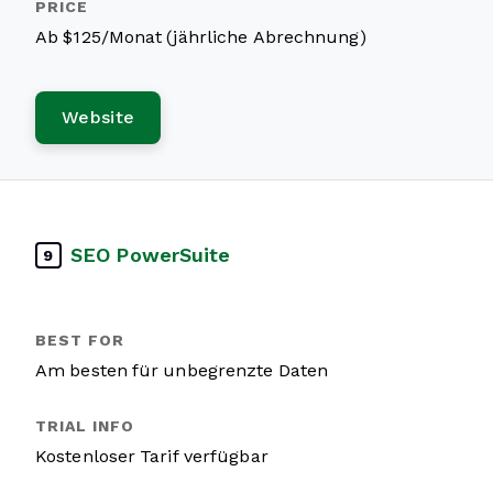
Ab $125/Monat (jährliche Abrechnung)
Website
SEO PowerSuite
9
Am besten für unbegrenzte Daten
Kostenloser Tarif verfügbar