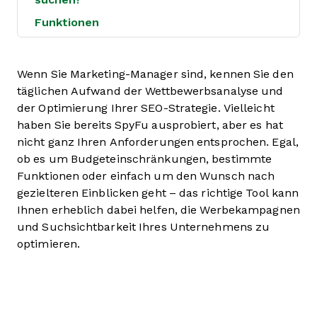
Funktionen
Wenn Sie Marketing-Manager sind, kennen Sie den
täglichen Aufwand der Wettbewerbsanalyse und
der Optimierung Ihrer SEO-Strategie. Vielleicht
haben Sie bereits SpyFu ausprobiert, aber es hat
nicht ganz Ihren Anforderungen entsprochen. Egal,
ob es um Budgeteinschränkungen, bestimmte
Funktionen oder einfach um den Wunsch nach
gezielteren Einblicken geht – das richtige Tool kann
Ihnen erheblich dabei helfen, die Werbekampagnen
und Suchsichtbarkeit Ihres Unternehmens zu
optimieren.