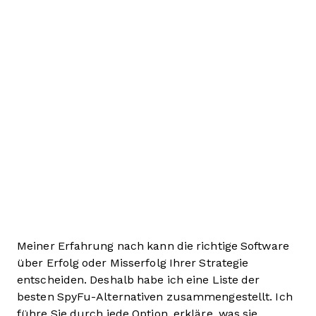
Meiner Erfahrung nach kann die richtige Software
über Erfolg oder Misserfolg Ihrer Strategie
entscheiden. Deshalb habe ich eine Liste der
besten SpyFu-Alternativen zusammengestellt. Ich
führe Sie durch jede Option, erkläre, was sie