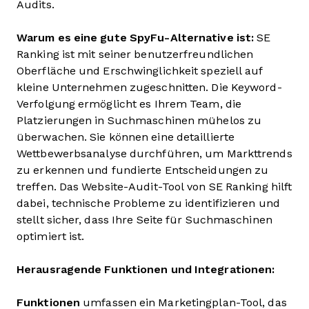
Audits.
Warum es eine gute SpyFu-Alternative ist:
SE
Ranking ist mit seiner benutzerfreundlichen
Oberfläche und Erschwinglichkeit speziell auf
kleine Unternehmen zugeschnitten. Die Keyword-
Verfolgung ermöglicht es Ihrem Team, die
Platzierungen in Suchmaschinen mühelos zu
überwachen. Sie können eine detaillierte
Wettbewerbsanalyse durchführen, um Markttrends
zu erkennen und fundierte Entscheidungen zu
treffen. Das Website-Audit-Tool von SE Ranking hilft
dabei, technische Probleme zu identifizieren und
stellt sicher, dass Ihre Seite für Suchmaschinen
optimiert ist.
Herausragende Funktionen und Integrationen:
Funktionen
umfassen ein Marketingplan-Tool, das