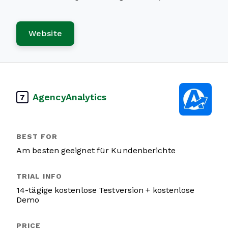
Website
AgencyAnalytics
7
Am besten geeignet für Kundenberichte
14-tägige kostenlose Testversion + kostenlose
Demo