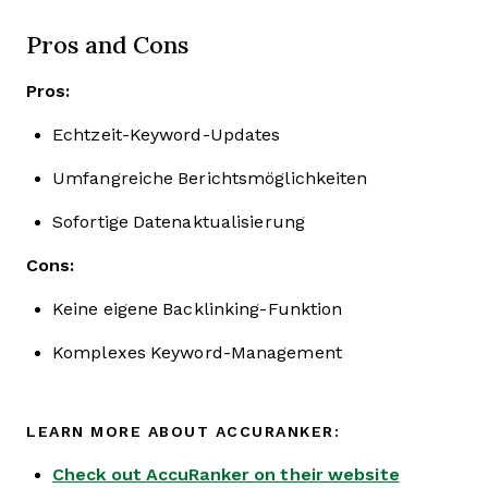
Pros and Cons
Pros:
Echtzeit-Keyword-Updates
Umfangreiche Berichtsmöglichkeiten
Sofortige Datenaktualisierung
Cons:
Keine eigene Backlinking-Funktion
Komplexes Keyword-Management
LEARN MORE ABOUT ACCURANKER:
Check out AccuRanker on their website