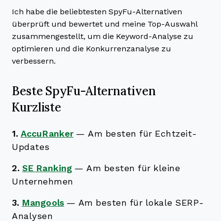
Ich habe die beliebtesten SpyFu-Alternativen
überprüft und bewertet und meine Top-Auswahl
zusammengestellt, um die Keyword-Analyse zu
optimieren und die Konkurrenzanalyse zu
verbessern.
Beste SpyFu-Alternativen
Kurzliste
1.
AccuRanker
—
Am besten für Echtzeit-
Updates
2.
SE Ranking
—
Am besten für kleine
Unternehmen
3.
Mangools
—
Am besten für lokale SERP-
Analysen