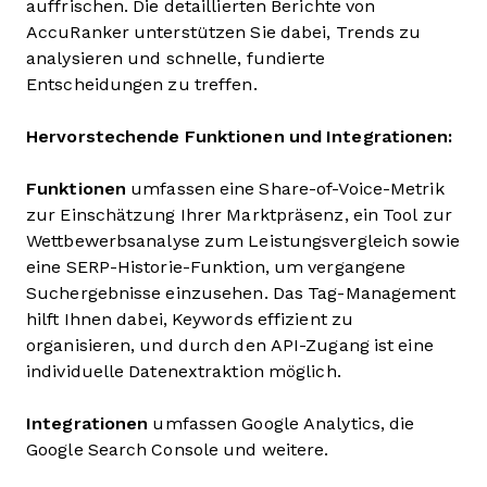
auffrischen. Die detaillierten Berichte von
AccuRanker unterstützen Sie dabei, Trends zu
analysieren und schnelle, fundierte
Entscheidungen zu treffen.
Hervorstechende Funktionen und Integrationen:
Funktionen
umfassen eine Share-of-Voice-Metrik
zur Einschätzung Ihrer Marktpräsenz, ein Tool zur
Wettbewerbsanalyse zum Leistungsvergleich sowie
eine SERP-Historie-Funktion, um vergangene
Suchergebnisse einzusehen. Das Tag-Management
hilft Ihnen dabei, Keywords effizient zu
organisieren, und durch den API-Zugang ist eine
individuelle Datenextraktion möglich.
Integrationen
umfassen Google Analytics, die
Google Search Console und weitere.