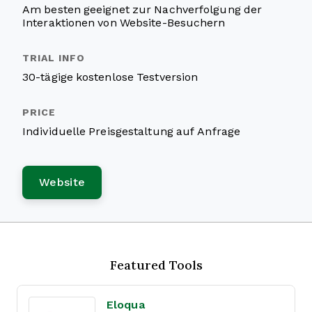
Am besten geeignet zur Nachverfolgung der
Interaktionen von Website-Besuchern
30-tägige kostenlose Testversion
Individuelle Preisgestaltung auf Anfrage
Website
Featured Tools
Eloqua