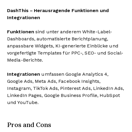
DashThis – Herausragende Funktionen und
Integrationen
Funktionen
sind unter anderem White-Label-
Dashboards, automatisierte Berichtplanung,
anpassbare Widgets, KI-generierte Einblicke und
vorgefertigte Templates für PPC-, SEO- und Social-
Media-Berichte.
Integrationen
umfassen Google Analytics 4,
Google Ads, Meta Ads, Facebook Insights,
Instagram, TikTok Ads, Pinterest Ads, LinkedIn Ads,
LinkedIn Pages, Google Business Profile, HubSpot
und YouTube.
Pros and Cons