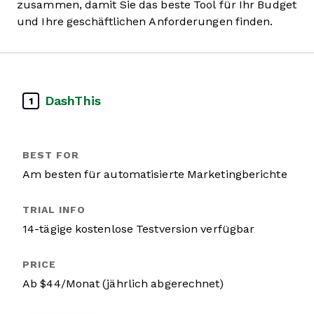
zusammen, damit Sie das beste Tool für Ihr Budget
und Ihre geschäftlichen Anforderungen finden.
DashThis
1
Am besten für automatisierte Marketingberichte
14-tägige kostenlose Testversion verfügbar
Ab $44/Monat (jährlich abgerechnet)