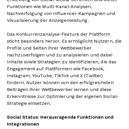
Funktionen wie Multi-Kanal-Analysen,
Nachverfolgung von Influencer-Kampagnen und
Visualisierung der Anzeigenleistung.
Das Konkurrenzanalyse-Feature der Plattform
sticht besonders hervor. Es ermöglicht Nutzern, die
Profile und Seiten ihrer Wettbewerber
nachzuverfolgen und zu analysieren und dabei
Inhalte sowie Strategien zu identifizieren, die das
Engagement auf Plattformen wie Facebook,
Instagram, YouTube, TikTok und X (Twitter)
fördern. Nutzer können von den erfolgreichsten
Beiträgen ihrer Wettbewerber lernen und diese
Erkenntnisse zur Optimierung der eigenen Social-
Strategie einsetzen.
Social Status: Herausragende Funktionen und
Integrationen