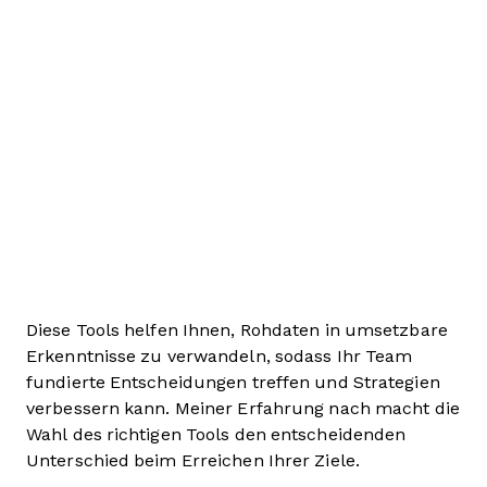
Diese Tools helfen Ihnen, Rohdaten in umsetzbare
Erkenntnisse zu verwandeln, sodass Ihr Team
fundierte Entscheidungen treffen und Strategien
verbessern kann. Meiner Erfahrung nach macht die
Wahl des richtigen Tools den entscheidenden
Unterschied beim Erreichen Ihrer Ziele.