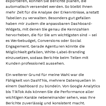
exportieren, können Sie Berichte planen, die
automatisch versendet werden. So bleibt Ihnen
mehr Zeit für die Analyse der Erkenntnisse, anstatt
Tabellen zu verwalten. Besonders gut gefallen
haben mir zudem die anpassbaren Dashboard-
Widgets, mit denen Sie genau die Kennzahlen
hervorheben, die für Sie am wichtigsten sind – sei
es Werbebudget, Conversions oder Social
Engagement. Gerade Agenturen könnte die
Möglichkeit gefallen, White-Label-Branding
einzusetzen, sodass Berichte beim Teilen mit
Kunden professionell aussehen.
Ein weiterer Grund für meine Wahl war die
Fähigkeit von DashThis, mehrere Datenquellen in
einem Dashboard zu bündeln. Von Google Analytics
bis TikTok Ads können Sie die Performance aller
wichtigen Kanäle nebeneinander sehen, was Ihre
Berichte zuverlässig und konsistent macht.