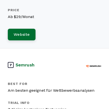
Ab $29/Monat
Website
Semrush
7
Am besten geeignet für Wettbewerbsanalysen