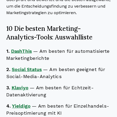
um die Entscheidungsfindung zu verbessern und
Marketingstrategien zu optimieren.
10 Die besten Marketing-
Analytics-Tools: Auswahlliste
1.
DashThis
—
Am besten für automatisierte
Marketingberichte
2.
Social Status
—
Am besten geeignet für
Social-Media-Analytics
3.
Klaviyo
—
Am besten für Echtzeit-
Datenaktivierung
4.
Yieldigo
—
Am besten für Einzelhandels-
Preisoptimierung mit KI