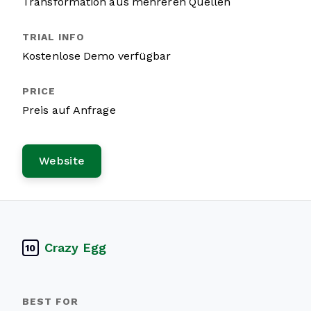
Transformation aus mehreren Quellen
Kostenlose Demo verfügbar
Preis auf Anfrage
Website
Crazy Egg
10