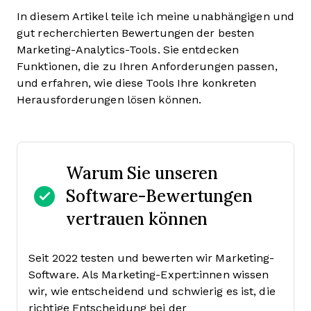
In diesem Artikel teile ich meine unabhängigen und
gut recherchierten Bewertungen der besten
Marketing-Analytics-Tools. Sie entdecken
Funktionen, die zu Ihren Anforderungen passen,
und erfahren, wie diese Tools Ihre konkreten
Herausforderungen lösen können.
Warum Sie unseren
Software-Bewertungen
vertrauen können
Seit 2022 testen und bewerten wir Marketing-
Software. Als Marketing-Expert:innen wissen
wir, wie entscheidend und schwierig es ist, die
richtige Entscheidung bei der