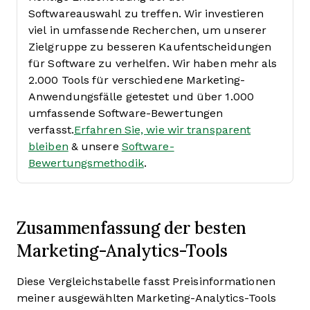
Softwareauswahl zu treffen.
Wir investieren
viel in umfassende Recherchen, um unserer
Zielgruppe zu besseren Kaufentscheidungen
für Software zu verhelfen. Wir haben mehr als
2.000 Tools für verschiedene Marketing-
Anwendungsfälle getestet und über 1.000
umfassende Software-Bewertungen
verfasst.
Erfahren Sie, wie wir transparent
bleiben
& unsere
Software-
Bewertungsmethodik
.
Zusammenfassung der besten
Marketing-Analytics-Tools
Diese Vergleichstabelle fasst Preisinformationen
meiner ausgewählten Marketing-Analytics-Tools