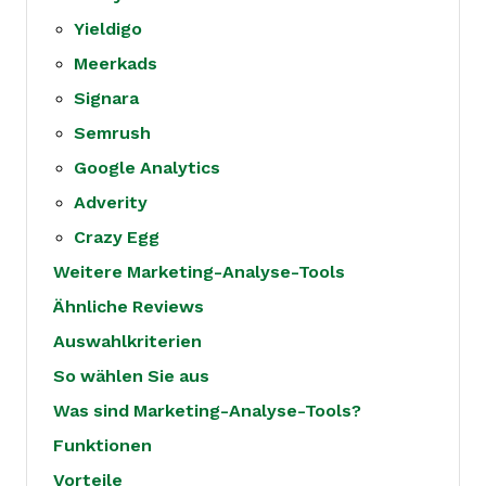
Yieldigo
Meerkads
Signara
Semrush
Google Analytics
Adverity
Crazy Egg
Weitere Marketing-Analyse-Tools
Ähnliche Reviews
Auswahlkriterien
So wählen Sie aus
Was sind Marketing-Analyse-Tools?
Funktionen
Vorteile