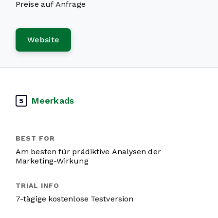
Preise auf Anfrage
Website
Meerkads
5
Am besten für prädiktive Analysen der
Marketing-Wirkung
7-tägige kostenlose Testversion