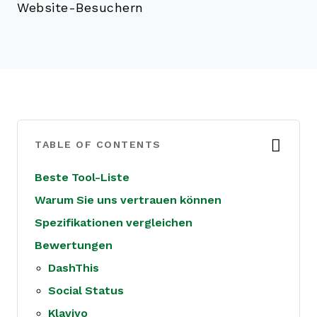
Website-Besuchern
TABLE OF CONTENTS
Beste Tool-Liste
Warum Sie uns vertrauen können
Spezifikationen vergleichen
Bewertungen
DashThis
Social Status
Klaviyo