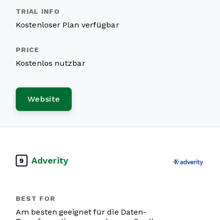
Kostenloser Plan verfügbar
Kostenlos nutzbar
Website
Adverity
9
Am besten geeignet für die Daten-