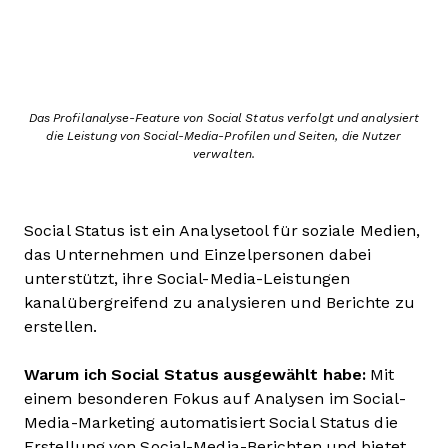
Das Profilanalyse-Feature von Social Status verfolgt und analysiert
die Leistung von Social-Media-Profilen und Seiten, die Nutzer
verwalten.
Social Status ist ein Analysetool für soziale Medien,
das Unternehmen und Einzelpersonen dabei
unterstützt, ihre Social-Media-Leistungen
kanalübergreifend zu analysieren und Berichte zu
erstellen.
Warum ich Social Status ausgewählt habe:
Mit
einem besonderen Fokus auf Analysen im Social-
Media-Marketing automatisiert Social Status die
Erstellung von Social-Media-Berichten und bietet