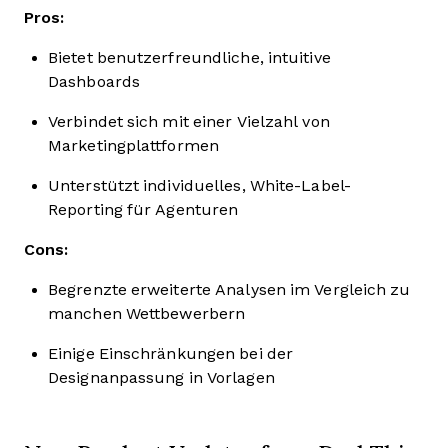
Pros:
Bietet benutzerfreundliche, intuitive
Dashboards
Verbindet sich mit einer Vielzahl von
Marketingplattformen
Unterstützt individuelles, White-Label-
Reporting für Agenturen
Cons:
Begrenzte erweiterte Analysen im Vergleich zu
manchen Wettbewerbern
Einige Einschränkungen bei der
Designanpassung in Vorlagen