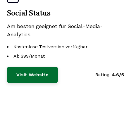
Social Status
Am besten geeignet für Social-Media-
Analytics
Kostenlose Testversion verfügbar
Ab $99/Monat
Visit Website
Rating:
4.6/5