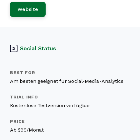
Website
Social Status
2
Am besten geeignet für Social-Media-Analytics
Kostenlose Testversion verfügbar
Ab $99/Monat