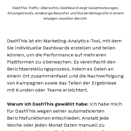
DashThis Traffic-Übersichts-Dashboard zeigt Gesamtsitzungen,
Sitzungstrends, eindeutige Besucher und Nutzerdemografie in einem
einzigen visuellen Bericht.
DashThis ist ein Marketing-Analytics-Tool, mit dem
Sie individuelle Dashboards erstellen und teilen
können, um die Performance auf mehreren
Plattformen zu überwachen. Es vereinfacht den
Berichtserstellungsprozess, indem es Daten an
einem Ort zusammenfasst und die Nachverfolgung
von Kampagnen sowie das Teilen der Ergebnisse
mit Kunden oder Teams erleichtert.
Warum ich DashThis gewählt habe:
Ich habe mich
für DashThis wegen seiner automatisierten
Berichtsfunktionen entschieden. Anstatt jede
Woche oder jeden Monat Daten manuell zu