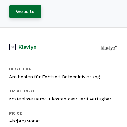
Website
Klaviyo
3
Am besten für Echtzeit-Datenaktivierung
Kostenlose Demo + kostenloser Tarif verfügbar
Ab $45/Monat