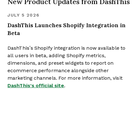
New Product Updates from DashThis
JULY 5 2026
DashThis Launches Shopify Integration in
Beta
DashThis’s Shopify integration is now available to
all users in beta, adding Shopify metrics,
dimensions, and preset widgets to report on
ecommerce performance alongside other
marketing channels. For more information, visit
DashThis's official site
.