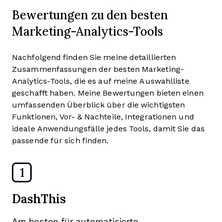
Bewertungen zu den besten
Marketing-Analytics-Tools
Nachfolgend finden Sie meine detaillierten
Zusammenfassungen der besten Marketing-
Analytics-Tools, die es auf meine Auswahlliste
geschafft haben. Meine Bewertungen bieten einen
umfassenden Überblick über die wichtigsten
Funktionen, Vor- & Nachteile, Integrationen und
ideale Anwendungsfälle jedes Tools, damit Sie das
passende für sich finden.
1
DashThis
Am besten für automatisierte