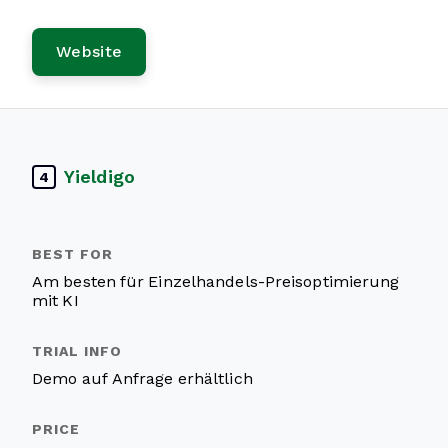
Website
Yieldigo
4
Am besten für Einzelhandels-Preisoptimierung
mit KI
Demo auf Anfrage erhältlich