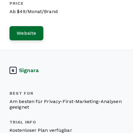
Ab $49/Monat/Brand
Website
Signara
6
Am besten für Privacy-First-Marketing-Analysen
geeignet
Kostenloser Plan verfügbar