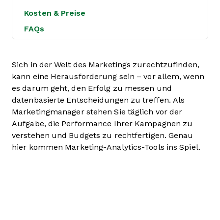
Kosten & Preise
FAQs
Sich in der Welt des Marketings zurechtzufinden,
kann eine Herausforderung sein – vor allem, wenn
es darum geht, den Erfolg zu messen und
datenbasierte Entscheidungen zu treffen. Als
Marketingmanager stehen Sie täglich vor der
Aufgabe, die Performance Ihrer Kampagnen zu
verstehen und Budgets zu rechtfertigen. Genau
hier kommen Marketing-Analytics-Tools ins Spiel.