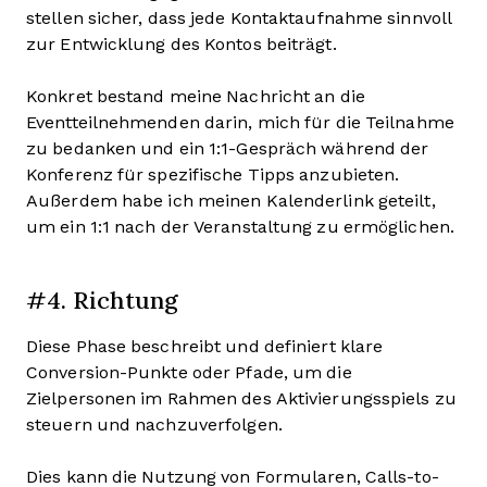
stellen sicher, dass jede Kontaktaufnahme sinnvoll
zur Entwicklung des Kontos beiträgt.
Konkret bestand meine Nachricht an die
Eventteilnehmenden darin, mich für die Teilnahme
zu bedanken und ein 1:1-Gespräch während der
Konferenz für spezifische Tipps anzubieten.
Außerdem habe ich meinen Kalenderlink geteilt,
um ein 1:1 nach der Veranstaltung zu ermöglichen.
#4. Richtung
Diese Phase beschreibt und definiert klare
Conversion-Punkte oder Pfade, um die
Zielpersonen im Rahmen des Aktivierungsspiels zu
steuern und nachzuverfolgen.
Dies kann die Nutzung von Formularen, Calls-to-