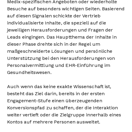
Medix-spezifischen Angeboten oder wiederholte
Besuche auf besonders wichtigen Seiten. Basierend
auf diesen Signalen schickte der Vertrieb
individualisierte Inhalte, die speziell auf die
jeweiligen Herausforderungen und Fragen der
Leads eingingen. Das Hauptthema der Inhalte in
dieser Phase drehte sich in der Regel um
maßgeschneiderte Lösungen und persönliche
Unterstützung bei den Herausforderungen von
Personalvermittlung und EHR-Einführung im
Gesundheitswesen.
Auch wenn das keine exakte Wissenschaft ist,
besteht das Ziel darin, bereits in der ersten
Engagement-Stufe einen überzeugenden
Konversionspfad zu schaffen, der die Interaktion
weiter vertieft oder die Zielgruppe innerhalb eines
Kontos auf mehrere Personen ausweitet.