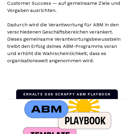
Customer Success — auf gemeinsame Ziele und
Vorgaben ausrichten.
Dadurch wird die Verantwortung für ABM in den
verschiedenen Geschäftsbereichen verankert.
Dieses gemeinsame Verantwortungsbewusstsein
treibt den Erfolg deines ABM-Programms voran
und erhöht die Wahrscheinlichkeit, dass es
organisationsweit angenommen wird.
ERHALTE DAS SCRAPPY ABM PLAYBOOK