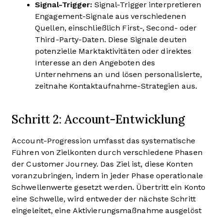
Signal-Trigger:
Signal-Trigger interpretieren
Engagement-Signale aus verschiedenen
Quellen, einschließlich First-, Second- oder
Third-Party-Daten. Diese Signale deuten
potenzielle Marktaktivitäten oder direktes
Interesse an den Angeboten des
Unternehmens an und lösen personalisierte,
zeitnahe Kontaktaufnahme-Strategien aus.
Schritt 2: Account-Entwicklung
Account-Progression umfasst das systematische
Führen von Zielkonten durch verschiedene Phasen
der Customer Journey. Das Ziel ist, diese Konten
voranzubringen, indem in jeder Phase operationale
Schwellenwerte gesetzt werden. Übertritt ein Konto
eine Schwelle, wird entweder der nächste Schritt
eingeleitet, eine Aktivierungsmaßnahme ausgelöst