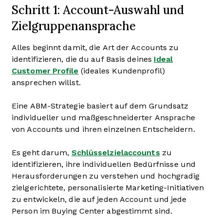
Schritt 1: Account-Auswahl und
Zielgruppenansprache
Alles beginnt damit, die Art der Accounts zu
identifizieren, die du auf Basis deines
Ideal
Customer Profile
(ideales Kundenprofil)
ansprechen willst.
Eine ABM-Strategie basiert auf dem Grundsatz
individueller und maßgeschneiderter Ansprache
von Accounts und ihren einzelnen Entscheidern.
Es geht darum,
Schlüsselzielaccounts
zu
identifizieren, ihre individuellen Bedürfnisse und
Herausforderungen zu verstehen und hochgradig
zielgerichtete, personalisierte Marketing-Initiativen
zu entwickeln, die auf jeden Account und jede
Person im Buying Center abgestimmt sind.