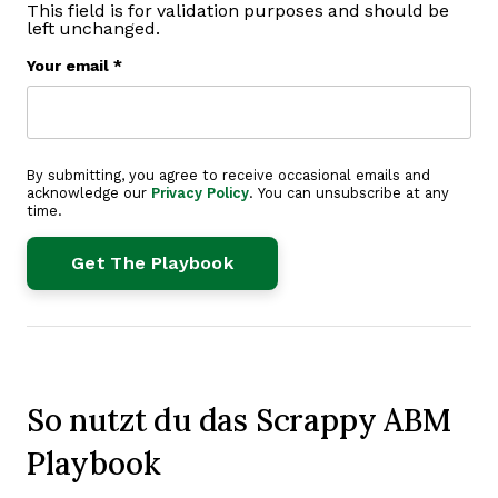
This field is for validation purposes and should be
left unchanged.
Your email
*
By submitting, you agree to receive occasional emails and
acknowledge our
Privacy Policy
. You can unsubscribe at any
time.
So nutzt du das Scrappy ABM
Playbook