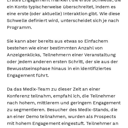
ein Konto typischerweise überschreitet, indem es
eine erste (oder aktuelle) Interaktion gibt. Wie diese
Schwelle definiert wird, unterscheidet sich je nach
Programm.
Sie kann aber bereits aus etwas so Einfachem
bestehen wie einer bestimmten Anzahl von
Anzeigenklicks, Teilnehmern einer Veranstaltung
oder jedem anderen ersten Schritt, der sie aus der
Bewusstseinsphase hinaus in ein identifiziertes
Engagement führt.
Da das Medix-Team zu dieser Zeit an einer
Konferenz teilnahm, empfahl ich, die Teilnehmer
nach hohem, mittlerem und geringem Engagement
zu segmentieren. Besucher des Medix-Stands, die
an einer Demo teilnahmen, wurden als Prospects
mit hohem Engagement eingestuft. Teilnehmer an