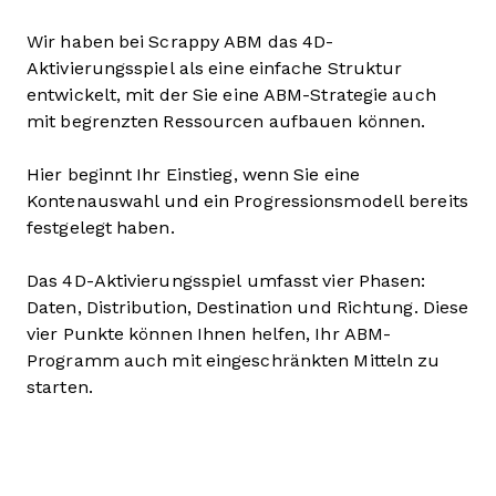
Wir haben bei Scrappy ABM das 4D-
Aktivierungsspiel als eine einfache Struktur
entwickelt, mit der Sie eine ABM-Strategie auch
mit begrenzten Ressourcen aufbauen können.
Hier beginnt Ihr Einstieg, wenn Sie eine
Kontenauswahl und ein Progressionsmodell bereits
festgelegt haben.
Das 4D-Aktivierungsspiel umfasst vier Phasen:
Daten, Distribution, Destination und Richtung. Diese
vier Punkte können Ihnen helfen, Ihr ABM-
Programm auch mit eingeschränkten Mitteln zu
starten.