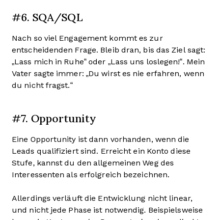
#6. SQA/SQL
Nach so viel Engagement kommt es zur
entscheidenden Frage. Bleib dran, bis das Ziel sagt:
„Lass mich in Ruhe“ oder „Lass uns loslegen!“. Mein
Vater sagte immer: „Du wirst es nie erfahren, wenn
du nicht fragst.“
#7. Opportunity
Eine Opportunity ist dann vorhanden, wenn die
Leads qualifiziert sind. Erreicht ein Konto diese
Stufe, kannst du den allgemeinen Weg des
Interessenten als erfolgreich bezeichnen.
Allerdings verläuft die Entwicklung nicht linear,
und nicht jede Phase ist notwendig. Beispielsweise