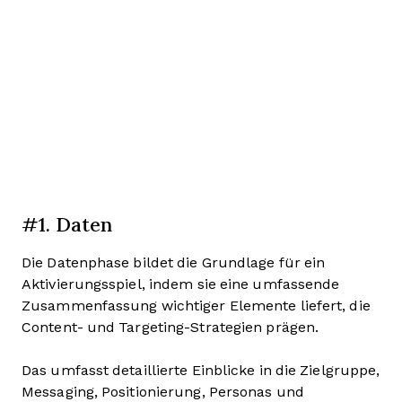
#1. Daten
Die Datenphase bildet die Grundlage für ein
Aktivierungsspiel, indem sie eine umfassende
Zusammenfassung wichtiger Elemente liefert, die
Content- und Targeting-Strategien prägen.
Das umfasst detaillierte Einblicke in die Zielgruppe,
Messaging, Positionierung, Personas und