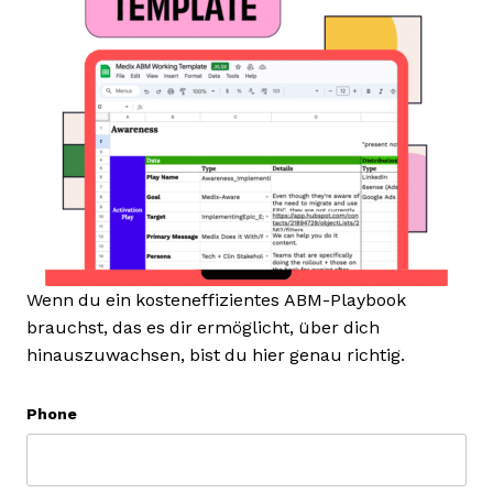
Wenn du ein kosteneffizientes ABM-Playbook
brauchst, das es dir ermöglicht, über dich
hinauszuwachsen, bist du hier genau richtig.
Phone