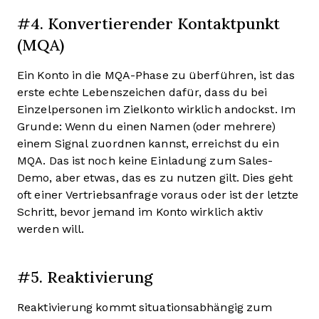
#4. Konvertierender Kontaktpunkt
(MQA)
Ein Konto in die MQA-Phase zu überführen, ist das
erste echte Lebenszeichen dafür, dass du bei
Einzelpersonen im Zielkonto wirklich andockst. Im
Grunde: Wenn du einen Namen (oder mehrere)
einem Signal zuordnen kannst, erreichst du ein
MQA. Das ist noch keine Einladung zum Sales-
Demo, aber etwas, das es zu nutzen gilt. Dies geht
oft einer Vertriebsanfrage voraus oder ist der letzte
Schritt, bevor jemand im Konto wirklich aktiv
werden will.
#5. Reaktivierung
Reaktivierung kommt situationsabhängig zum