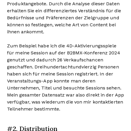
Produktangebote. Durch die Analyse dieser Daten
erhalten Sie ein differenziertes Verständnis für die
Bedürfnisse und Präferenzen der Zielgruppe und
können so festlegen, welche Art von Content bei
ihnen ankommt.
Zum Beispiel habe ich die 4D-Aktivierungsspiele
für meine Session auf der B2BMX-Konferenz 2024
genutzt und dadurch 26 Verkaufschancen
geschaffen. Dreihundertachtundvierzig Personen
haben sich für meine Session registriert. In der
Veranstaltungs-App konnte man deren
Unternehmen, Titel und besuchte Sessions sehen.
Mein gesamter Datensatz war also direkt in der App
verfügbar, was wiederum die von mir kontaktierten
Teilnehmer bestimmte.
#2. Distribution