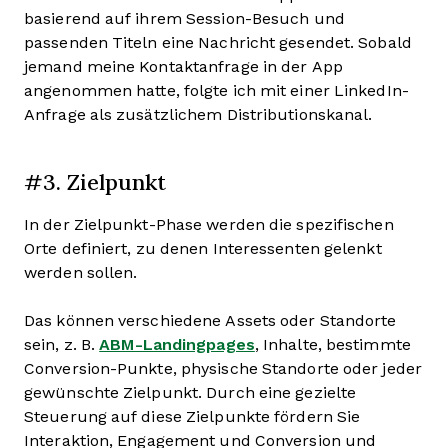
basierend auf ihrem Session-Besuch und
passenden Titeln eine Nachricht gesendet. Sobald
jemand meine Kontaktanfrage in der App
angenommen hatte, folgte ich mit einer LinkedIn-
Anfrage als zusätzlichem Distributionskanal.
#3. Zielpunkt
In der Zielpunkt-Phase werden die spezifischen
Orte definiert, zu denen Interessenten gelenkt
werden sollen.
Das können verschiedene Assets oder Standorte
sein, z. B.
ABM-Landingpages
, Inhalte, bestimmte
Conversion-Punkte, physische Standorte oder jeder
gewünschte Zielpunkt. Durch eine gezielte
Steuerung auf diese Zielpunkte fördern Sie
Interaktion, Engagement und Conversion und