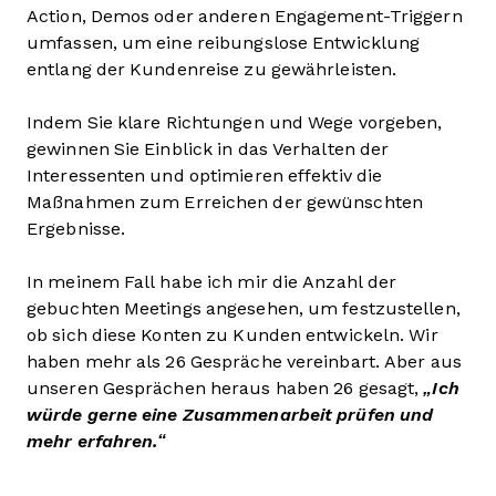
Action, Demos oder anderen Engagement-Triggern
umfassen, um eine reibungslose Entwicklung
entlang der Kundenreise zu gewährleisten.
Indem Sie klare Richtungen und Wege vorgeben,
gewinnen Sie Einblick in das Verhalten der
Interessenten und optimieren effektiv die
Maßnahmen zum Erreichen der gewünschten
Ergebnisse.
In meinem Fall habe ich mir die Anzahl der
gebuchten Meetings angesehen, um festzustellen,
ob sich diese Konten zu Kunden entwickeln. Wir
haben mehr als 26 Gespräche vereinbart. Aber aus
unseren Gesprächen heraus haben 26 gesagt,
„Ich
würde gerne eine Zusammenarbeit prüfen und
mehr erfahren.“