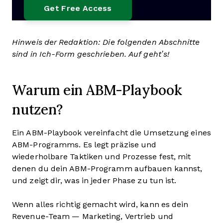
Hinweis der Redaktion: Die folgenden Abschnitte
sind in Ich-Form geschrieben. Auf geht’s!
Warum ein ABM-Playbook
nutzen?
Ein ABM-Playbook vereinfacht die Umsetzung eines
ABM-Programms. Es legt präzise und
wiederholbare Taktiken und Prozesse fest, mit
denen du dein ABM-Programm aufbauen kannst,
und zeigt dir, was in jeder Phase zu tun ist.
Wenn alles richtig gemacht wird, kann es dein
Revenue-Team — Marketing, Vertrieb und