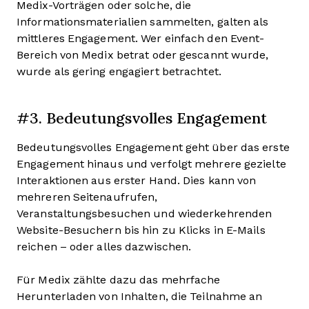
Medix-Vorträgen oder solche, die
Informationsmaterialien sammelten, galten als
mittleres Engagement. Wer einfach den Event-
Bereich von Medix betrat oder gescannt wurde,
wurde als gering engagiert betrachtet.
#3. Bedeutungsvolles Engagement
Bedeutungsvolles Engagement geht über das erste
Engagement hinaus und verfolgt mehrere gezielte
Interaktionen aus erster Hand. Dies kann von
mehreren Seitenaufrufen,
Veranstaltungsbesuchen und wiederkehrenden
Website-Besuchern bis hin zu Klicks in E-Mails
reichen – oder alles dazwischen.
Für Medix zählte dazu das mehrfache
Herunterladen von Inhalten, die Teilnahme an