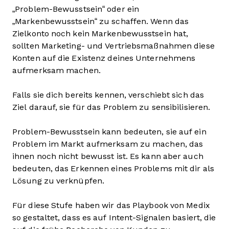
„Problem-Bewusstsein“ oder ein
„Markenbewusstsein“ zu schaffen. Wenn das
Zielkonto noch kein Markenbewusstsein hat,
sollten Marketing- und Vertriebsmaßnahmen diese
Konten auf die Existenz deines Unternehmens
aufmerksam machen.
Falls sie dich bereits kennen, verschiebt sich das
Ziel darauf, sie für das Problem zu sensibilisieren.
Problem-Bewusstsein kann bedeuten, sie auf ein
Problem im Markt aufmerksam zu machen, das
ihnen noch nicht bewusst ist. Es kann aber auch
bedeuten, das Erkennen eines Problems mit dir als
Lösung zu verknüpfen.
Für diese Stufe haben wir das Playbook von Medix
so gestaltet, dass es auf Intent-Signalen basiert, die