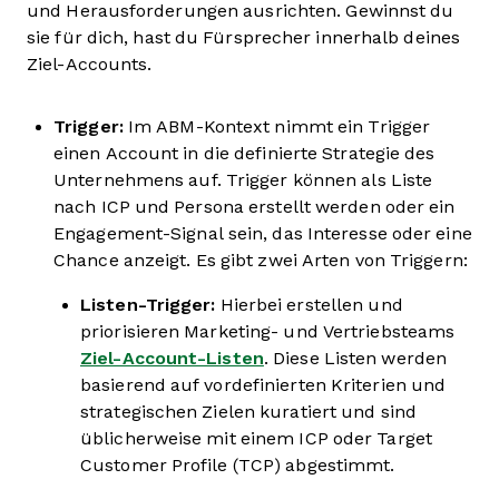
und Herausforderungen ausrichten. Gewinnst du
sie für dich, hast du Fürsprecher innerhalb deines
Ziel-Accounts.
Trigger:
Im ABM-Kontext nimmt ein Trigger
einen Account in die definierte Strategie des
Unternehmens auf. Trigger können als Liste
nach ICP und Persona erstellt werden oder ein
Engagement-Signal sein, das Interesse oder eine
Chance anzeigt. Es gibt zwei Arten von Triggern:
Listen-Trigger:
Hierbei erstellen und
priorisieren Marketing- und Vertriebsteams
Ziel-Account-Listen
. Diese Listen werden
basierend auf vordefinierten Kriterien und
strategischen Zielen kuratiert und sind
üblicherweise mit einem ICP oder Target
Customer Profile (TCP) abgestimmt.