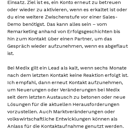
Einsatz. Ziel ist es, ein Konto erneut zu betreuen
oder wieder zu aktivieren, wenn es erkaltet ist oder
du eine weitere Zwischenstufe vor einer Sales-
Demo benötigst. Das kann alles sein – vom
Remarketing anhand von Erfolgsgeschichten bis
hin zum Kontakt über einen Partner, um das
Gespräch wieder aufzunehmen, wenn es abgeflaut
ist.
Bei Medix gilt ein Lead als kalt, wenn sechs Monate
nach dem letzten Kontakt keine Reaktion erfolgt ist.
Ich empfahl, dann erneut Kontakt aufzunehmen,
um Neuerungen oder Veränderungen bei Medix
seit dem letzten Austausch zu betonen oder neue
Lösungen für die aktuellen Herausforderungen
vorzustellen. Auch Marktveränderungen oder
volkswirtschaftliche Entwicklungen können als
Anlass für die Kontaktaufnahme genutzt werden.