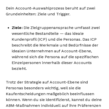
Dein Account-Auswahlprozess beruht auf zwei
Grundeinheiten: Ziele und Trigger.
Ziele:
Die Zielgruppenansprache umfasst zwei
wesentliche Bestandteile — das ideale
Kundenprofil (ICP) und die Personas. Das ICP
beschreibt die Merkmale und Bedürfnisse der
idealen Unternehmen auf Account-Ebene,
während sich die Persona auf die spezifischen
Einzelpersonen innerhalb dieser Accounts
bezieht.
Trotz der Strategie auf Account-Ebene sind
Personas besonders wichtig, weil sie die
Kaufentscheidungen maßgeblich beeinflussen
können. Wenn du sie identifizierst, kannst du deine
ABM-Maßnahmen individuell auf ihre Präferenzen