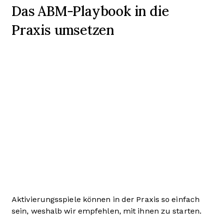
Das ABM-Playbook in die
Praxis umsetzen
Aktivierungsspiele können in der Praxis so einfach
sein, weshalb wir empfehlen, mit ihnen zu starten.