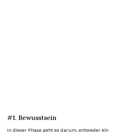
#1. Bewusstsein
In dieser Phase geht es darum, entweder ein