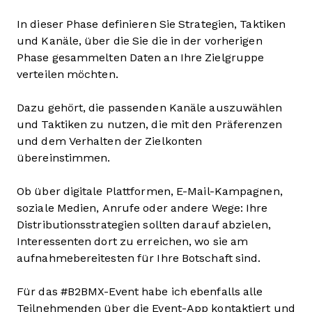
In dieser Phase definieren Sie Strategien, Taktiken
und Kanäle, über die Sie die in der vorherigen
Phase gesammelten Daten an Ihre Zielgruppe
verteilen möchten.
Dazu gehört, die passenden Kanäle auszuwählen
und Taktiken zu nutzen, die mit den Präferenzen
und dem Verhalten der Zielkonten
übereinstimmen.
Ob über digitale Plattformen, E-Mail-Kampagnen,
soziale Medien, Anrufe oder andere Wege: Ihre
Distributionsstrategien sollten darauf abzielen,
Interessenten dort zu erreichen, wo sie am
aufnahmebereitesten für Ihre Botschaft sind.
Für das #B2BMX-Event habe ich ebenfalls alle
Teilnehmenden über die Event-App kontaktiert und