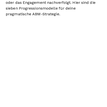
oder das Engagement nachverfolgt. Hier sind die
sieben Progressionsmodelle für deine
pragmatische ABM-Strategie.