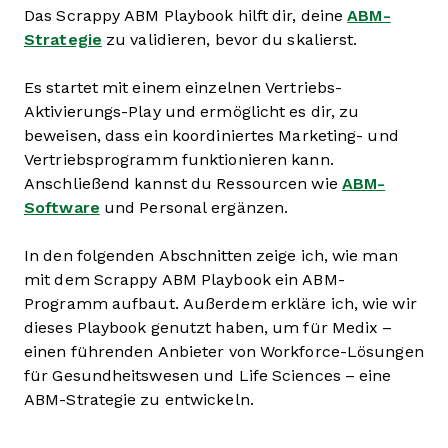
Das Scrappy ABM Playbook hilft dir, deine
ABM-
Strategie
zu validieren, bevor du skalierst.
Es startet mit einem einzelnen Vertriebs-
Aktivierungs-Play und ermöglicht es dir, zu
beweisen, dass ein koordiniertes Marketing- und
Vertriebsprogramm funktionieren kann.
Anschließend kannst du Ressourcen wie
ABM-
Software
und Personal ergänzen.
In den folgenden Abschnitten zeige ich, wie man
mit dem Scrappy ABM Playbook ein ABM-
Programm aufbaut. Außerdem erkläre ich, wie wir
dieses Playbook genutzt haben, um für Medix –
einen führenden Anbieter von Workforce-Lösungen
für Gesundheitswesen und Life Sciences – eine
ABM-Strategie zu entwickeln.