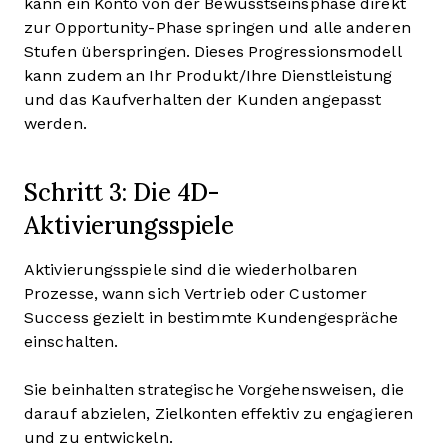
kann ein Konto von der Bewusstseinsphase direkt
zur Opportunity-Phase springen und alle anderen
Stufen überspringen. Dieses Progressionsmodell
kann zudem an Ihr Produkt/Ihre Dienstleistung
und das Kaufverhalten der Kunden angepasst
werden.
Schritt 3: Die 4D-
Aktivierungsspiele
Aktivierungsspiele sind die wiederholbaren
Prozesse, wann sich Vertrieb oder Customer
Success gezielt in bestimmte Kundengespräche
einschalten.
Sie beinhalten strategische Vorgehensweisen, die
darauf abzielen, Zielkonten effektiv zu engagieren
und zu entwickeln.