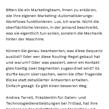
Bitten Sie ein Marketingteam, Ihnen zu erklären,
wie ihre eigenen Marketing-Automatisierungs-
Workflows funktionieren. Los, ich warte. Nicht die
oberflächliche Version, in der jemand beschreibt,
was sie eigentlich tun sollen, sondern die Mechanik
hinter der Maschine.
Können Sie genau beantworten, was diese Sequenz
auslöst? Oder wer diese Routing-Regel gebaut hat
und warum? Oder was passiert, wenn ein Kontakt
gleichzeitig zwei Segmenten zugeordnet wird? Es
dürfte kaum überraschen, wenn Sie öfter fragende
Blicke statt detaillierter Antworten erhalten.
Einfach gesagt: Es gibt einen besseren Weg.
Andrea Tarrell, Präsidentin für Daten- und
Technologiedienstleistungen bei Trilliad, hat ihre