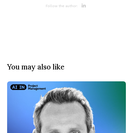
Opens new 
Follow the author:
You may also like