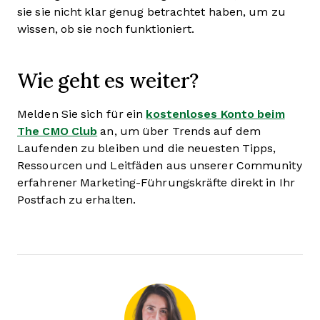
sie sie nicht klar genug betrachtet haben, um zu
wissen, ob sie noch funktioniert.
Wie geht es weiter?
Melden Sie sich für ein
kostenloses Konto beim
The CMO Club
an, um über Trends auf dem
Laufenden zu bleiben und die neuesten Tipps,
Ressourcen und Leitfäden aus unserer Community
erfahrener Marketing-Führungskräfte direkt in Ihr
Postfach zu erhalten.