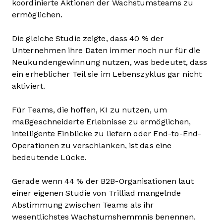
koordinierte Aktionen der Wachstumsteams zu
ermöglichen.
Die gleiche Studie zeigte, dass 40 % der
Unternehmen ihre Daten immer noch nur für die
Neukundengewinnung nutzen, was bedeutet, dass
ein erheblicher Teil sie im Lebenszyklus gar nicht
aktiviert.
Für Teams, die hoffen, KI zu nutzen, um
maßgeschneiderte Erlebnisse zu ermöglichen,
intelligente Einblicke zu liefern oder End-to-End-
Operationen zu verschlanken, ist das eine
bedeutende Lücke.
Gerade wenn 44 % der B2B-Organisationen laut
einer eigenen Studie von Trilliad mangelnde
Abstimmung zwischen Teams als ihr
wesentlichstes Wachstumshemmnis benennen.