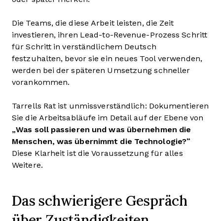
Die Teams, die diese Arbeit leisten, die Zeit
investieren, ihren Lead-to-Revenue-Prozess Schritt
für Schritt in verständlichem Deutsch
festzuhalten, bevor sie ein neues Tool verwenden,
werden bei der späteren Umsetzung schneller
vorankommen.
Tarrells Rat ist unmissverständlich: Dokumentieren
Sie die Arbeitsabläufe im Detail auf der Ebene von
„Was soll passieren und was übernehmen die
Menschen, was übernimmt die Technologie?“
Diese Klarheit ist die Voraussetzung für alles
Weitere.
Das schwierigere Gespräch
über Zuständigkeiten