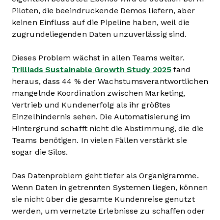
Piloten, die beeindruckende Demos liefern, aber
keinen Einfluss auf die Pipeline haben, weil die
zugrundeliegenden Daten unzuverlässig sind.
Dieses Problem wächst in allen Teams weiter.
Trilliads Sustainable Growth Study 2025
fand
heraus, dass 44 % der Wachstumsverantwortlichen
mangelnde Koordination zwischen Marketing,
Vertrieb und Kundenerfolg als ihr größtes
Einzelhindernis sehen. Die Automatisierung im
Hintergrund schafft nicht die Abstimmung, die die
Teams benötigen. In vielen Fällen verstärkt sie
sogar die Silos.
Das Datenproblem geht tiefer als Organigramme.
Wenn Daten in getrennten Systemen liegen, können
sie nicht über die gesamte Kundenreise genutzt
werden, um vernetzte Erlebnisse zu schaffen oder