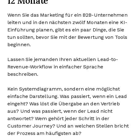
12 Monate
Wenn Sie das Marketing für ein B2B-Unternehmen
leiten und in den nächsten zwölf Monaten eine KI-
Einführung planen, gibt es ein paar Dinge, die Sie
tun sollten, bevor Sie mit der Bewertung von Tools
beginnen.
Lassen Sie jemanden Ihren aktuellen Lead-to-
Revenue-Workflow in einfacher Sprache
beschreiben.
Kein Systemdiagramm, sondern eine möglichst
einfache Darstellung. Was passiert, wenn ein Lead
eingeht? Was löst die Übergabe an den Vertrieb
aus? Und was passiert, wenn der Lead nicht
antwortet? Wem gehört jeder Schritt in der
Customer Journey? Und an welchen Stellen bricht
der Prozess am häufigsten ab?