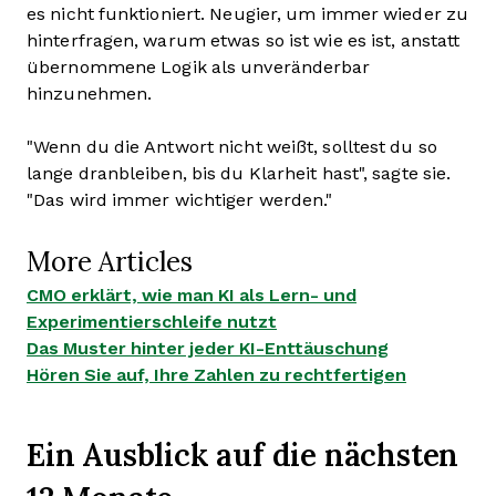
es nicht funktioniert. Neugier, um immer wieder zu
hinterfragen, warum etwas so ist wie es ist, anstatt
übernommene Logik als unveränderbar
hinzunehmen.
"Wenn du die Antwort nicht weißt, solltest du so
lange dranbleiben, bis du Klarheit hast", sagte sie.
"Das wird immer wichtiger werden."
More Articles
CMO erklärt, wie man KI als Lern- und
Experimentierschleife nutzt
Das Muster hinter jeder KI-Enttäuschung
Hören Sie auf, Ihre Zahlen zu rechtfertigen
Ein Ausblick auf die nächsten