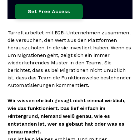
Tarrell arbeitet mit B2B-Unternehmen zusammen,
die versuchen, den Wert aus den Plattformen
herauszuholen, in die sie investiert haben. Wenn es
um Migrationen geht, zeigt sich ein immer
wiederkehrendes Muster in den Teams. Sie
berichtet, dass es bei Migrationen nicht unüblich
ist, dass das Team die Funktionsweise bestehender
Automatisierungen kommentiert.
Wir wissen ehrlich gesagt nicht einmal wirklich,
wie das funktioniert. Das lief einfach im
Hintergrund, niemand weiß genau, wie es
entstanden ist, wer es gebaut hat oder was es
genau macht.
Das ist kein kleines Problem. Und mit der