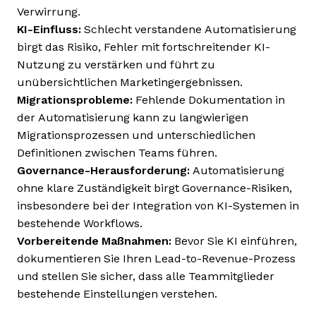
Verwirrung.
KI-Einfluss:
Schlecht verstandene Automatisierung
birgt das Risiko, Fehler mit fortschreitender KI-
Nutzung zu verstärken und führt zu
unübersichtlichen Marketingergebnissen.
Migrationsprobleme:
Fehlende Dokumentation in
der Automatisierung kann zu langwierigen
Migrationsprozessen und unterschiedlichen
Definitionen zwischen Teams führen.
Governance-Herausforderung:
Automatisierung
ohne klare Zuständigkeit birgt Governance-Risiken,
insbesondere bei der Integration von KI-Systemen in
bestehende Workflows.
Vorbereitende Maßnahmen:
Bevor Sie KI einführen,
dokumentieren Sie Ihren Lead-to-Revenue-Prozess
und stellen Sie sicher, dass alle Teammitglieder
bestehende Einstellungen verstehen.