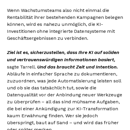
Wenn Wachstumsteams also nicht einmal die
Rentabilität ihrer bestehenden Kampagnen belegen
können, wird es nahezu unmöglich, die KI-
Investitionen ohne integrierte Datensysteme mit
Geschäftsergebnissen zu verbinden.
Ziel ist es, sicherzustellen, dass Ihre KI auf soliden
und vertrauenswürdigen Informationen basiert,
sagte Tarrell.
Und das braucht Zeit und Intention.
Abläufe in einfacher Sprache zu dokumentieren,
zuzuordnen, was jede Automatisierung leisten soll
und ob sie das tatsächlich tut, sowie die
Datenqualität vor der Anbindung neuer Werkzeuge
zu überprüfen – all das sind mühsame Aufgaben,
die bei einer Ankündigung zur KI-Transformation
kaum Erwähnung finden. Wer sie jedoch
überspringt, baut auf Sand – und wird das früher
oder später merken.