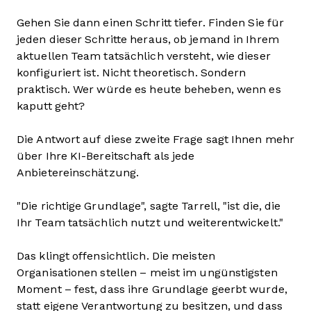
Gehen Sie dann einen Schritt tiefer. Finden Sie für
jeden dieser Schritte heraus, ob jemand in Ihrem
aktuellen Team tatsächlich versteht, wie dieser
konfiguriert ist. Nicht theoretisch. Sondern
praktisch. Wer würde es heute beheben, wenn es
kaputt geht?
Die Antwort auf diese zweite Frage sagt Ihnen mehr
über Ihre KI-Bereitschaft als jede
Anbietereinschätzung.
"Die richtige Grundlage", sagte Tarrell, "ist die, die
Ihr Team tatsächlich nutzt und weiterentwickelt."
Das klingt offensichtlich. Die meisten
Organisationen stellen – meist im ungünstigsten
Moment – fest, dass ihre Grundlage geerbt wurde,
statt eigene Verantwortung zu besitzen, und dass