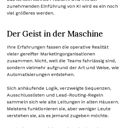
zunehmenden Einführung von KI wird es ein noch
viel größeres werden.
Der Geist in der Maschine
Ihre Erfahrungen fassen die operative Realität
vieler gereifter Marketingorganisationen
zusammen. Nicht, weil die Teams fahrlässig sind,
sondern vielmehr aufgrund der Art und Weise, wie
Automatisierungen entstehen.
Sich anhäufende Logik, verzweigte Sequenzen,
Ausschlusslisten und Lead-Routing-Regeln
sammeln sich wie alte Leitungen in alten Häusern.
Meistens funktionieren sie, aber weniger Leute
verstehen sie, als es jemand zugeben möchte.