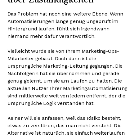
Das Problem hat noch eine weitere Ebene. Wenn
Automatisierungen lange genug ungeprüft im
Hintergrund laufen, fühlt sich irgendwann
niemand mehr dafür verantwortlich.
Vielleicht wurde sie von Ihrem Marketing-Ops-
Mitarbeiter gebaut. Doch dann ist die
ursprüngliche Marketing-Leitung gegangen. Die
Nachfolgerin hat sie übernommen und gerade
genug gelernt, um sie am Laufen zu halten. Die
aktuellen Nutzer Ihrer Marketingautomatisierung
sind mittlerweile weit von jedem entfernt, der die
ursprüngliche Logik verstanden hat.
Keiner will sie anfassen, weil das Risiko besteht,
etwas zu zerstören, das man nicht versteht. Die
Alternative ist natürlich, sie einfach weiterlaufen