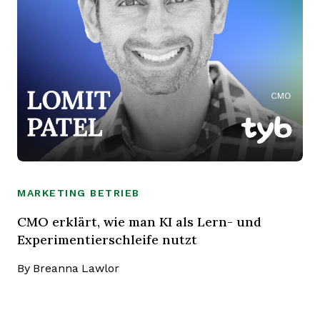
MARKETING BETRIEB
CMO erklärt, wie man KI als Lern- und
Experimentierschleife nutzt
By
Breanna Lawlor