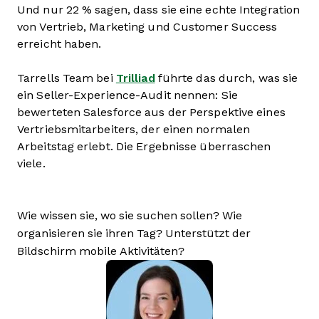
Und nur 22 % sagen, dass sie eine echte Integration
von Vertrieb, Marketing und Customer Success
erreicht haben.
Tarrells Team bei
Trilliad
führte das durch, was sie
ein Seller-Experience-Audit nennen: Sie
bewerteten Salesforce aus der Perspektive eines
Vertriebsmitarbeiters, der einen normalen
Arbeitstag erlebt. Die Ergebnisse überraschen
viele.
Wie wissen sie, wo sie suchen sollen? Wie
organisieren sie ihren Tag? Unterstützt der
Bildschirm mobile Aktivitäten?