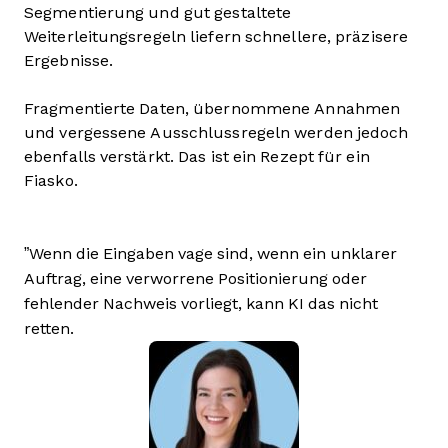
Segmentierung und gut gestaltete
Weiterleitungsregeln liefern schnellere, präzisere
Ergebnisse.
Fragmentierte Daten, übernommene Annahmen
und vergessene Ausschlussregeln werden jedoch
ebenfalls verstärkt. Das ist ein Rezept für ein
Fiasko.
”Wenn die Eingaben vage sind, wenn ein unklarer
Auftrag, eine verworrene Positionierung oder
fehlender Nachweis vorliegt, kann KI das nicht
retten.