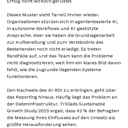
Erfolg nicht wirklich gerüstet.
Dieses Muster sieht Tarrell immer wieder.
Organisationen stürzen sich in agentenbasierte KI,
in autonome Workflows und KI-gestützte
Ansprache. Aber sie haben die Grundlagenarbeit
zur Aufbereitung und zum Verständnis des
Bestehenden noch nicht erledigt. Es treten
Randfälle auf, und das Team kann die Probleme
nicht diagnostizieren, weil ihm ein klares Bild davon
fehlt, wie die zugrunde liegenden Systeme
funktionieren.
Den Nachweis des KI-ROI zu erbringen, geht über
das Reporting hinaus. Häufig liegt das Problem an
der Dateninfrastruktur. Trilliads Sustainable
Growth Study 2025 ergab, dass 42 % der Befragten
die Messung ihres Einflusses auf den Umsatz als
größte Herausforderung sehen.