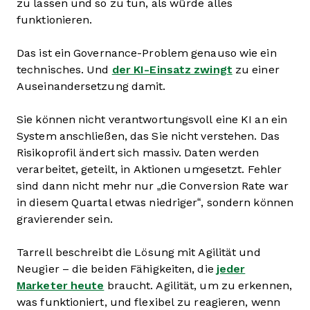
zu lassen und so zu tun, als würde alles
funktionieren.
Das ist ein Governance-Problem genauso wie ein
technisches. Und
der KI-Einsatz zwingt
zu einer
Auseinandersetzung damit.
Sie können nicht verantwortungsvoll eine KI an ein
System anschließen, das Sie nicht verstehen. Das
Risikoprofil ändert sich massiv. Daten werden
verarbeitet, geteilt, in Aktionen umgesetzt. Fehler
sind dann nicht mehr nur „die Conversion Rate war
in diesem Quartal etwas niedriger“, sondern können
gravierender sein.
Tarrell beschreibt die Lösung mit Agilität und
Neugier – die beiden Fähigkeiten, die
jeder
Marketer heute
braucht. Agilität, um zu erkennen,
was funktioniert, und flexibel zu reagieren, wenn