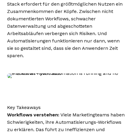
Stack erfordert für den größtmöglichen Nutzen ein
Zusammenkommen der Köpfe. Zwischen nicht
dokumentierten Workflows, schwacher
Datenverwaltung und abgeschotteten
Arbeitsabläufen verbergen sich Risiken. Und
Automatisierungen funktionieren nur dann, wenn
sie so gestaltet sind, dass sie den Anwendern Zeit
sparen.
Key Takeaways
Workflows verstehen:
Viele Marketingteams haben
Schwierigkeiten, ihre Automatisierungs-Workflows
zu erklären. Das führt zu Ineffizienzen und