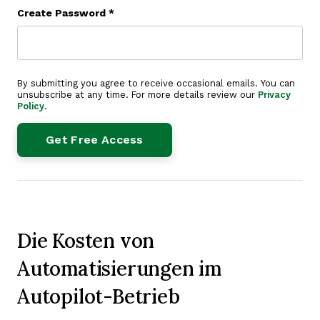
Create Password
*
By submitting you agree to receive occasional emails. You can
unsubscribe at any time. For more details review our
Privacy
Policy
.
Die Kosten von
Automatisierungen im
Autopilot-Betrieb