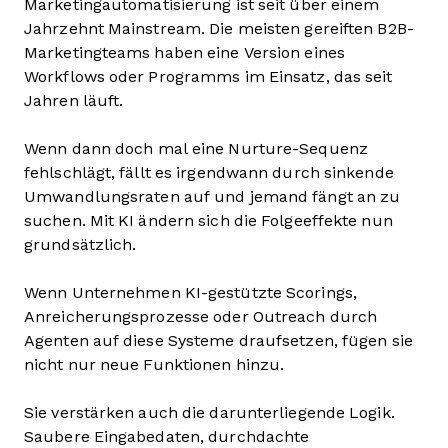
Marketingautomatisierung ist seit über einem
Jahrzehnt Mainstream. Die meisten gereiften B2B-
Marketingteams haben eine Version eines
Workflows oder Programms im Einsatz, das seit
Jahren läuft.
Wenn dann doch mal eine Nurture-Sequenz
fehlschlägt, fällt es irgendwann durch sinkende
Umwandlungsraten auf und jemand fängt an zu
suchen. Mit KI ändern sich die Folgeeffekte nun
grundsätzlich.
Wenn Unternehmen KI-gestützte Scorings,
Anreicherungsprozesse oder Outreach durch
Agenten auf diese Systeme draufsetzen, fügen sie
nicht nur neue Funktionen hinzu.
Sie verstärken auch die darunterliegende Logik.
Saubere Eingabedaten, durchdachte