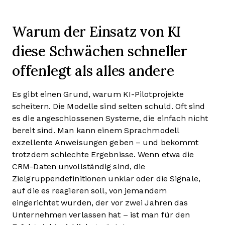
Warum der Einsatz von KI
diese Schwächen schneller
offenlegt als alles andere
Es gibt einen Grund, warum KI-Pilotprojekte
scheitern. Die Modelle sind selten schuld. Oft sind
es die angeschlossenen Systeme, die einfach nicht
bereit sind. Man kann einem Sprachmodell
exzellente Anweisungen geben – und bekommt
trotzdem schlechte Ergebnisse. Wenn etwa die
CRM-Daten unvollständig sind, die
Zielgruppendefinitionen unklar oder die Signale,
auf die es reagieren soll, von jemandem
eingerichtet wurden, der vor zwei Jahren das
Unternehmen verlassen hat – ist man für den