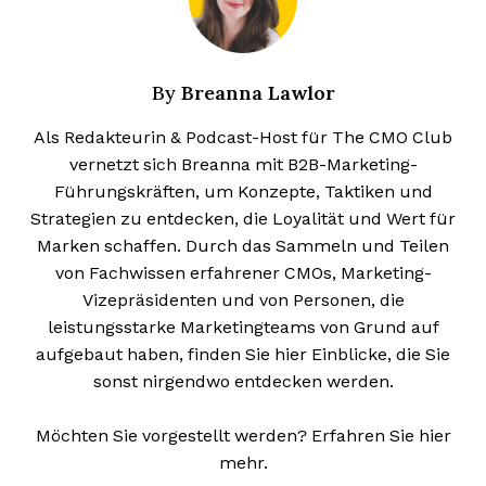
Breanna Lawlor
By
Als Redakteurin & Podcast-Host für The CMO Club
vernetzt sich Breanna mit B2B-Marketing-
Führungskräften, um Konzepte, Taktiken und
Strategien zu entdecken, die Loyalität und Wert für
Marken schaffen. Durch das Sammeln und Teilen
von Fachwissen erfahrener CMOs, Marketing-
Vizepräsidenten und von Personen, die
leistungsstarke Marketingteams von Grund auf
aufgebaut haben, finden Sie hier Einblicke, die Sie
sonst nirgendwo entdecken werden.
Möchten Sie vorgestellt werden? Erfahren Sie hier
mehr.