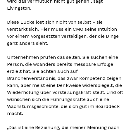
wird das vermutlich nicht gut gehen“, sagt
Livingston.
Diese Lücke löst sich nicht von selbst – sie
verstärkt sich. Hier muss ein CMO seine Intuition
vor einem Vorgesetzten verteidigen, der die Dinge
ganz anders sieht.
Unternehmen prüfen das selten. Sie suchen eine
Person, die woanders bereits messbare Erfolge
erzielt hat. Sie achten auch auf
Branchenverständnis, das zwar Kompetenz zeigen
kann, aber meist eine Denkweise widerspiegelt, die
Wiederholung über Vorstellungskraft stellt. Und oft
wünschen sich die Führungskräfte auch eine
Wachstumsgeschichte, die sich gut im Boarddeck
macht.
„Das ist eine Beziehung, die meiner Meinung nach