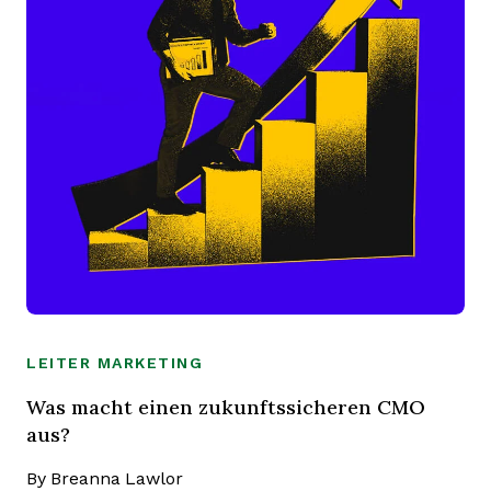
LEITER MARKETING
Was macht einen zukunftssicheren CMO
aus?
By
Breanna Lawlor