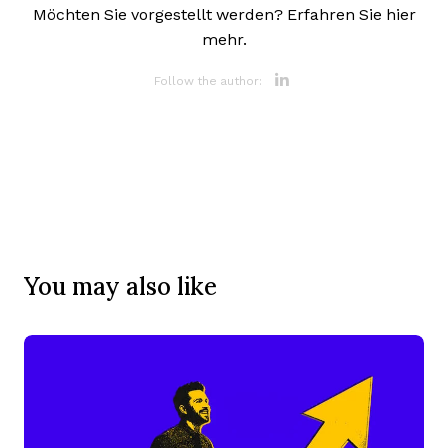
Möchten Sie vorgestellt werden? Erfahren Sie hier
mehr.
Opens new 
Follow the author:
You may also like