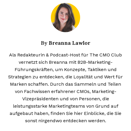
Breanna Lawlor
By
Als Redakteurin & Podcast-Host für The CMO Club
vernetzt sich Breanna mit B2B-Marketing-
Führungskräften, um Konzepte, Taktiken und
Strategien zu entdecken, die Loyalität und Wert für
Marken schaffen. Durch das Sammeln und Teilen
von Fachwissen erfahrener CMOs, Marketing-
Vizepräsidenten und von Personen, die
leistungsstarke Marketingteams von Grund auf
aufgebaut haben, finden Sie hier Einblicke, die Sie
sonst nirgendwo entdecken werden.