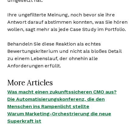
umgesetzt hat.
Ihre ungefilterte Meinung, noch bevor sie ihre
Antwort darauf abstimmen konnten, was Sie hören
wollen, sagt mehr als jede Case Study im Portfolio.
Behandeln Sie diese Reaktion als echtes
Bewertungskriterium und nicht als bloßes Detail
zu einem Lebenslauf, der ohnehin alle
Anforderungen erfüllt.
More Articles
Was macht einen zukunftssicheren CMO aus?
Die Automatisierungskonferenz, die den
Menschen ins Rampenlicht stellte
Warum Marketing-Orchestrierung die neue
Superkraft ist