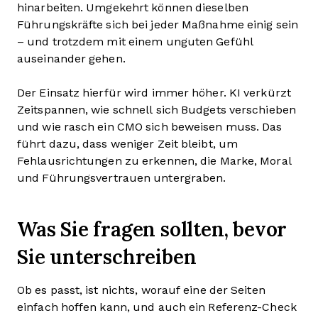
hinarbeiten. Umgekehrt können dieselben
Führungskräfte sich bei jeder Maßnahme einig sein
– und trotzdem mit einem unguten Gefühl
auseinander gehen.
Der Einsatz hierfür wird immer höher. KI verkürzt
Zeitspannen, wie schnell sich Budgets verschieben
und wie rasch ein CMO sich beweisen muss. Das
führt dazu, dass weniger Zeit bleibt, um
Fehlausrichtungen zu erkennen, die Marke, Moral
und Führungsvertrauen untergraben.
Was Sie fragen sollten, bevor
Sie unterschreiben
Ob es passt, ist nichts, worauf eine der Seiten
einfach hoffen kann, und auch ein Referenz-Check