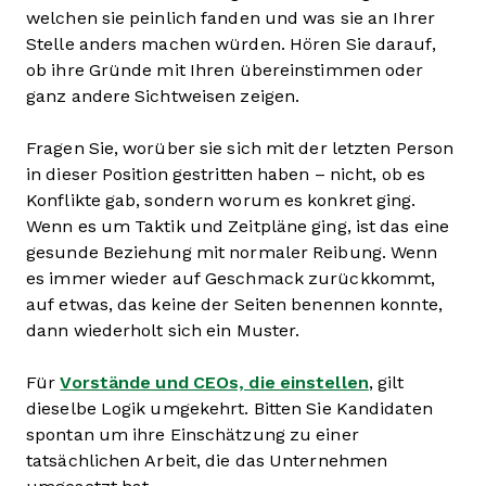
welchen sie peinlich fanden und was sie an Ihrer
Stelle anders machen würden. Hören Sie darauf,
ob ihre Gründe mit Ihren übereinstimmen oder
ganz andere Sichtweisen zeigen.
Fragen Sie, worüber sie sich mit der letzten Person
in dieser Position gestritten haben – nicht, ob es
Konflikte gab, sondern worum es konkret ging.
Wenn es um Taktik und Zeitpläne ging, ist das eine
gesunde Beziehung mit normaler Reibung. Wenn
es immer wieder auf Geschmack zurückkommt,
auf etwas, das keine der Seiten benennen konnte,
dann wiederholt sich ein Muster.
Für
Vorstände und CEOs, die einstellen
, gilt
dieselbe Logik umgekehrt. Bitten Sie Kandidaten
spontan um ihre Einschätzung zu einer
tatsächlichen Arbeit, die das Unternehmen