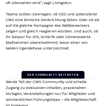
oft übersehen wird“, sagt Livingston.
Teams sollten überlegen, ob CEO und potenzieller
CMO eine ähnliche Denkrichtung teilen. Oder ob sie
auf die gleiche Kampagne des Wettbewerbers
zeigen und gleich reagieren würden. Und auch, ob
ihr Gespür für Stil, Schärfe oder lohnenswerte
Maßnahmen übereinstimmt, bevor einer von
beiden irgendetwas unterzeichnet.
DER COMMUNITY BEITRETEN
Werde Teil der CMO-Community und erhalte
Zugang zu exklusiven Inhalten, praxisnahen
Vorlagen, Veranstaltungen nur für Mitglieder und
wöchentlichen Führungstipps – die Mitgliedschaft
ist kostenlos.