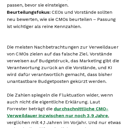
passen, bevor sie einsteigen.
Beurteilungsfokus:
CEOs und Vorstände sollten
neu bewerten, wie sie CMOs beurteilen – Passung
ist wichtiger als reine Kennzahlen.
Die meisten Nachbetrachtungen zur Verweildauer
von CMOs zielen auf das falsche Ziel. Vorstände
verweisen auf Budgetdruck, das Marketing gibt die
Verantwortung zurück an die Vorstände, und KI
wird dafür verantwortlich gemacht, dass bisher
unantastbare Budgetposten gekürzt werden.
Die Zahlen spiegeln die Fluktuation wider, wenn
auch nicht die eigentliche Erklärung. Laut
Forrester beträgt die
durchschnittliche CMO-
Verweildauer inzwischen nur noch 3,9 Jahre
,
verglichen mit 4,1 Jahren im Vorjahr. Und nur etwas