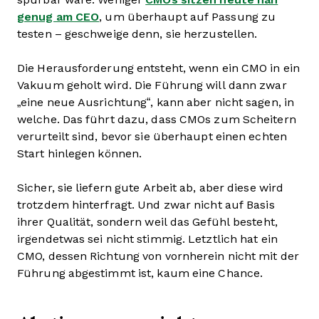
genug am CEO
, um überhaupt auf Passung zu
testen – geschweige denn, sie herzustellen.
Die Herausforderung entsteht, wenn ein CMO in ein
Vakuum geholt wird. Die Führung will dann zwar
„eine neue Ausrichtung“, kann aber nicht sagen, in
welche. Das führt dazu, dass CMOs zum Scheitern
verurteilt sind, bevor sie überhaupt einen echten
Start hinlegen können.
Sicher, sie liefern gute Arbeit ab, aber diese wird
trotzdem hinterfragt. Und zwar nicht auf Basis
ihrer Qualität, sondern weil das Gefühl besteht,
irgendetwas sei nicht stimmig. Letztlich hat ein
CMO, dessen Richtung von vornherein nicht mit der
Führung abgestimmt ist, kaum eine Chance.