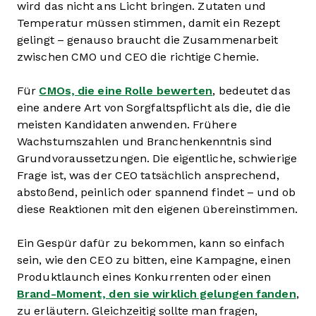
wird das nicht ans Licht bringen. Zutaten und
Temperatur müssen stimmen, damit ein Rezept
gelingt – genauso braucht die Zusammenarbeit
zwischen CMO und CEO die richtige Chemie.
Für
CMOs, die eine Rolle bewerten
, bedeutet das
eine andere Art von Sorgfaltspflicht als die, die die
meisten Kandidaten anwenden. Frühere
Wachstumszahlen und Branchenkenntnis sind
Grundvoraussetzungen. Die eigentliche, schwierige
Frage ist, was der CEO tatsächlich ansprechend,
abstoßend, peinlich oder spannend findet – und ob
diese Reaktionen mit den eigenen übereinstimmen.
Ein Gespür dafür zu bekommen, kann so einfach
sein, wie den CEO zu bitten, eine Kampagne, einen
Produktlaunch eines Konkurrenten oder einen
Brand-Moment, den sie wirklich gelungen fanden
,
zu erläutern. Gleichzeitig sollte man fragen,