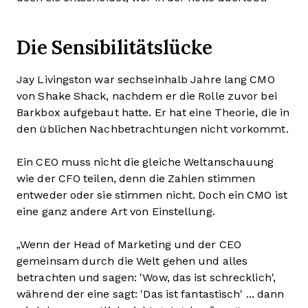
Die Sensibilitätslücke
Jay Livingston war sechseinhalb Jahre lang CMO
von Shake Shack, nachdem er die Rolle zuvor bei
Barkbox aufgebaut hatte. Er hat eine Theorie, die in
den üblichen Nachbetrachtungen nicht vorkommt.
Ein CEO muss nicht die gleiche Weltanschauung
wie der CFO teilen, denn die Zahlen stimmen
entweder oder sie stimmen nicht. Doch ein CMO ist
eine ganz andere Art von Einstellung.
„Wenn der Head of Marketing und der CEO
gemeinsam durch die Welt gehen und alles
betrachten und sagen: 'Wow, das ist schrecklich',
während der eine sagt: 'Das ist fantastisch' ... dann