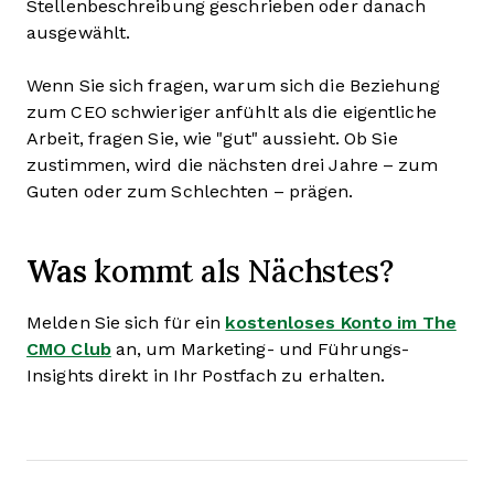
Stellenbeschreibung geschrieben oder danach
ausgewählt.
Wenn Sie sich fragen, warum sich die Beziehung
zum CEO schwieriger anfühlt als die eigentliche
Arbeit, fragen Sie, wie "gut" aussieht. Ob Sie
zustimmen, wird die nächsten drei Jahre – zum
Guten oder zum Schlechten – prägen.
Was
kommt als Nächstes?
Melden Sie sich für ein
kostenloses Konto im The
CMO Club
an, um Marketing- und Führungs-
Insights direkt in Ihr Postfach zu erhalten.