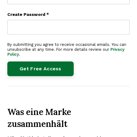
Create Password
*
By submitting you agree to receive occasional emails. You can
unsubscribe at any time. For more details review our
Privacy
Policy
.
Was eine Marke
zusammenhält