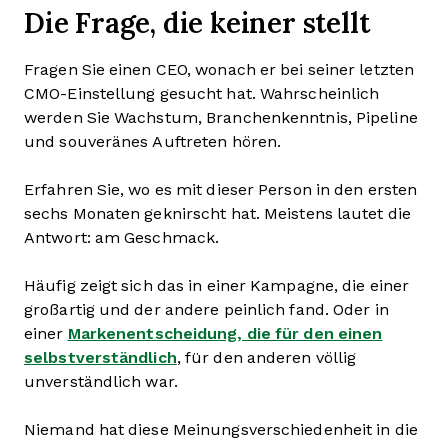
Die Frage, die keiner stellt
Fragen Sie einen CEO, wonach er bei seiner letzten
CMO-Einstellung gesucht hat. Wahrscheinlich
werden Sie Wachstum, Branchenkenntnis, Pipeline
und souveränes Auftreten hören.
Erfahren Sie, wo es mit dieser Person in den ersten
sechs Monaten geknirscht hat. Meistens lautet die
Antwort: am Geschmack.
Häufig zeigt sich das in einer Kampagne, die einer
großartig und der andere peinlich fand. Oder in
einer
Markenentscheidung, die für den einen
selbstverständlich
, für den anderen völlig
unverständlich war.
Niemand hat diese Meinungsverschiedenheit in die