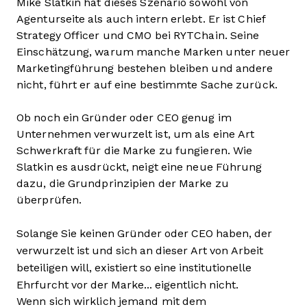
Mike Slatkin hat dieses Szenario sowohl von
Agenturseite als auch intern erlebt. Er ist Chief
Strategy Officer und CMO bei RYTChain. Seine
Einschätzung, warum manche Marken unter neuer
Marketingführung bestehen bleiben und andere
nicht, führt er auf eine bestimmte Sache zurück.
Ob noch ein Gründer oder CEO genug im
Unternehmen verwurzelt ist, um als eine Art
Schwerkraft für die Marke zu fungieren. Wie
Slatkin es ausdrückt, neigt eine neue Führung
dazu, die Grundprinzipien der Marke zu
überprüfen.
Solange Sie keinen Gründer oder CEO haben, der
verwurzelt ist und sich an dieser Art von Arbeit
beteiligen will, existiert so eine institutionelle
Ehrfurcht vor der Marke... eigentlich nicht.
Wenn sich wirklich jemand mit dem