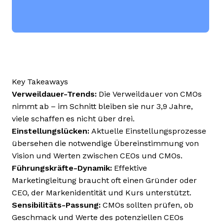
Key Takeaways
Verweildauer-Trends:
Die Verweildauer von CMOs
nimmt ab – im Schnitt bleiben sie nur 3,9 Jahre,
viele schaffen es nicht über drei.
Einstellungslücken:
Aktuelle Einstellungsprozesse
übersehen die notwendige Übereinstimmung von
Vision und Werten zwischen CEOs und CMOs.
Führungskräfte-Dynamik:
Effektive
Marketingleitung braucht oft einen Gründer oder
CEO, der Markenidentität und Kurs unterstützt.
Sensibilitäts-Passung:
CMOs sollten prüfen, ob
Geschmack und Werte des potenziellen CEOs