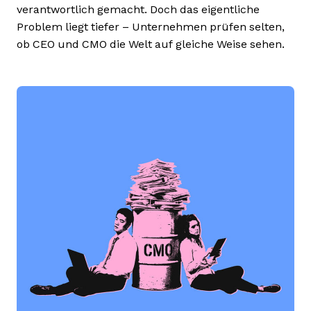
verantwortlich gemacht. Doch das eigentliche
Problem liegt tiefer – Unternehmen prüfen selten,
ob CEO und CMO die Welt auf gleiche Weise sehen.