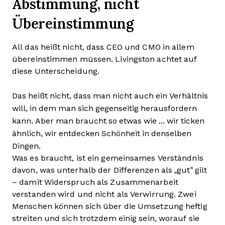
Abstimmung, nicht
Übereinstimmung
All das heißt nicht, dass CEO und CMO in allem
übereinstimmen müssen. Livingston achtet auf
diese Unterscheidung.
Das heißt nicht, dass man nicht auch ein Verhältnis
will, in dem man sich gegenseitig herausfordern
kann. Aber man braucht so etwas wie ... wir ticken
ähnlich, wir entdecken Schönheit in denselben
Dingen.
Was es braucht, ist ein gemeinsames Verständnis
davon, was unterhalb der Differenzen als „gut“ gilt
– damit Widerspruch als Zusammenarbeit
verstanden wird und nicht als Verwirrung. Zwei
Menschen können sich über die Umsetzung heftig
streiten und sich trotzdem einig sein, worauf sie