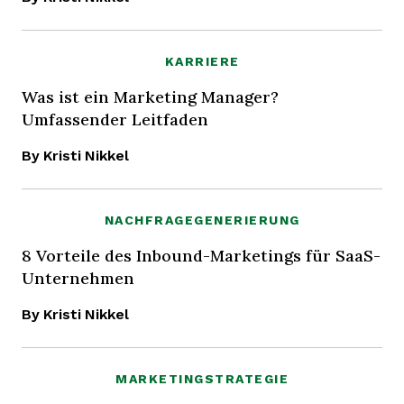
KARRIERE
Was ist ein Marketing Manager?
Umfassender Leitfaden
By Kristi Nikkel
NACHFRAGEGENERIERUNG
8 Vorteile des Inbound-Marketings für SaaS-
Unternehmen
By Kristi Nikkel
MARKETINGSTRATEGIE