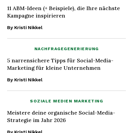
11 ABM-Ideen (+ Beispiele), die Ihre nächste
Kampagne inspirieren
By Kristi Nikkel
NACHFRAGEGENERIERUNG
5 narrensichere Tipps für Social-Media-
Marketing für kleine Unternehmen
By Kristi Nikkel
SOZIALE MEDIEN MARKETING
Meistere deine organische Social-Media-
Strategie im Jahr 2026
By Kristi Nikkel