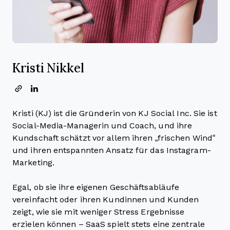
Kristi Nikkel
Kristi (KJ) ist die Gründerin von KJ Social Inc. Sie ist
Social-Media-Managerin und Coach, und ihre
Kundschaft schätzt vor allem ihren „frischen Wind“
und ihren entspannten Ansatz für das Instagram-
Marketing.
Egal, ob sie ihre eigenen Geschäftsabläufe
vereinfacht oder ihren Kundinnen und Kunden
zeigt, wie sie mit weniger Stress Ergebnisse
erzielen können – SaaS spielt stets eine zentrale