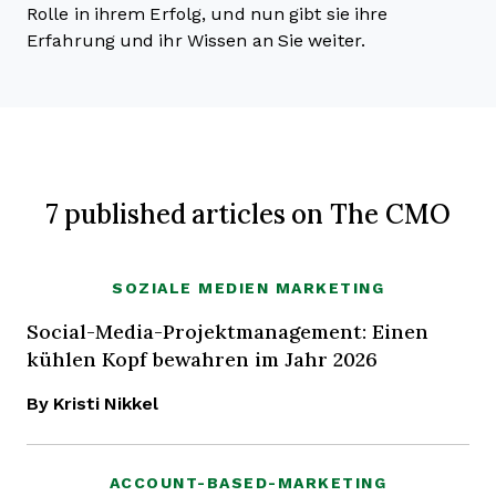
Rolle in ihrem Erfolg, und nun gibt sie ihre
Erfahrung und ihr Wissen an Sie weiter.
7 published articles on The CMO
SOZIALE MEDIEN MARKETING
Social-Media-Projektmanagement: Einen
kühlen Kopf bewahren im Jahr 2026
By Kristi Nikkel
ACCOUNT-BASED-MARKETING