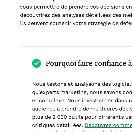
vous permettre de prendre vos décisions en 
découvrirez des analyses détaillées des mei
ils peuvent soutenir votre stratégie de déf
Pourquoi faire confiance à 
Nous testons et analysons des logicie
qu’experts marketing, nous savons comb
et complexe.
Nous investissons dans u
audience à prendre de meilleures décis
plus de 2 000 outils pour différents u
critiques détaillées.
Découvrez commen