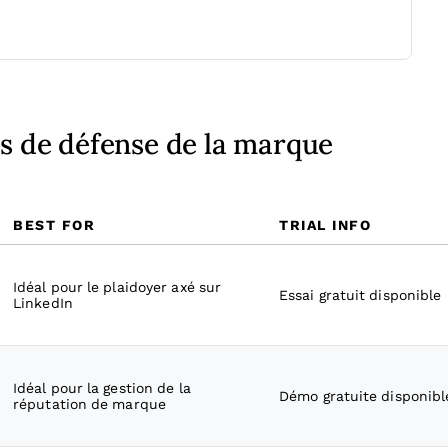
ls de défense de la marque
BEST FOR
TRIAL INFO
Idéal pour le plaidoyer axé sur
Essai gratuit disponible
LinkedIn
Idéal pour la gestion de la
Démo gratuite disponibl
réputation de marque