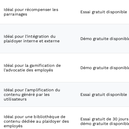
Idéal pour récompenser les
Essai gratuit disponible
parrainages
Idéal pour l'intégration du
Démo gratuite disponibl
plaidoyer interne et externe
Idéal pour la gamification de
Démo gratuite disponibl
l'advocatie des employés
Idéal pour l’amplification du
contenu généré par les
Essai gratuit disponible
utilisateurs
Idéal pour une bibliothèque de
Essai gratuit de 30 jours
contenu dédiée au plaidoyer des
démo gratuite disponibl
employés