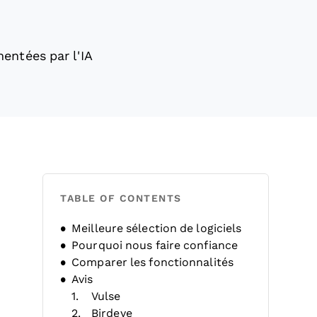
entées par l'IA
TABLE OF CONTENTS
Meilleure sélection de logiciels
Pourquoi nous faire confiance
Comparer les fonctionnalités
Avis
Vulse
Birdeye