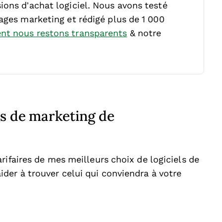
ions d’achat logiciel. Nous avons testé
sages marketing et rédigé plus de 1 000
t nous restons transparents
& notre
ls de marketing de
rifaires de mes meilleurs choix de logiciels de
er à trouver celui qui conviendra à votre