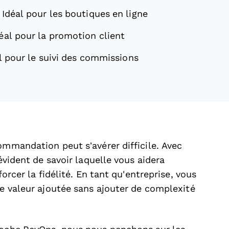
—
Idéal pour les boutiques en ligne
éal pour la promotion client
l pour le suivi des commissions
ommandation peut s’avérer difficile. Avec
 évident de savoir laquelle vous aidera
forcer la fidélité. En tant qu'entreprise, vous
le valeur ajoutée sans ajouter de complexité