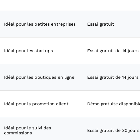
Idéal pour les petites entreprises
Essai gratuit
Idéal pour les startups
Essai gratuit de 14 jours
Idéal pour les boutiques en ligne
Essai gratuit de 14 jours
Idéal pour la promotion client
Démo gratuite disponibl
Idéal pour le suivi des
Essai gratuit de 30 jours
commissions