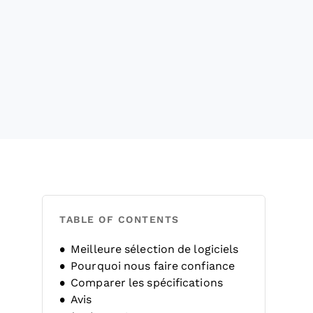
TABLE OF CONTENTS
Meilleure sélection de logiciels
Pourquoi nous faire confiance
Comparer les spécifications
Avis