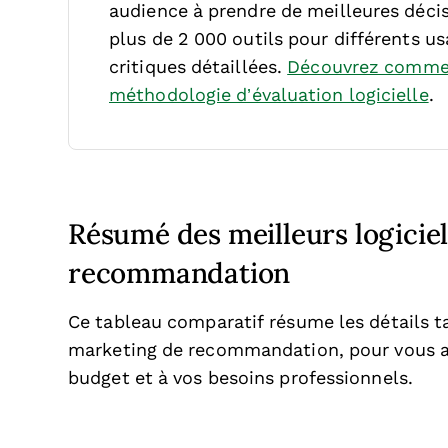
audience à prendre de meilleures décis
plus de 2 000 outils pour différents u
critiques détaillées.
Découvrez commen
méthodologie d’évaluation logicielle
.
Résumé des meilleurs logicie
recommandation
Ce tableau comparatif résume les détails ta
marketing de recommandation, pour vous aid
budget et à vos besoins professionnels.