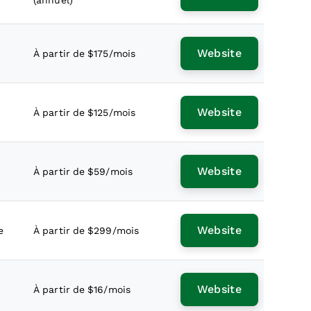
(annuel)
Website
À partir de $175/mois
Website
À partir de $125/mois
Website
À partir de $59/mois
Website
e
À partir de $299/mois
Website
À partir de $16/mois