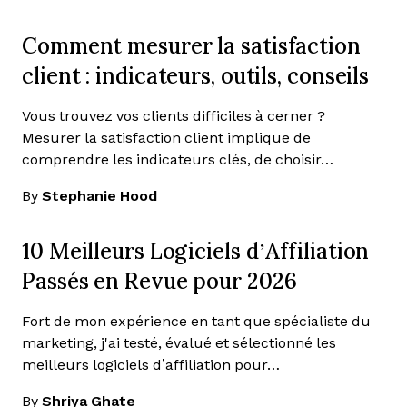
Comment mesurer la satisfaction
client : indicateurs, outils, conseils
Vous trouvez vos clients difficiles à cerner ?
Mesurer la satisfaction client implique de
comprendre les indicateurs clés, de choisir…
By
Stephanie Hood
10 Meilleurs Logiciels d’Affiliation
Passés en Revue pour 2026
Fort de mon expérience en tant que spécialiste du
marketing, j'ai testé, évalué et sélectionné les
meilleurs logiciels d’affiliation pour…
By
Shriya Ghate