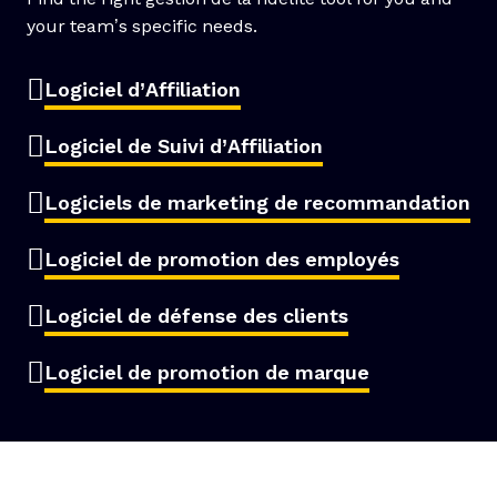
your team’s specific needs.
Logiciel d’Affiliation
Logiciel de Suivi d’Affiliation
Logiciels de marketing de recommandation
Logiciel de promotion des employés
Logiciel de défense des clients
Logiciel de promotion de marque