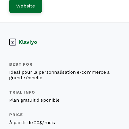
Website
Klaviyo
2
Idéal pour la personnalisation e-commerce à
grande échelle
Plan gratuit disponible
À partir de 20$/mois