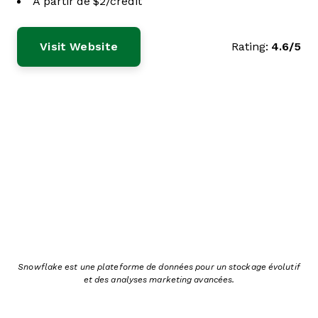
À partir de $2/crédit
Visit Website
Rating:
4.6/5
Snowflake est une plateforme de données pour un stockage évolutif
et des analyses marketing avancées.