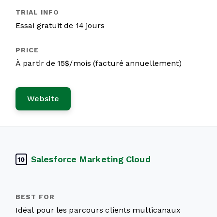
Essai gratuit de 14 jours
À partir de 15$/mois (facturé annuellement)
Website
Salesforce Marketing Cloud
10
Idéal pour les parcours clients multicanaux