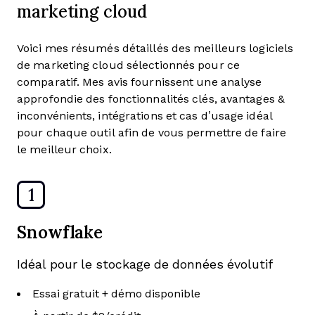
marketing cloud
Voici mes résumés détaillés des meilleurs logiciels
de marketing cloud sélectionnés pour ce
comparatif. Mes avis fournissent une analyse
approfondie des fonctionnalités clés, avantages &
inconvénients, intégrations et cas d’usage idéal
pour chaque outil afin de vous permettre de faire
le meilleur choix.
1
Snowflake
Idéal pour le stockage de données évolutif
Essai gratuit + démo disponible