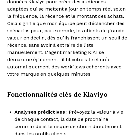
données Klaviyo pour créer des audiences
adaptées qui se mettent à jour en temps réel selon
la fréquence, la récence et le montant des achats.
Cela signifie que mon équipe peut déclencher des
scénarios pour, par exemple, les clients de grande
valeur en déclin, dès qu'ils franchissent un seuil de
récence, sans avoir à extraire de liste
manuellement. L'agent marketing K:AI se
démarque également : il lit votre site et crée
automatiquement des workflows cohérents avec
votre marque en quelques minutes.
Fonctionnalités clés de Klaviyo
Analyses prédictives :
Prévoyez la valeur à vie
de chaque contact, la date de prochaine
commande et le risque de churn directement
dans les profils clients.