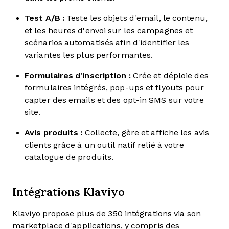
Test A/B :
Teste les objets d'email, le contenu,
et les heures d'envoi sur les campagnes et
scénarios automatisés afin d'identifier les
variantes les plus performantes.
Formulaires d'inscription :
Crée et déploie des
formulaires intégrés, pop-ups et flyouts pour
capter des emails et des opt-in SMS sur votre
site.
Avis produits :
Collecte, gère et affiche les avis
clients grâce à un outil natif relié à votre
catalogue de produits.
Intégrations Klaviyo
Klaviyo propose plus de 350 intégrations via son
marketplace d'applications, y compris des