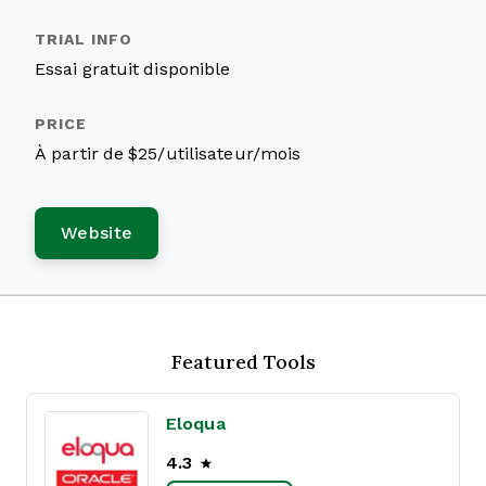
Essai gratuit disponible
À partir de $25/utilisateur/mois
Website
Featured Tools
Eloqua
4.3