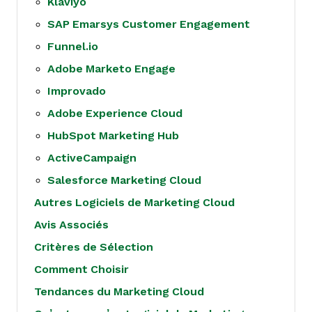
Klaviyo
SAP Emarsys Customer Engagement
Funnel.io
Adobe Marketo Engage
Improvado
Adobe Experience Cloud
HubSpot Marketing Hub
ActiveCampaign
Salesforce Marketing Cloud
Autres Logiciels de Marketing Cloud
Avis Associés
Critères de Sélection
Comment Choisir
Tendances du Marketing Cloud