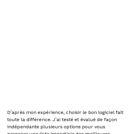
D’après mon expérience, choisir le bon logiciel fait
toute la différence. J’ai testé et évalué de façon
indépendante plusieurs options pour vous
proposer une liste impartiale des meilleures