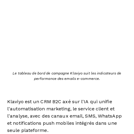
Le tableau de bord de campagne Klaviyo suit les indicateurs de
performance des emails e-commerce.
Klaviyo est un CRM B2C axé sur l'IA qui unifie
l'automatisation marketing, le service client et
l'analyse, avec des canaux email, SMS, WhatsApp
et notifications push mobiles intégrés dans une
seule plateforme.