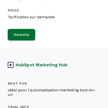
Tarification sur demande
Website
HubSpot Marketing Hub
8
Idéal pour l’automatisation marketing tout-en-
un