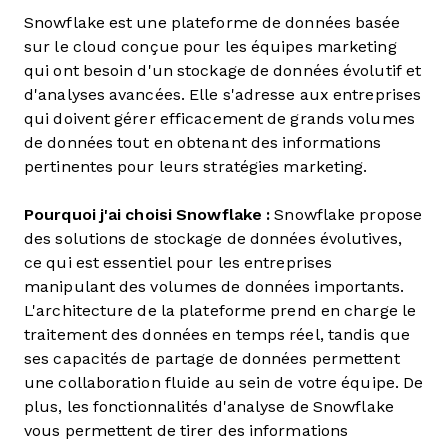
Snowflake est une plateforme de données basée
sur le cloud conçue pour les équipes marketing
qui ont besoin d'un stockage de données évolutif et
d'analyses avancées. Elle s'adresse aux entreprises
qui doivent gérer efficacement de grands volumes
de données tout en obtenant des informations
pertinentes pour leurs stratégies marketing.
Pourquoi j'ai choisi Snowflake :
Snowflake propose
des solutions de stockage de données évolutives,
ce qui est essentiel pour les entreprises
manipulant des volumes de données importants.
L'architecture de la plateforme prend en charge le
traitement des données en temps réel, tandis que
ses capacités de partage de données permettent
une collaboration fluide au sein de votre équipe. De
plus, les fonctionnalités d'analyse de Snowflake
vous permettent de tirer des informations