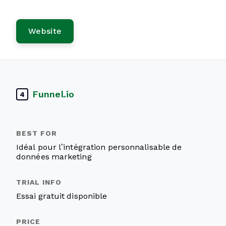
Website
Funnel.io
4
Idéal pour l’intégration personnalisable de
données marketing
Essai gratuit disponible