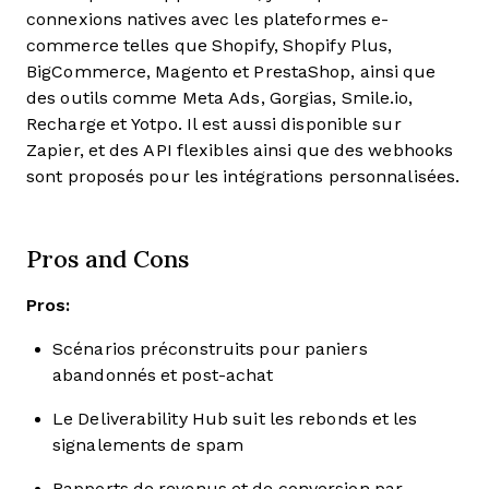
connexions natives avec les plateformes e-
commerce telles que Shopify, Shopify Plus,
BigCommerce, Magento et PrestaShop, ainsi que
des outils comme Meta Ads, Gorgias, Smile.io,
Recharge et Yotpo. Il est aussi disponible sur
Zapier, et des API flexibles ainsi que des webhooks
sont proposés pour les intégrations personnalisées.
Pros and Cons
Pros:
Scénarios préconstruits pour paniers
abandonnés et post-achat
Le Deliverability Hub suit les rebonds et les
signalements de spam
Rapports de revenus et de conversion par