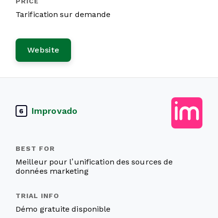
Tarification sur demande
Website
Improvado
6
Meilleur pour l’unification des sources de
données marketing
Démo gratuite disponible