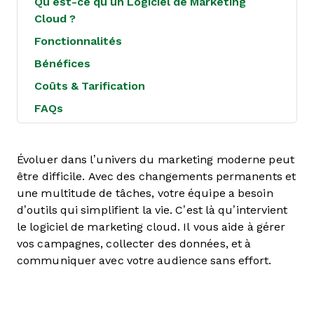
Qu’est-ce qu’un Logiciel de Marketing
Cloud ?
Fonctionnalités
Bénéfices
Coûts & Tarification
FAQs
Évoluer dans l’univers du marketing moderne peut
être difficile. Avec des changements permanents et
une multitude de tâches, votre équipe a besoin
d’outils qui simplifient la vie. C’est là qu’intervient
le logiciel de marketing cloud. Il vous aide à gérer
vos campagnes, collecter des données, et à
communiquer avec votre audience sans effort.