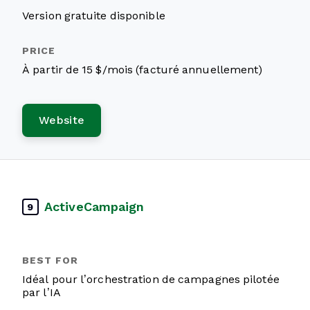
Version gratuite disponible
À partir de 15 $/mois (facturé annuellement)
Website
ActiveCampaign
9
Idéal pour l’orchestration de campagnes pilotée
par l’IA