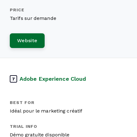
Tarifs sur demande
Website
Adobe Experience Cloud
7
Idéal pour le marketing créatif
Démo gratuite disponible