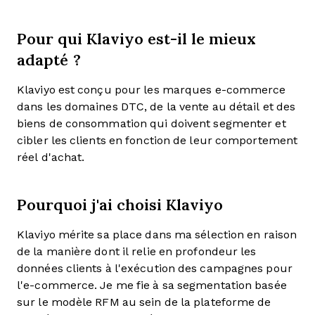
Pour qui Klaviyo est-il le mieux
adapté ?
Klaviyo est conçu pour les marques e-commerce
dans les domaines DTC, de la vente au détail et des
biens de consommation qui doivent segmenter et
cibler les clients en fonction de leur comportement
réel d'achat.
Pourquoi j'ai choisi Klaviyo
Klaviyo mérite sa place dans ma sélection en raison
de la manière dont il relie en profondeur les
données clients à l'exécution des campagnes pour
l'e-commerce. Je me fie à sa segmentation basée
sur le modèle RFM au sein de la plateforme de