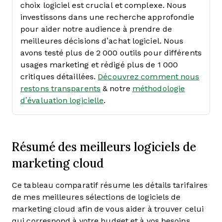
choix logiciel est crucial et complexe.
Nous
investissons dans une recherche approfondie
pour aider notre audience à prendre de
meilleures décisions d’achat logiciel. Nous
avons testé plus de 2 000 outils pour différents
usages marketing et rédigé plus de 1 000
critiques détaillées.
Découvrez comment nous
restons transparents
& notre
méthodologie
d’évaluation logicielle
.
Résumé des meilleurs logiciels de
marketing cloud
Ce tableau comparatif résume les détails tarifaires
de mes meilleures sélections de logiciels de
marketing cloud afin de vous aider à trouver celui
qui correspond à votre budget et à vos besoins