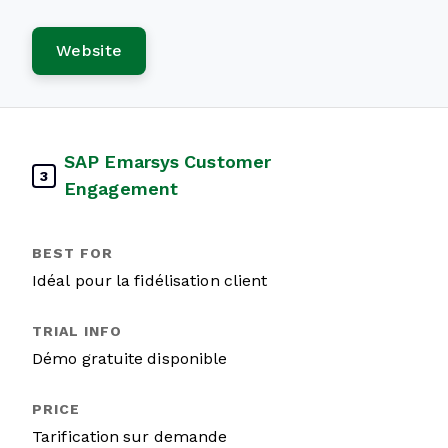
Website
SAP Emarsys Customer
3
Engagement
Idéal pour la fidélisation client
Démo gratuite disponible
Tarification sur demande