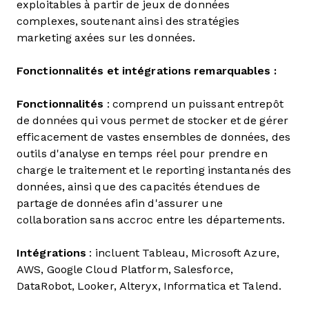
exploitables à partir de jeux de données
complexes, soutenant ainsi des stratégies
marketing axées sur les données.
Fonctionnalités et intégrations remarquables :
Fonctionnalités
: comprend un puissant entrepôt
de données qui vous permet de stocker et de gérer
efficacement de vastes ensembles de données, des
outils d'analyse en temps réel pour prendre en
charge le traitement et le reporting instantanés des
données, ainsi que des capacités étendues de
partage de données afin d'assurer une
collaboration sans accroc entre les départements.
Intégrations
: incluent Tableau, Microsoft Azure,
AWS, Google Cloud Platform, Salesforce,
DataRobot, Looker, Alteryx, Informatica et Talend.