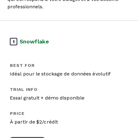
professionnels.
Snowflake
1
Idéal pour le stockage de données évolutif
Essai gratuit + démo disponible
À partir de $2/crédit