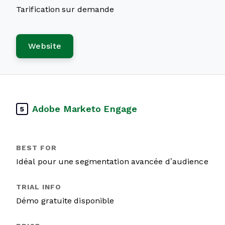
Tarification sur demande
Website
Adobe Marketo Engage
5
Idéal pour une segmentation avancée d’audience
Démo gratuite disponible