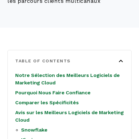
les parcours clients multicanaux
TABLE OF CONTENTS
Notre Sélection des Meilleurs Logiciels de
Marketing Cloud
Pourquoi Nous Faire Confiance
Comparer les Spécificités
Avis sur les Meilleurs Logiciels de Marketing
Cloud
Snowflake