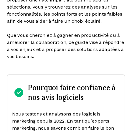
sélections. Vous y trouverez des analyses sur les
fonctionnalités, les points forts et les points faibles
afin de vous aider à faire un choix éclairé.
Que vous cherchiez à gagner en productivité ou à
améliorer la collaboration, ce guide vise à répondre
à vos enjeux et à proposer des solutions adaptées à
vos besoins.
Pourquoi faire confiance à
nos avis logiciels
Nous testons et analysons des logiciels
marketing depuis 2022. En tant qu’experts
marketing, nous savons combien faire le bon