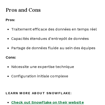
Pros and Cons
Pros:
Traitement efficace des données en temps réel
Capacités étendues d'entrepôt de données
Partage de données fluide au sein des équipes
Cons:
Nécessite une expertise technique
Configuration initiale complexe
LEARN MORE ABOUT SNOWFLAKE:
Check out Snowflake on their website