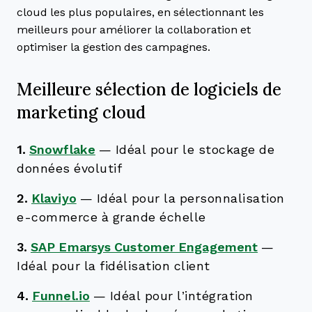
cloud les plus populaires, en sélectionnant les
meilleurs pour améliorer la collaboration et
optimiser la gestion des campagnes.
Meilleure sélection de logiciels de
marketing cloud
1.
Snowflake
—
Idéal pour le stockage de
données évolutif
2.
Klaviyo
—
Idéal pour la personnalisation
e-commerce à grande échelle
3.
SAP Emarsys Customer Engagement
—
Idéal pour la fidélisation client
4.
Funnel.io
—
Idéal pour l’intégration