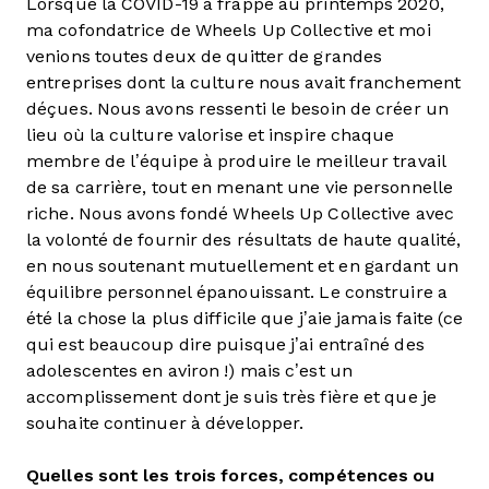
Lorsque la COVID-19 a frappé au printemps 2020,
ma cofondatrice de Wheels Up Collective et moi
venions toutes deux de quitter de grandes
entreprises dont la culture nous avait franchement
déçues. Nous avons ressenti le besoin de créer un
lieu où la culture valorise et inspire chaque
membre de l’équipe à produire le meilleur travail
de sa carrière, tout en menant une vie personnelle
riche. Nous avons fondé Wheels Up Collective avec
la volonté de fournir des résultats de haute qualité,
en nous soutenant mutuellement et en gardant un
équilibre personnel épanouissant. Le construire a
été la chose la plus difficile que j’aie jamais faite (ce
qui est beaucoup dire puisque j’ai entraîné des
adolescentes en aviron !) mais c’est un
accomplissement dont je suis très fière et que je
souhaite continuer à développer.
Quelles sont les trois forces, compétences ou