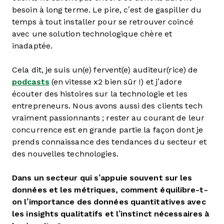
besoin à long terme. Le pire, c’est de gaspiller du
temps à tout installer pour se retrouver coincé
avec une solution technologique chère et
inadaptée.
Cela dit, je suis un(e) fervent(e) auditeur(rice) de
podcasts
(en vitesse x2 bien sûr !) et j’adore
écouter des histoires sur la technologie et les
entrepreneurs. Nous avons aussi des clients tech
vraiment passionnants ; rester au courant de leur
concurrence est en grande partie la façon dont je
prends connaissance des tendances du secteur et
des nouvelles technologies.
Dans un secteur qui s’appuie souvent sur les
données et les métriques, comment équilibre-t-
on l’importance des données quantitatives avec
les insights qualitatifs et l’instinct nécessaires à