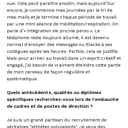
vue. Cela peut paraître anodin, mais aujourd’hui
encore, je commence mes journées par le tri de
mes mails et je termine chaque période de travail
par une mini séance de méditation/respiration. On
parle d’« intégration vie pro/vie perso ». Le
téléphone reste toujours allumé, il est devenu
normal d’envoyer des messages ou Slacks à ses
collègues après les heures. Parfois, cela se justifie.
Mais pour arriver au travail dans un esprit créatif et
engagé, j’ai besoin de vraiment éteindre cette partie
de mon cerveau de façon régulière et
systématique.
Quels antécédents, qualités ou diplômes
spécifiques recherchez-vous lors de l'embauche
de cadres et de postes de direction ?
Je suis un grand partisan du recrutement de
véritables "athlètes polyvalents". Je veux des