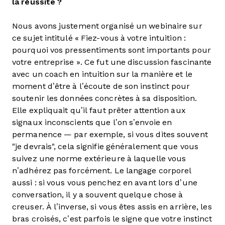
la réussite ?
Nous avons justement organisé un webinaire sur
ce sujet intitulé « Fiez-vous à votre intuition :
pourquoi vos pressentiments sont importants pour
votre entreprise ». Ce fut une discussion fascinante
avec un coach en intuition sur la manière et le
moment d’être à l’écoute de son instinct pour
soutenir les données concrètes à sa disposition.
Elle expliquait qu’il faut prêter attention aux
signaux inconscients que l’on s’envoie en
permanence — par exemple, si vous dites souvent
"je devrais", cela signifie généralement que vous
suivez une norme extérieure à laquelle vous
n’adhérez pas forcément. Le langage corporel
aussi : si vous vous penchez en avant lors d’une
conversation, il y a souvent quelque chose à
creuser. À l’inverse, si vous êtes assis en arrière, les
bras croisés, c’est parfois le signe que votre instinct