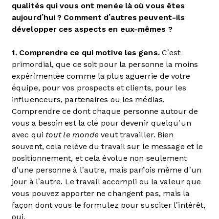
qualités qui vous ont menée là où vous êtes
aujourd’hui ? Comment d’autres peuvent-ils
développer ces aspects en eux-mêmes ?
1. Comprendre ce qui motive les gens.
C’est
primordial, que ce soit pour la personne la moins
expérimentée comme la plus aguerrie de votre
équipe, pour vos prospects et clients, pour les
influenceurs, partenaires ou les médias.
Comprendre ce dont chaque personne autour de
vous a besoin est la clé pour devenir quelqu’un
avec qui
tout le monde
veut travailler. Bien
souvent, cela relève du travail sur le message et le
positionnement, et cela évolue non seulement
d’une personne à l’autre, mais parfois même d’un
jour à l’autre. Le travail accompli ou la valeur que
vous pouvez apporter ne changent pas, mais la
façon dont vous le formulez pour susciter l’intérêt,
oui.