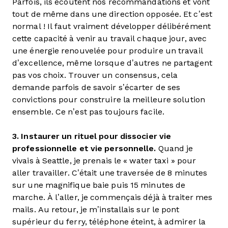
Parfois, ils écoutent nos recommandations et vont
tout de même dans une direction opposée. Et c’est
normal ! Il faut vraiment développer délibérément
cette capacité à venir au travail chaque jour, avec
une énergie renouvelée pour produire un travail
d’excellence, même lorsque d’autres ne partagent
pas vos choix. Trouver un consensus, cela
demande parfois de savoir s’écarter de ses
convictions pour construire la meilleure solution
ensemble. Ce n’est pas toujours facile.
3. Instaurer un rituel pour dissocier vie
professionnelle et vie personnelle.
Quand je
vivais à Seattle, je prenais le « water taxi » pour
aller travailler. C’était une traversée de 8 minutes
sur une magnifique baie puis 15 minutes de
marche. À l’aller, je commençais déjà à traiter mes
mails. Au retour, je m’installais sur le pont
supérieur du ferry, téléphone éteint, à admirer la