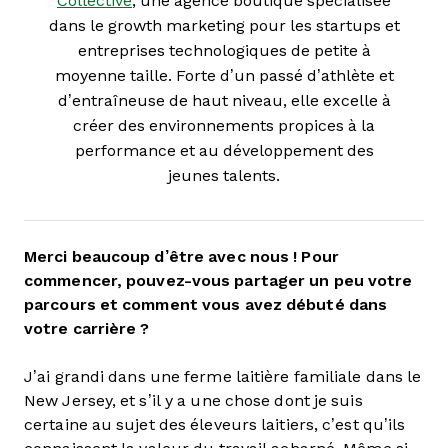
Collective
, une agence boutique spécialisée
dans le growth marketing pour les startups et
entreprises technologiques de petite à
moyenne taille. Forte d’un passé d’athlète et
d’entraîneuse de haut niveau, elle excelle à
créer des environnements propices à la
performance et au développement des
jeunes talents.
Merci beaucoup d’être avec nous ! Pour
commencer, pouvez-vous partager un peu votre
parcours et comment vous avez débuté dans
votre carrière ?
J’ai grandi dans une ferme laitière familiale dans le
New Jersey, et s’il y a une chose dont je suis
certaine au sujet des éleveurs laitiers, c’est qu’ils