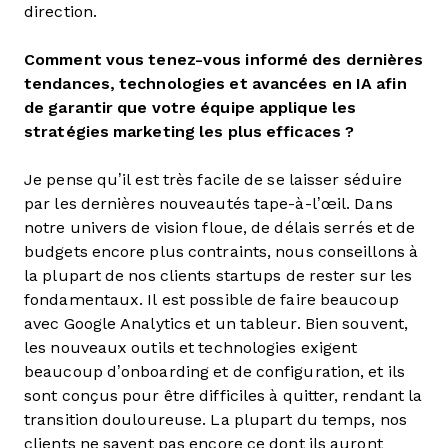
direction.
Comment vous tenez-vous informé des dernières
tendances, technologies et avancées en IA afin
de garantir que votre équipe applique les
stratégies marketing les plus efficaces ?
Je pense qu’il est très facile de se laisser séduire
par les dernières nouveautés tape-à-l’œil. Dans
notre univers de vision floue, de délais serrés et de
budgets encore plus contraints, nous conseillons à
la plupart de nos clients startups de rester sur les
fondamentaux. Il est possible de faire beaucoup
avec Google Analytics et un tableur. Bien souvent,
les nouveaux outils et technologies exigent
beaucoup d’onboarding et de configuration, et ils
sont conçus pour être difficiles à quitter, rendant la
transition douloureuse. La plupart du temps, nos
clients ne savent pas encore ce dont ils auront