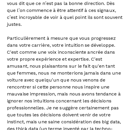
vous dit que ce n’est pas la bonne direction. Dès
que l’on commence à être attentif à ces signaux,
c’est incroyable de voir à quel point ils sont souvent
justes.
Particulièrement à mesure que vous progressez
dans votre carrière, votre intuition se développe.
C'est comme une voix inconsciente ancrée dans
votre propre expérience et expertise. C'est
amusant, nous plaisantons sur le fait qu'en tant
que femmes, nous ne monterions jamais dans une
voiture avec quelqu'un que nous venons de
rencontrer si cette personne nous inspire une
mauvaise impression, mais nous avons tendance à
ignorer nos intuitions concernant les décisions
professionnelles. Je ne suggère certainement pas
que toutes les décisions doivent venir de votre
instinct, mais une saine considération des big data,
des thick data (un terme inventé par la techno-