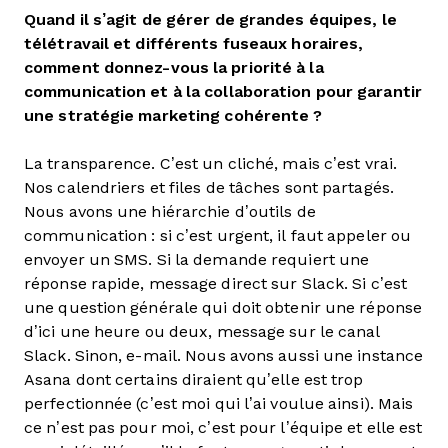
Quand il s’agit de gérer de grandes équipes, le
télétravail et différents fuseaux horaires,
comment donnez-vous la priorité à la
communication et à la collaboration pour garantir
une stratégie marketing cohérente ?
La transparence. C’est un cliché, mais c’est vrai.
Nos calendriers et files de tâches sont partagés.
Nous avons une hiérarchie d’outils de
communication : si c’est urgent, il faut appeler ou
envoyer un SMS. Si la demande requiert une
réponse rapide, message direct sur Slack. Si c’est
une question générale qui doit obtenir une réponse
d’ici une heure ou deux, message sur le canal
Slack. Sinon, e-mail. Nous avons aussi une instance
Asana dont certains diraient qu’elle est trop
perfectionnée (c’est moi qui l’ai voulue ainsi). Mais
ce n’est pas pour moi, c’est pour l’équipe et elle est