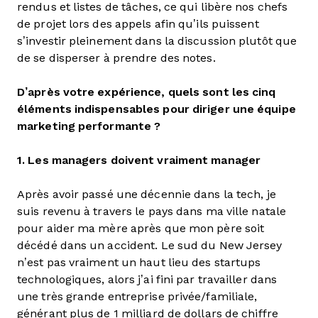
rendus et listes de tâches, ce qui libère nos chefs
de projet lors des appels afin qu’ils puissent
s’investir pleinement dans la discussion plutôt que
de se disperser à prendre des notes.
D’après votre expérience, quels sont les cinq
éléments indispensables pour diriger une équipe
marketing performante ?
1. Les managers doivent vraiment manager
Après avoir passé une décennie dans la tech, je
suis revenu à travers le pays dans ma ville natale
pour aider ma mère après que mon père soit
décédé dans un accident. Le sud du New Jersey
n’est pas vraiment un haut lieu des startups
technologiques, alors j’ai fini par travailler dans
une très grande entreprise privée/familiale,
générant plus de 1 milliard de dollars de chiffre