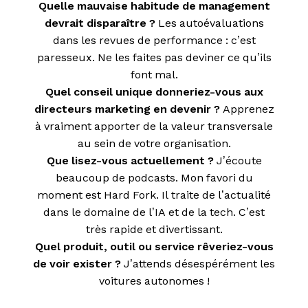
Quelle mauvaise habitude de management
devrait disparaître ?
Les autoévaluations
dans les revues de performance : c’est
paresseux. Ne les faites pas deviner ce qu’ils
font mal.
Quel conseil unique donneriez-vous aux
directeurs marketing en devenir ?
Apprenez
à vraiment apporter de la valeur transversale
au sein de votre organisation.
Que lisez-vous actuellement ?
J’écoute
beaucoup de podcasts. Mon favori du
moment est Hard Fork. Il traite de l’actualité
dans le domaine de l’IA et de la tech. C’est
très rapide et divertissant.
Quel produit, outil ou service rêveriez-vous
de voir exister ?
J’attends désespérément les
voitures autonomes !