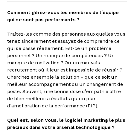
Comment gérez-vous les membres de l’équipe
qui ne sont pas performants ?
Traitez-les comme des personnes auxquelles vous
tenez sincèrement et essayez de comprendre ce
qui se passe réellement. Est-ce un problème
personnel ? Un manque de compétences ? Un
manque de motivation ? Ou un mauvais
recrutement où il leur est impossible de réussir ?
Cherchez ensemble la solution – que ce soit un
meilleur accompagnement ou un changement de
poste. Souvent, une bonne dose d’empathie offre
de bien meilleurs résultats qu’un plan
d’amélioration de la performance (PIP).
Quel est, selon vous, le logiciel marketing le plus
précieux dans votre arsenal technologique ?