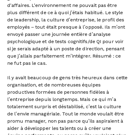
d'affaires. L'environnement ne pouvait pas être
plus différent de ce à quoi j’étais habitué. Le style
de leadership, la culture d’entreprise, le profil des
employés – tout était presque à l’opposé. Ils m’ont
envoyé passer une journée entière d’analyse
psychologique et de tests cognitifs/de QI pour voir
si je serais adapté à un poste de direction, pensant
que j’allais parfaitement m’intégrer. Résumé : ce
ne fut pas le cas.
Il y avait beaucoup de gens très heureux dans cette
organisation, et de nombreuses équipes
productives formées de personnes fidèles à
l’entreprise depuis longtemps. Mais ce qui m’a
totalement surpris et déstabilisé, c’est la culture
de l’envie managériale. Tout le monde voulait être
promu manager, non pas parce qu’ils aspiraient à
aider à développer les talents ou à créer une