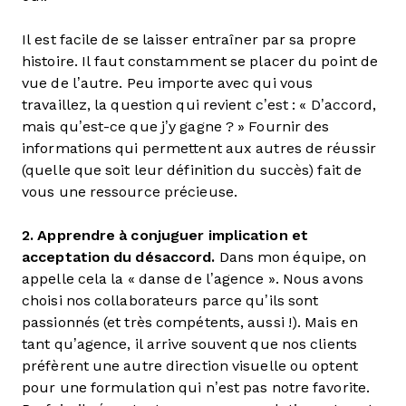
Il est facile de se laisser entraîner par sa propre
histoire. Il faut constamment se placer du point de
vue de l’autre. Peu importe avec qui vous
travaillez, la question qui revient c’est : « D’accord,
mais qu’est-ce que j’y gagne ? » Fournir des
informations qui permettent aux autres de réussir
(quelle que soit leur définition du succès) fait de
vous une ressource précieuse.
2. Apprendre à conjuguer implication et
acceptation du désaccord.
Dans mon équipe, on
appelle cela la « danse de l’agence ». Nous avons
choisi nos collaborateurs parce qu’ils sont
passionnés (et très compétents, aussi !). Mais en
tant qu’agence, il arrive souvent que nos clients
préfèrent une autre direction visuelle ou optent
pour une formulation qui n’est pas notre favorite.