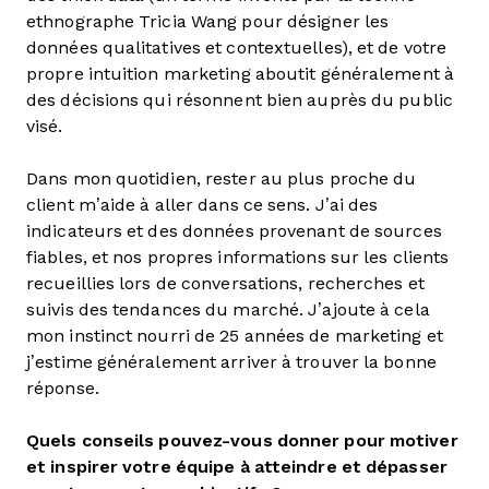
ethnographe Tricia Wang pour désigner les
données qualitatives et contextuelles), et de votre
propre intuition marketing aboutit généralement à
des décisions qui résonnent bien auprès du public
visé.
Dans mon quotidien, rester au plus proche du
client m’aide à aller dans ce sens. J’ai des
indicateurs et des données provenant de sources
fiables, et nos propres informations sur les clients
recueillies lors de conversations, recherches et
suivis des tendances du marché. J’ajoute à cela
mon instinct nourri de 25 années de marketing et
j’estime généralement arriver à trouver la bonne
réponse.
Quels conseils pouvez-vous donner pour motiver
et inspirer votre équipe à atteindre et dépasser