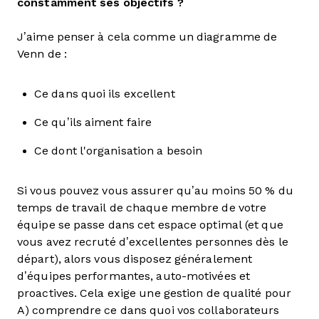
constamment ses objectifs ?
J’aime penser à cela comme un diagramme de
Venn de :
Ce dans quoi ils excellent
Ce qu’ils aiment faire
Ce dont l'organisation a besoin
Si vous pouvez vous assurer qu’au moins 50 % du
temps de travail de chaque membre de votre
équipe se passe dans cet espace optimal (et que
vous avez recruté d’excellentes personnes dès le
départ), alors vous disposez généralement
d’équipes performantes, auto-motivées et
proactives. Cela exige une gestion de qualité pour
A) comprendre ce dans quoi vos collaborateurs