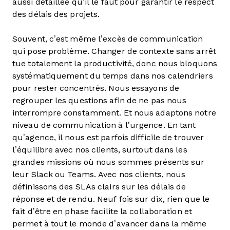
aussi détaillée qu’il le faut pour garantir le respect
des délais des projets.
Souvent, c’est même l’excès de communication
qui pose problème. Changer de contexte sans arrêt
tue totalement la productivité, donc nous bloquons
systématiquement du temps dans nos calendriers
pour rester concentrés. Nous essayons de
regrouper les questions afin de ne pas nous
interrompre constamment. Et nous adaptons notre
niveau de communication à l’urgence. En tant
qu’agence, il nous est parfois difficile de trouver
l’équilibre avec nos clients, surtout dans les
grandes missions où nous sommes présents sur
leur Slack ou Teams. Avec nos clients, nous
définissons des SLAs clairs sur les délais de
réponse et de rendu. Neuf fois sur dix, rien que le
fait d’être en phase facilite la collaboration et
permet à tout le monde d’avancer dans la même