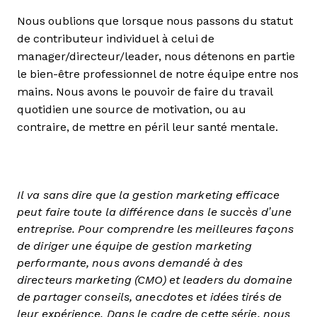
Nous oublions que lorsque nous passons du statut
de contributeur individuel à celui de
manager/directeur/leader, nous détenons en partie
le bien-être professionnel de notre équipe entre nos
mains. Nous avons le pouvoir de faire du travail
quotidien une source de motivation, ou au
contraire, de mettre en péril leur santé mentale.
Il va sans dire que la gestion marketing efficace
peut faire toute la différence dans le succès d’une
entreprise. Pour comprendre les meilleures façons
de diriger une équipe de gestion marketing
performante, nous avons demandé à des
directeurs marketing (CMO) et leaders du domaine
de partager conseils, anecdotes et idées tirés de
leur expérience. Dans le cadre de cette série, nous