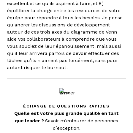
excellent et ce qu’ils aspirent à faire, et B)
équilibrer la charge entre les ressources de votre
équipe pour répondre à tous les besoins. Je pense
qu’ancrer les discussions de développement
autour de ces trois axes du diagramme de Venn
aide vos collaborateurs à comprendre que vous
vous souciez de leur épanouissement, mais aussi
qu’il leur arrivera parfois de devoir effectuer des
tâches qu’ils n’aiment pas forcément, sans pour
autant risquer le burnout.
ÉCHANGE DE QUESTIONS RAPIDES
Quelle est votre plus grande qualité en tant
que leader ?
Savoir m’entourer de personnes
d’exception.