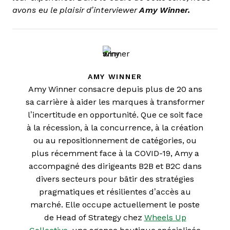
avons eu le plaisir d’interviewer
Amy Winner.
AMY WINNER
Amy Winner consacre depuis plus de 20 ans
sa carrière à aider les marques à transformer
l’incertitude en opportunité. Que ce soit face
à la récession, à la concurrence, à la création
ou au repositionnement de catégories, ou
plus récemment face à la COVID-19, Amy a
accompagné des dirigeants B2B et B2C dans
divers secteurs pour bâtir des stratégies
pragmatiques et résilientes d’accès au
marché. Elle occupe actuellement le poste
de Head of Strategy chez
Wheels Up