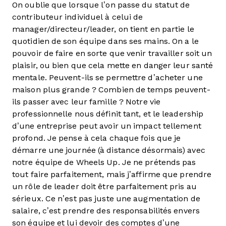
On oublie que lorsque l’on passe du statut de
contributeur individuel à celui de
manager/directeur/leader, on tient en partie le
quotidien de son équipe dans ses mains. On a le
pouvoir de faire en sorte que venir travailler soit un
plaisir, ou bien que cela mette en danger leur santé
mentale. Peuvent-ils se permettre d’acheter une
maison plus grande ? Combien de temps peuvent-
ils passer avec leur famille ? Notre vie
professionnelle nous définit tant, et le leadership
d’une entreprise peut avoir un impact tellement
profond. Je pense à cela chaque fois que je
démarre une journée (à distance désormais) avec
notre équipe de Wheels Up. Je ne prétends pas
tout faire parfaitement, mais j’affirme que prendre
un rôle de leader doit être parfaitement pris au
sérieux. Ce n’est pas juste une augmentation de
salaire, c’est prendre des responsabilités envers
son équipe et lui devoir des comptes d’une