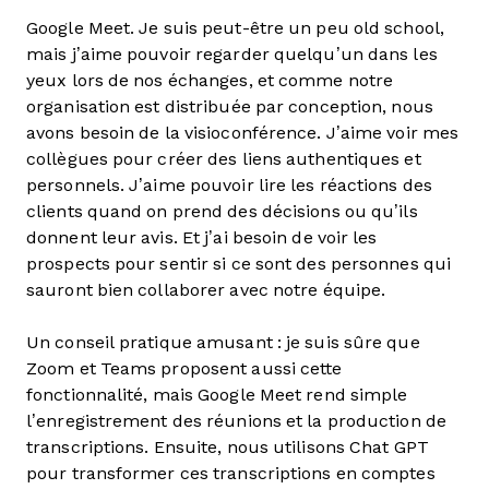
Google Meet. Je suis peut-être un peu old school,
mais j’aime pouvoir regarder quelqu’un dans les
yeux lors de nos échanges, et comme notre
organisation est distribuée par conception, nous
avons besoin de la visioconférence. J’aime voir mes
collègues pour créer des liens authentiques et
personnels. J’aime pouvoir lire les réactions des
clients quand on prend des décisions ou qu’ils
donnent leur avis. Et j’ai besoin de voir les
prospects pour sentir si ce sont des personnes qui
sauront bien collaborer avec notre équipe.
Un conseil pratique amusant : je suis sûre que
Zoom et Teams proposent aussi cette
fonctionnalité, mais Google Meet rend simple
l’enregistrement des réunions et la production de
transcriptions. Ensuite, nous utilisons Chat GPT
pour transformer ces transcriptions en comptes