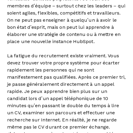
membres d’équipe – surtout chez les leaders – qui
soient agiles, flexibles, compétitifs et travailleurs.
On ne peut pas enseigner à quelqu’un à avoir le
bon état d’esprit, mais on peut lui apprendre à
élaborer une stratégie de contenu ou à mettre en
place une nouvelle instance HubSpot.
La fatigue du recrutement existe vraiment. Vous
devez trouver votre propre système pour écarter
rapidement les personnes qui ne sont
manifestement pas qualifiées. Après ce premier tri,
je passe généralement directement à un appel
rapide. Je peux apprendre bien plus sur un
candidat lors d’un appel téléphonique de 10
minutes qu’en passant le double du temps à lire
un CV, examiner son parcours et effectuer une
recherche sur Internet. En réalité, je ne regarde
même pas le CV durant ce premier échange.