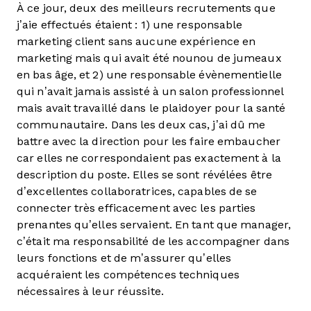
À ce jour, deux des meilleurs recrutements que
j’aie effectués étaient : 1) une responsable
marketing client sans aucune expérience en
marketing mais qui avait été nounou de jumeaux
en bas âge, et 2) une responsable évènementielle
qui n’avait jamais assisté à un salon professionnel
mais avait travaillé dans le plaidoyer pour la santé
communautaire. Dans les deux cas, j’ai dû me
battre avec la direction pour les faire embaucher
car elles ne correspondaient pas exactement à la
description du poste. Elles se sont révélées être
d’excellentes collaboratrices, capables de se
connecter très efficacement avec les parties
prenantes qu’elles servaient. En tant que manager,
c’était ma responsabilité de les accompagner dans
leurs fonctions et de m’assurer qu’elles
acquéraient les compétences techniques
nécessaires à leur réussite.