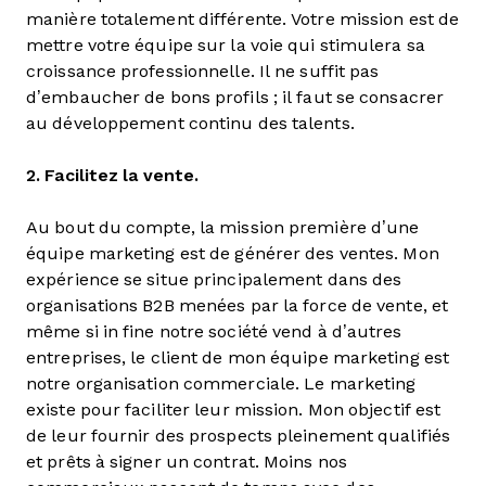
manière totalement différente. Votre mission est de
mettre votre équipe sur la voie qui stimulera sa
croissance professionnelle. Il ne suffit pas
d’embaucher de bons profils ; il faut se consacrer
au développement continu des talents.
2. Facilitez la vente.
Au bout du compte, la mission première d’une
équipe marketing est de générer des ventes. Mon
expérience se situe principalement dans des
organisations B2B menées par la force de vente, et
même si in fine notre société vend à d’autres
entreprises, le client de mon équipe marketing est
notre organisation commerciale. Le marketing
existe pour faciliter leur mission. Mon objectif est
de leur fournir des prospects pleinement qualifiés
et prêts à signer un contrat. Moins nos