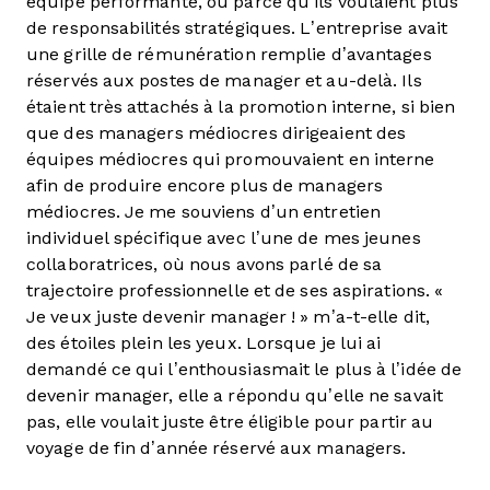
équipe performante, ou parce qu’ils voulaient plus
de responsabilités stratégiques. L’entreprise avait
une grille de rémunération remplie d’avantages
réservés aux postes de manager et au-delà. Ils
étaient très attachés à la promotion interne, si bien
que des managers médiocres dirigeaient des
équipes médiocres qui promouvaient en interne
afin de produire encore plus de managers
médiocres. Je me souviens d’un entretien
individuel spécifique avec l’une de mes jeunes
collaboratrices, où nous avons parlé de sa
trajectoire professionnelle et de ses aspirations. «
Je veux juste devenir manager ! » m’a-t-elle dit,
des étoiles plein les yeux. Lorsque je lui ai
demandé ce qui l’enthousiasmait le plus à l’idée de
devenir manager, elle a répondu qu’elle ne savait
pas, elle voulait juste être éligible pour partir au
voyage de fin d’année réservé aux managers.