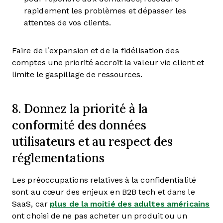
rapidement les problèmes et dépasser les
attentes de vos clients.
Faire de l’expansion et de la fidélisation des
comptes une priorité accroît la valeur vie client et
limite le gaspillage de ressources.
8. Donnez la priorité à la
conformité des données
utilisateurs et au respect des
réglementations
Les préoccupations relatives à la confidentialité
sont au cœur des enjeux en B2B tech et dans le
SaaS, car
plus de la moitié des adultes américains
ont choisi de ne pas acheter un produit ou un