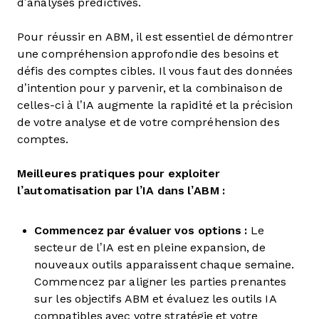
d’analyses prédictives.
Pour réussir en ABM, il est essentiel de démontrer
une compréhension approfondie des besoins et
défis des comptes cibles. Il vous faut des données
d’intention pour y parvenir, et la combinaison de
celles-ci à l’IA augmente la rapidité et la précision
de votre analyse et de votre compréhension des
comptes.
Meilleures pratiques pour exploiter
l’automatisation par l’IA dans l’ABM :
Commencez par évaluer vos options :
Le
secteur de l’IA est en pleine expansion, de
nouveaux outils apparaissent chaque semaine.
Commencez par aligner les parties prenantes
sur les objectifs ABM et évaluez les outils IA
compatibles avec votre stratégie et votre