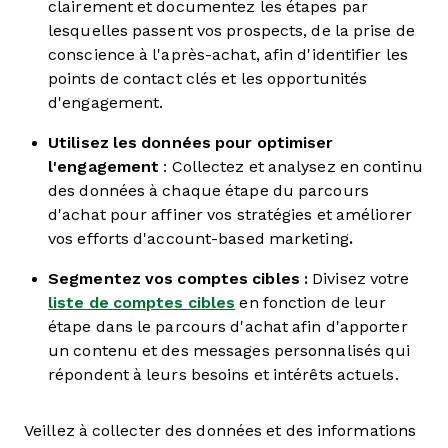
clairement et documentez les étapes par
lesquelles passent vos prospects, de la prise de
conscience à l'après-achat, afin d'identifier les
points de contact clés et les opportunités
d'engagement.
Utilisez les données pour optimiser
l'engagement
: Collectez et analysez en continu
des données à chaque étape du parcours
d'achat pour affiner vos stratégies et améliorer
vos efforts d'account-based marketing
.
Segmentez vos comptes cibles :
Divisez votre
liste de comptes cibles
en fonction de leur
étape dans le parcours d'achat afin d'apporter
un contenu et des messages personnalisés qui
répondent à leurs besoins et intérêts actuels.
Veillez à collecter des données et des informations