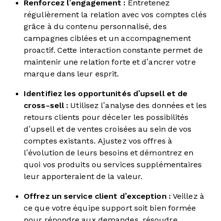
Renforcez l’engagement :
Entretenez
régulièrement la relation avec vos comptes clés
grâce à du contenu personnalisé, des
campagnes ciblées et un accompagnement
proactif. Cette interaction constante permet de
maintenir une relation forte et d’ancrer votre
marque dans leur esprit.
Identifiez les opportunités d’upsell et de
cross-sell :
Utilisez l’analyse des données et les
retours clients pour déceler les possibilités
d’upsell et de ventes croisées au sein de vos
comptes existants. Ajustez vos offres à
l’évolution de leurs besoins et démontrez en
quoi vos produits ou services supplémentaires
leur apporteraient de la valeur.
Offrez un service client d’exception :
Veillez à
ce que votre équipe support soit bien formée
pour répondre aux demandes, résoudre