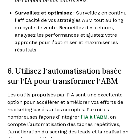
de l’impact de vos efforts ABM.
Surveillez et optimisez :
Surveillez en continu
l’efficacité de vos stratégies ABM tout au long
du cycle de vente. Recueillez des retours,
analysez les performances et ajustez votre
approche pour l’optimiser et maximiser les
résultats.
6. Utilisez l’automatisation basée
sur l’IA pour transformer l’ABM
Les outils propulsés par l’IA sont une excellente
option pour accélérer et améliorer vos efforts de
marketing basé sur les comptes. Parmi les
nombreuses façons d’intégrer
l’IA à l’ABM
, on
compte l’automatisation des tâches répétitives,
l’amélioration du scoring des leads et la réalisation