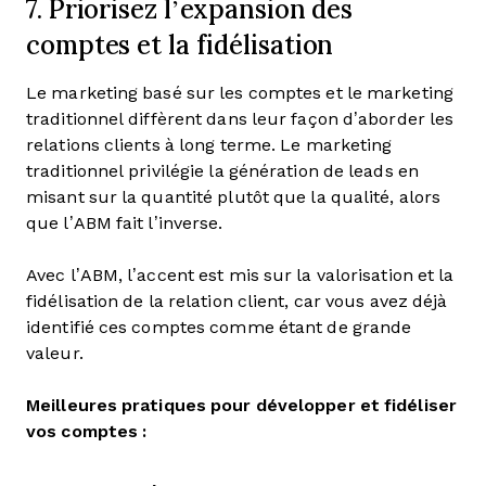
7. Priorisez l’expansion des
comptes et la fidélisation
Le marketing basé sur les comptes et le marketing
traditionnel diffèrent dans leur façon d’aborder les
relations clients à long terme. Le marketing
traditionnel privilégie la génération de leads en
misant sur la quantité plutôt que la qualité, alors
que l’ABM fait l’inverse.
Avec l’ABM, l’accent est mis sur la valorisation et la
fidélisation de la relation client, car vous avez déjà
identifié ces comptes comme étant de grande
valeur.
Meilleures pratiques pour développer et fidéliser
vos comptes :