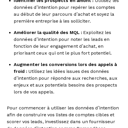
Identifier les prospects en amont :
Utilisez les
données d’intention pour repérer les comptes
au début de leur parcours d’achat et soyez la
première entreprise à les solliciter.
Améliorer la qualité des MQL :
Exploitez les
données d’intention pour noter les leads en
fonction de leur engagement d’achat, en
priorisant ceux qui ont le plus fort potentiel.
Augmenter les conversions lors des appels à
froid :
Utilisez les idées issues des données
d’intention pour répondre aux recherches, aux
enjeux et aux potentiels besoins des prospects
lors de vos appels.
Pour commencer à utiliser les données d’intention
afin de construire vos listes de comptes cibles et
scorer vos leads, investissez dans un fournisseur