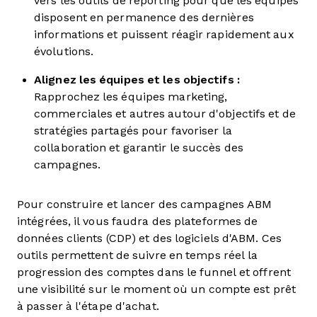
vers les outils de reporting pour que les équipes
disposent en permanence des dernières
informations et puissent réagir rapidement aux
évolutions.
Alignez les équipes et les objectifs :
Rapprochez les équipes marketing,
commerciales et autres autour d'objectifs et de
stratégies partagés pour favoriser la
collaboration et garantir le succès des
campagnes.
Pour construire et lancer des campagnes ABM
intégrées, il vous faudra des plateformes de
données clients (CDP) et des logiciels d'ABM. Ces
outils permettent de suivre en temps réel la
progression des comptes dans le funnel et offrent
une visibilité sur le moment où un compte est prêt
à passer à l'étape d'achat.