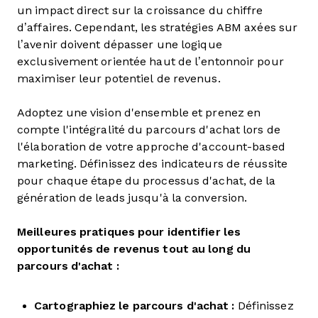
un impact direct sur la croissance du chiffre
d’affaires. Cependant, les stratégies ABM axées sur
l’avenir doivent dépasser une logique
exclusivement orientée haut de l’entonnoir pour
maximiser leur potentiel de revenus.
Adoptez une vision d'ensemble et prenez en
compte l'intégralité du parcours d'achat lors de
l'élaboration de votre approche d'account-based
marketing. Définissez des indicateurs de réussite
pour chaque étape du processus d'achat, de la
génération de leads jusqu'à la conversion.
Meilleures pratiques pour identifier les
opportunités de revenus tout au long du
parcours d'achat :
Cartographiez le parcours d'achat :
Définissez