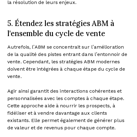
la résolution de leurs enjeux.
5. Étendez les stratégies ABM à
l'ensemble du cycle de vente
Autrefois, l’ABM se concentrait sur l’amélioration
de la qualité des pistes entrant dans l’entonnoir de
vente. Cependant, les stratégies ABM modernes
doivent être intégrées à chaque étape du cycle de
vente.
Agir ainsi garantit des interactions cohérentes et
personnalisées avec les comptes à chaque étape.
Cette approche aide à nourrir les prospects, à
fidéliser et à vendre davantage aux clients
existants. Elle permet également de générer plus
de valeur et de revenus pour chaque compte.