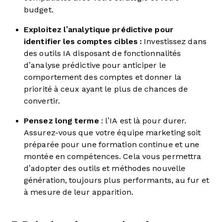
budget.
Exploitez l’analytique prédictive pour
identifier les comptes cibles :
Investissez dans
des outils IA disposant de fonctionnalités
d’analyse prédictive pour anticiper le
comportement des comptes et donner la
priorité à ceux ayant le plus de chances de
convertir.
Pensez long terme
: l’IA est là pour durer.
Assurez-vous que votre équipe marketing soit
préparée pour une formation continue et une
montée en compétences. Cela vous permettra
d’adopter des outils et méthodes nouvelle
génération, toujours plus performants, au fur et
à mesure de leur apparition.