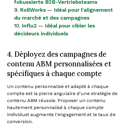
fokussierte B2B-Vertriebsteams
9.
RollWorks
—
Idéal pour l'alignement
du marché et des campagnes
10.
Influ2
—
Idéal pour cibler les
décideurs individuels
4. Déployez des campagnes de
contenu ABM personnalisées et
spécifiques à chaque compte
Un contenu personnalisé et adapté à chaque
compte est la pierre angulaire d'une stratégie de
contenu ABM réussie. Proposer un contenu
hautement personnalisé à chaque compte
individuel augmente l'engagement et le taux de
conversion.