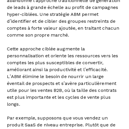
abandonne l’approche traditionnelle de génération
de leads à grande échelle au profit de campagnes
hyper-ciblées. Une stratégie ABM permet
d’identifier et de cibler des groupes restreints de
comptes à forte valeur ajoutée, en traitant chacun
comme son propre marché.
Cette approche ciblée augmente la
personnalisation et oriente les ressources vers les
comptes les plus susceptibles de convertir,
améliorant ainsi la productivité et l’efficacité.
L’ABM élimine le besoin de nourrir un large
éventail de prospects et s’avère particulièrement
utile pour les ventes B2B, où la taille des contrats
est plus importante et les cycles de vente plus
longs.
Par exemple, supposons que vous vendez un
produit SaaS de niveau entreprise. Plutôt que de