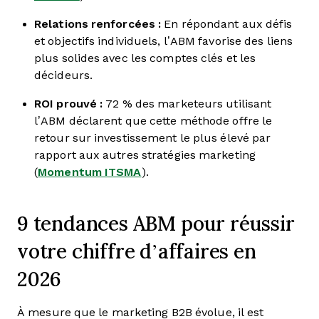
Relations renforcées :
En répondant aux défis
et objectifs individuels, l’ABM favorise des liens
plus solides avec les comptes clés et les
décideurs.
ROI prouvé :
72 % des marketeurs utilisant
l’ABM déclarent que cette méthode offre le
retour sur investissement le plus élevé par
rapport aux autres stratégies marketing
(
Momentum ITSMA
).
9 tendances ABM pour réussir
votre chiffre d’affaires en
2026
À mesure que le marketing B2B évolue, il est