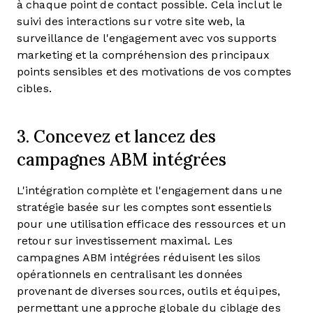
à chaque point de contact possible. Cela inclut le
suivi des interactions sur votre site web, la
surveillance de l'engagement avec vos supports
marketing et la compréhension des principaux
points sensibles et des motivations de vos comptes
cibles.
3. Concevez et lancez des
campagnes ABM intégrées
L'intégration complète et l'engagement dans une
stratégie basée sur les comptes sont essentiels
pour une utilisation efficace des ressources et un
retour sur investissement maximal. Les
campagnes ABM intégrées réduisent les silos
opérationnels en centralisant les données
provenant de diverses sources, outils et équipes,
permettant une approche globale du ciblage des