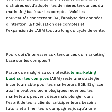
d'affaires est d'adopter les dernières tendances du
marketing basé sur les comptes. Voici les
nouveautés concernant l'IA, l'analyse des données
d'intention, la fidélisation des comptes et
l'expansion de l'ABM tout au long du cycle de vente.
Pourquoi s'intéresser aux tendances du marketing
basé sur les comptes ?
Parce que malgré sa complexité,
le marketing
basé sur les comptes
(ABM) reste une stratégie
incontournable pour les marketeurs B2B. Et grâce
aux innovations technologiques récentes, les
marketeurs peuvent désormais plonger dans
l’esprit de leurs clients, anticiper leurs besoins
futurs et affiner leurs campagnes jusqu’à une