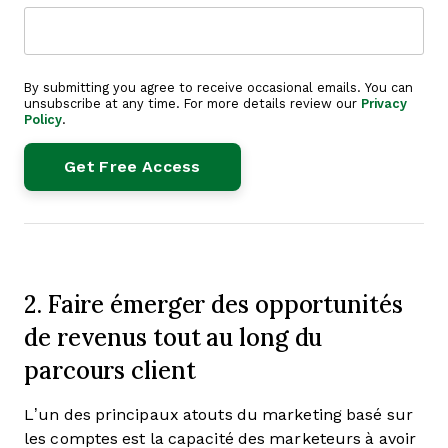
By submitting you agree to receive occasional emails. You can
unsubscribe at any time. For more details review our
Privacy
Policy
.
2. Faire émerger des opportunités
de revenus tout au long du
parcours client
L’un des principaux atouts du marketing basé sur
les comptes est la capacité des marketeurs à avoir