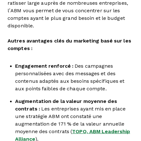
ratisser large auprès de nombreuses entreprises,
l’ABM vous permet de vous concentrer sur les
comptes ayant le plus grand besoin et le budget
disponible.
Autres avantages clés du marketing basé sur les
comptes :
Engagement renforcé :
Des campagnes
personnalisées avec des messages et des
contenus adaptés aux besoins spécifiques et
aux points faibles de chaque compte.
Augmentation de la valeur moyenne des
contrats :
Les entreprises ayant mis en place
une stratégie ABM ont constaté une
augmentation de 171 % de la valeur annuelle
moyenne des contrats (
TOPO, ABM Leadership
Alliance
).