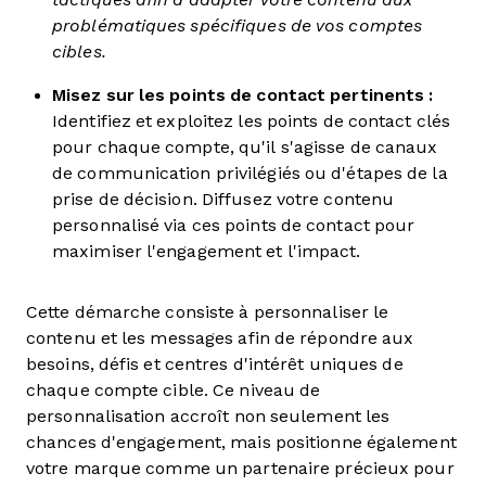
problématiques spécifiques de vos comptes
cibles.
Misez sur les points de contact pertinents :
Identifiez et exploitez les points de contact clés
pour chaque compte, qu'il s'agisse de canaux
de communication privilégiés ou d'étapes de la
prise de décision. Diffusez votre contenu
personnalisé via ces points de contact pour
maximiser l'engagement et l'impact.
Cette démarche consiste à personnaliser le
contenu et les messages afin de répondre aux
besoins, défis et centres d'intérêt uniques de
chaque compte cible. Ce niveau de
personnalisation accroît non seulement les
chances d'engagement, mais positionne également
votre marque comme un partenaire précieux pour