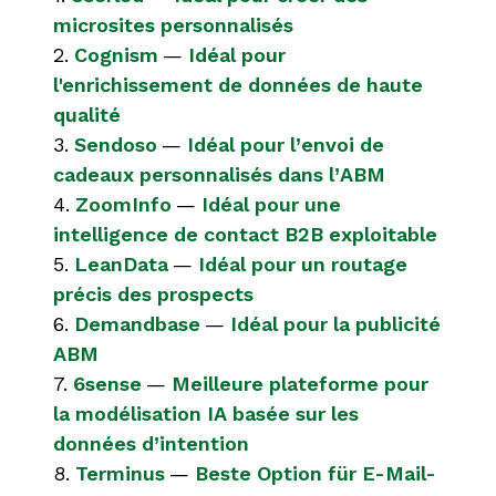
microsites personnalisés
2.
Cognism
—
Idéal pour
l'enrichissement de données de haute
qualité
3.
Sendoso
—
Idéal pour l’envoi de
cadeaux personnalisés dans l’ABM
4.
ZoomInfo
—
Idéal pour une
intelligence de contact B2B exploitable
5.
LeanData
—
Idéal pour un routage
précis des prospects
6.
Demandbase
—
Idéal pour la publicité
ABM
7.
6sense
—
Meilleure plateforme pour
la modélisation IA basée sur les
données d’intention
8.
Terminus
—
Beste Option für E-Mail-