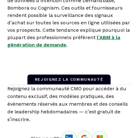
de données d’intention comme Demandbase,
Bombora ou Cognism. Ces outils et fournisseurs
rendent possible la surveillance des signaux
d’achat sur toutes les sources en ligne utilisées par
vos prospects. Cette tendance explique pourquoi la
plupart des professionnels préfèrent
l’ABM à la
génération de demande
.
REJOIGNEZ LA COMMUNAUTÉ
Rejoignez la communauté CMO pour accéder à du
contenu exclusif, des modèles pratiques, des
événements réservés aux membres et des conseils
de leadership hebdomadaires — c’est gratuit de
s’inscrire.