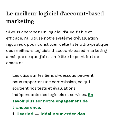
Le meilleur logiciel d'account-based
marketing
Si vous cherchez un logiciel d'ABM fiable et
efficace, j'ai utilisé notre système d'évaluation
rigoureux pour constituer cette liste ultra-pratique
des meilleurs logiciels d'account-based marketing
ainsi que ce que j'ai estimé être le point fort de
chacun :
Les clics sur les liens ci-dessous peuvent
nous rapporter une commission, ce qui
soutient nos tests et évaluations
indépendants des logiciels et services.
En
savoir plus sur notre engagement de
transparence
.
1.
Userled
—
Idéal pour créer des