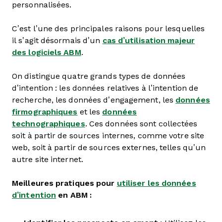
personnalisées.
C’est l’une des principales raisons pour lesquelles
il s’agit désormais d’un
cas d’utilisation majeur
des logiciels ABM
.
On distingue quatre grands types de données
d’intention : les données relatives à l’intention de
recherche, les données d’engagement, les
données
firmographiques
et les
données
technographiques
. Ces données sont collectées
soit à partir de sources internes, comme votre site
web, soit à partir de sources externes, telles qu’un
autre site internet.
Meilleures pratiques pour
utiliser les données
d’intention
en ABM :