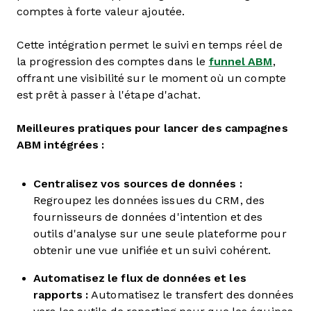
comptes à forte valeur ajoutée.
Cette intégration permet le suivi en temps réel de
la progression des comptes dans le
funnel ABM
,
offrant une visibilité sur le moment où un compte
est prêt à passer à l'étape d'achat.
Meilleures pratiques pour lancer des campagnes
ABM intégrées :
Centralisez vos sources de données :
Regroupez les données issues du CRM, des
fournisseurs de données d'intention et des
outils d'analyse sur une seule plateforme pour
obtenir une vue unifiée et un suivi cohérent.
Automatisez le flux de données et les
rapports :
Automatisez le transfert des données