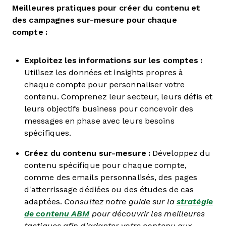
Meilleures pratiques pour créer du contenu et
des campagnes sur-mesure pour chaque
compte :
Exploitez les informations sur les comptes :
Utilisez les données et insights propres à
chaque compte pour personnaliser votre
contenu. Comprenez leur secteur, leurs défis et
leurs objectifs business pour concevoir des
messages en phase avec leurs besoins
spécifiques.
Créez du contenu sur-mesure :
Développez du
contenu spécifique pour chaque compte,
comme des emails personnalisés, des pages
d'atterrissage dédiées ou des études de cas
adaptées.
Consultez notre guide sur la
stratégie
de contenu ABM
pour découvrir les meilleures
tactiques afin d'adapter votre contenu aux