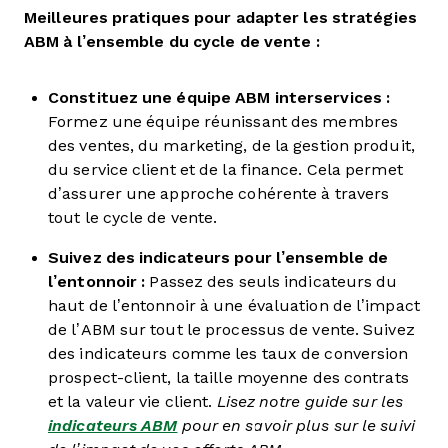
Meilleures pratiques pour adapter les stratégies
ABM à l’ensemble du cycle de vente :
Constituez une équipe ABM interservices :
Formez une équipe réunissant des membres
des ventes, du marketing, de la gestion produit,
du service client et de la finance. Cela permet
d’assurer une approche cohérente à travers
tout le cycle de vente.
Suivez des indicateurs pour l’ensemble de
l’entonnoir :
Passez des seuls indicateurs du
haut de l’entonnoir à une évaluation de l’impact
de l’ABM sur tout le processus de vente. Suivez
des indicateurs comme les taux de conversion
prospect-client, la taille moyenne des contrats
et la valeur vie client.
Lisez notre guide sur les
indicateurs ABM
pour en savoir plus sur le suivi