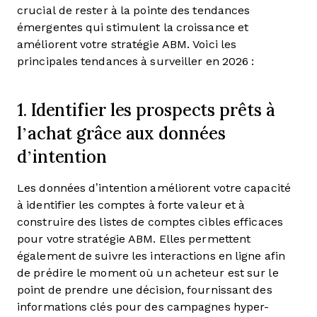
crucial de rester à la pointe des tendances
émergentes qui stimulent la croissance et
améliorent votre stratégie ABM. Voici les
principales tendances à surveiller en 2026 :
1. Identifier les prospects prêts à
l’achat grâce aux données
d’intention
Les données d’intention améliorent votre capacité
à identifier les comptes à forte valeur et à
construire des listes de comptes cibles efficaces
pour votre stratégie ABM. Elles permettent
également de suivre les interactions en ligne afin
de prédire le moment où un acheteur est sur le
point de prendre une décision, fournissant des
informations clés pour des campagnes hyper-