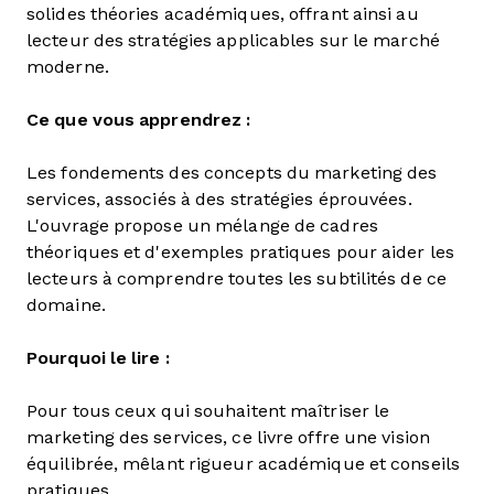
solides théories académiques, offrant ainsi au
lecteur des stratégies applicables sur le marché
moderne.
Ce que vous apprendrez :
Les fondements des concepts du marketing des
services, associés à des stratégies éprouvées.
L'ouvrage propose un mélange de cadres
théoriques et d'exemples pratiques pour aider les
lecteurs à comprendre toutes les subtilités de ce
domaine.
Pourquoi le lire :
Pour tous ceux qui souhaitent maîtriser le
marketing des services, ce livre offre une vision
équilibrée, mêlant rigueur académique et conseils
pratiques.