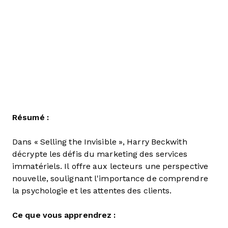
Résumé :
Dans « Selling the Invisible », Harry Beckwith
décrypte les défis du marketing des services
immatériels. Il offre aux lecteurs une perspective
nouvelle, soulignant l'importance de comprendre
la psychologie et les attentes des clients.
Ce que vous apprendrez :