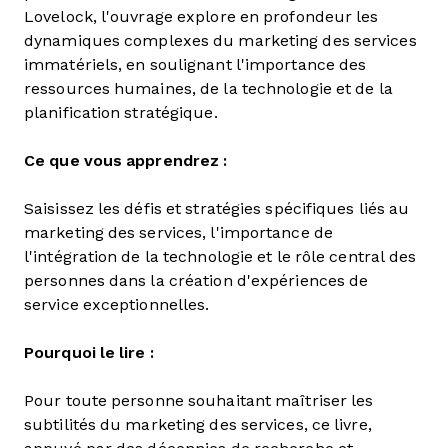
Lovelock, l'ouvrage explore en profondeur les
dynamiques complexes du marketing des services
immatériels, en soulignant l'importance des
ressources humaines, de la technologie et de la
planification stratégique.
Ce que vous apprendrez :
Saisissez les défis et stratégies spécifiques liés au
marketing des services, l'importance de
l'intégration de la technologie et le rôle central des
personnes dans la création d'expériences de
service exceptionnelles.
Pourquoi le lire :
Pour toute personne souhaitant maîtriser les
subtilités du marketing des services, ce livre,