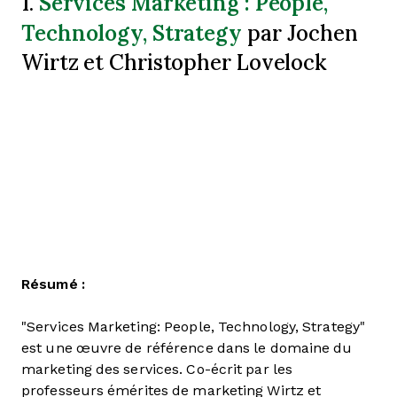
Services Marketing : People,
1.
Technology, Strategy
par Jochen
Wirtz et Christopher Lovelock
Résumé :
"Services Marketing: People, Technology, Strategy"
est une œuvre de référence dans le domaine du
marketing des services. Co-écrit par les
professeurs émérites de marketing Wirtz et