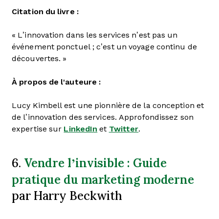
Citation du livre :
« L’innovation dans les services n’est pas un
événement ponctuel ; c’est un voyage continu de
découvertes. »
À propos de l'auteure :
Lucy Kimbell est une pionnière de la conception et
de l’innovation des services. Approfondissez son
expertise sur
LinkedIn
et
Twitter
.
Vendre l’invisible : Guide
6.
pratique du marketing moderne
par Harry Beckwith