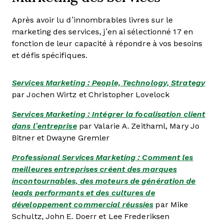
Après avoir lu d’innombrables livres sur le
marketing des services, j’en ai sélectionné 17 en
fonction de leur capacité à répondre à vos besoins
et défis spécifiques.
Services Marketing : People, Technology, Strategy
par Jochen Wirtz et Christopher Lovelock
Services Marketing : Intégrer la focalisation client
dans l’entreprise
par Valarie A. Zeithaml, Mary Jo
Bitner et Dwayne Gremler
Professional Services Marketing : Comment les
meilleures entreprises créent des marques
incontournables, des moteurs de génération de
leads performants et des cultures de
développement commercial réussies
par Mike
Schultz, John E. Doerr et Lee Frederiksen