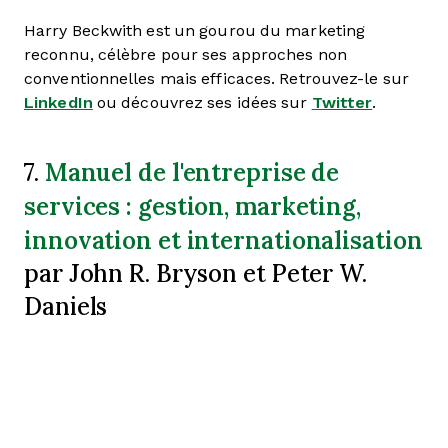
Harry Beckwith est un gourou du marketing
reconnu, célèbre pour ses approches non
conventionnelles mais efficaces. Retrouvez-le sur
LinkedIn
ou découvrez ses idées sur
Twitter
.
Manuel de l'entreprise de
7.
services : gestion, marketing,
innovation et internationalisation
par John R. Bryson et Peter W.
Daniels