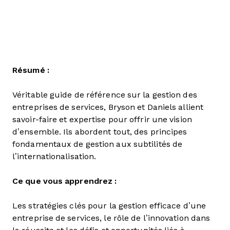
Résumé :
Véritable guide de référence sur la gestion des
entreprises de services, Bryson et Daniels allient
savoir-faire et expertise pour offrir une vision
d’ensemble. Ils abordent tout, des principes
fondamentaux de gestion aux subtilités de
l’internationalisation.
Ce que vous apprendrez :
Les stratégies clés pour la gestion efficace d’une
entreprise de services, le rôle de l’innovation dans