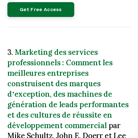
Marketing des services
3.
professionnels : Comment les
meilleures entreprises
construisent des marques
d’exception, des machines de
génération de leads performantes
et des cultures de réussite en
développement commercial
par
Mike Schultz, John E. Doerr et Lee