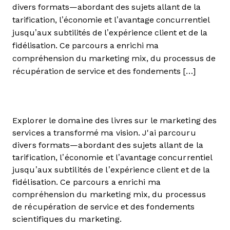
divers formats—abordant des sujets allant de la
tarification, l’économie et l’avantage concurrentiel
jusqu’aux subtilités de l’expérience client et de la
fidélisation. Ce parcours a enrichi ma
compréhension du marketing mix, du processus de
récupération de service et des fondements […]
Explorer le domaine des livres sur le marketing des
services a transformé ma vision. J'ai parcouru
divers formats—abordant des sujets allant de la
tarification, l’économie et l’avantage concurrentiel
jusqu’aux subtilités de l’expérience client et de la
fidélisation. Ce parcours a enrichi ma
compréhension du marketing mix, du processus
de récupération de service et des fondements
scientifiques du marketing.