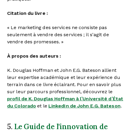
Citation du livre :
« Le marketing des services ne consiste pas
seulement à vendre des services ; il s'agit de
vendre des promesses. »
À propos des auteurs :
K. Douglas Hoffman et John E.G. Bateson allient
leur expertise académique et leur expérience du
terrain dans ce livre éclairant. Pour en savoir plus
sur leur parcours professionnel, découvrez le
profil de K. Douglas Hoffman à l’Université d’État
du Colorado
et le
LinkedIn de John E.G. Bateson
.
Le Guide de l'innovation de
5.