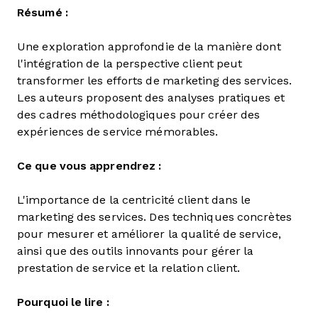
Résumé :
Une exploration approfondie de la manière dont
l'intégration de la perspective client peut
transformer les efforts de marketing des services.
Les auteurs proposent des analyses pratiques et
des cadres méthodologiques pour créer des
expériences de service mémorables.
Ce que vous apprendrez :
L'importance de la centricité client dans le
marketing des services. Des techniques concrètes
pour mesurer et améliorer la qualité de service,
ainsi que des outils innovants pour gérer la
prestation de service et la relation client.
Pourquoi le lire :