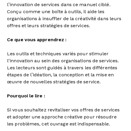
l’innovation de services dans ce manuel ciblé.
Conçu comme une boîte à outils, il aide les
organisations à insuffler de la créativité dans leurs
offres et leurs stratégies de services.
Ce que vous apprendrez :
Les outils et techniques variés pour stimuler
l'innovation au sein des organisations de services.
Les lecteurs sont guidés à travers les différentes
étapes de l’idéation, la conception et la mise en
œuvre de nouvelles stratégies de service.
Pourquoi le lire :
Si vous souhaitez revitaliser vos offres de services
et adopter une approche créative pour résoudre
les problèmes, cet ouvrage est indispensable.