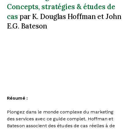
Concepts, stratégies & études de
cas
par K. Douglas Hoffman et John
E.G. Bateson
Résumé :
Plongez dans le monde complexe du marketing
des services avec ce guide complet. Hoffman et
Bateson associent des études de cas réelles à de