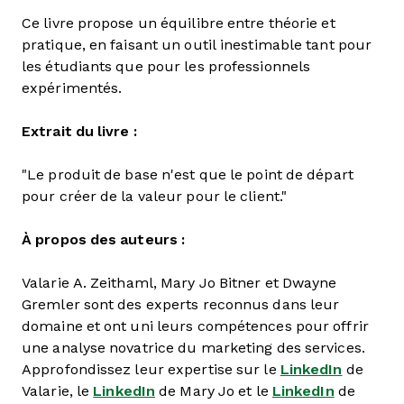
Ce livre propose un équilibre entre théorie et
pratique, en faisant un outil inestimable tant pour
les étudiants que pour les professionnels
expérimentés.
Extrait du livre :
"Le produit de base n'est que le point de départ
pour créer de la valeur pour le client."
À propos des auteurs :
Valarie A. Zeithaml, Mary Jo Bitner et Dwayne
Gremler sont des experts reconnus dans leur
domaine et ont uni leurs compétences pour offrir
une analyse novatrice du marketing des services.
Approfondissez leur expertise sur le
LinkedIn
de
Valarie, le
LinkedIn
de Mary Jo et le
LinkedIn
de