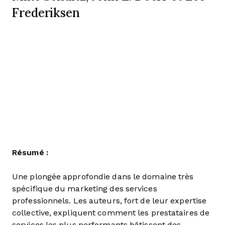
Frederiksen
Résumé :
Une plongée approfondie dans le domaine très
spécifique du marketing des services
professionnels. Les auteurs, fort de leur expertise
collective, expliquent comment les prestataires de
services les plus performants bâtissent des