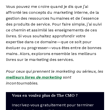
Vous pouvez me croire quand je dis que j’ai
affronté les concepts du marketing interne, de la
gestion des ressources humaines et de l’essence
des produits de service. Pour faire simple, j’ai suivi
ce chemin et assimilé les enseignements de ces
livres. Si vous souhaitez approfondir votre
expertise dans ce domaine—que ce soit pour
évoluer ou progresser—vous êtes entre de bonnes
mains. Alors, explorons ensemble les meilleurs
livres sur le marketing des services.
Pour ceux qui prennent le marketing au sérieux, les
meilleurs livres de marketing
sont
incontournables.
Vous en voulez plus de The CMO ?
Inscrivez-vous gratuitement pour terminer