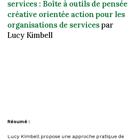
services : Boîte à outils de pensée
créative orientée action pour les
organisations de services
par
Lucy Kimbell
Résumé :
Lucy Kimbell propose une approche pratique de