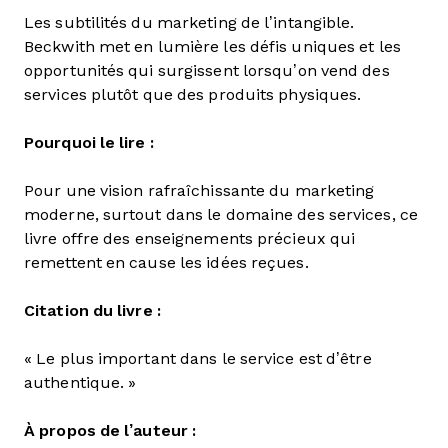
Les subtilités du marketing de l’intangible.
Beckwith met en lumière les défis uniques et les
opportunités qui surgissent lorsqu’on vend des
services plutôt que des produits physiques.
Pourquoi le lire :
Pour une vision rafraîchissante du marketing
moderne, surtout dans le domaine des services, ce
livre offre des enseignements précieux qui
remettent en cause les idées reçues.
Citation du livre :
« Le plus important dans le service est d’être
authentique. »
À propos de l’auteur :