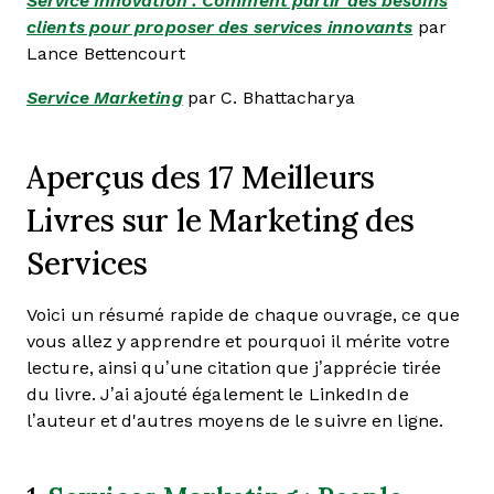
Service Innovation : Comment partir des besoins
clients pour proposer des services innovants
par
Lance Bettencourt
Service Marketing
par C. Bhattacharya
Aperçus des 17 Meilleurs
Livres sur le Marketing des
Services
Voici un résumé rapide de chaque ouvrage, ce que
vous allez y apprendre et pourquoi il mérite votre
lecture, ainsi qu’une citation que j’apprécie tirée
du livre. J’ai ajouté également le LinkedIn de
l’auteur et d'autres moyens de le suivre en ligne.