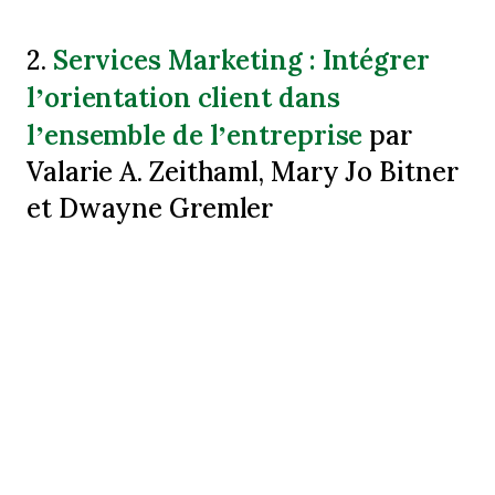
Services Marketing : Intégrer
2.
l’orientation client dans
l’ensemble de l’entreprise
par
Valarie A. Zeithaml, Mary Jo Bitner
et Dwayne Gremler