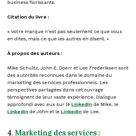
business florissants.
Citation du livre :
« Votre marque n'est pas seulement ce que vous
en dites, mais ce que les autres en disent. »
À propos des auteurs :
Mike Schultz, John E. Doerr et Lee Frederiksen sont
des autorités reconnues dans le domaine du
marketing des services professionnels. Les
perspectives partagées dans cet ouvrage
témoignent de leur vaste expérience. Dialogue
approfondi avec eux sur le
LinkedIn
de Mike, le
LinkedIn
de John et le
LinkedIn
de Lee.
Marketing des services :
4.