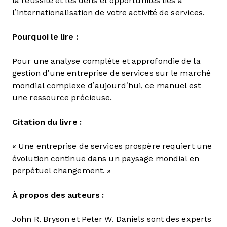
la réussite et les défis et opportunités liés à
l’internationalisation de votre activité de services.
Pourquoi le lire :
Pour une analyse complète et approfondie de la
gestion d’une entreprise de services sur le marché
mondial complexe d’aujourd’hui, ce manuel est
une ressource précieuse.
Citation du livre :
« Une entreprise de services prospère requiert une
évolution continue dans un paysage mondial en
perpétuel changement. »
À propos des auteurs :
John R. Bryson et Peter W. Daniels sont des experts