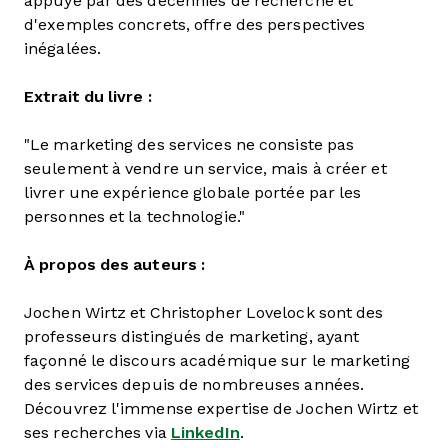
appuyé par des décennies de recherche et
d'exemples concrets, offre des perspectives
inégalées.
Extrait du livre :
"Le marketing des services ne consiste pas
seulement à vendre un service, mais à créer et
livrer une expérience globale portée par les
personnes et la technologie."
À propos des auteurs :
Jochen Wirtz et Christopher Lovelock sont des
professeurs distingués de marketing, ayant
façonné le discours académique sur le marketing
des services depuis de nombreuses années.
Découvrez l'immense expertise de Jochen Wirtz et
ses recherches via
LinkedIn
.