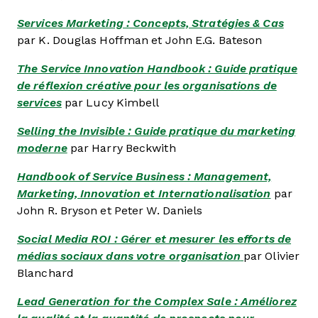
Services Marketing : Concepts, Stratégies & Cas
par K. Douglas Hoffman et John E.G. Bateson
The Service Innovation Handbook : Guide pratique
de réflexion créative pour les organisations de
services
par Lucy Kimbell
Selling the Invisible : Guide pratique du marketing
moderne
par Harry Beckwith
Handbook of Service Business : Management,
Marketing, Innovation et Internationalisation
par
John R. Bryson et Peter W. Daniels
Social Media ROI : Gérer et mesurer les efforts de
médias sociaux dans votre organisation
par Olivier
Blanchard
Lead Generation for the Complex Sale : Améliorez