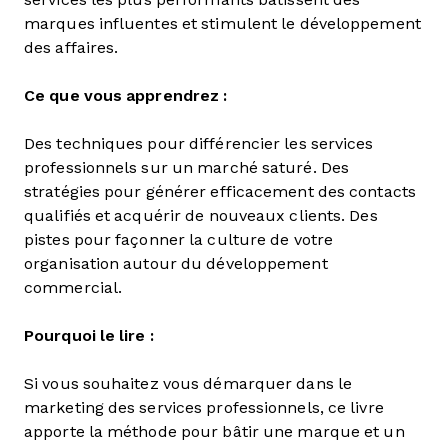
marques influentes et stimulent le développement
des affaires.
Ce que vous apprendrez :
Des techniques pour différencier les services
professionnels sur un marché saturé. Des
stratégies pour générer efficacement des contacts
qualifiés et acquérir de nouveaux clients. Des
pistes pour façonner la culture de votre
organisation autour du développement
commercial.
Pourquoi le lire :
Si vous souhaitez vous démarquer dans le
marketing des services professionnels, ce livre
apporte la méthode pour bâtir une marque et un