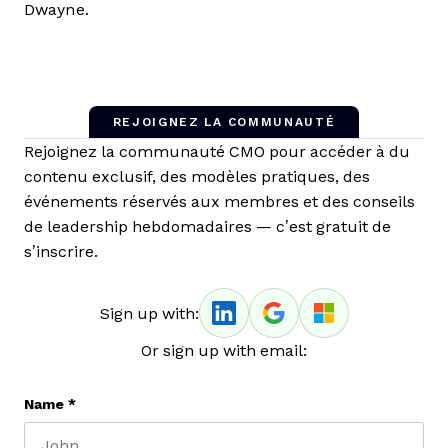
Dwayne.
REJOIGNEZ LA COMMUNAUTÉ
Rejoignez la communauté CMO pour accéder à du
contenu exclusif, des modèles pratiques, des
événements réservés aux membres et des conseils
de leadership hebdomadaires — c’est gratuit de
s’inscrire.
Sign up with:
Or sign up with email:
Name
*