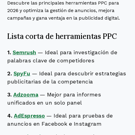
Descubre las principales herramientas PPC para
2026 y optimiza la gestión de anuncios, mejora
campañas y gana ventaja en la publicidad digital.
Lista corta de herramientas PPC
1.
Semrush
—
Ideal para investigación de
palabras clave de competidores
2.
SpyFu
—
Ideal para descubrir estrategias
publicitarias de la competencia
3.
Adzooma
—
Mejor para informes
unificados en un solo panel
4.
AdEspresso
—
Ideal para pruebas de
anuncios en Facebook e Instagram