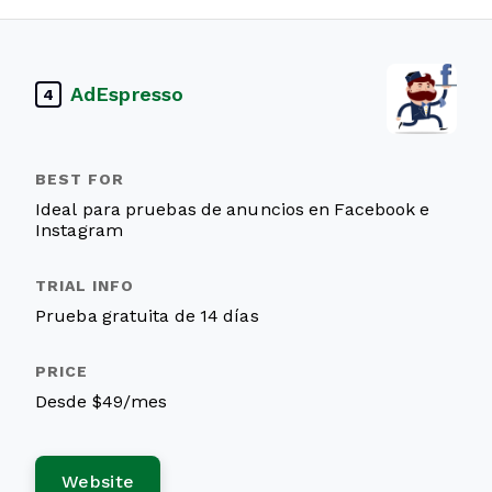
AdEspresso
4
Ideal para pruebas de anuncios en Facebook e
Instagram
Prueba gratuita de 14 días
Desde $49/mes
Website