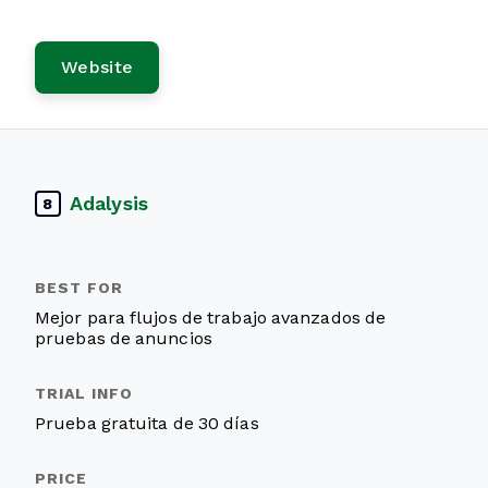
Website
Adalysis
8
Mejor para flujos de trabajo avanzados de
pruebas de anuncios
Prueba gratuita de 30 días