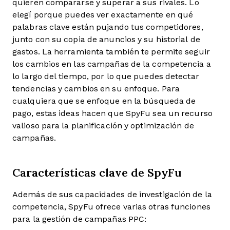
quieren compararse y superar a sus rivales. Lo
elegí porque puedes ver exactamente en qué
palabras clave están pujando tus competidores,
junto con su copia de anuncios y su historial de
gastos. La herramienta también te permite seguir
los cambios en las campañas de la competencia a
lo largo del tiempo, por lo que puedes detectar
tendencias y cambios en su enfoque. Para
cualquiera que se enfoque en la búsqueda de
pago, estas ideas hacen que SpyFu sea un recurso
valioso para la planificación y optimización de
campañas.
Características clave de SpyFu
Además de sus capacidades de investigación de la
competencia, SpyFu ofrece varias otras funciones
para la gestión de campañas PPC: