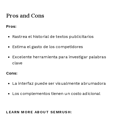
Pros and Cons
Pros:
Rastrea el historial de textos publicitarios
Estima el gasto de los competidores
Excelente herramienta para investigar palabras
clave
Cons:
La interfaz puede ser visualmente abrumadora
Los complementos tienen un costo adicional
LEARN MORE ABOUT SEMRUSH: