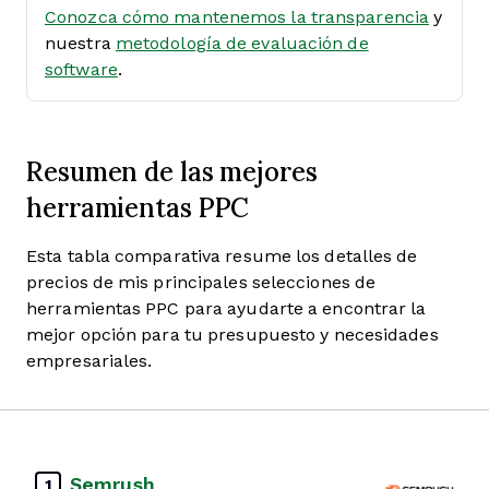
Conozca cómo mantenemos la transparencia
y
nuestra
metodología de evaluación de
software
.
Resumen de las mejores
herramientas PPC
Esta tabla comparativa resume los detalles de
precios de mis principales selecciones de
herramientas PPC para ayudarte a encontrar la
mejor opción para tu presupuesto y necesidades
empresariales.
Semrush
1