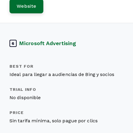
Website
Microsoft Advertising
6
Ideal para llegar a audiencias de Bing y socios
No disponible
Sin tarifa mínima, solo pague por clics