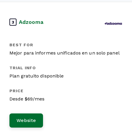
Adzooma
3
Mejor para informes unificados en un solo panel
Plan gratuito disponible
Desde $69/mes
Website