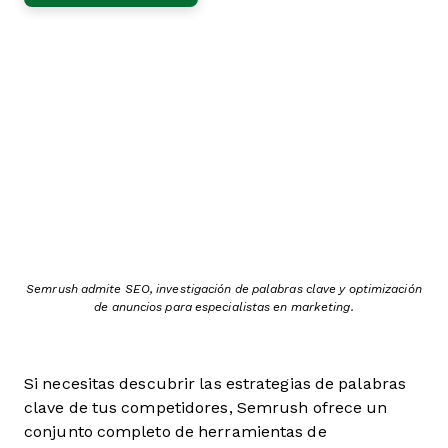
Semrush admite SEO, investigación de palabras clave y optimización
de anuncios para especialistas en marketing.
Si necesitas descubrir las estrategias de palabras
clave de tus competidores, Semrush ofrece un
conjunto completo de herramientas de