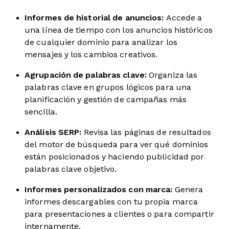
Informes de historial de anuncios:
Accede a
una línea de tiempo con los anuncios históricos
de cualquier dominio para analizar los
mensajes y los cambios creativos.
Agrupación de palabras clave:
Organiza las
palabras clave en grupos lógicos para una
planificación y gestión de campañas más
sencilla.
Análisis SERP:
Revisa las páginas de resultados
del motor de búsqueda para ver qué dominios
están posicionados y haciendo publicidad por
palabras clave objetivo.
Informes personalizados con marca:
Genera
informes descargables con tu propia marca
para presentaciones a clientes o para compartir
internamente.