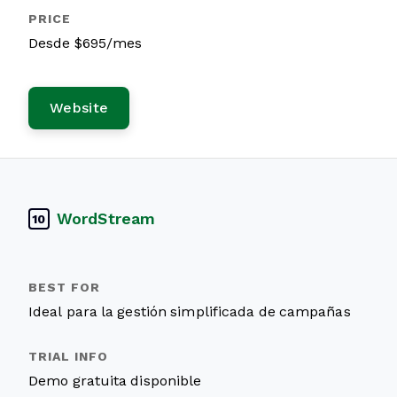
Desde $695/mes
Website
WordStream
10
Ideal para la gestión simplificada de campañas
Demo gratuita disponible