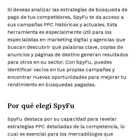
Si deseas analizar las estrategias de búsqueda de
pago de tus competidores, SpyFu te da acceso a
sus campañas PPC históricas y actuales. Esta
herramienta es especialmente útil para los
especialistas en marketing digital y agencias que
buscan descubrir qué palabras clave, copias de
anuncios y páginas de destino generan resultados
para otros en su sector. Con SpyFu, puedes
identificar vacíos en tus propias campañas y
encontrar nuevas oportunidades para mejorar tu
rendimiento en búsquedas pagadas.
Por qué elegí SpyFu
SpyFu destaca por su capacidad para revelar
estrategias PPC detalladas de la competencia, lo
cual es esencial para los mercadólogos que