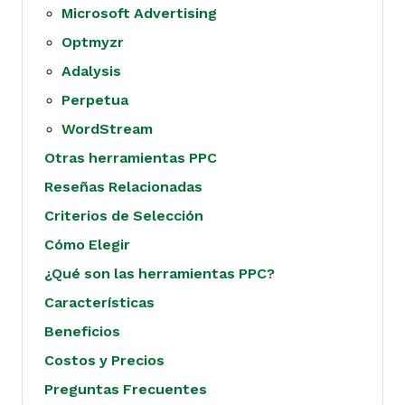
Microsoft Advertising
Optmyzr
Adalysis
Perpetua
WordStream
Otras herramientas PPC
Reseñas Relacionadas
Criterios de Selección
Cómo Elegir
¿Qué son las herramientas PPC?
Características
Beneficios
Costos y Precios
Preguntas Frecuentes