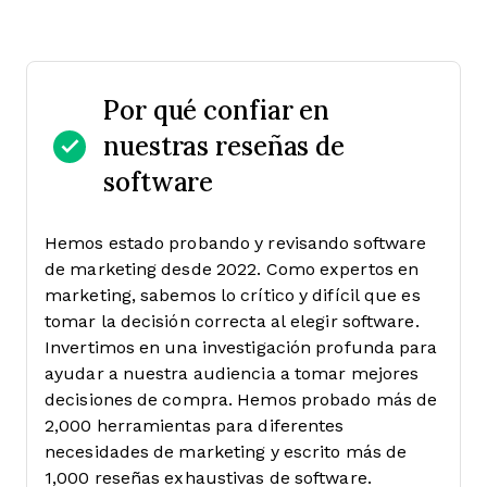
Por qué confiar en
nuestras reseñas de
software
Hemos estado probando y revisando software
de marketing desde 2022. Como expertos en
marketing, sabemos lo crítico y difícil que es
tomar la decisión correcta al elegir software.
Invertimos en una investigación profunda para
ayudar a nuestra audiencia a tomar mejores
decisiones de compra. Hemos probado más de
2,000 herramientas para diferentes
necesidades de marketing y escrito más de
1,000 reseñas exhaustivas de software.