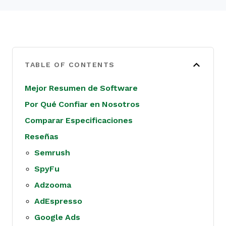
TABLE OF CONTENTS
Mejor Resumen de Software
Por Qué Confiar en Nosotros
Comparar Especificaciones
Reseñas
Semrush
SpyFu
Adzooma
AdEspresso
Google Ads