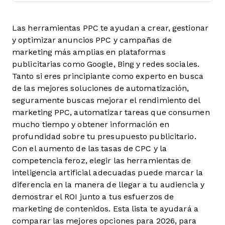
Las herramientas PPC te ayudan a crear, gestionar
y optimizar anuncios PPC y campañas de
marketing más amplias en plataformas
publicitarias como Google, Bing y redes sociales.
Tanto si eres principiante como experto en busca
de las mejores soluciones de automatización,
seguramente buscas mejorar el rendimiento del
marketing PPC, automatizar tareas que consumen
mucho tiempo y obtener información en
profundidad sobre tu presupuesto publicitario.
Con el aumento de las tasas de CPC y la
competencia feroz, elegir las herramientas de
inteligencia artificial adecuadas puede marcar la
diferencia en la manera de llegar a tu audiencia y
demostrar el ROI junto a tus esfuerzos de
marketing de contenidos. Esta lista te ayudará a
comparar las mejores opciones para 2026, para