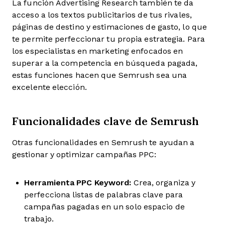
La función Advertising Research también te da
acceso a los textos publicitarios de tus rivales,
páginas de destino y estimaciones de gasto, lo que
te permite perfeccionar tu propia estrategia. Para
los especialistas en marketing enfocados en
superar a la competencia en búsqueda pagada,
estas funciones hacen que Semrush sea una
excelente elección.
Funcionalidades clave de Semrush
Otras funcionalidades en Semrush te ayudan a
gestionar y optimizar campañas PPC:
Herramienta PPC Keyword:
Crea, organiza y
perfecciona listas de palabras clave para
campañas pagadas en un solo espacio de
trabajo.