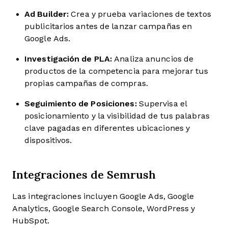
Ad Builder:
Crea y prueba variaciones de textos
publicitarios antes de lanzar campañas en
Google Ads.
Investigación de PLA:
Analiza anuncios de
productos de la competencia para mejorar tus
propias campañas de compras.
Seguimiento de Posiciones:
Supervisa el
posicionamiento y la visibilidad de tus palabras
clave pagadas en diferentes ubicaciones y
dispositivos.
Integraciones de Semrush
Las integraciones incluyen Google Ads, Google
Analytics, Google Search Console, WordPress y
HubSpot.