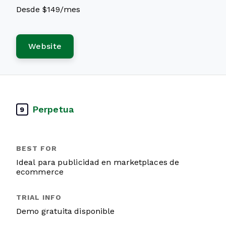
Desde $149/mes
Website
Perpetua
9
Ideal para publicidad en marketplaces de
ecommerce
Demo gratuita disponible