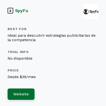
SpyFu
2
Ideal para descubrir estrategias publicitarias de
la competencia
No disponible
Desde $39/mes
Website