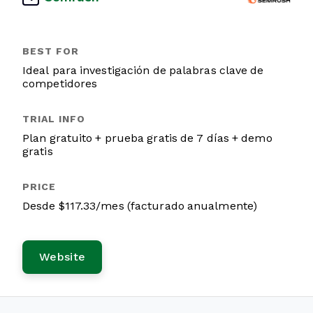
Ideal para investigación de palabras clave de
competidores
Plan gratuito + prueba gratis de 7 días + demo
gratis
Desde $117.33/mes (facturado anualmente)
Website