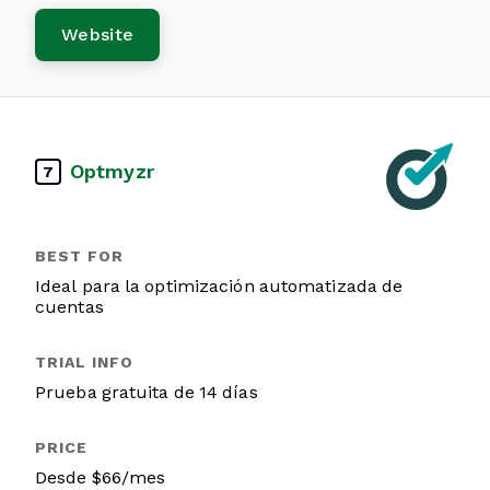
Website
Optmyzr
7
Ideal para la optimización automatizada de
cuentas
Prueba gratuita de 14 días
Desde $66/mes