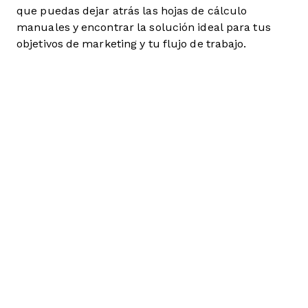
que puedas dejar atrás las hojas de cálculo
manuales y encontrar la solución ideal para tus
objetivos de marketing y tu flujo de trabajo.