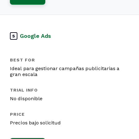
Google Ads
5
Ideal para gestionar campañas publicitarias a
gran escala
No disponible
Precios bajo solicitud