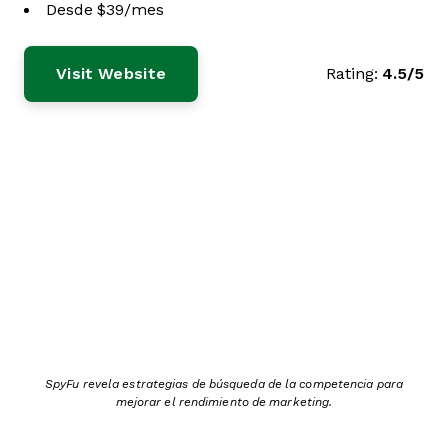
Desde $39/mes
Visit Website
Rating:
4.5/5
SpyFu revela estrategias de búsqueda de la competencia para
mejorar el rendimiento de marketing.