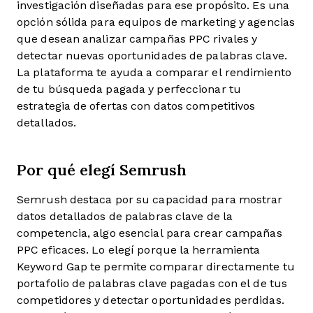
investigación diseñadas para ese propósito. Es una
opción sólida para equipos de marketing y agencias
que desean analizar campañas PPC rivales y
detectar nuevas oportunidades de palabras clave.
La plataforma te ayuda a comparar el rendimiento
de tu búsqueda pagada y perfeccionar tu
estrategia de ofertas con datos competitivos
detallados.
Por qué elegí Semrush
Semrush destaca por su capacidad para mostrar
datos detallados de palabras clave de la
competencia, algo esencial para crear campañas
PPC eficaces. Lo elegí porque la herramienta
Keyword Gap te permite comparar directamente tu
portafolio de palabras clave pagadas con el de tus
competidores y detectar oportunidades perdidas.