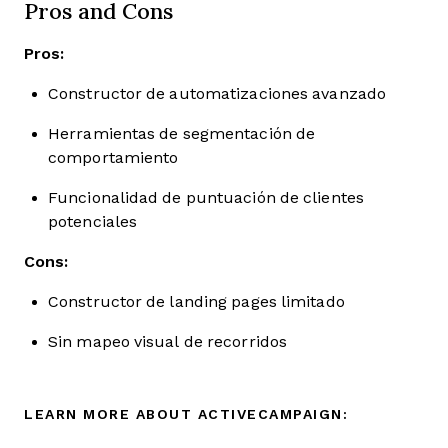
Pros and Cons
Pros:
Constructor de automatizaciones avanzado
Herramientas de segmentación de
comportamiento
Funcionalidad de puntuación de clientes
potenciales
Cons:
Constructor de landing pages limitado
Sin mapeo visual de recorridos
LEARN MORE ABOUT ACTIVECAMPAIGN: