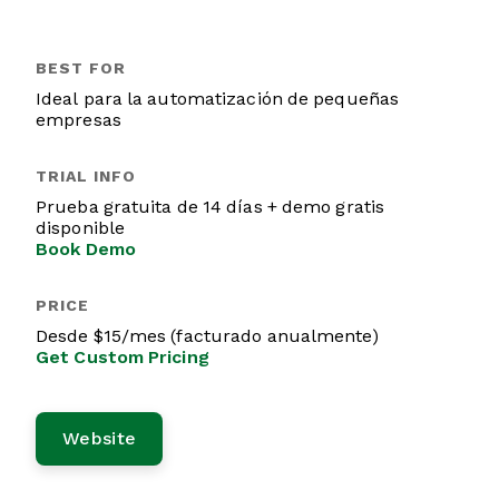
Ideal para la automatización de pequeñas
empresas
Prueba gratuita de 14 días + demo gratis
disponible
Book Demo
Desde $15/mes (facturado anualmente)
Get Custom Pricing
Website