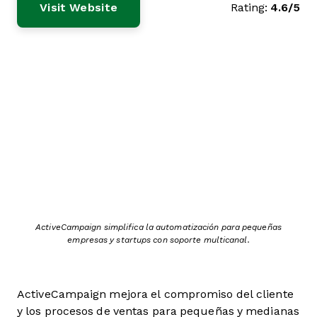
Visit Website
Rating:
4.6/5
ActiveCampaign simplifica la automatización para pequeñas
empresas y startups con soporte multicanal.
ActiveCampaign mejora el compromiso del cliente
y los procesos de ventas para pequeñas y medianas