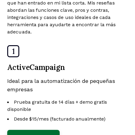
que han entrado en mi lista corta. Mis reseñas
abordan las funciones clave, pros y contras,
integraciones y casos de uso ideales de cada
herramienta para ayudarte a encontrar la más
adecuada.
1
ActiveCampaign
Ideal para la automatización de pequeñas
empresas
Prueba gratuita de 14 días + demo gratis
disponible
Desde $15/mes (facturado anualmente)