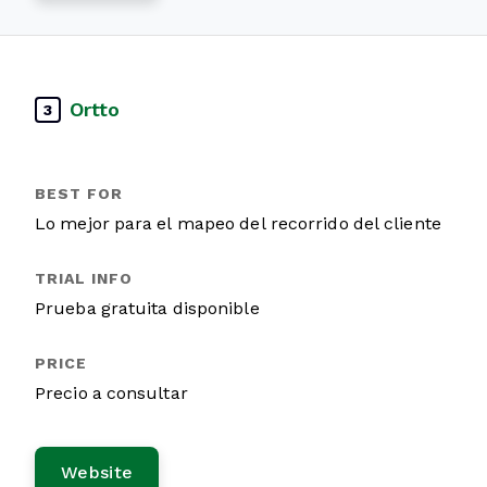
Ortto
3
Lo mejor para el mapeo del recorrido del cliente
Prueba gratuita disponible
Precio a consultar
Website