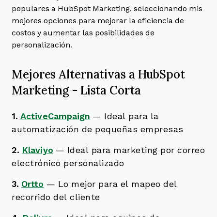
populares a HubSpot Marketing, seleccionando mis
mejores opciones para mejorar la eficiencia de
costos y aumentar las posibilidades de
personalización.
Mejores Alternativas a HubSpot
Marketing - Lista Corta
1.
ActiveCampaign
—
Ideal para la
automatización de pequeñas empresas
2.
Klaviyo
—
Ideal para marketing por correo
electrónico personalizado
3.
Ortto
—
Lo mejor para el mapeo del
recorrido del cliente