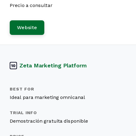
Precio a consultar
Website
Zeta Marketing Platform
10
Ideal para marketing omnicanal
Demostración gratuita disponible