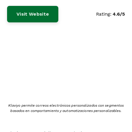
Visit Website
Rating:
4.6/5
Klaviyo permite correos electrónicos personalizados con segmentos
basados en comportamiento y automatizaciones personalizables.