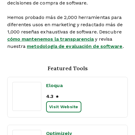
decisiones de compra de software.
Hemos probado más de 2,000 herramientas para
diferentes usos en marketing y redactado más de
1,000 reseñas exhaustivas de software. Descubre
cómo mantenemos la transparencia
y revisa
nuestra
metodología de evaluación de software
.
Featured Tools
Eloqua
4.3
Visit Website
Optimizely