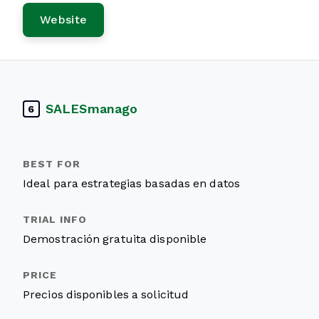
Website
SALESmanago
6
Ideal para estrategias basadas en datos
Demostración gratuita disponible
Precios disponibles a solicitud