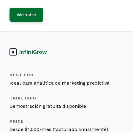
Website
InfiniGrow
8
Ideal para analítica de marketing predictiva
Demostración gratuita disponible
Desde $1,500/mes (facturado anualmente)