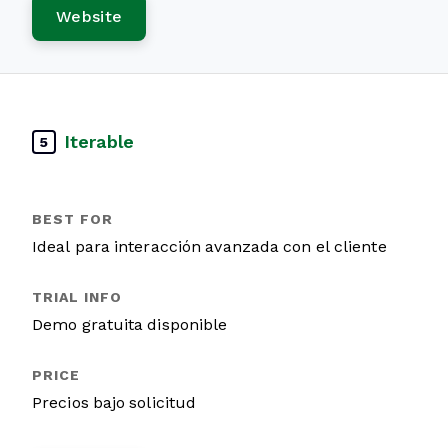
Website
Iterable
5
Ideal para interacción avanzada con el cliente
Demo gratuita disponible
Precios bajo solicitud