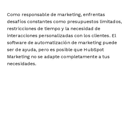
Como responsable de marketing, enfrentas
desafíos constantes como presupuestos limitados,
restricciones de tiempo y la necesidad de
interacciones personalizadas con los clientes. El
software de automatización de marketing puede
ser de ayuda, pero es posible que HubSpot
Marketing no se adapte completamente a tus
necesidades.