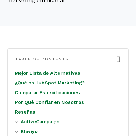
marketing omnicanal
TABLE OF CONTENTS
Mejor Lista de Alternativas
¿Qué es HubSpot Marketing?
Comparar Especificaciones
Por Qué Confiar en Nosotros
Reseñas
ActiveCampaign
Klaviyo