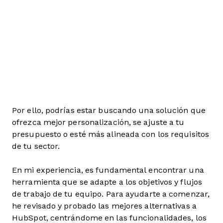
Por ello, podrías estar buscando una solución que
ofrezca mejor personalización, se ajuste a tu
presupuesto o esté más alineada con los requisitos
de tu sector.
En mi experiencia, es fundamental encontrar una
herramienta que se adapte a los objetivos y flujos
de trabajo de tu equipo. Para ayudarte a comenzar,
he revisado y probado las mejores alternativas a
HubSpot, centrándome en las funcionalidades, los