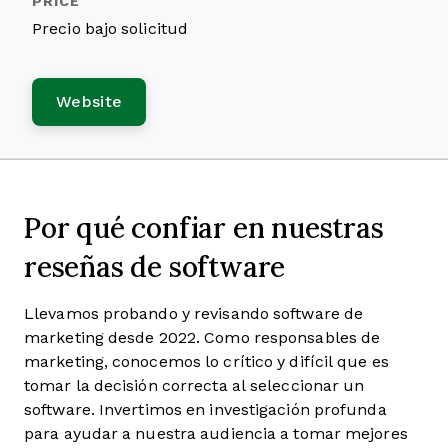
Precio bajo solicitud
Website
Por qué confiar en nuestras
reseñas de software
Llevamos probando y revisando software de
marketing desde 2022. Como responsables de
marketing, conocemos lo crítico y difícil que es
tomar la decisión correcta al seleccionar un
software. Invertimos en investigación profunda
para ayudar a nuestra audiencia a tomar mejores