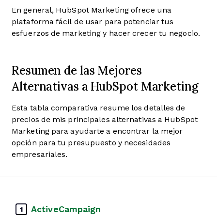
En general, HubSpot Marketing ofrece una
plataforma fácil de usar para potenciar tus
esfuerzos de marketing y hacer crecer tu negocio.
Resumen de las Mejores
Alternativas a HubSpot Marketing
Esta tabla comparativa resume los detalles de
precios de mis principales alternativas a HubSpot
Marketing para ayudarte a encontrar la mejor
opción para tu presupuesto y necesidades
empresariales.
ActiveCampaign
1