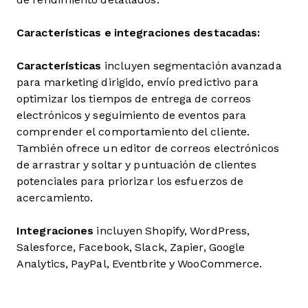
Características e integraciones destacadas:
Características
incluyen segmentación avanzada
para marketing dirigido, envío predictivo para
optimizar los tiempos de entrega de correos
electrónicos y seguimiento de eventos para
comprender el comportamiento del cliente.
También ofrece un editor de correos electrónicos
de arrastrar y soltar y puntuación de clientes
potenciales para priorizar los esfuerzos de
acercamiento.
Integraciones
incluyen Shopify, WordPress,
Salesforce, Facebook, Slack, Zapier, Google
Analytics, PayPal, Eventbrite y WooCommerce.