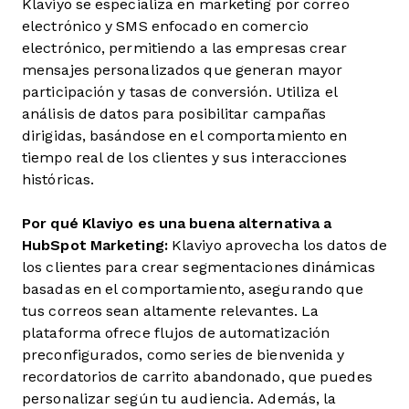
Klaviyo se especializa en marketing por correo
electrónico y SMS enfocado en comercio
electrónico, permitiendo a las empresas crear
mensajes personalizados que generan mayor
participación y tasas de conversión. Utiliza el
análisis de datos para posibilitar campañas
dirigidas, basándose en el comportamiento en
tiempo real de los clientes y sus interacciones
históricas.
Por qué Klaviyo es una buena alternativa a
HubSpot Marketing:
Klaviyo aprovecha los datos de
los clientes para crear segmentaciones dinámicas
basadas en el comportamiento, asegurando que
tus correos sean altamente relevantes. La
plataforma ofrece flujos de automatización
preconfigurados, como series de bienvenida y
recordatorios de carrito abandonado, que puedes
personalizar según tu audiencia. Además, la