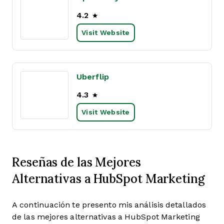
4.2
Visit Website
Uberflip
4.3
Visit Website
Reseñas de las Mejores
Alternativas a HubSpot Marketing
A continuación te presento mis análisis detallados
de las mejores alternativas a HubSpot Marketing