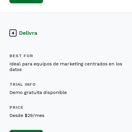
Delivra
4
Ideal para equipos de marketing centrados en los
datos
Demo gratuita disponible
Desde $29/mes