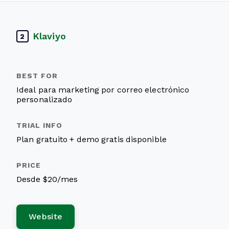
Klaviyo
2
Ideal para marketing por correo electrónico
personalizado
Plan gratuito + demo gratis disponible
Desde $20/mes
Website