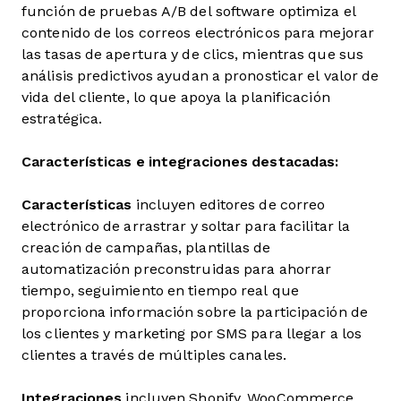
función de pruebas A/B del software optimiza el
contenido de los correos electrónicos para mejorar
las tasas de apertura y de clics, mientras que sus
análisis predictivos ayudan a pronosticar el valor de
vida del cliente, lo que apoya la planificación
estratégica.
Características e integraciones destacadas:
Características
incluyen editores de correo
electrónico de arrastrar y soltar para facilitar la
creación de campañas, plantillas de
automatización preconstruidas para ahorrar
tiempo, seguimiento en tiempo real que
proporciona información sobre la participación de
los clientes y marketing por SMS para llegar a los
clientes a través de múltiples canales.
Integraciones
incluyen Shopify, WooCommerce,