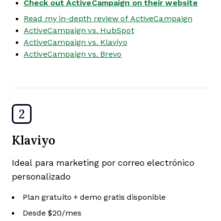
Check out ActiveCampaign on their website
Read my in-depth review of ActiveCampaign
ActiveCampaign vs. HubSpot
ActiveCampaign vs. Klaviyo
ActiveCampaign vs. Brevo
2
Klaviyo
Ideal para marketing por correo electrónico
personalizado
Plan gratuito + demo gratis disponible
Desde $20/mes