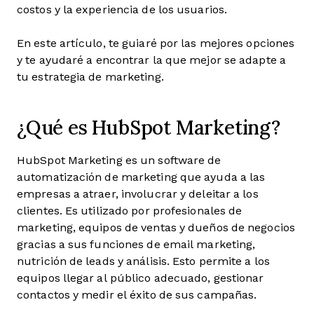
costos y la experiencia de los usuarios.
En este artículo, te guiaré por las mejores opciones
y te ayudaré a encontrar la que mejor se adapte a
tu estrategia de marketing.
¿Qué es HubSpot Marketing?
HubSpot Marketing es un software de
automatización de marketing que ayuda a las
empresas a atraer, involucrar y deleitar a los
clientes. Es utilizado por profesionales de
marketing, equipos de ventas y dueños de negocios
gracias a sus funciones de email marketing,
nutrición de leads y análisis. Esto permite a los
equipos llegar al público adecuado, gestionar
contactos y medir el éxito de sus campañas.