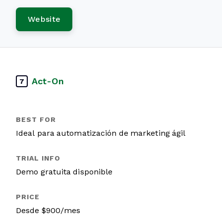
Website
Act-On
7
Ideal para automatización de marketing ágil
Demo gratuita disponible
Desde $900/mes