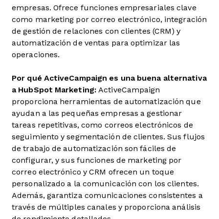
empresas. Ofrece funciones empresariales clave
como marketing por correo electrónico, integración
de gestión de relaciones con clientes (CRM) y
automatización de ventas para optimizar las
operaciones.
Por qué ActiveCampaign es una buena alternativa
a HubSpot Marketing:
ActiveCampaign
proporciona herramientas de automatización que
ayudan a las pequeñas empresas a gestionar
tareas repetitivas, como correos electrónicos de
seguimiento y segmentación de clientes. Sus flujos
de trabajo de automatización son fáciles de
configurar, y sus funciones de marketing por
correo electrónico y CRM ofrecen un toque
personalizado a la comunicación con los clientes.
Además, garantiza comunicaciones consistentes a
través de múltiples canales y proporciona análisis
de rendimiento detallados.