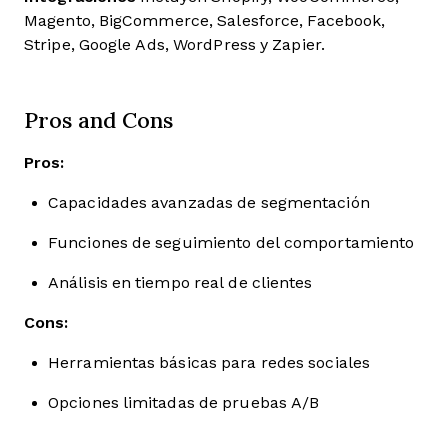
Magento, BigCommerce, Salesforce, Facebook,
Stripe, Google Ads, WordPress y Zapier.
Pros and Cons
Pros:
Capacidades avanzadas de segmentación
Funciones de seguimiento del comportamiento
Análisis en tiempo real de clientes
Cons:
Herramientas básicas para redes sociales
Opciones limitadas de pruebas A/B