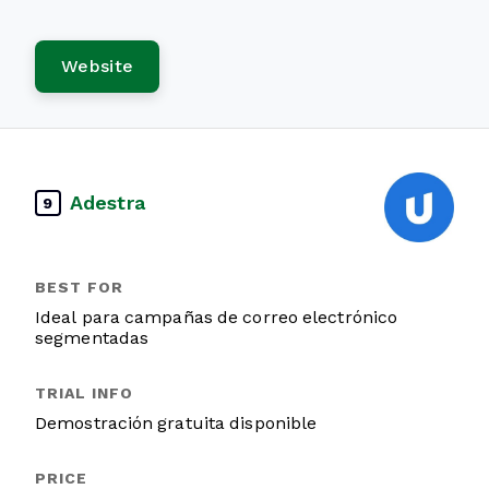
Website
Adestra
9
Ideal para campañas de correo electrónico
segmentadas
Demostración gratuita disponible