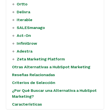
Ortto
Delivra
Iterable
SALESmanago
Act-On
InfiniGrow
Adestra
Zeta Marketing Platform
Otras Alternativas a HubSpot Marketing
Reseñas Relacionadas
Criterios de Selección
¿Por Qué Buscar una Alternativa a HubSpot
Marketing?
Características