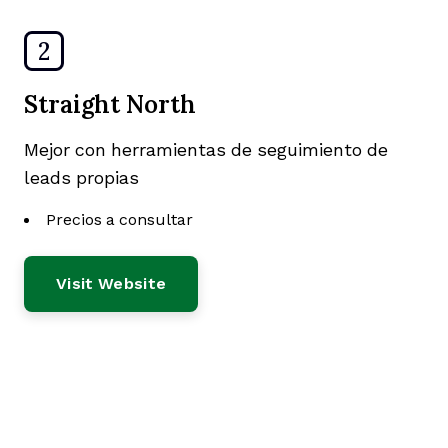
2
Straight North
Mejor con herramientas de seguimiento de
leads propias
Precios a consultar
Visit Website