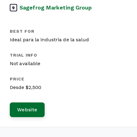
Sagefrog Marketing Group
9
Ideal para la industria de la salud
Not available
Desde $2,500
Website