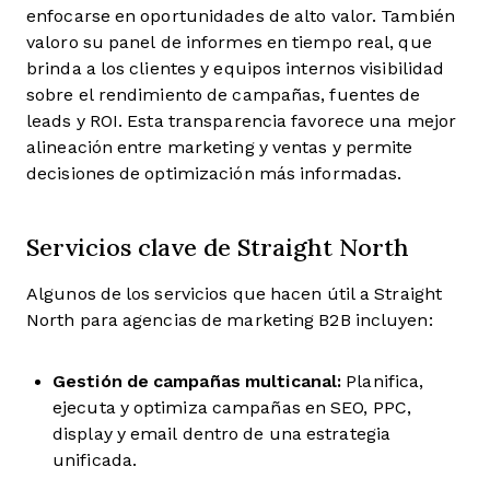
enfocarse en oportunidades de alto valor. También
valoro su panel de informes en tiempo real, que
brinda a los clientes y equipos internos visibilidad
sobre el rendimiento de campañas, fuentes de
leads y ROI. Esta transparencia favorece una mejor
alineación entre marketing y ventas y permite
decisiones de optimización más informadas.
Servicios clave de Straight North
Algunos de los servicios que hacen útil a Straight
North para agencias de marketing B2B incluyen:
Gestión de campañas multicanal:
Planifica,
ejecuta y optimiza campañas en SEO, PPC,
display y email dentro de una estrategia
unificada.