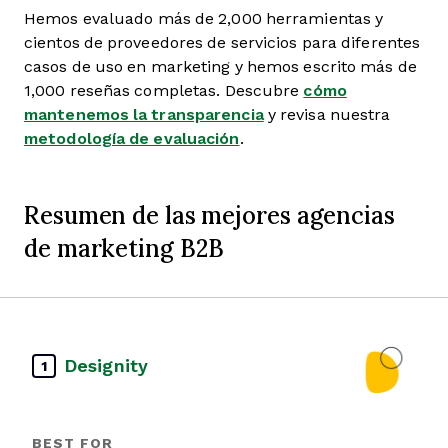
Hemos evaluado más de 2,000 herramientas y
cientos de proveedores de servicios para diferentes
casos de uso en marketing y hemos escrito más de
1,000 reseñas completas. Descubre
cómo
mantenemos la transparencia
y revisa nuestra
metodología de evaluación
.
Resumen de las mejores agencias
de marketing B2B
Designity
1