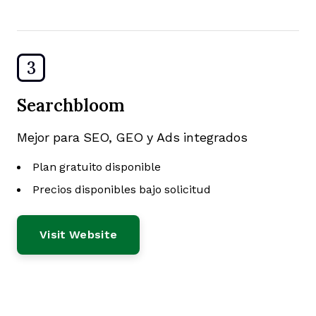
3
Searchbloom
Mejor para SEO, GEO y Ads integrados
Plan gratuito disponible
Precios disponibles bajo solicitud
Visit Website