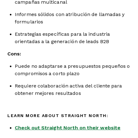
campañas multicanal
Informes sólidos con atribución de llamadas y
formularios
Estrategias específicas para la industria
orientadas a la generación de leads B2B
Cons:
Puede no adaptarse a presupuestos pequeños o
compromisos a corto plazo
Requiere colaboración activa del cliente para
obtener mejores resultados
LEARN MORE ABOUT STRAIGHT NORTH:
Check out Straight North on their website