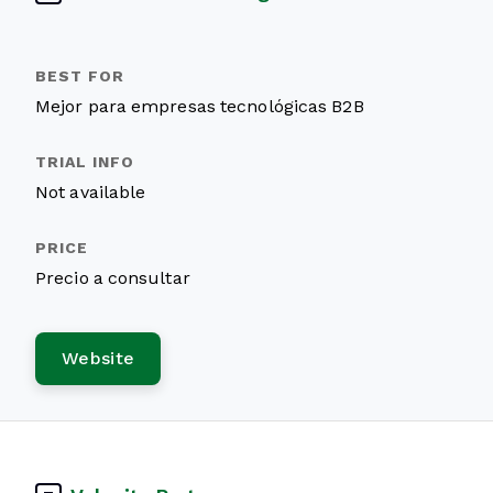
Mejor para empresas tecnológicas B2B
Not available
Precio a consultar
Website