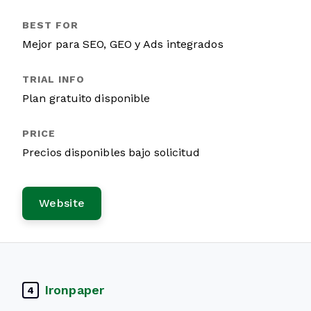
Mejor para SEO, GEO y Ads integrados
Plan gratuito disponible
Precios disponibles bajo solicitud
Website
Ironpaper
4