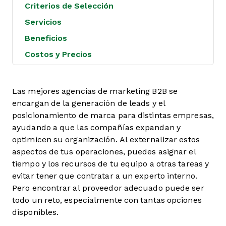
Criterios de Selección
Servicios
Beneficios
Costos y Precios
Las mejores agencias de marketing B2B se
encargan de la generación de leads y el
posicionamiento de marca para distintas empresas,
ayudando a que las compañías expandan y
optimicen su organización. Al externalizar estos
aspectos de tus operaciones, puedes asignar el
tiempo y los recursos de tu equipo a otras tareas y
evitar tener que contratar a un experto interno.
Pero encontrar al proveedor adecuado puede ser
todo un reto, especialmente con tantas opciones
disponibles.