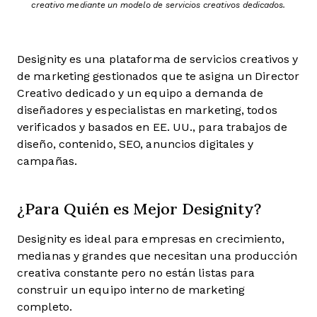
creativo mediante un modelo de servicios creativos dedicados.
Designity es una plataforma de servicios creativos y
de marketing gestionados que te asigna un Director
Creativo dedicado y un equipo a demanda de
diseñadores y especialistas en marketing, todos
verificados y basados en EE. UU., para trabajos de
diseño, contenido, SEO, anuncios digitales y
campañas.
¿Para Quién es Mejor Designity?
Designity es ideal para empresas en crecimiento,
medianas y grandes que necesitan una producción
creativa constante pero no están listas para
construir un equipo interno de marketing
completo.