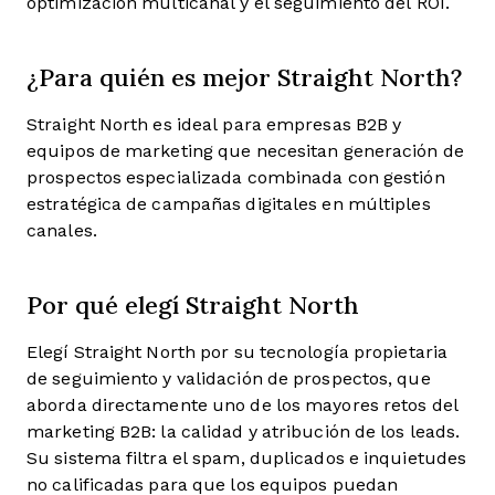
optimización multicanal y el seguimiento del ROI.
¿Para quién es mejor Straight North?
Straight North es ideal para empresas B2B y
equipos de marketing que necesitan generación de
prospectos especializada combinada con gestión
estratégica de campañas digitales en múltiples
canales.
Por qué elegí Straight North
Elegí Straight North por su tecnología propietaria
de seguimiento y validación de prospectos, que
aborda directamente uno de los mayores retos del
marketing B2B: la calidad y atribución de los leads.
Su sistema filtra el spam, duplicados e inquietudes
no calificadas para que los equipos puedan