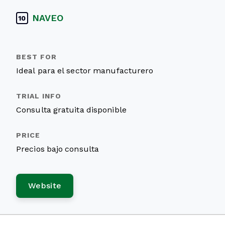
NAVEO
10
Ideal para el sector manufacturero
Consulta gratuita disponible
Precios bajo consulta
Website