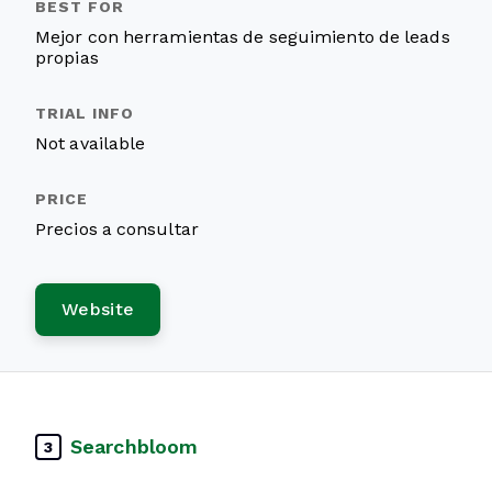
Mejor con herramientas de seguimiento de leads
propias
Not available
Precios a consultar
Website
Searchbloom
3