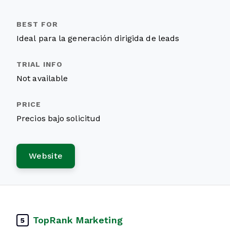
Ideal para la generación dirigida de leads
Not available
Precios bajo solicitud
Website
TopRank Marketing
5