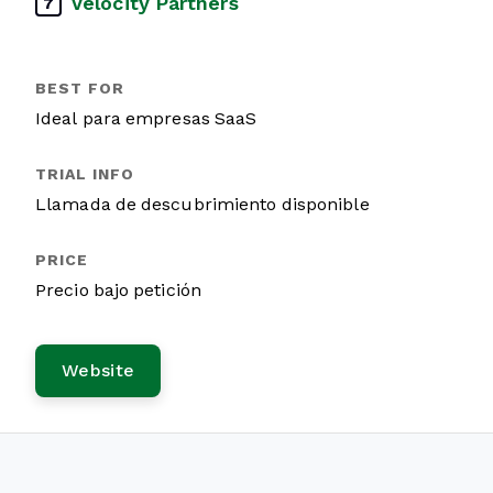
Velocity Partners
7
Ideal para empresas SaaS
Llamada de descubrimiento disponible
Precio bajo petición
Website