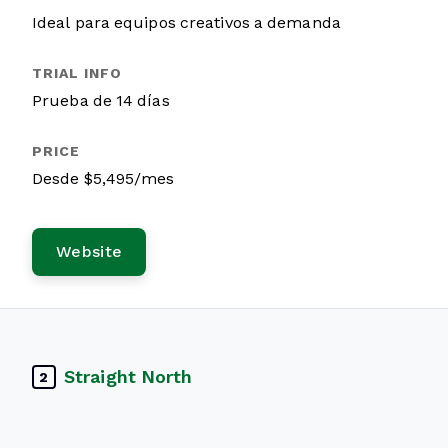
Ideal para equipos creativos a demanda
Prueba de 14 días
Desde $5,495/mes
Website
Straight North
2