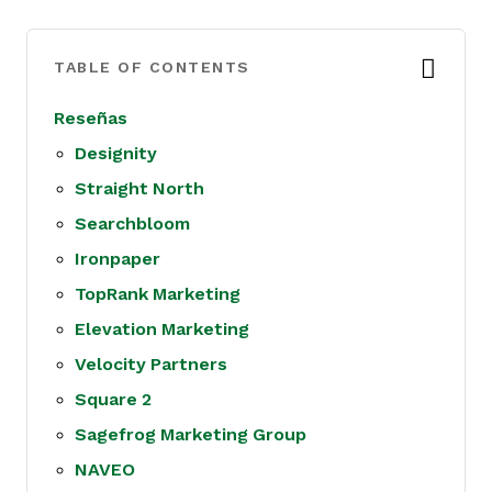
TABLE OF CONTENTS
Reseñas
Designity
Straight North
Searchbloom
Ironpaper
TopRank Marketing
Elevation Marketing
Velocity Partners
Square 2
Sagefrog Marketing Group
NAVEO