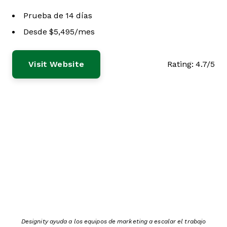
Prueba de 14 días
Desde $5,495/mes
Visit Website
Rating:
4.7/5
Designity ayuda a los equipos de marketing a escalar el trabajo