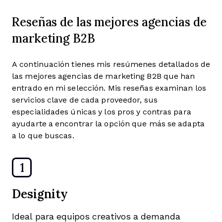
Reseñas de las mejores agencias de
marketing B2B
A continuación tienes mis resúmenes detallados de
las mejores agencias de marketing B2B que han
entrado en mi selección. Mis reseñas examinan los
servicios clave de cada proveedor, sus
especialidades únicas y los pros y contras para
ayudarte a encontrar la opción que más se adapta
a lo que buscas.
1
Designity
Ideal para equipos creativos a demanda