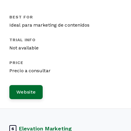
Ideal para marketing de contenidos
Not available
Precio a consultar
Website
Elevation Marketing
6