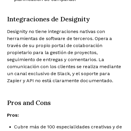
Integraciones de Designity
Designity no tiene integraciones nativas con
herramientas de software de terceros. Opera a
través de su propio portal de colaboración
propietario para la gestión de proyectos,
seguimiento de entregas y comentarios. La
comunicación con los clientes se realiza mediante
un canal exclusivo de Slack, y el soporte para
Zapier y API no está claramente documentado.
Pros and Cons
Pros:
Cubre más de 100 especialidades creativas y de