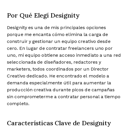
Por Qué Elegí Designity
Designity es una de mis principales opciones
porque me encanta cómo elimina la carga de
construir y gestionar un equipo creativo desde
cero. En lugar de contratar freelancers uno por
uno, mi equipo obtiene acceso inmediato a una red
seleccionada de diseñadores, redactores y
marketers, todos coordinados por un Director
Creativo dedicado. He encontrado el modelo a
demanda especialmente útil para aumentar la
producción creativa durante picos de campañas
sin comprometerme a contratar personal a tiempo
completo.
Características Clave de Designity