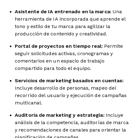
Asistente de IA entrenado en la marca:
Una
herramienta de IA incorporada que aprende el
tono y estilo de tu marca para agilizar la
producción de contenido y creatividad.
Portal de proyectos en tiempo real:
Permite
seguir solicitudes activas, cronogramas y
comentarios en un espacio de trabajo
compartido para todo el equipo.
Servicios de marketing basados en cuentas:
Incluye desarrollo de personas, mapeo del
recorrido del usuario y ejecución de campañas
multicanal.
Auditoría de marketing y estrategia:
Incluye
análisis de la competencia, auditorías de marca
y recomendaciones de canales para orientar la
planificación de campañas.