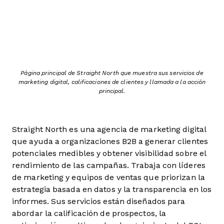
Página principal de Straight North que muestra sus servicios de
marketing digital, calificaciones de clientes y llamada a la acción
principal.
Straight North es una agencia de marketing digital
que ayuda a organizaciones B2B a generar clientes
potenciales medibles y obtener visibilidad sobre el
rendimiento de las campañas. Trabaja con líderes
de marketing y equipos de ventas que priorizan la
estrategia basada en datos y la transparencia en los
informes. Sus servicios están diseñados para
abordar la calificación de prospectos, la