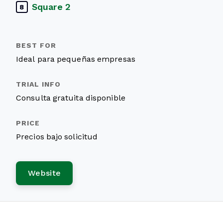
Square 2
8
Ideal para pequeñas empresas
Consulta gratuita disponible
Precios bajo solicitud
Website