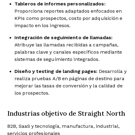
Tableros de informes personalizados:
Proporciona reportes adaptados enfocados en
KPIs como prospectos, costo por adquisición e
impacto en los ingresos.
Integración de seguimiento de llamadas:
Atribuye las llamadas recibidas a campañas,
palabras clave y canales específicos mediante
sistemas de seguimiento integrados.
Diseño y testing de landing pages:
Desarrolla y
realiza pruebas A/B en páginas de destino para
mejorar las tasas de conversión y la calidad de
los prospectos.
Industrias objetivo de Straight North
B2B, SaaS y tecnología, manufactura, industrial,
servicios profesionales