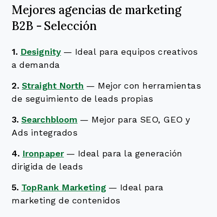
Mejores agencias de marketing
B2B - Selección
1.
Designity
—
Ideal para equipos creativos
a demanda
2.
Straight North
—
Mejor con herramientas
de seguimiento de leads propias
3.
Searchbloom
—
Mejor para SEO, GEO y
Ads integrados
4.
Ironpaper
—
Ideal para la generación
dirigida de leads
5.
TopRank Marketing
—
Ideal para
marketing de contenidos