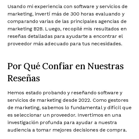
Usando mi experiencia con software y servicios de
marketing, invertí más de 300 horas evaluando y
comparando varias de las principales agencias de
marketing B2B. Luego, recopilé mis resultados en
reseñas detalladas para ayudarte a encontrar el
proveedor más adecuado para tus necesidades.
Por Qué Confiar en Nuestras
Reseñas
Hemos estado probando y reseñando software y
servicios de marketing desde 2022. Como gestores
de marketing, sabemos lo fundamental y difícil que
es seleccionar un proveedor. Invertimos en una
investigación profunda para ayudar a nuestra
audiencia a tomar mejores decisiones de compra.