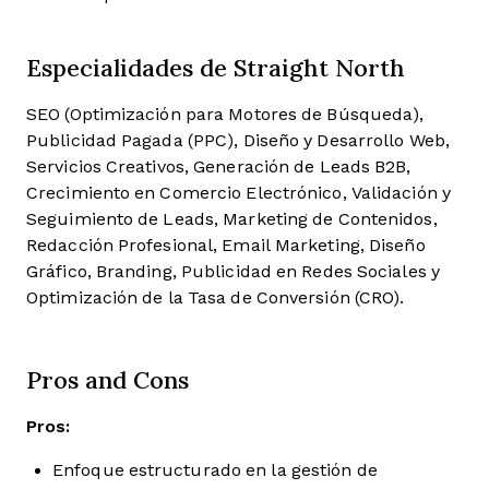
Especialidades de Straight North
SEO (Optimización para Motores de Búsqueda),
Publicidad Pagada (PPC), Diseño y Desarrollo Web,
Servicios Creativos, Generación de Leads B2B,
Crecimiento en Comercio Electrónico, Validación y
Seguimiento de Leads, Marketing de Contenidos,
Redacción Profesional, Email Marketing, Diseño
Gráfico, Branding, Publicidad en Redes Sociales y
Optimización de la Tasa de Conversión (CRO).
Pros and Cons
Pros:
Enfoque estructurado en la gestión de