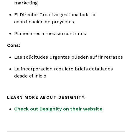
marketing
El Director Creativo gestiona toda la
coordinación de proyectos
Planes mes a mes sin contratos
Cons:
Las solicitudes urgentes pueden sufrir retrasos
La incorporación requiere briefs detallados
desde el inicio
LEARN MORE ABOUT DESIGNITY:
Check out Designity on their website