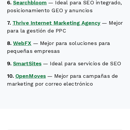
6.
Searchbloom
—
Ideal para SEO integrado,
posicionamiento GEO y anuncios
7.
Thrive Internet Marketing Agency
—
Mejor
para la gestión de PPC
8.
WebFX
—
Mejor para soluciones para
pequeñas empresas
9.
SmartSites
—
Ideal para servicios de SEO
10.
OpenMoves
—
Mejor para campañas de
marketing por correo electrónico