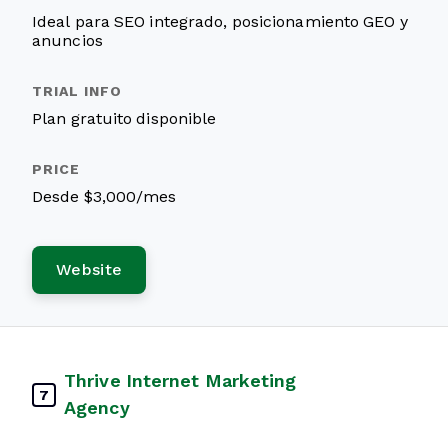
Ideal para SEO integrado, posicionamiento GEO y
anuncios
Plan gratuito disponible
Desde $3,000/mes
Website
Thrive Internet Marketing
7
Agency