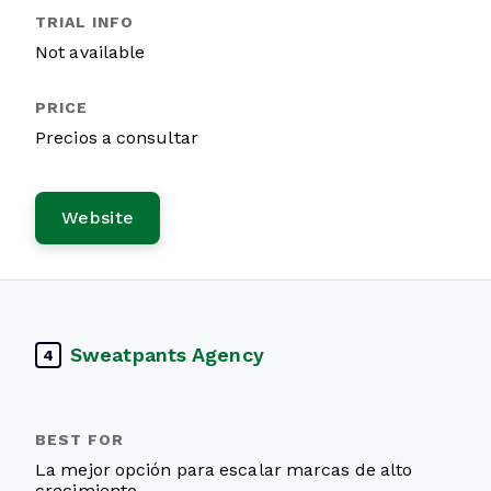
Not available
Precios a consultar
Website
Sweatpants Agency
4
La mejor opción para escalar marcas de alto
crecimiento