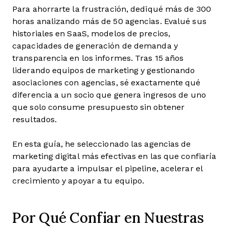
Para ahorrarte la frustración, dediqué más de 300
horas analizando más de 50 agencias. Evalué sus
historiales en SaaS, modelos de precios,
capacidades de generación de demanda y
transparencia en los informes. Tras 15 años
liderando equipos de marketing y gestionando
asociaciones con agencias, sé exactamente qué
diferencia a un socio que genera ingresos de uno
que solo consume presupuesto sin obtener
resultados.
En esta guía, he seleccionado las agencias de
marketing digital más efectivas en las que confiaría
para ayudarte a impulsar el pipeline, acelerar el
crecimiento y apoyar a tu equipo.
Por Qué Confiar en Nuestras