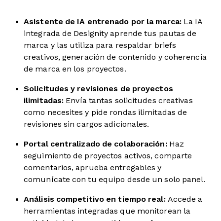
Asistente de IA entrenado por la marca:
La IA
integrada de Designity aprende tus pautas de
marca y las utiliza para respaldar briefs
creativos, generación de contenido y coherencia
de marca en los proyectos.
Solicitudes y revisiones de proyectos
ilimitadas:
Envía tantas solicitudes creativas
como necesites y pide rondas ilimitadas de
revisiones sin cargos adicionales.
Portal centralizado de colaboración:
Haz
seguimiento de proyectos activos, comparte
comentarios, aprueba entregables y
comunícate con tu equipo desde un solo panel.
Análisis competitivo en tiempo real:
Accede a
herramientas integradas que monitorean la