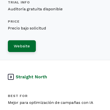
Auditoría gratuita disponible
Precio bajo solicitud
Website
Straight North
3
Mejor para optimización de campañas con IA