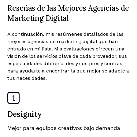
Reseñas de las Mejores Agencias de
Marketing Digital
A continuación, mis resúmenes detallados de las
mejores agencias de marketing digital que han
entrado en mi lista. Mis evaluaciones ofrecen una
visión de los servicios clave de cada proveedor, sus
especialidades diferenciales y sus pros y contras
para ayudarte a encontrar la que mejor se adapte a
tus necesidades.
1
Designity
Mejor para equipos creativos bajo demanda