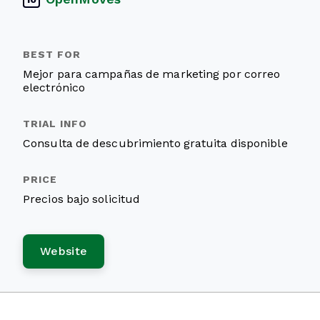
Mejor para campañas de marketing por correo
electrónico
Consulta de descubrimiento gratuita disponible
Precios bajo solicitud
Website