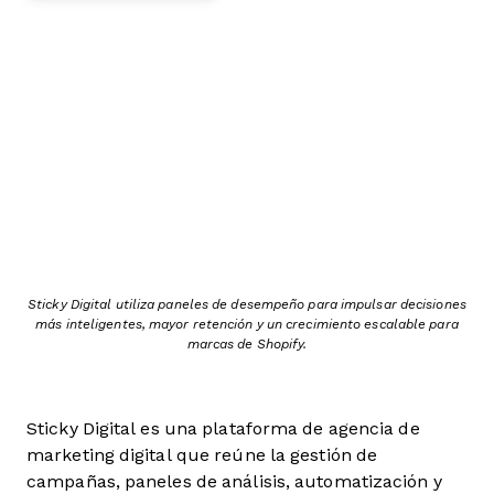
Sticky Digital utiliza paneles de desempeño para impulsar decisiones
más inteligentes, mayor retención y un crecimiento escalable para
marcas de Shopify.
Sticky Digital es una plataforma de agencia de
marketing digital que reúne la gestión de
campañas, paneles de análisis, automatización y