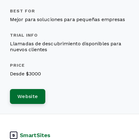
Mejor para soluciones para pequeñas empresas
Llamadas de descubrimiento disponibles para
nuevos clientes
Desde $3000
Website
SmartSites
9