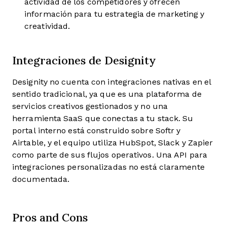
actividad de los competidores y ofrecen
información para tu estrategia de marketing y
creatividad.
Integraciones de Designity
Designity no cuenta con integraciones nativas en el
sentido tradicional, ya que es una plataforma de
servicios creativos gestionados y no una
herramienta SaaS que conectas a tu stack. Su
portal interno está construido sobre Softr y
Airtable, y el equipo utiliza HubSpot, Slack y Zapier
como parte de sus flujos operativos. Una API para
integraciones personalizadas no está claramente
documentada.
Pros and Cons