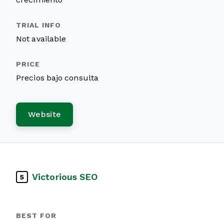
Not available
Precios bajo consulta
Website
Victorious SEO
5