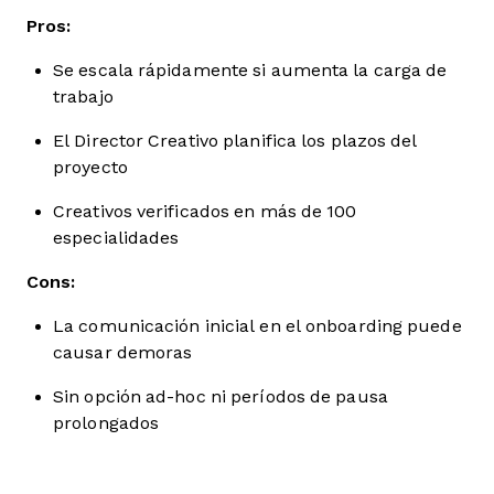
Pros:
Se escala rápidamente si aumenta la carga de
trabajo
El Director Creativo planifica los plazos del
proyecto
Creativos verificados en más de 100
especialidades
Cons:
La comunicación inicial en el onboarding puede
causar demoras
Sin opción ad-hoc ni períodos de pausa
prolongados