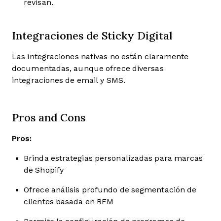
revisan.
Integraciones de Sticky Digital
Las integraciones nativas no están claramente
documentadas, aunque ofrece diversas
integraciones de email y SMS.
Pros and Cons
Pros:
Brinda estrategias personalizadas para marcas
de Shopify
Ofrece análisis profundo de segmentación de
clientes basada en RFM