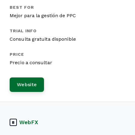
Mejor para la gestión de PPC
Consulta gratuita disponible
Precio a consultar
Website
WebFX
8