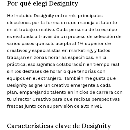
Por qué elegí Designity
He incluido Designity entre mis principales
elecciones por la forma en que maneja el talento
en el trabajo creativo. Cada persona de tu equipo
es evaluada a través de un proceso de selección de
varios pasos que solo acepta al 1% superior de
creativos y especialistas en marketing, y todos
trabajan en zonas horarias específicas. En la
práctica, eso significa colaboración en tiempo real
sin los desfases de horario que tendrías con
equipos en el extranjero. También me gusta que
Designity asigne un creativo emergente a cada
plan, emparejando talento en inicios de carrera con
tu Director Creativo para que recibas perspectivas
frescas junto con supervisión de alto nivel.
Características clave de Designity