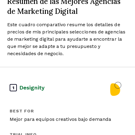
Resumen de las Mejores Agencias
de Marketing Digital
Este cuadro comparativo resume los detalles de
precios de mis principales selecciones de agencias
de marketing digital para ayudarte a encontrar la
que mejor se adapte a tu presupuesto y
necesidades de negocio.
Designity
1
Mejor para equipos creativos bajo demanda