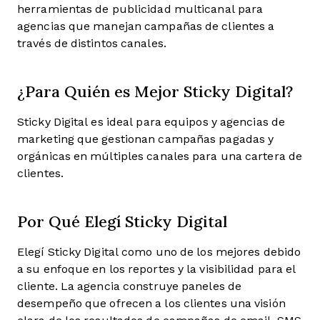
herramientas de publicidad multicanal para
agencias que manejan campañas de clientes a
través de distintos canales.
¿Para Quién es Mejor Sticky Digital?
Sticky Digital es ideal para equipos y agencias de
marketing que gestionan campañas pagadas y
orgánicas en múltiples canales para una cartera de
clientes.
Por Qué Elegí Sticky Digital
Elegí Sticky Digital como uno de los mejores debido
a su enfoque en los reportes y la visibilidad para el
cliente. La agencia construye paneles de
desempeño que ofrecen a los clientes una visión