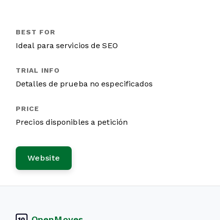
Ideal para servicios de SEO
Detalles de prueba no especificados
Precios disponibles a petición
Website
OpenMoves
10