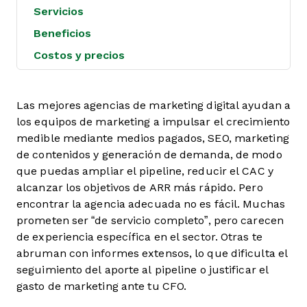
Servicios
Beneficios
Costos y precios
Las mejores agencias de marketing digital ayudan a
los equipos de marketing a impulsar el crecimiento
medible mediante medios pagados, SEO, marketing
de contenidos y generación de demanda, de modo
que puedas ampliar el pipeline, reducir el CAC y
alcanzar los objetivos de ARR más rápido. Pero
encontrar la agencia adecuada no es fácil. Muchas
prometen ser “de servicio completo”, pero carecen
de experiencia específica en el sector. Otras te
abruman con informes extensos, lo que dificulta el
seguimiento del aporte al pipeline o justificar el
gasto de marketing ante tu CFO.