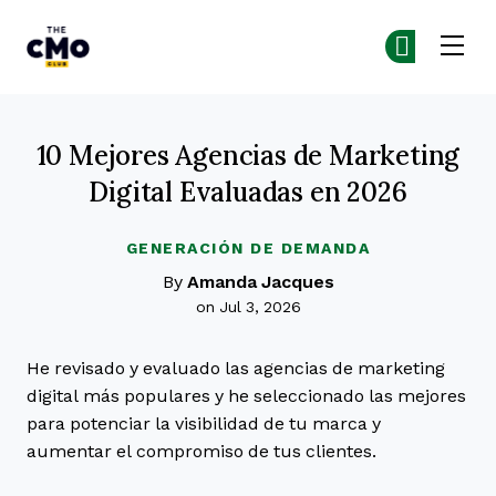
The CMO
Ún
Ún
Skip to main content
10 Mejores Agencias de Marketing
Digital Evaluadas en 2026
GENERACIÓN DE DEMANDA
By
Amanda Jacques
on Jul 3, 2026
He revisado y evaluado las agencias de marketing
digital más populares y he seleccionado las mejores
para potenciar la visibilidad de tu marca y
aumentar el compromiso de tus clientes.