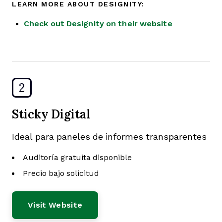
LEARN MORE ABOUT DESIGNITY:
Check out Designity on their website
2
Sticky Digital
Ideal para paneles de informes transparentes
Auditoría gratuita disponible
Precio bajo solicitud
Visit Website