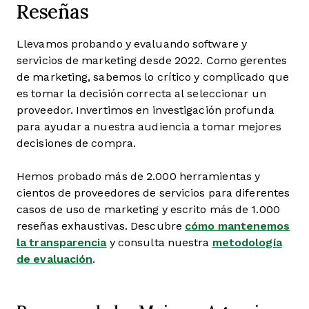
Reseñas
Llevamos probando y evaluando software y
servicios de marketing desde 2022. Como gerentes
de marketing, sabemos lo crítico y complicado que
es tomar la decisión correcta al seleccionar un
proveedor. Invertimos en investigación profunda
para ayudar a nuestra audiencia a tomar mejores
decisiones de compra.
Hemos probado más de 2.000 herramientas y
cientos de proveedores de servicios para diferentes
casos de uso de marketing y escrito más de 1.000
reseñas exhaustivas. Descubre
cómo mantenemos
la transparencia
y consulta nuestra
metodología
de evaluación
.