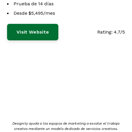
Prueba de 14 días
Desde $5,495/mes
Visit Website
Rating:
4.7/5
Designity ayuda a los equipos de marketing a escalar el trabajo
creativo mediante un modelo dedicado de servicios creativos.