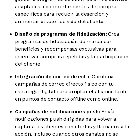
adaptados a comportamientos de compra
específicos para reducir la deserción y
aumentar el valor de vida del cliente.
Diseño de programas de fidelización:
Crea
programas de fidelización de marca con
beneficios y recompensas exclusivas para
incentivar compras repetidas y la participación
del cliente.
Integración de correo directo:
Combina
campañas de correo directo físico con tu
estrategia digital para ampliar el alcance tanto
en puntos de contacto offline como online.
Campañas de notificaciones push:
Envía
notificaciones push dirigidas para volver a
captar a los clientes con ofertas y llamados a la
acción, incluso cuando otros canales no se