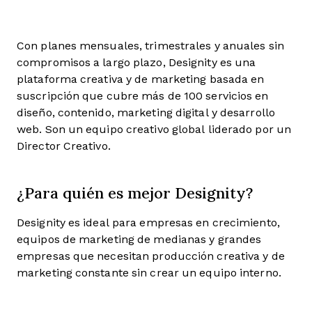
Con planes mensuales, trimestrales y anuales sin
compromisos a largo plazo, Designity es una
plataforma creativa y de marketing basada en
suscripción que cubre más de 100 servicios en
diseño, contenido, marketing digital y desarrollo
web. Son un equipo creativo global liderado por un
Director Creativo.
¿Para quién es mejor Designity?
Designity es ideal para empresas en crecimiento,
equipos de marketing de medianas y grandes
empresas que necesitan producción creativa y de
marketing constante sin crear un equipo interno.