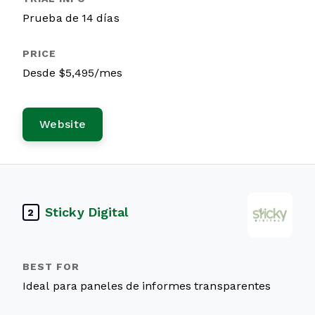
Prueba de 14 días
Desde $5,495/mes
Website
Sticky Digital
2
Ideal para paneles de informes transparentes