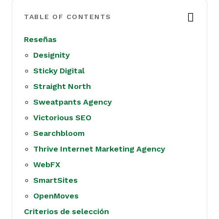
TABLE OF CONTENTS
Reseñas
Designity
Sticky Digital
Straight North
Sweatpants Agency
Victorious SEO
Searchbloom
Thrive Internet Marketing Agency
WebFX
SmartSites
OpenMoves
Criterios de selección