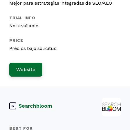
Mejor para estrategias integradas de SEO/AEO
Not available
Precios bajo solicitud
Website
Searchbloom
6