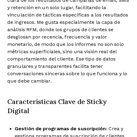
clara de los resultados de campañas de email, SMS
y retención en un solo lugar, facilitando la
vinculación de tácticas específicas a los resultados
de ingresos. Me gusta especialmente la capa de
análisis RFM, donde los grupos de clientes se
desglosan por recencia, frecuencia y valor
monetario, de modo que los informes no son solo
métricas superficiales, sino una visión real del
comportamiento del cliente. Ese tipo de datos
granulares y transparentes facilita tener
conversaciones sinceras sobre lo que funciona y lo
que debe cambiar.
Características Clave de Sticky
Digital
Gestión de programas de suscripción:
Crea y
gestiona programas de suscripción de clientes