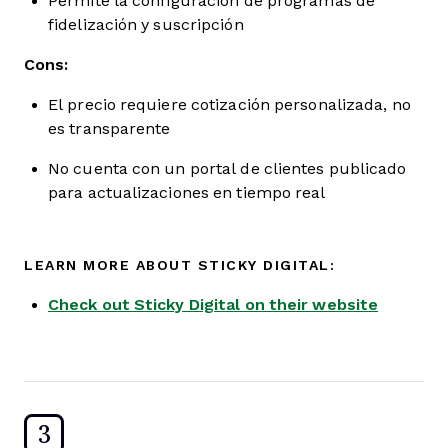
Permite la configuración de programas de
fidelización y suscripción
Cons:
El precio requiere cotización personalizada, no
es transparente
No cuenta con un portal de clientes publicado
para actualizaciones en tiempo real
LEARN MORE ABOUT STICKY DIGITAL:
Check out Sticky Digital on their website
3