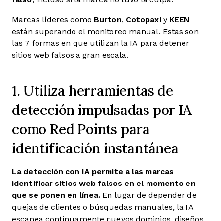
Marcas líderes como
Burton
,
Cotopaxi
y
KEEN
están superando el monitoreo manual. Estas son
las 7 formas en que utilizan la IA para detener
sitios web falsos a gran escala.
1. Utiliza herramientas de
detección impulsadas por IA
como Red Points para
identificación instantánea
La detección con IA permite a las marcas
identificar sitios web falsos en el momento en
que se ponen en línea.
En lugar de depender de
quejas de clientes o búsquedas manuales, la IA
escanea continuamente nuevos dominios, diseños