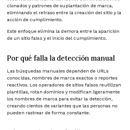
clonados y patrones de suplantación de marca,
eliminando el retraso entre la creación del sitio y la
acción de cumplimiento.
Este enfoque elimina la demora entre la aparición
de un sitio falso y el inicio del cumplimiento.
Por qué falla la detección manual
Las búsquedas manuales dependen de URLs
conocidas, nombres de marca exactos o reportes
reactivos. Los operadores de sitios falsos reutilizan
plantillas, rotan dominios y modifican ligeramente
los nombres de marca para evitar la detección,
creando cientos de variantes que las personas no
pueden rastrear de forma constante.