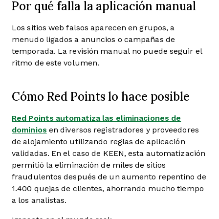
Por qué falla la aplicación manual
Los sitios web falsos aparecen en grupos, a
menudo ligados a anuncios o campañas de
temporada. La revisión manual no puede seguir el
ritmo de este volumen.
Cómo Red Points lo hace posible
Red Points automatiza las eliminaciones de
dominios
en diversos registradores y proveedores
de alojamiento utilizando reglas de aplicación
validadas. En el caso de KEEN, esta automatización
permitió la eliminación de miles de sitios
fraudulentos después de un aumento repentino de
1.400 quejas de clientes, ahorrando mucho tiempo
a los analistas.