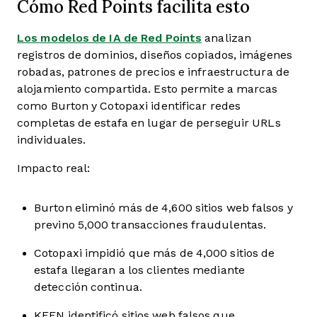
Cómo Red Points facilita esto
Los modelos de IA de Red Points
analizan
registros de dominios, diseños copiados, imágenes
robadas, patrones de precios e infraestructura de
alojamiento compartida. Esto permite a marcas
como Burton y Cotopaxi identificar redes
completas de estafa en lugar de perseguir URLs
individuales.
Impacto real:
Burton eliminó más de 4,600 sitios web falsos y
previno 5,000 transacciones fraudulentas.
Cotopaxi impidió que más de 4,000 sitios de
estafa llegaran a los clientes mediante
detección continua.
KEEN identificó sitios web falsos que