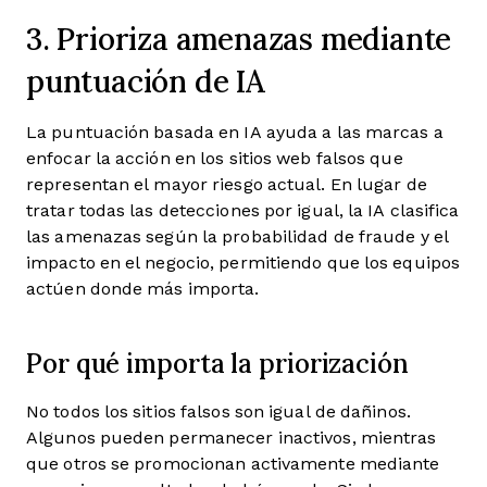
3. Prioriza amenazas mediante
puntuación de IA
La puntuación basada en IA ayuda a las marcas a
enfocar la acción en los sitios web falsos que
representan el mayor riesgo actual. En lugar de
tratar todas las detecciones por igual, la IA clasifica
las amenazas según la probabilidad de fraude y el
impacto en el negocio, permitiendo que los equipos
actúen donde más importa.
Por qué importa la priorización
No todos los sitios falsos son igual de dañinos.
Algunos pueden permanecer inactivos, mientras
que otros se promocionan activamente mediante