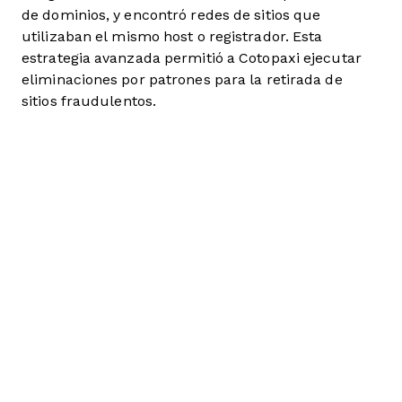
de dominios, y encontró redes de sitios que
utilizaban el mismo host o registrador. Esta
estrategia avanzada permitió a Cotopaxi ejecutar
eliminaciones por patrones para la retirada de
sitios fraudulentos.