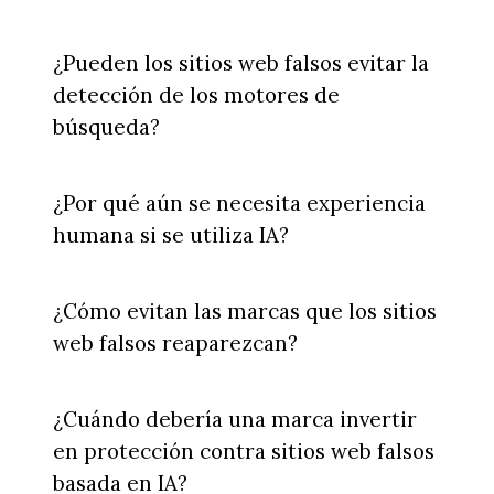
¿Pueden los sitios web falsos evitar la
detección de los motores de
búsqueda?
¿Por qué aún se necesita experiencia
humana si se utiliza IA?
¿Cómo evitan las marcas que los sitios
web falsos reaparezcan?
¿Cuándo debería una marca invertir
en protección contra sitios web falsos
basada en IA?