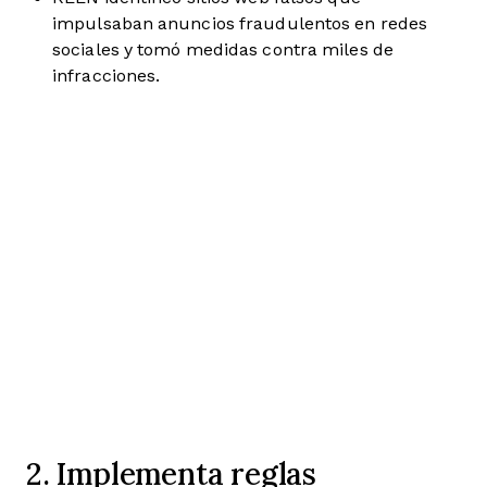
impulsaban anuncios fraudulentos en redes
sociales y tomó medidas contra miles de
infracciones.
2. Implementa reglas