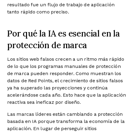
resultado fue un flujo de trabajo de aplicación
tanto rápido como preciso.
Por qué la IA es esencial en la
protección de marca
Los sitios web falsos crecen a un ritmo más rápido
de lo que los programas manuales de protección
de marca pueden responder. Como muestran los
datos de Red Points, el crecimiento de sitios falsos
ya ha superado las proyecciones y continúa
acelerándose cada año. Esto hace que la aplicación
reactiva sea ineficaz por diseño.
Las marcas líderes están cambiando a protección
basada en IA porque transforma la economía de la
aplicación. En lugar de perseguir sitios