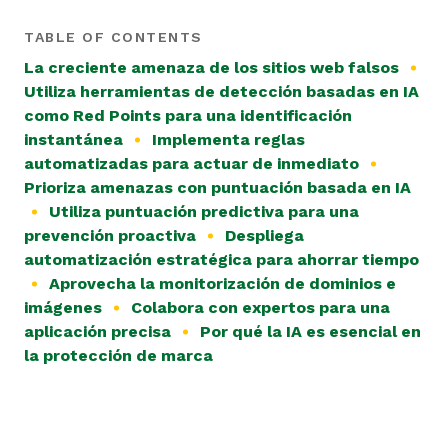
TABLE OF CONTENTS
La creciente amenaza de los sitios web falsos
Utiliza herramientas de detección basadas en IA
como Red Points para una identificación
instantánea
Implementa reglas
automatizadas para actuar de inmediato
Prioriza amenazas con puntuación basada en IA
Utiliza puntuación predictiva para una
prevención proactiva
Despliega
automatización estratégica para ahorrar tiempo
Aprovecha la monitorización de dominios e
imágenes
Colabora con expertos para una
aplicación precisa
Por qué la IA es esencial en
la protección de marca