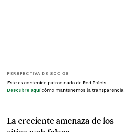
PERSPECTIVA DE SOCIOS
Este es contenido patrocinado de Red Points.
Descubre aquí
cómo mantenemos la transparencia.
La creciente amenaza de los