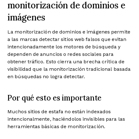
monitorización de dominios e
imágenes
La monitorización de dominios e imágenes permite
a las marcas detectar sitios web falsos que evitan
intencionadamente los motores de búsqueda y
dependen de anuncios o redes sociales para
obtener tráfico. Esto cierra una brecha crítica de
visibilidad que la monitorización tradicional basada
en búsquedas no logra detectar.
Por qué esto es importante
Muchos sitios de estafa no están indexados
intencionalmente, haciéndolos invisibles para las
herramientas básicas de monitorización.