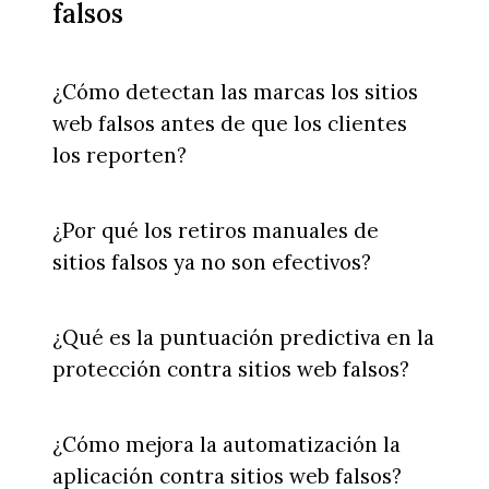
falsos
¿Cómo detectan las marcas los sitios
web falsos antes de que los clientes
los reporten?
¿Por qué los retiros manuales de
sitios falsos ya no son efectivos?
¿Qué es la puntuación predictiva en la
protección contra sitios web falsos?
¿Cómo mejora la automatización la
aplicación contra sitios web falsos?