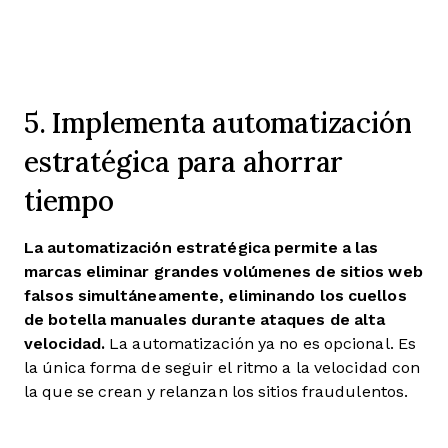
5. Implementa automatización
estratégica para ahorrar
tiempo
La automatización estratégica permite a las
marcas eliminar grandes volúmenes de sitios web
falsos simultáneamente, eliminando los cuellos
de botella manuales durante ataques de alta
velocidad.
La automatización ya no es opcional. Es
la única forma de seguir el ritmo a la velocidad con
la que se crean y relanzan los sitios fraudulentos.