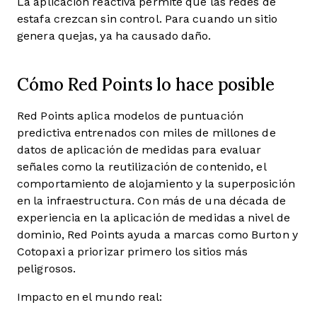
La aplicación reactiva permite que las redes de
estafa crezcan sin control. Para cuando un sitio
genera quejas, ya ha causado daño.
Cómo Red Points lo hace posible
Red Points aplica modelos de puntuación
predictiva entrenados con miles de millones de
datos de aplicación de medidas para evaluar
señales como la reutilización de contenido, el
comportamiento de alojamiento y la superposición
en la infraestructura. Con más de una década de
experiencia en la aplicación de medidas a nivel de
dominio, Red Points ayuda a marcas como Burton y
Cotopaxi a priorizar primero los sitios más
peligrosos.
Impacto en el mundo real: