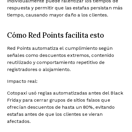
individualmente puede ralentizar los tiempos de
respuesta y permitir que las estafas persistan más
tiempo, causando mayor daño a los clientes.
Cómo Red Points facilita esto
Red Points automatiza el cumplimiento según
señales como descuentos extremos, contenido
reutilizado y comportamiento repetitivo de
registradores o alojamiento.
Impacto real:
Cotopaxi usó reglas automatizadas antes del Black
Friday para cerrar grupos de sitios falsos que
ofrecían descuentos de hasta un 80%, evitando
estafas antes de que los clientes se vieran
afectados.