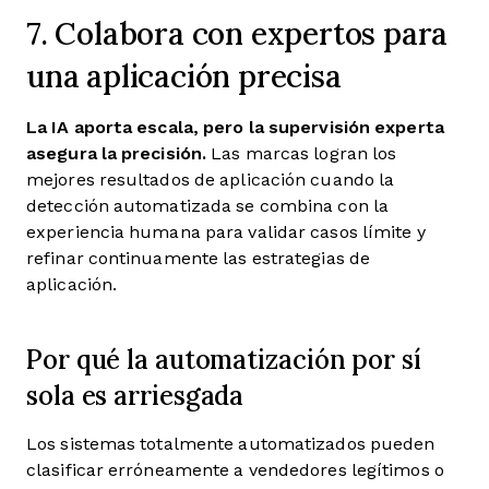
7. Colabora con expertos para
una aplicación precisa
La IA aporta escala, pero la supervisión experta
asegura la precisión.
Las marcas logran los
mejores resultados de aplicación cuando la
detección automatizada se combina con la
experiencia humana para validar casos límite y
refinar continuamente las estrategias de
aplicación.
Por qué la automatización por sí
sola es arriesgada
Los sistemas totalmente automatizados pueden
clasificar erróneamente a vendedores legítimos o