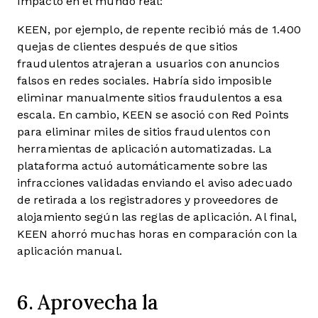
Impacto en el mundo real:
KEEN, por ejemplo, de repente recibió más de 1.400
quejas de clientes después de que sitios
fraudulentos atrajeran a usuarios con anuncios
falsos en redes sociales. Habría sido imposible
eliminar manualmente sitios fraudulentos a esa
escala. En cambio, KEEN se asoció con Red Points
para eliminar miles de sitios fraudulentos con
herramientas de aplicación automatizadas. La
plataforma actuó automáticamente sobre las
infracciones validadas enviando el aviso adecuado
de retirada a los registradores y proveedores de
alojamiento según las reglas de aplicación. Al final,
KEEN ahorró muchas horas en comparación con la
aplicación manual.
6. Aprovecha la