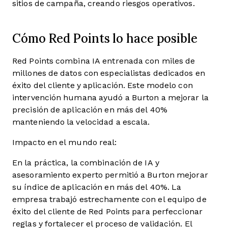
sitios de campaña, creando riesgos operativos.
Cómo Red Points lo hace posible
Red Points combina IA entrenada con miles de
millones de datos con especialistas dedicados en
éxito del cliente y aplicación. Este modelo con
intervención humana ayudó a Burton a mejorar la
precisión de aplicación en más del 40%
manteniendo la velocidad a escala.
Impacto en el mundo real:
En la práctica, la combinación de IA y
asesoramiento experto permitió a Burton mejorar
su índice de aplicación en más del 40%. La
empresa trabajó estrechamente con el equipo de
éxito del cliente de Red Points para perfeccionar
reglas y fortalecer el proceso de validación. El