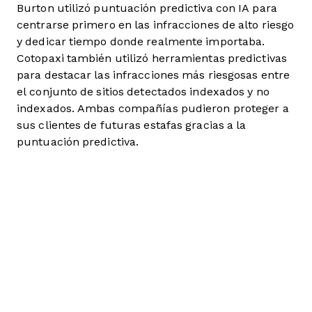
Burton utilizó puntuación predictiva con IA para
centrarse primero en las infracciones de alto riesgo
y dedicar tiempo donde realmente importaba.
Cotopaxi también utilizó herramientas predictivas
para destacar las infracciones más riesgosas entre
el conjunto de sitios detectados indexados y no
indexados. Ambas compañías pudieron proteger a
sus clientes de futuras estafas gracias a la
puntuación predictiva.