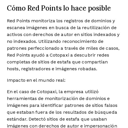
Cómo Red Points lo hace posible
Red Points monitoriza los registros de dominios y
escanea imágenes en busca de la reutilización de
activos con derechos de autor en sitios indexados y
no indexados. Utilizando reconocimiento de
patrones perfeccionado a través de miles de casos,
Red Points ayudó a Cotopaxi a descubrir redes
completas de sitios de estafa que compartían
hosts, registradores e imágenes robadas.
Impacto en el mundo real:
En el caso de Cotopaxi, la empresa utilizó
herramientas de monitorización de dominios e
imágenes para identificar patrones de sitios falsos
que estaban fuera de los resultados de búsqueda
estándar. Detectó sitios de estafa que usaban
imágenes con derechos de autor e impersonación