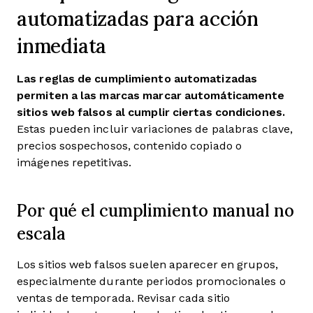
automatizadas para acción
inmediata
Las reglas de cumplimiento automatizadas
permiten a las marcas marcar automáticamente
sitios web falsos al cumplir ciertas condiciones.
Estas pueden incluir variaciones de palabras clave,
precios sospechosos, contenido copiado o
imágenes repetitivas.
Por qué el cumplimiento manual no
escala
Los sitios web falsos suelen aparecer en grupos,
especialmente durante periodos promocionales o
ventas de temporada. Revisar cada sitio