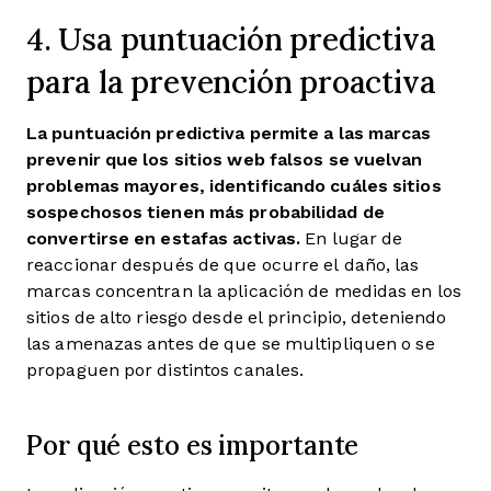
4. Usa puntuación predictiva
para la prevención proactiva
La puntuación predictiva permite a las marcas
prevenir que los sitios web falsos se vuelvan
problemas mayores, identificando cuáles sitios
sospechosos tienen más probabilidad de
convertirse en estafas activas.
En lugar de
reaccionar después de que ocurre el daño, las
marcas concentran la aplicación de medidas en los
sitios de alto riesgo desde el principio, deteniendo
las amenazas antes de que se multipliquen o se
propaguen por distintos canales.
Por qué esto es importante