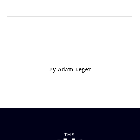
Adam Leger
By