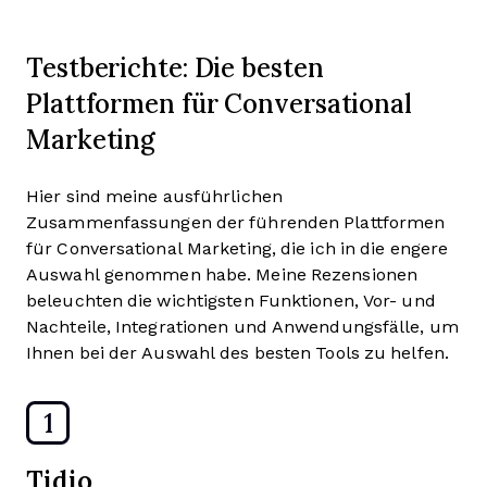
Testberichte: Die besten
Plattformen für Conversational
Marketing
Hier sind meine ausführlichen
Zusammenfassungen der führenden Plattformen
für Conversational Marketing, die ich in die engere
Auswahl genommen habe. Meine Rezensionen
beleuchten die wichtigsten Funktionen, Vor- und
Nachteile, Integrationen und Anwendungsfälle, um
Ihnen bei der Auswahl des besten Tools zu helfen.
1
Tidio