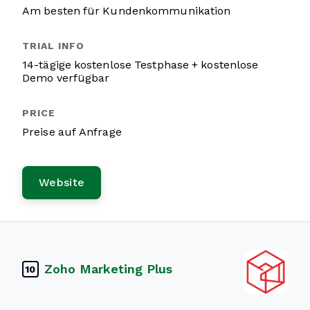
Am besten für Kundenkommunikation
14-tägige kostenlose Testphase + kostenlose
Demo verfügbar
Preise auf Anfrage
Website
Zoho Marketing Plus
10