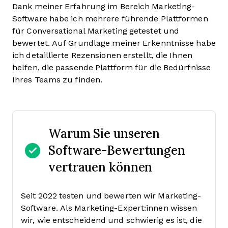
Dank meiner Erfahrung im Bereich Marketing-
Software habe ich mehrere führende Plattformen
für Conversational Marketing getestet und
bewertet. Auf Grundlage meiner Erkenntnisse habe
ich detaillierte Rezensionen erstellt, die Ihnen
helfen, die passende Plattform für die Bedürfnisse
Ihres Teams zu finden.
Warum Sie unseren
Software-Bewertungen
vertrauen können
Seit 2022 testen und bewerten wir Marketing-
Software. Als Marketing-Expert:innen wissen
wir, wie entscheidend und schwierig es ist, die