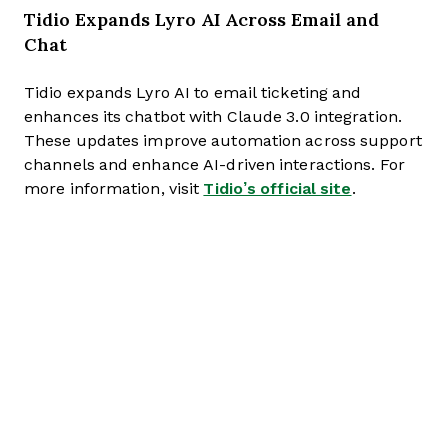
Tidio Expands Lyro AI Across Email and
Chat
Tidio expands Lyro AI to email ticketing and
enhances its chatbot with Claude 3.0 integration.
These updates improve automation across support
channels and enhance AI-driven interactions. For
more information, visit
Tidio’s official site
.