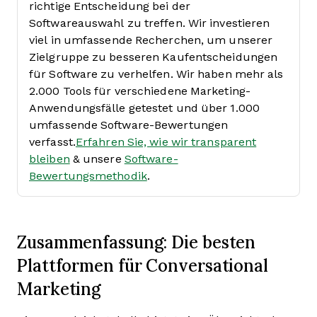
richtige Entscheidung bei der
Softwareauswahl zu treffen.
Wir investieren
viel in umfassende Recherchen, um unserer
Zielgruppe zu besseren Kaufentscheidungen
für Software zu verhelfen. Wir haben mehr als
2.000 Tools für verschiedene Marketing-
Anwendungsfälle getestet und über 1.000
umfassende Software-Bewertungen
verfasst.
Erfahren Sie, wie wir transparent
bleiben
& unsere
Software-
Bewertungsmethodik
.
Zusammenfassung: Die besten
Plattformen für Conversational
Marketing