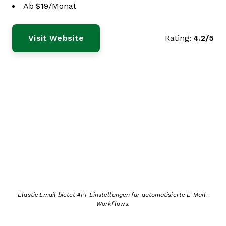
Ab $19/Monat
Visit Website
Rating:
4.2/5
Elastic Email bietet API-Einstellungen für automatisierte E-Mail-
Workflows.