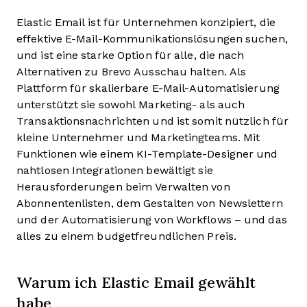
Elastic Email ist für Unternehmen konzipiert, die
effektive E-Mail-Kommunikationslösungen suchen,
und ist eine starke Option für alle, die nach
Alternativen zu Brevo Ausschau halten. Als
Plattform für skalierbare E-Mail-Automatisierung
unterstützt sie sowohl Marketing- als auch
Transaktionsnachrichten und ist somit nützlich für
kleine Unternehmer und Marketingteams. Mit
Funktionen wie einem KI-Template-Designer und
nahtlosen Integrationen bewältigt sie
Herausforderungen beim Verwalten von
Abonnentenlisten, dem Gestalten von Newslettern
und der Automatisierung von Workflows – und das
alles zu einem budgetfreundlichen Preis.
Warum ich Elastic Email gewählt
habe