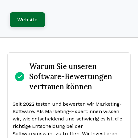
Website
Warum Sie unseren
Software-Bewertungen
vertrauen können
Seit 2022 testen und bewerten wir Marketing-
Software. Als Marketing-Expert:innen wissen
wir, wie entscheidend und schwierig es ist, die
richtige Entscheidung bei der
Softwareauswahl zu treffen.
Wir investieren