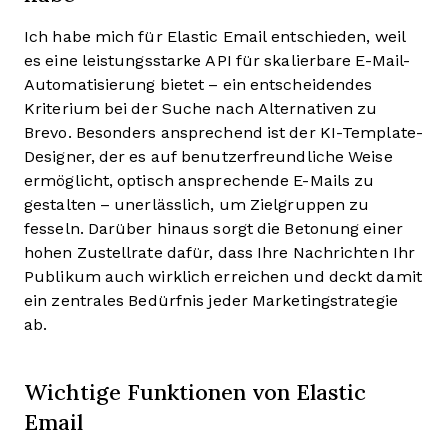
Ich habe mich für Elastic Email entschieden, weil
es eine leistungsstarke API für skalierbare E-Mail-
Automatisierung bietet – ein entscheidendes
Kriterium bei der Suche nach Alternativen zu
Brevo. Besonders ansprechend ist der KI-Template-
Designer, der es auf benutzerfreundliche Weise
ermöglicht, optisch ansprechende E-Mails zu
gestalten – unerlässlich, um Zielgruppen zu
fesseln. Darüber hinaus sorgt die Betonung einer
hohen Zustellrate dafür, dass Ihre Nachrichten Ihr
Publikum auch wirklich erreichen und deckt damit
ein zentrales Bedürfnis jeder Marketingstrategie
ab.
Wichtige Funktionen von Elastic
Email