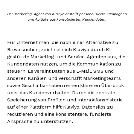
Der Marketing-Agent von Klaviyo erstellt personalisierte Kampagnen
und Abläufe aus konsolidierten Kundendaten.
Für Unternehmen, die nach einer Alternative zu
Brevo suchen, zeichnet sich Klaviyo durch KI-
gestützte Marketing- und Service-Agenten aus, die
Kundendaten nutzen, um die Kommunikation zu
steuern. Es vereint Daten aus E-Mail, SMS und
anderen Kanälen und verschafft Marketingteams
sowie Geschäftsinhabern einen klareren Überblick
über das Kundenverhalten. Durch die zentrale
Speicherung von Profilen und Interaktionshistorie
auf einer Plattform hilft Klaviyo, Datensilos zu
reduzieren und eine konsistentere, fundierte
Ansprache zu unterstützen.