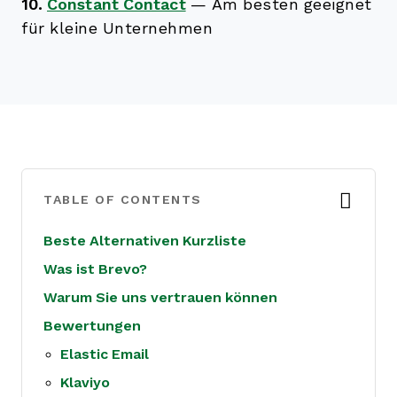
10.
Constant Contact
—
Am besten geeignet
für kleine Unternehmen
TABLE OF CONTENTS
Beste Alternativen Kurzliste
Was ist Brevo?
Warum Sie uns vertrauen können
Bewertungen
Elastic Email
Klaviyo