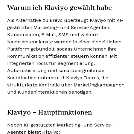
Warum ich Klaviyo gewählt habe
Als Alternative zu Brevo überzeugt Klaviyo mit KI-
gestützten Marketing- und Service-Agenten.
Kundendaten, E-Mail, SMS und weitere
Nachrichtendienste werden in einer einheitlichen
Plattform gebündelt, sodass Unternehmen ihre
Kommunikation effizienter steuern können. Mit
integrierten Tools für Segmentierung,
Automatisierung und kanalübergreifende
Koordination unterstützt Klaviyo Teams, die
strukturierte Kontrolle über Marketingkampagnen
und Kundeninteraktionen benötigen.
Klaviyo – Hauptfunktionen
Neben KI-gestützten Marketing- und Service-
Agenten bietet Klaviyo: