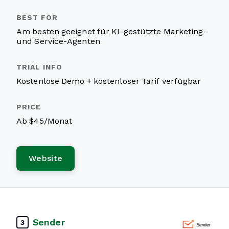
Am besten geeignet für KI-gestützte Marketing-
und Service-Agenten
Kostenlose Demo + kostenloser Tarif verfügbar
Ab $45/Monat
Website
Sender
3