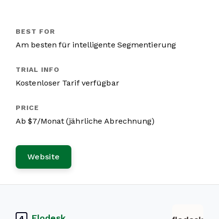
Am besten für intelligente Segmentierung
Kostenloser Tarif verfügbar
Ab $7/Monat (jährliche Abrechnung)
Website
Flodesk
4