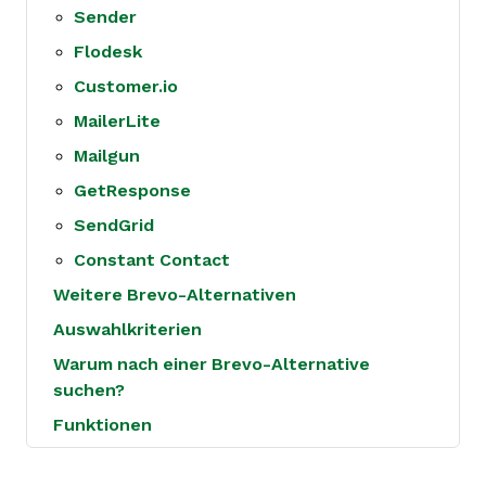
Sender
Flodesk
Customer.io
MailerLite
Mailgun
GetResponse
SendGrid
Constant Contact
Weitere Brevo-Alternativen
Auswahlkriterien
Warum nach einer Brevo-Alternative
suchen?
Funktionen