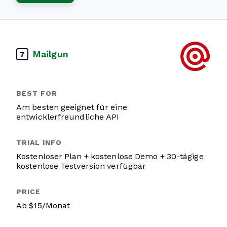
Mailgun
7
Am besten geeignet für eine
entwicklerfreundliche API
Kostenloser Plan + kostenlose Demo + 30-tägige
kostenlose Testversion verfügbar
Ab $15/Monat