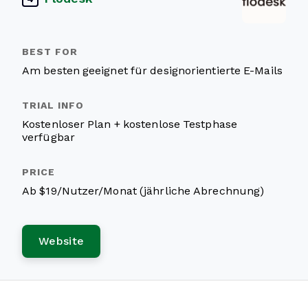
Am besten geeignet für designorientierte E-Mails
Kostenloser Plan + kostenlose Testphase
verfügbar
Ab $19/Nutzer/Monat (jährliche Abrechnung)
Website