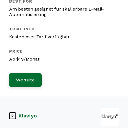
Am besten geeignet für skalierbare E-Mail-
Automatisierung
Kostenloser Tarif verfügbar
Ab $19/Monat
Website
Klaviyo
2