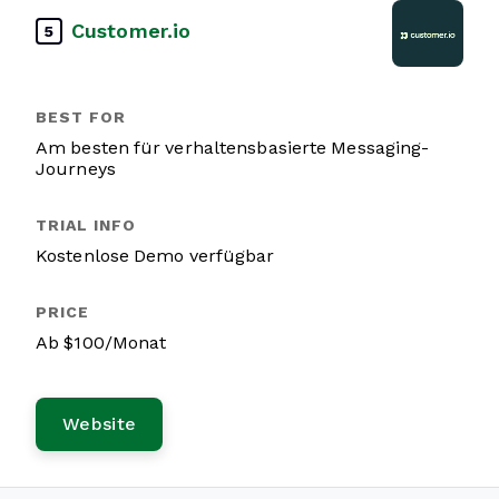
Customer.io
5
Am besten für verhaltensbasierte Messaging-
Journeys
Kostenlose Demo verfügbar
Ab $100/Monat
Website