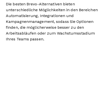
Die besten Brevo-Alternativen bieten
unterschiedliche Möglichkeiten in den Bereichen
Automatisierung, Integrationen und
Kampagnenmanagement, sodass Sie Optionen
finden, die möglicherweise besser zu den
Arbeitsabläufen oder zum Wachstumsstadium
Ihres Teams passen.