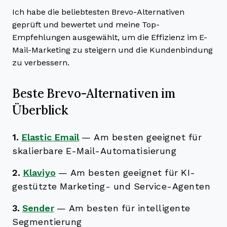
Ich habe die beliebtesten Brevo-Alternativen
geprüft und bewertet und meine Top-
Empfehlungen ausgewählt, um die Effizienz im E-
Mail-Marketing zu steigern und die Kundenbindung
zu verbessern.
Beste Brevo-Alternativen im
Überblick
1.
Elastic Email
—
Am besten geeignet für
skalierbare E-Mail-Automatisierung
2.
Klaviyo
—
Am besten geeignet für KI-
gestützte Marketing- und Service-Agenten
3.
Sender
—
Am besten für intelligente
Segmentierung