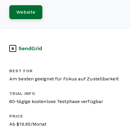
Website
SendGrid
9
Am besten geeignet für Fokus auf Zustellbarkeit
60-tägige kostenlose Testphase verfügbar
Ab $19.95/Monat