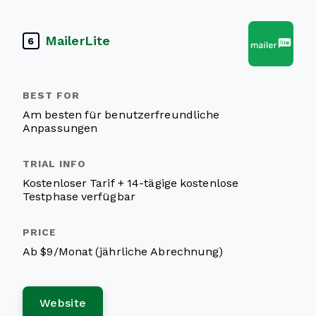
MailerLite
6
Am besten für benutzerfreundliche
Anpassungen
Kostenloser Tarif + 14-tägige kostenlose
Testphase verfügbar
Ab $9/Monat (jährliche Abrechnung)
Website