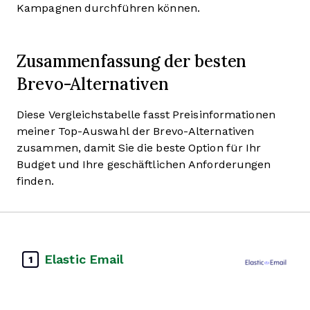
Kampagnen durchführen können.
Zusammenfassung der besten
Brevo-Alternativen
Diese Vergleichstabelle fasst Preisinformationen
meiner Top-Auswahl der Brevo-Alternativen
zusammen, damit Sie die beste Option für Ihr
Budget und Ihre geschäftlichen Anforderungen
finden.
Elastic Email
1