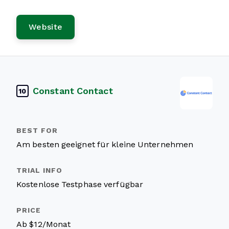
Website
Constant Contact
10
Am besten geeignet für kleine Unternehmen
Kostenlose Testphase verfügbar
Ab $12/Monat