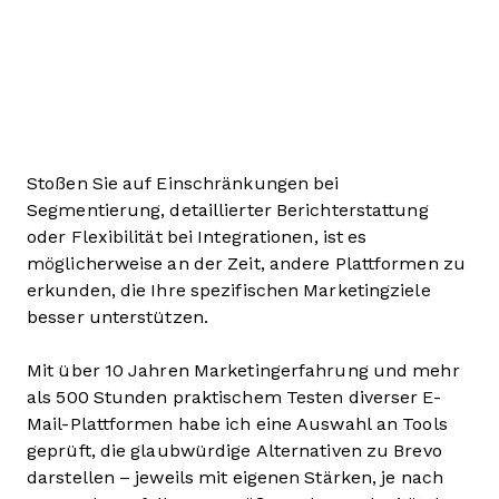
Stoßen Sie auf Einschränkungen bei
Segmentierung, detaillierter Berichterstattung
oder Flexibilität bei Integrationen, ist es
möglicherweise an der Zeit, andere Plattformen zu
erkunden, die Ihre spezifischen Marketingziele
besser unterstützen.
Mit über 10 Jahren Marketingerfahrung und mehr
als 500 Stunden praktischem Testen diverser E-
Mail-Plattformen habe ich eine Auswahl an Tools
geprüft, die glaubwürdige Alternativen zu Brevo
darstellen – jeweils mit eigenen Stärken, je nach