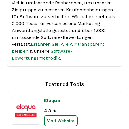
viel in umfassende Recherchen, um unserer
Zielgruppe zu besseren Kaufentscheidungen
für Software zu verhelfen. Wir haben mehr als
2.000 Tools für verschiedene Marketing-
Anwendungsfälle getestet und über 1.000
umfassende Software-Bewertungen
verfasst.
Erfahren Sie, wie wir transparent
bleiben
& unsere
Software-
Bewertungsmethodik
.
Featured Tools
Eloqua
4.3
Visit Website