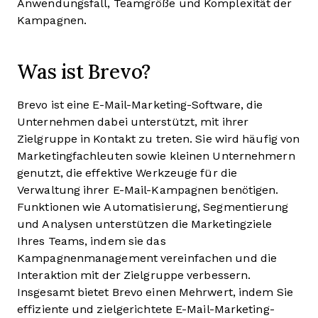
Anwendungsfall, Teamgröße und Komplexität der
Kampagnen.
Was ist Brevo?
Brevo ist eine E-Mail-Marketing-Software, die
Unternehmen dabei unterstützt, mit ihrer
Zielgruppe in Kontakt zu treten. Sie wird häufig von
Marketingfachleuten sowie kleinen Unternehmern
genutzt, die effektive Werkzeuge für die
Verwaltung ihrer E-Mail-Kampagnen benötigen.
Funktionen wie Automatisierung, Segmentierung
und Analysen unterstützen die Marketingziele
Ihres Teams, indem sie das
Kampagnenmanagement vereinfachen und die
Interaktion mit der Zielgruppe verbessern.
Insgesamt bietet Brevo einen Mehrwert, indem Sie
effiziente und zielgerichtete E-Mail-Marketing-