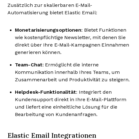
Zusätzlich zur skalierbaren E-Mail-
Automatisierung bietet Elastic Email:
Monetarisierungsoptionen
: Bietet Funktionen
wie kostenpflichtige Newsletter, mit denen Sie
direkt über Ihre E-Mail-Kampagnen Einnahmen
generieren können.
Team-Chat
: Ermöglicht die interne
Kommunikation innerhalb Ihres Teams, um
Zusammenarbeit und Produktivität zu steigern.
Helpdesk-Funktionalität
: Integriert den
Kundensupport direkt in Ihre E-Mail-Plattform
und liefert eine einheitliche Lösung für die
Bearbeitung von Kundenanfragen.
Elastic Email Integrationen