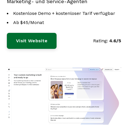
Marketing- und Service-Agenten
Kostenlose Demo + kostenloser Tarif verfügbar
Ab $45/Monat
Visit Website
Rating:
4.6/5