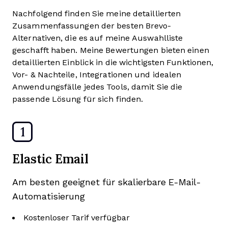
Nachfolgend finden Sie meine detaillierten
Zusammenfassungen der besten Brevo-
Alternativen, die es auf meine Auswahlliste
geschafft haben. Meine Bewertungen bieten einen
detaillierten Einblick in die wichtigsten Funktionen,
Vor- & Nachteile, Integrationen und idealen
Anwendungsfälle jedes Tools, damit Sie die
passende Lösung für sich finden.
1
Elastic Email
Am besten geeignet für skalierbare E-Mail-
Automatisierung
Kostenloser Tarif verfügbar