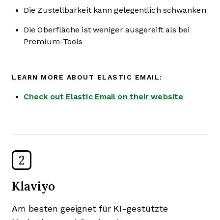
Die Zustellbarkeit kann gelegentlich schwanken
Die Oberfläche ist weniger ausgereift als bei
Premium-Tools
LEARN MORE ABOUT ELASTIC EMAIL:
Check out Elastic Email on their website
2
Klaviyo
Am besten geeignet für KI-gestützte