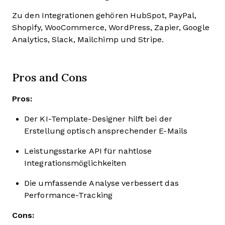
Zu den Integrationen gehören HubSpot, PayPal,
Shopify, WooCommerce, WordPress, Zapier, Google
Analytics, Slack, Mailchimp und Stripe.
Pros and Cons
Pros:
Der KI-Template-Designer hilft bei der
Erstellung optisch ansprechender E-Mails
Leistungsstarke API für nahtlose
Integrationsmöglichkeiten
Die umfassende Analyse verbessert das
Performance-Tracking
Cons: