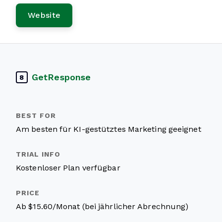
Website
GetResponse
8
Am besten für KI-gestütztes Marketing geeignet
Kostenloser Plan verfügbar
Ab $15.60/Monat (bei jährlicher Abrechnung)