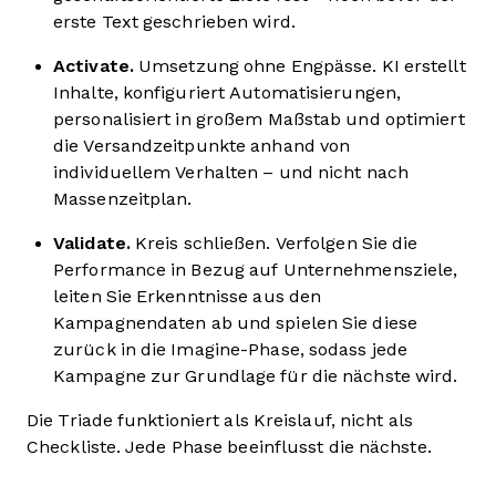
erste Text geschrieben wird.
Activate.
Umsetzung ohne Engpässe. KI erstellt
Inhalte, konfiguriert Automatisierungen,
personalisiert in großem Maßstab und optimiert
die Versandzeitpunkte anhand von
individuellem Verhalten – und nicht nach
Massenzeitplan.
Validate.
Kreis schließen. Verfolgen Sie die
Performance in Bezug auf Unternehmensziele,
leiten Sie Erkenntnisse aus den
Kampagnendaten ab und spielen Sie diese
zurück in die Imagine-Phase, sodass jede
Kampagne zur Grundlage für die nächste wird.
Die Triade funktioniert als Kreislauf, nicht als
Checkliste. Jede Phase beeinflusst die nächste.