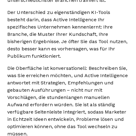
unterschiedlichster Branchen trainiert ist.
Der Unterschied zu eigenständigen KI-Tools
besteht darin, dass Active Intelligence Ihr
spezifisches Unternehmen kennenlernt: Ihre
Branche, die Muster Ihrer Kundschaft, Ihre
bisherigen Ergebnisse. Je öfter Sie das Tool nutzen,
desto besser kann es vorhersagen, was für Ihr
Publikum funktioniert.
Die Oberfläche ist konversationell: Beschreiben Sie,
was Sie erreichen möchten, und Active Intelligence
antwortet mit Strategien, Empfehlungen und
gebauten Ausführungen – nicht nur mit
Vorschlägen, die stundenlangen manuellen
Aufwand erfordern würden. Sie ist als ständig
verfügbare Seitenleiste integriert, sodass Marketer
in Echtzeit Ideen entwickeln, Probleme lösen und
optimieren können, ohne das Tool wechseln zu
müssen.