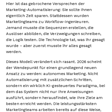
Hier ist das gebrochene Versprechen der
Marketing-Automatisierung: Sie sollte Ihnen
eigentlich Zeit sparen. Stattdessen wurden
Marketingteams zu Workflow-Ingenieuren.
Jemand musste die Sequenzen erstellen, die
Auslöser abbilden, die Verzweigungen schreiben,
die Logik testen. Die Technologie tat, was ihr gesagt
wurde – aber zuerst musste ihr alles gesagt
werden.
Dieses Modell verändert sich rasant. 2026 scheint
der Wendepunkt für einen grundlegend neuen
Ansatz zu werden: autonomes Marketing. Nicht
Automatisierung mit zusätzlichen Schritten,
sondern ein wirklich KI-gesteuertes Paradigma, bei
dem das System nicht nur Ihre Anweisungen
ausführt, sondern herausfindet, wie Ihre Ziele am
besten erreicht werden. Die leistungsstärksten
Marketingteams arbeiten bereits auf diese Weise,