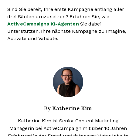
Sind Sie bereit, Ihre erste Kampagne entlang aller
drei Säulen umzusetzen? Erfahren Sie, wie
ActiveCampaigns KI-Agenten
Sie dabei
unterstützen, Ihre nächste Kampagne zu Imagine,
Activate und Validate.
Katherine Kim
By
Katherine Kim ist Senior Content Marketing
Managerin bei ActiveCampaign mit über 10 Jahren
Erfahrung in der Erstellung datengestützter Inhalte