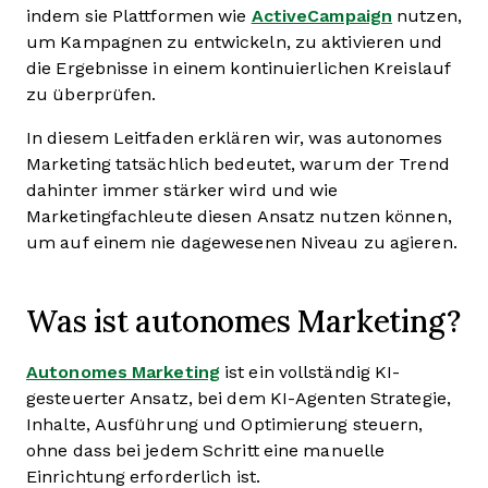
indem sie Plattformen wie
ActiveCampaign
nutzen,
um Kampagnen zu entwickeln, zu aktivieren und
die Ergebnisse in einem kontinuierlichen Kreislauf
zu überprüfen.
In diesem Leitfaden erklären wir, was autonomes
Marketing tatsächlich bedeutet, warum der Trend
dahinter immer stärker wird und wie
Marketingfachleute diesen Ansatz nutzen können,
um auf einem nie dagewesenen Niveau zu agieren.
Was ist autonomes Marketing?
Autonomes Marketing
ist ein vollständig KI-
gesteuerter Ansatz, bei dem KI-Agenten Strategie,
Inhalte, Ausführung und Optimierung steuern,
ohne dass bei jedem Schritt eine manuelle
Einrichtung erforderlich ist.