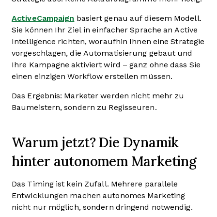
ActiveCampaign
basiert genau auf diesem Modell.
Sie können Ihr Ziel in einfacher Sprache an Active
Intelligence richten, woraufhin Ihnen eine Strategie
vorgeschlagen, die Automatisierung gebaut und
Ihre Kampagne aktiviert wird – ganz ohne dass Sie
einen einzigen Workflow erstellen müssen.
Das Ergebnis: Marketer werden nicht mehr zu
Baumeistern, sondern zu Regisseuren.
Warum jetzt? Die Dynamik
hinter autonomem Marketing
Das Timing ist kein Zufall. Mehrere parallele
Entwicklungen machen autonomes Marketing
nicht nur möglich, sondern dringend notwendig.