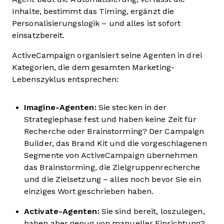
Inhalte, bestimmt das Timing, ergänzt die
Personalisierungslogik – und alles ist sofort
einsatzbereit.
ActiveCampaign organisiert seine Agenten in drei
Kategorien, die dem gesamten Marketing-
Lebenszyklus entsprechen:
Imagine-Agenten:
Sie stecken in der
Strategiephase fest und haben keine Zeit für
Recherche oder Brainstorming? Der Campaign
Builder, das Brand Kit und die vorgeschlagenen
Segmente von ActiveCampaign übernehmen
das Brainstorming, die Zielgruppenrecherche
und die Zielsetzung – alles noch bevor Sie ein
einziges Wort geschrieben haben.
Activate-Agenten:
Sie sind bereit, loszulegen,
haben aber genug von manueller Einrichtung?