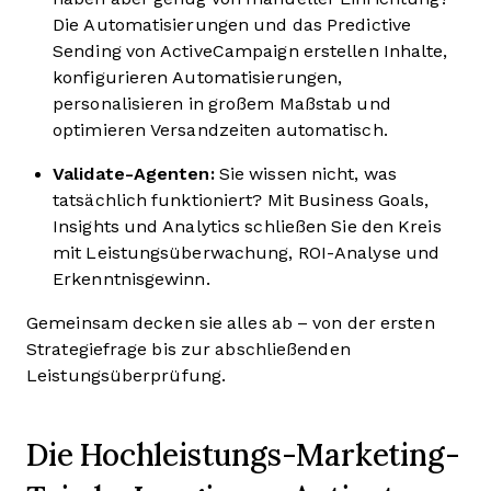
Die Automatisierungen und das Predictive
Sending von ActiveCampaign erstellen Inhalte,
konfigurieren Automatisierungen,
personalisieren in großem Maßstab und
optimieren Versandzeiten automatisch.
Validate-Agenten:
Sie wissen nicht, was
tatsächlich funktioniert? Mit Business Goals,
Insights und Analytics schließen Sie den Kreis
mit Leistungsüberwachung, ROI-Analyse und
Erkenntnisgewinn.
Gemeinsam decken sie alles ab – von der ersten
Strategiefrage bis zur abschließenden
Leistungsüberprüfung.
Die Hochleistungs-Marketing-