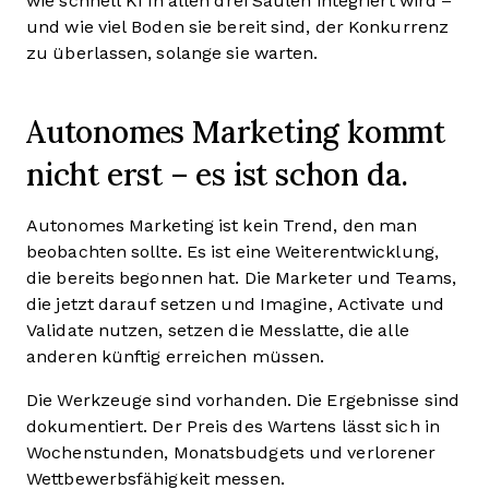
wie schnell KI in allen drei Säulen integriert wird –
und wie viel Boden sie bereit sind, der Konkurrenz
zu überlassen, solange sie warten.
Autonomes Marketing kommt
nicht erst – es ist schon da.
Autonomes Marketing ist kein Trend, den man
beobachten sollte. Es ist eine Weiterentwicklung,
die bereits begonnen hat. Die Marketer und Teams,
die jetzt darauf setzen und Imagine, Activate und
Validate nutzen, setzen die Messlatte, die alle
anderen künftig erreichen müssen.
Die Werkzeuge sind vorhanden. Die Ergebnisse sind
dokumentiert. Der Preis des Wartens lässt sich in
Wochenstunden, Monatsbudgets und verlorener
Wettbewerbsfähigkeit messen.