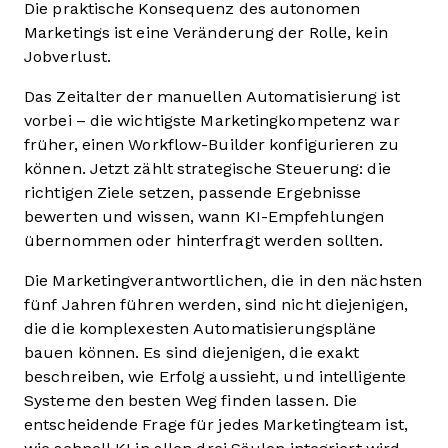
Die praktische Konsequenz des autonomen
Marketings ist eine Veränderung der Rolle, kein
Jobverlust.
Das Zeitalter der manuellen Automatisierung ist
vorbei – die wichtigste Marketingkompetenz war
früher, einen Workflow-Builder konfigurieren zu
können. Jetzt zählt strategische Steuerung: die
richtigen Ziele setzen, passende Ergebnisse
bewerten und wissen, wann KI-Empfehlungen
übernommen oder hinterfragt werden sollten.
Die Marketingverantwortlichen, die in den nächsten
fünf Jahren führen werden, sind nicht diejenigen,
die die komplexesten Automatisierungspläne
bauen können. Es sind diejenigen, die exakt
beschreiben, wie Erfolg aussieht, und intelligente
Systeme den besten Weg finden lassen. Die
entscheidende Frage für jedes Marketingteam ist,