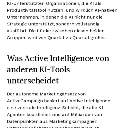
KI-unterstützten Organisationen, die KI als
Produktivitätstool nutzen, und wirklich KI-nativen
Unternehmen, in denen die KI nicht nur die
Strategie unterstützt, sondern vollständig
ausführt. Die Lücke zwischen diesen beiden
Gruppen wird von Quartal zu Quartal größer.
Was Active Intelligence von
anderen KI-Tools
unterscheidet
Der autonome Marketingansatz von
ActiveCampaign basiert auf Active Intelligence:
eine zentrale Intelligenz-Schicht, die alle KI-
Agenten koordiniert und auf Milliarden von
Datenpunkten aus Marketingkampagnen