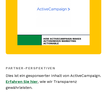
PARTNER-PERSPEKTIVEN
Dies ist ein gesponserter Inhalt von ActiveCampaign.
Erfahren Sie hier
, wie wir Transparenz
gewährleisten.