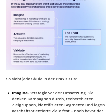
So sieht jede Säule in der Praxis aus:
Imagine.
Strategie vor der Umsetzung. Sie
denken Kampagnen durch, recherchieren
Zielgruppen, identifizieren Segmente und legen
geschäftsorientierte Ziele fest – noch bevor der