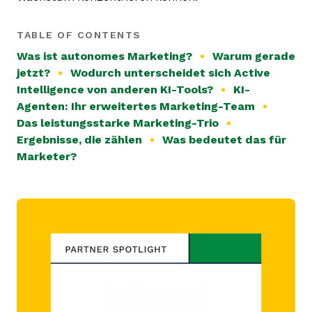
TABLE OF CONTENTS
Was ist autonomes Marketing?
Warum gerade
jetzt?
Wodurch unterscheidet sich Active
Intelligence von anderen KI-Tools?
KI-
Agenten: Ihr erweitertes Marketing-Team
Das leistungsstarke Marketing-Trio
Ergebnisse, die zählen
Was bedeutet das für
Marketer?