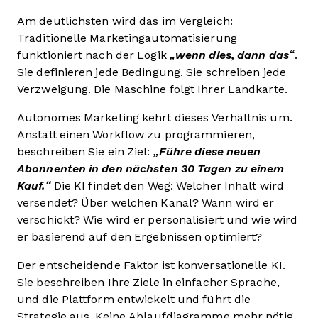
Am deutlichsten wird das im Vergleich:
Traditionelle Marketingautomatisierung
funktioniert nach der Logik
„wenn dies, dann das“
.
Sie definieren jede Bedingung. Sie schreiben jede
Verzweigung. Die Maschine folgt Ihrer Landkarte.
Autonomes Marketing kehrt dieses Verhältnis um.
Anstatt einen Workflow zu programmieren,
beschreiben Sie ein Ziel:
„Führe diese neuen
Abonnenten in den nächsten 30 Tagen zu einem
Kauf.“
Die KI findet den Weg: Welcher Inhalt wird
versendet? Über welchen Kanal? Wann wird er
verschickt? Wie wird er personalisiert und wie wird
er basierend auf den Ergebnissen optimiert?
Der entscheidende Faktor ist konversationelle KI.
Sie beschreiben Ihre Ziele in einfacher Sprache,
und die Plattform entwickelt und führt die
Strategie aus. Keine Ablaufdiagramme mehr nötig.