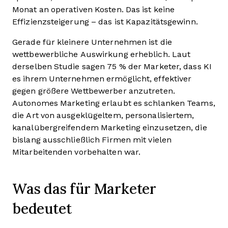
Monat an operativen Kosten. Das ist keine
Effizienzsteigerung – das ist Kapazitätsgewinn.
Gerade für kleinere Unternehmen ist die
wettbewerbliche Auswirkung erheblich. Laut
derselben Studie sagen 75 % der Marketer, dass KI
es ihrem Unternehmen ermöglicht, effektiver
gegen größere Wettbewerber anzutreten.
Autonomes Marketing erlaubt es schlanken Teams,
die Art von ausgeklügeltem, personalisiertem,
kanalübergreifendem Marketing einzusetzen, die
bislang ausschließlich Firmen mit vielen
Mitarbeitenden vorbehalten war.
Was das für Marketer
bedeutet