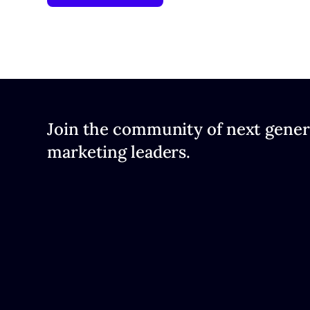
Join the community of next gener
marketing leaders.