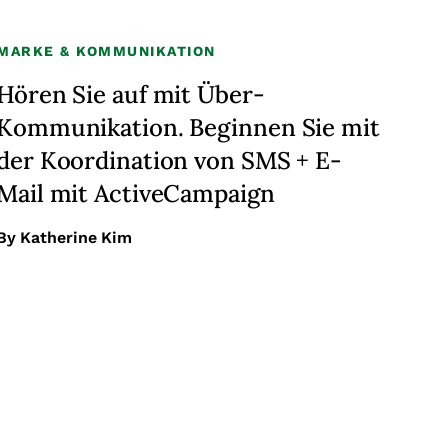
MARKE & KOMMUNIKATION
Hören Sie auf mit Über-
Kommunikation. Beginnen Sie mit
der Koordination von SMS + E-
Mail mit ActiveCampaign
By Katherine Kim