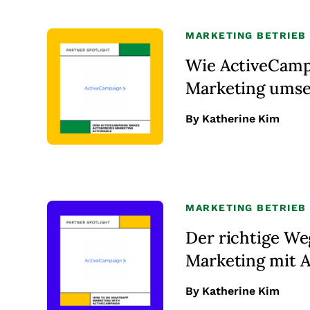
MARKETING BETRIEB
Wie ActiveCam
Marketing umse
By Katherine Kim
MARKETING BETRIEB
Der richtige W
Marketing mit 
By Katherine Kim