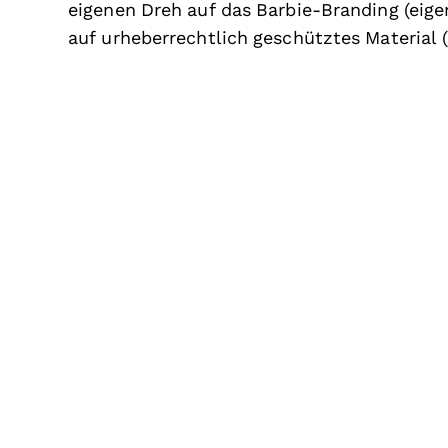
eigenen Dreh auf das Barbie-Branding (eig
auf urheberrechtlich geschütztes Material (