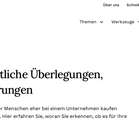
Über uns
Schrei
Themen
Werkzeuge
liche Überlegungen,
rungen
der Menschen eher bei einem Unternehmen kaufen
Hier erfahren Sie, woran Sie erkennen, ob es für Ihre