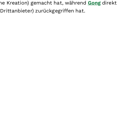
ene Kreation) gemacht hat, während
Gong
direkt
Drittanbieter) zurückgegriffen hat.