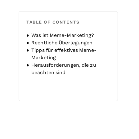
TABLE OF CONTENTS
Was ist Meme-Marketing?
Rechtliche Überlegungen
Tipps für effektives Meme-
Marketing
Herausforderungen, die zu
beachten sind