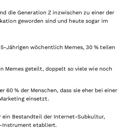
und die Generation Z inzwischen zu einer der
kation geworden sind und heute sogar im
 35-Jährigen wöchentlich Memes, 30 % teilen
on Memes geteilt, doppelt so viele wie noch
r 60 % der Menschen, dass sie eher bei einer
arketing einsetzt.
ein Bestandteil der Internet-Subkultur,
-Instrument etabliert.