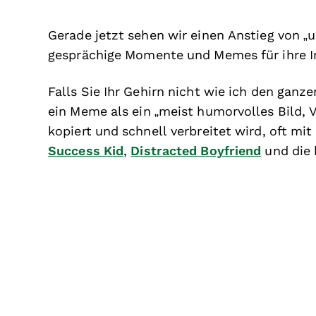
Gerade jetzt sehen wir einen Anstieg von „
gesprächige Momente und Memes für ihre I
Falls Sie Ihr Gehirn nicht wie ich den ganz
ein Meme als ein „meist humorvolles Bild, 
kopiert und schnell verbreitet wird, oft m
Success Kid
,
Distracted Boyfriend
und die 