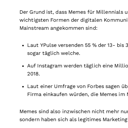
Der Grund ist, dass Memes für Millennials 
wichtigsten Formen der digitalen Kommuni
Mainstream angekommen sind:
Laut YPulse versenden 55 % der 13- bis
sogar täglich welche.
Auf Instagram werden täglich eine Milli
2018.
Laut einer Umfrage von Forbes sagen übe
Firma einkaufen würden, die Memes im M
Memes sind also inzwischen nicht mehr nur 
sondern haben sich als legitimes Marketing