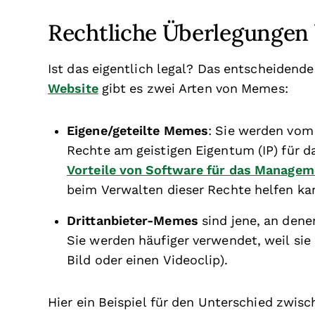
Rechtliche Überlegunge
Ist das eigentlich legal? Das entscheidende
Website
gibt es zwei Arten von Memes:
Eigene/geteilte Memes
: Sie werden vom 
Rechte am geistigen Eigentum (IP) für d
Vorteile von Software für das Managem
beim Verwalten dieser Rechte helfen ka
Drittanbieter-Memes
sind jene, an dene
Sie werden häufiger verwendet, weil sie 
Bild oder einen Videoclip).
Hier ein Beispiel für den Unterschied zwis