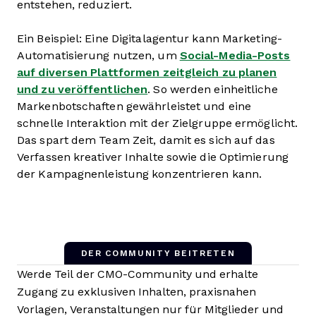
entstehen, reduziert.
Ein Beispiel: Eine Digitalagentur kann Marketing-
Automatisierung nutzen, um
Social-Media-Posts
auf diversen Plattformen zeitgleich zu planen
und zu veröffentlichen
. So werden einheitliche
Markenbotschaften gewährleistet und eine
schnelle Interaktion mit der Zielgruppe ermöglicht.
Das spart dem Team Zeit, damit es sich auf das
Verfassen kreativer Inhalte sowie die Optimierung
der Kampagnenleistung konzentrieren kann.
DER COMMUNITY BEITRETEN
Werde Teil der CMO-Community und erhalte
Zugang zu exklusiven Inhalten, praxisnahen
Vorlagen, Veranstaltungen nur für Mitglieder und