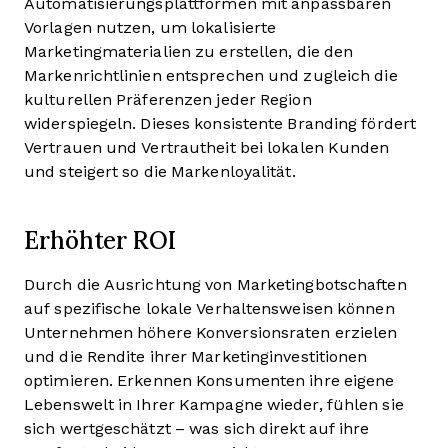
Automatisierungsplattformen mit anpassbaren
Vorlagen nutzen, um lokalisierte
Marketingmaterialien zu erstellen, die den
Markenrichtlinien entsprechen und zugleich die
kulturellen Präferenzen jeder Region
widerspiegeln. Dieses konsistente Branding fördert
Vertrauen und Vertrautheit bei lokalen Kunden
und steigert so die Markenloyalität.
Erhöhter ROI
Durch die Ausrichtung von Marketingbotschaften
auf spezifische lokale Verhaltensweisen können
Unternehmen höhere Konversionsraten erzielen
und die Rendite ihrer Marketinginvestitionen
optimieren. Erkennen Konsumenten ihre eigene
Lebenswelt in Ihrer Kampagne wieder, fühlen sie
sich wertgeschätzt – was sich direkt auf ihre