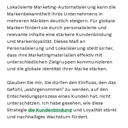
Lokalisierte Marketing-Automatisierung kann die
Markenbekanntheit Ihres Unternehmens in
mehreren Märkten deutlich steigern. Für globale
Marken fördert sie durch personalisierte und
relevante Inhalte eine stärkere Kundenbindung
und Markenloyalität. Dieses Maß an
Personalisierung und Lokalisierung stellt sicher,
dass Ihre Marketingmaterialien effektiv mit
unterschiedlichen Zielgruppen kommunizieren
und die globale Identität Ihrer Marke stärken.
Glauben Sie mir, Sie dürfen den Einfluss, den das
Gefühl, „wahrgenommen“ zu werden, auf den
Entscheidungsprozess eines Kunden hat, nicht
unterschätzen. Ich habe gesehen, wie diese
Strategie
die Kundenbindung
und Loyalität stärkt
und nachhaltiges Wachstum fördert.