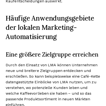
Kaufentscheidungen auswirkt.
Häufige Anwendungsgebiete
der lokalen Marketing-
Automatisierung
Eine größere Zielgruppe erreichen
Durch den Einsatz von LMA können Unternehmen
neue und breitere Zielgruppen entdecken und
erschließen. So kann beispielsweise eine Café-Kette
datengestützte Einblicke von LMA nutzen, um zu
verstehen, wo potenzielle Kunden leben und
welche Kaffeevorlieben sie haben – und so das
passende Produktsortiment in neuen Märkten
einführen.