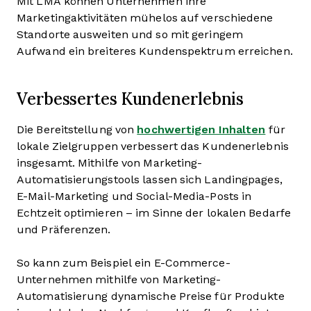
Mit LMA können Unternehmen ihre
Marketingaktivitäten mühelos auf verschiedene
Standorte ausweiten und so mit geringem
Aufwand ein breiteres Kundenspektrum erreichen.
Verbessertes Kundenerlebnis
Die Bereitstellung von
hochwertigen Inhalten
für
lokale Zielgruppen verbessert das Kundenerlebnis
insgesamt. Mithilfe von Marketing-
Automatisierungstools lassen sich Landingpages,
E-Mail-Marketing und Social-Media-Posts in
Echtzeit optimieren – im Sinne der lokalen Bedarfe
und Präferenzen.
So kann zum Beispiel ein E-Commerce-
Unternehmen mithilfe von Marketing-
Automatisierung dynamische Preise für Produkte