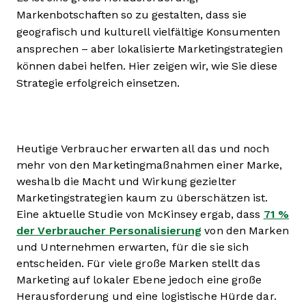
Markenbotschaften so zu gestalten, dass sie
geografisch und kulturell vielfältige Konsumenten
ansprechen – aber lokalisierte Marketingstrategien
können dabei helfen. Hier zeigen wir, wie Sie diese
Strategie erfolgreich einsetzen.
Heutige Verbraucher erwarten all das und noch
mehr von den Marketingmaßnahmen einer Marke,
weshalb die Macht und Wirkung gezielter
Marketingstrategien kaum zu überschätzen ist.
Eine aktuelle Studie von McKinsey ergab, dass
71 %
der Verbraucher Personalisierung
von den Marken
und Unternehmen erwarten, für die sie sich
entscheiden. Für viele große Marken stellt das
Marketing auf lokaler Ebene jedoch eine große
Herausforderung und eine logistische Hürde dar.