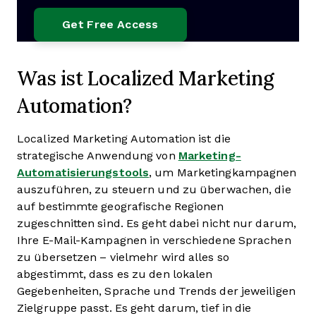
Was ist Localized Marketing
Automation?
Localized Marketing Automation ist die
strategische Anwendung von
Marketing-
Automatisierungstools
, um Marketingkampagnen
auszuführen, zu steuern und zu überwachen, die
auf bestimmte geografische Regionen
zugeschnitten sind. Es geht dabei nicht nur darum,
Ihre E-Mail-Kampagnen in verschiedene Sprachen
zu übersetzen – vielmehr wird alles so
abgestimmt, dass es zu den lokalen
Gegebenheiten, Sprache und Trends der jeweiligen
Zielgruppe passt. Es geht darum, tief in die