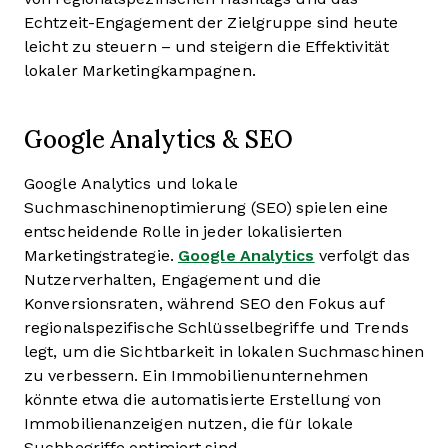
Echtzeit-Engagement der Zielgruppe sind heute
leicht zu steuern – und steigern die Effektivität
lokaler Marketingkampagnen.
Google Analytics & SEO
Google Analytics und lokale
Suchmaschinenoptimierung (SEO) spielen eine
entscheidende Rolle in jeder lokalisierten
Marketingstrategie.
Google Analytics
verfolgt das
Nutzerverhalten, Engagement und die
Konversionsraten, während SEO den Fokus auf
regionalspezifische Schlüsselbegriffe und Trends
legt, um die Sichtbarkeit in lokalen Suchmaschinen
zu verbessern. Ein Immobilienunternehmen
könnte etwa die automatisierte Erstellung von
Immobilienanzeigen nutzen, die für lokale
Suchbegriffe optimiert sind.