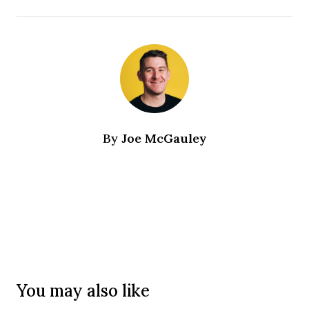
Joe McGauley
By
You may also like