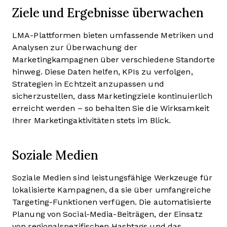
Ziele und Ergebnisse überwachen
LMA-Plattformen bieten umfassende Metriken und
Analysen zur Überwachung der
Marketingkampagnen über verschiedene Standorte
hinweg. Diese Daten helfen, KPIs zu verfolgen,
Strategien in Echtzeit anzupassen und
sicherzustellen, dass Marketingziele kontinuierlich
erreicht werden – so behalten Sie die Wirksamkeit
Ihrer Marketingaktivitäten stets im Blick.
Soziale Medien
Soziale Medien sind leistungsfähige Werkzeuge für
lokalisierte Kampagnen, da sie über umfangreiche
Targeting-Funktionen verfügen. Die automatisierte
Planung von Social-Media-Beiträgen, der Einsatz
von regionalspezifischen Hashtags und das