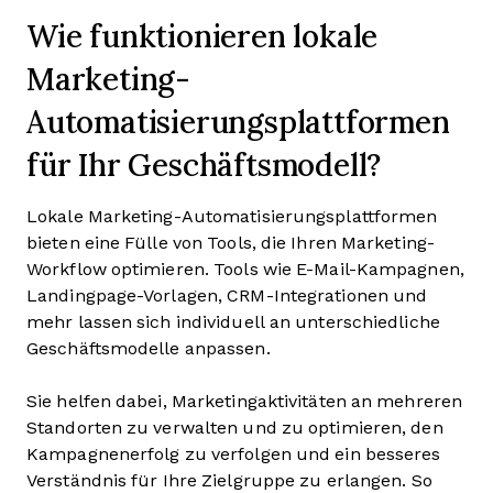
Wie funktionieren lokale
Marketing-
Automatisierungsplattformen
für Ihr Geschäftsmodell?
Lokale Marketing-Automatisierungsplattformen
bieten eine Fülle von Tools, die Ihren Marketing-
Workflow optimieren. Tools wie E-Mail-Kampagnen,
Landingpage-Vorlagen, CRM-Integrationen und
mehr lassen sich individuell an unterschiedliche
Geschäftsmodelle anpassen.
Sie helfen dabei, Marketingaktivitäten an mehreren
Standorten zu verwalten und zu optimieren, den
Kampagnenerfolg zu verfolgen und ein besseres
Verständnis für Ihre Zielgruppe zu erlangen. So