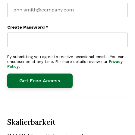
Create Password
*
By submitting you agree to receive occasional emails. You can
unsubscribe at any time. For more details review our
Privacy
Policy
.
Skalierbarkeit