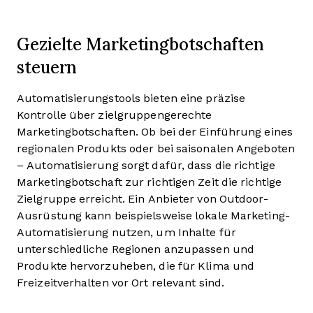
Gezielte Marketingbotschaften
steuern
Automatisierungstools bieten eine präzise
Kontrolle über zielgruppengerechte
Marketingbotschaften. Ob bei der Einführung eines
regionalen Produkts oder bei saisonalen Angeboten
– Automatisierung sorgt dafür, dass die richtige
Marketingbotschaft zur richtigen Zeit die richtige
Zielgruppe erreicht. Ein Anbieter von Outdoor-
Ausrüstung kann beispielsweise lokale Marketing-
Automatisierung nutzen, um Inhalte für
unterschiedliche Regionen anzupassen und
Produkte hervorzuheben, die für Klima und
Freizeitverhalten vor Ort relevant sind.