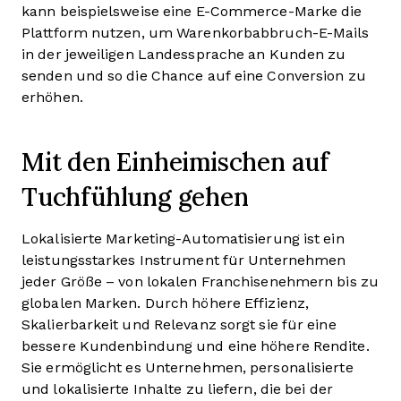
kann beispielsweise eine E-Commerce-Marke die
Plattform nutzen, um Warenkorbabbruch-E-Mails
in der jeweiligen Landessprache an Kunden zu
senden und so die Chance auf eine Conversion zu
erhöhen.
Mit den Einheimischen auf
Tuchfühlung gehen
Lokalisierte Marketing-Automatisierung ist ein
leistungsstarkes Instrument für Unternehmen
jeder Größe – von lokalen Franchisenehmern bis zu
globalen Marken. Durch höhere Effizienz,
Skalierbarkeit und Relevanz sorgt sie für eine
bessere Kundenbindung und eine höhere Rendite.
Sie ermöglicht es Unternehmen, personalisierte
und lokalisierte Inhalte zu liefern, die bei der