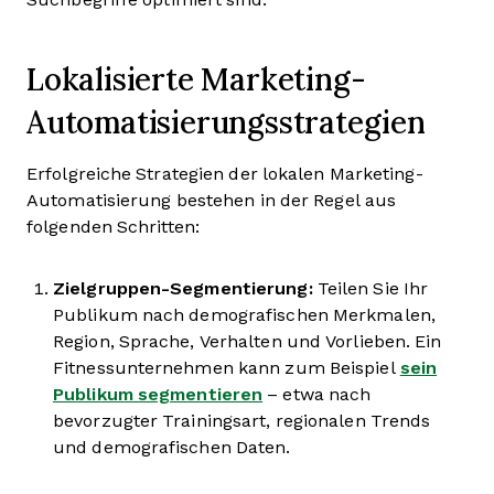
Lokalisierte Marketing-
Automatisierungsstrategien
Erfolgreiche Strategien der lokalen Marketing-
Automatisierung bestehen in der Regel aus
folgenden Schritten:
Zielgruppen-Segmentierung:
Teilen Sie Ihr
Publikum nach demografischen Merkmalen,
Region, Sprache, Verhalten und Vorlieben. Ein
Fitnessunternehmen kann zum Beispiel
sein
Publikum segmentieren
– etwa nach
bevorzugter Trainingsart, regionalen Trends
und demografischen Daten.