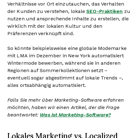
Verhältnisse vor Ort einzutauchen, das Verhalten
der Kunden zu verstehen, lokale
SEO-Praktiken
zu
nutzen und ansprechende Inhalte zu erstellen, die
wirklich mit der lokalen Kultur und den
Präferenzen verknüpft sind.
So könnte beispielsweise eine globale Modemarke
mit LMA im Dezember in New York automatisiert
Wintermode bewerben, während sie in anderen
Regionen auf Sommerkollektionen setzt –
eventuell sogar abgestimmt auf lokale Trends –,
alles ortsabhängig automatisiert.
Falls Sie mehr über Marketing-Software erfahren
möchten, haben wir einen Artikel, der die Frage
beantwortet:
Was ist Marketing-Software?
Lokales Marketing vs. Localized