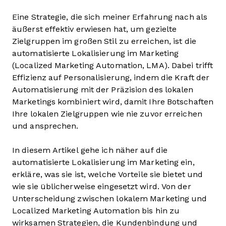
Eine Strategie, die sich meiner Erfahrung nach als
äußerst effektiv erwiesen hat, um gezielte
Zielgruppen im großen Stil zu erreichen, ist die
automatisierte Lokalisierung im Marketing
(Localized Marketing Automation, LMA). Dabei trifft
Effizienz auf Personalisierung, indem die Kraft der
Automatisierung mit der Präzision des lokalen
Marketings kombiniert wird, damit Ihre Botschaften
Ihre lokalen Zielgruppen wie nie zuvor erreichen
und ansprechen.
In diesem Artikel gehe ich näher auf die
automatisierte Lokalisierung im Marketing ein,
erkläre, was sie ist, welche Vorteile sie bietet und
wie sie üblicherweise eingesetzt wird. Von der
Unterscheidung zwischen lokalem Marketing und
Localized Marketing Automation bis hin zu
wirksamen Strategien, die Kundenbindung und