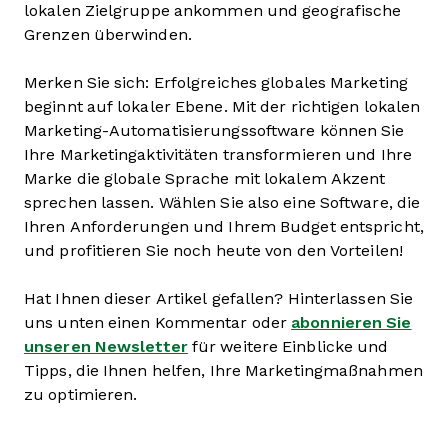
lokalen Zielgruppe ankommen und geografische
Grenzen überwinden.
Merken Sie sich: Erfolgreiches globales Marketing
beginnt auf lokaler Ebene. Mit der richtigen lokalen
Marketing-Automatisierungssoftware können Sie
Ihre Marketingaktivitäten transformieren und Ihre
Marke die globale Sprache mit lokalem Akzent
sprechen lassen. Wählen Sie also eine Software, die
Ihren Anforderungen und Ihrem Budget entspricht,
und profitieren Sie noch heute von den Vorteilen!
Hat Ihnen dieser Artikel gefallen? Hinterlassen Sie
uns unten einen Kommentar oder
abonnieren Sie
unseren Newsletter
für weitere Einblicke und
Tipps, die Ihnen helfen, Ihre Marketingmaßnahmen
zu optimieren.