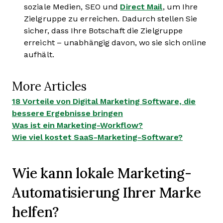
soziale Medien, SEO und
Direct Mail
, um Ihre
Zielgruppe zu erreichen. Dadurch stellen Sie
sicher, dass Ihre Botschaft die Zielgruppe
erreicht – unabhängig davon, wo sie sich online
aufhält.
More Articles
18 Vorteile von Digital Marketing Software, die
bessere Ergebnisse bringen
Was ist ein Marketing-Workflow?
Wie viel kostet SaaS-Marketing-Software?
Wie kann lokale Marketing-
Automatisierung Ihrer Marke
helfen?