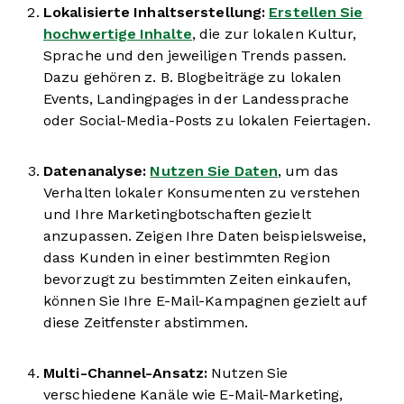
Lokalisierte Inhaltserstellung:
Erstellen Sie
hochwertige Inhalte
, die zur lokalen Kultur,
Sprache und den jeweiligen Trends passen.
Dazu gehören z. B. Blogbeiträge zu lokalen
Events, Landingpages in der Landessprache
oder Social-Media-Posts zu lokalen Feiertagen.
Datenanalyse:
Nutzen Sie Daten
, um das
Verhalten lokaler Konsumenten zu verstehen
und Ihre Marketingbotschaften gezielt
anzupassen. Zeigen Ihre Daten beispielsweise,
dass Kunden in einer bestimmten Region
bevorzugt zu bestimmten Zeiten einkaufen,
können Sie Ihre E-Mail-Kampagnen gezielt auf
diese Zeitfenster abstimmen.
Multi-Channel-Ansatz:
Nutzen Sie
verschiedene Kanäle wie E-Mail-Marketing,