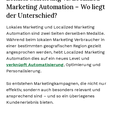
Marketing Automation – Wo liegt
der Unterschied?
Lokales Marketing und Localized Marketing
Automation sind zwei Seiten derselben Medaille.
Während beim lokalen Marketing Verbraucher in
einer bestimmten geografischen Region gezielt
angesprochen werden, hebt Localized Marketing
Automation dies auf ein neues Level und
verknüpft Automatisierung
, Optimierung und
Personalisierung.
So entstehen Marketingkampagnen, die nicht nur
effektiv, sondern auch besonders relevant und
ansprechend sind – und so ein überlegenes
Kundenerlebnis bieten.