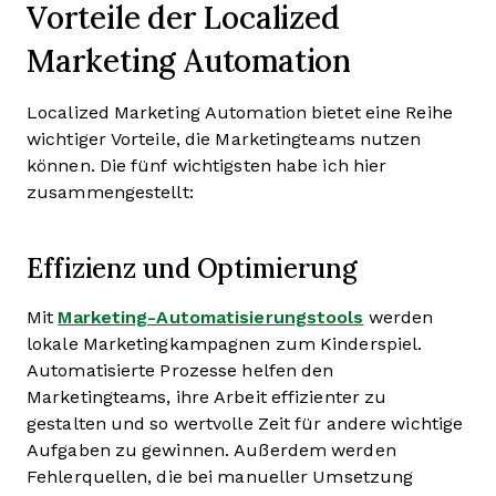
Vorteile der Localized
Marketing Automation
Localized Marketing Automation bietet eine Reihe
wichtiger Vorteile, die Marketingteams nutzen
können. Die fünf wichtigsten habe ich hier
zusammengestellt:
Effizienz und Optimierung
Mit
Marketing-Automatisierungstools
werden
lokale Marketingkampagnen zum Kinderspiel.
Automatisierte Prozesse helfen den
Marketingteams, ihre Arbeit effizienter zu
gestalten und so wertvolle Zeit für andere wichtige
Aufgaben zu gewinnen. Außerdem werden
Fehlerquellen, die bei manueller Umsetzung