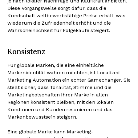
je nach lokaler Nachfrage und Kaufkraft anbieten.
Diese Vorgangsweise sorgt dafür, dass die
Kundschaft wettbewerbsfähige Preise erhält, was
wiederum die Zufriedenheit erhöht und die
Wahrscheinlichkeit für Folgekäufe steigert.
Konsistenz
Für globale Marken, die eine einheitliche
Markenidentität wahren möchten, ist Localized
Marketing Automation ein echter Gamechanger. Sie
stellt sicher, dass Tonalität, Stimme und die
Marketingbotschaften Ihrer Marke in allen
Regionen konsistent bleiben, mit den lokalen
Kundinnen und Kunden resonieren und das
Markenbewusstsein steigern.
Eine globale Marke kann Marketing-