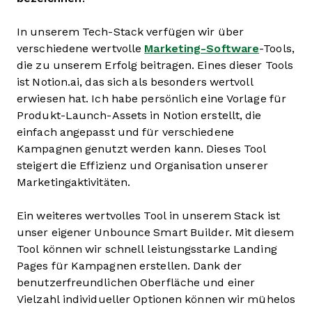
In unserem Tech-Stack verfügen wir über
verschiedene wertvolle
Marketing-Software
-Tools,
die zu unserem Erfolg beitragen. Eines dieser Tools
ist Notion.ai, das sich als besonders wertvoll
erwiesen hat. Ich habe persönlich eine Vorlage für
Produkt-Launch-Assets in Notion erstellt, die
einfach angepasst und für verschiedene
Kampagnen genutzt werden kann. Dieses Tool
steigert die Effizienz und Organisation unserer
Marketingaktivitäten.
Ein weiteres wertvolles Tool in unserem Stack ist
unser eigener Unbounce Smart Builder. Mit diesem
Tool können wir schnell leistungsstarke Landing
Pages für Kampagnen erstellen. Dank der
benutzerfreundlichen Oberfläche und einer
Vielzahl individueller Optionen können wir mühelos