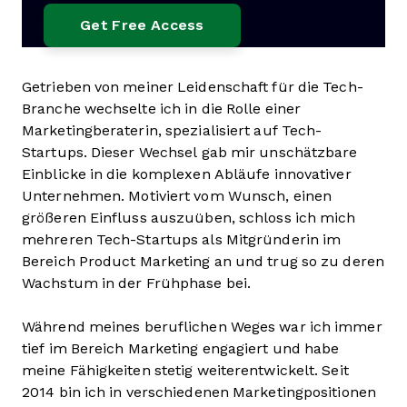
Getrieben von meiner Leidenschaft für die Tech-
Branche wechselte ich in die Rolle einer
Marketingberaterin, spezialisiert auf Tech-
Startups. Dieser Wechsel gab mir unschätzbare
Einblicke in die komplexen Abläufe innovativer
Unternehmen. Motiviert vom Wunsch, einen
größeren Einfluss auszuüben, schloss ich mich
mehreren Tech-Startups als Mitgründerin im
Bereich Product Marketing an und trug so zu deren
Wachstum in der Frühphase bei.
Während meines beruflichen Weges war ich immer
tief im Bereich Marketing engagiert und habe
meine Fähigkeiten stetig weiterentwickelt. Seit
2014 bin ich in verschiedenen Marketingpositionen