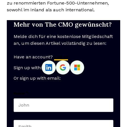
zu renommierten Fortune-500-Unternehmen,
sowohl im Inland als auch international.
Mehr von The CMO gewünscht?
Melde dich für eine kostenlose Mitgliedschaft
an, um diesen Artikel vollständig zu lesen:
Have an account?
Log In
Sign up with:
Or sign up with email:
Name
*
First name