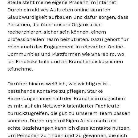
Stelle steht meine eigene Präsenz im Internet.
Durch ein aktives Auftreten online kann ich
Glaubwürdigkeit aufbauen und dafür sorgen, dass
Personen, die über unsere Organisation
recherchieren, sicher sein können, einem
professionellen Team beizutreten. Dazu gehört für
mich auch das Engagement in relevanten Online-
Communities und Plattformen wie Sharebird, wo
ich Einblicke teile und an Branchendiskussionen
teilnehme.
Darüber hinaus weiß ich, wie wichtig es ist,
bestehende Kontakte zu pflegen. Starke
Beziehungen innerhalb der Branche ermöglichen
es mir, auf ein Netzwerk talentierter Fachleute
zurückzugreifen, die gut zu unserem Team passen
könnten. Durch regelmäßigen Austausch und
echte Beziehungen kann ich diese Kontakte nutzen,
um Personen zu finden und zu gewinnen, die sich