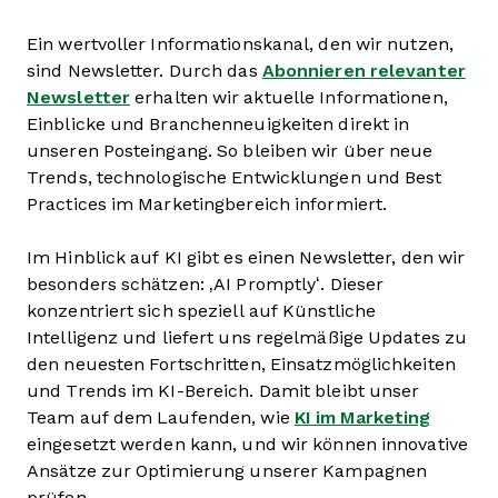
Ein wertvoller Informationskanal, den wir nutzen,
sind Newsletter. Durch das
Abonnieren relevanter
Newsletter
erhalten wir aktuelle Informationen,
Einblicke und Branchenneuigkeiten direkt in
unseren Posteingang. So bleiben wir über neue
Trends, technologische Entwicklungen und Best
Practices im Marketingbereich informiert.
Im Hinblick auf KI gibt es einen Newsletter, den wir
besonders schätzen: ‚AI Promptly‘. Dieser
konzentriert sich speziell auf Künstliche
Intelligenz und liefert uns regelmäßige Updates zu
den neuesten Fortschritten, Einsatzmöglichkeiten
und Trends im KI-Bereich. Damit bleibt unser
Team auf dem Laufenden, wie
KI im Marketing
eingesetzt werden kann, und wir können innovative
Ansätze zur Optimierung unserer Kampagnen
prüfen.