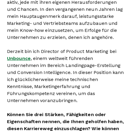
aktiv, jede mit ihren eigenen Herausforderungen
und Chancen. In den vergangenen neun Jahren lag
mein Hauptaugenmerk darauf, leistungsstarke
Marketing- und Vertriebsteams aufzubauen und
mein Know-how einzusetzen, um Erfolge für die
Unternehmen zu erzielen, denen ich angehöre.
Derzeit bin ich Director of Product Marketing bei
Unbounce
, einem weltweit führenden
Unternehmen im Bereich Landingpage-Erstellung
und Conversion Intelligence. In dieser Position kann
ich glücklicherweise meine technischen
Kenntnisse, Marketingerfahrung und
Führungskompetenz vereinen, um das
Unternehmen voranzubringen.
Können Sie drei Stärken, Fähigkeiten oder
Eigenschaften nennen, die Ihnen geholfen haben,
diesen Karriereweg einzuschlagen? Wie können