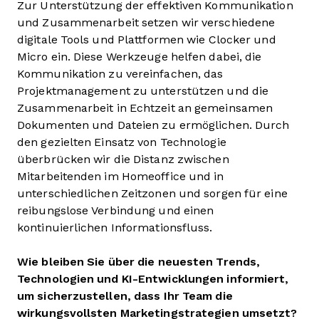
Zur Unterstützung der effektiven Kommunikation
und Zusammenarbeit setzen wir verschiedene
digitale Tools und Plattformen wie Clocker und
Micro ein. Diese Werkzeuge helfen dabei, die
Kommunikation zu vereinfachen, das
Projektmanagement zu unterstützen und die
Zusammenarbeit in Echtzeit an gemeinsamen
Dokumenten und Dateien zu ermöglichen. Durch
den gezielten Einsatz von Technologie
überbrücken wir die Distanz zwischen
Mitarbeitenden im Homeoffice und in
unterschiedlichen Zeitzonen und sorgen für eine
reibungslose Verbindung und einen
kontinuierlichen Informationsfluss.
Wie bleiben Sie über die neuesten Trends,
Technologien und KI-Entwicklungen informiert,
um sicherzustellen, dass Ihr Team die
wirkungsvollsten Marketingstrategien umsetzt?