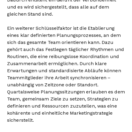
und es wird sichergestellt, dass alle auf dem
gleichen Stand sind.
Ein weiterer Schlüsselfaktor ist die Etablierung
eines klar definierten Planungsprozesses, an dem
sich das gesamte Team orientieren kann. Dazu
gehört auch das Festlegen täglicher Rhythmen und
Routinen, die eine reibungslose Koordination und
Zusammenarbeit ermöglichen. Durch klare
Erwartungen und standardisierte Abläufe können
Teammitglieder ihre Arbeit synchronisieren –
unabhängig von Zeitzone oder Standort.
Quartalsweise Planungssitzungen erlauben es dem
Team, gemeinsam Ziele zu setzen, Strategien zu
definieren und Ressourcen zuzuteilen, was eine
kohärente und einheitliche Marketingstrategie
sicherstellt.