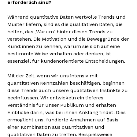
erforderlich sind?
Während quantitative Daten wertvolle Trends und
Muster liefern, sind es die qualitativen Daten, die
helfen, das „Warum“ hinter diesen Trends zu
verstehen. Die Motivation und die Beweggründe der
Kund:innen zu kennen, warum sie sich auf eine
bestimmte Weise verhalten oder denken, ist
essenziell für kundenorientierte Entscheidungen.
Mit der Zeit, wenn wir uns intensiv mit
quantitativen Kennzahlen beschäftigen, beginnen
diese Trends auch unsere qualitativen Instinkte zu
beeinflussen. Wir entwickeln ein tieferes
Verständnis für unser Publikum und erhalten
Einblicke darin, was bei ihnen Anklang findet. Dies
ermöglicht uns, fundierte Annahmen auf Basis
einer Kombination aus quantitativen und
qualitativen Daten zu treffen. Beispielsweise