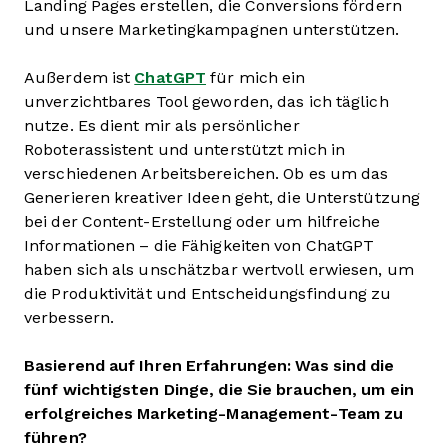
Landing Pages erstellen, die Conversions fördern
und unsere Marketingkampagnen unterstützen.
Außerdem ist
ChatGPT
für mich ein
unverzichtbares Tool geworden, das ich täglich
nutze. Es dient mir als persönlicher
Roboterassistent und unterstützt mich in
verschiedenen Arbeitsbereichen. Ob es um das
Generieren kreativer Ideen geht, die Unterstützung
bei der Content-Erstellung oder um hilfreiche
Informationen – die Fähigkeiten von ChatGPT
haben sich als unschätzbar wertvoll erwiesen, um
die Produktivität und Entscheidungsfindung zu
verbessern.
Basierend auf Ihren Erfahrungen: Was sind die
fünf wichtigsten Dinge, die Sie brauchen, um ein
erfolgreiches Marketing-Management-Team zu
führen?