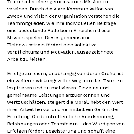
Team hinter einer gemeinsamen Mission zu
vereinen. Durch die klare Kommunikation von
Zweck und Vision der Organisation verstehen die
Teammitglieder, wie ihre individuellen Beiträge
eine bedeutende Rolle beim Erreichen dieser
Mission spielen. Dieses gemeinsame
Zielbewusstsein fördert eine kollektive
Verpflichtung und Motivation, ausgezeichnete
Arbeit zu leisten.
Erfolge zu feiern, unabhängig von deren Größe, ist
ein weiterer wirkungsvoller Weg, um das Team zu
inspirieren und zu motivieren. Einzelne und
gemeinsame Leistungen anzuerkennen und
wertzuschätzen, steigert die Moral, hebt den Wert
ihrer Arbeit hervor und vermittelt ein Gefühl der
Erfüllung. Ob durch öffentliche Anerkennung,
Belohnungen oder Teamfeiern – das Würdigen von
Erfolgen fördert Begeisterung und schafft eine