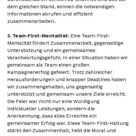
dem gleichen Stand, können die notwendigen
Informationen abrufen und effizient
zusammenarbeiten.
2. Team-First-Mentalität:
Eine Team-First-
Mentalität fördert Zusammenarbeit, gegenseitige
Unterstützung und ein gemeinsames
Verantwortungsgefühl. In einer Situation haben wir
gemeinsam als Team einen großen
Kampagnenerfolg gefeiert. Trotz zahlreicher
Herausforderungen und knapper Deadlines haben
wir zusammengehalten, uns gegenseitig
unterstützt und gemeinsam unsere Ziele erreicht.
Die Feier war nicht nur eine Würdigung
individueller Leistungen, sondern die
Anerkennung, dass alles Erreichte ein
gemeinsamer Erfolg war. Diese Team-First-Haltung
stärkt den Zusammenhalt, hebt die Moral und