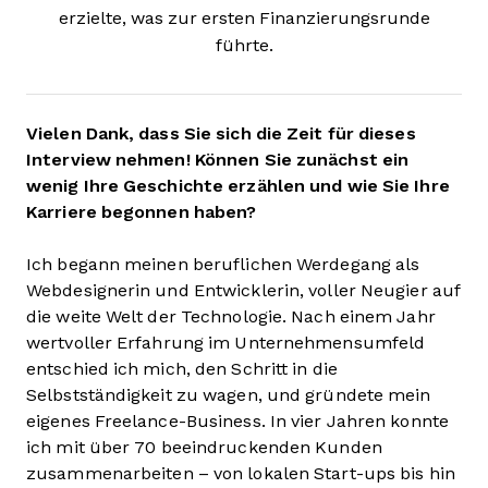
erzielte, was zur ersten Finanzierungsrunde
führte.
Vielen Dank, dass Sie sich die Zeit für dieses
Interview nehmen! Können Sie zunächst ein
wenig Ihre Geschichte erzählen und wie Sie Ihre
Karriere begonnen haben?
Ich begann meinen beruflichen Werdegang als
Webdesignerin und Entwicklerin, voller Neugier auf
die weite Welt der Technologie. Nach einem Jahr
wertvoller Erfahrung im Unternehmensumfeld
entschied ich mich, den Schritt in die
Selbstständigkeit zu wagen, und gründete mein
eigenes Freelance-Business. In vier Jahren konnte
ich mit über 70 beeindruckenden Kunden
zusammenarbeiten – von lokalen Start-ups bis hin