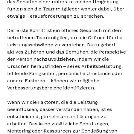
das Schaffen einer unterstützenden Umgebung
fühlen sich die Teammitglieder wohler dabei, über
etwaige Herausforderungen zu sprechen.
Der erste Schritt ist ein offenes Gespräch mit dem
betroffenen Teammitglied, um die Gründe für die
Leistungsschwäche zu verstehen. Dazu gehört
aktives Zuhören und das Bemühen, die Perspektive
der Person nachzuvollziehen. Indem wir die
Ursachen herausfinden – sei es Arbeitsbelastung,
fehlende Fähigkeiten, persönliche Umstände oder
andere Faktoren – können wir mögliche
Verbesserungsbereiche identifizieren.
Wenn wir die Faktoren, die die Leistung
beeinflussen, besser verstanden haben, ist es
entscheidend, gemeinsam an Lösungen zu
arbeiten. Das kann zusätzliche Schulungen,
Mentoring oder Ressourcen zur Schließung von