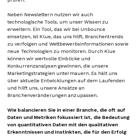
Neben Newslettern nutzen wir auch
technologische Tools, um unser Wissen zu
erweitern. Ein Tool, das wir bei Unbounce
einsetzen, ist Klue, das uns hilft, Branchentrends
zu verfolgen und Wettbewerbsinformationen sowie
neue Technologien zu monitoren. Durch Klue
können wir wertvolle Einblicke und
Konkurrenzanalysen gewinnen, die unsere
Marketingstrategien untermauern. Es hält uns
über aktuelle Entwicklungen auf dem Laufenden
und hilft uns, unsere Ansätze an
Branchenveränderungen anzupassen.
Wie balancieren Sie in einer Branche, die oft auf
Daten und Metriken fokussiert ist, die Bedeutung
von quantitativen Daten mit den qualitativen
Erkenntnissen und Instinkten, die für den Erfolg