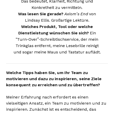
Das bedeutet, Klarheit, Richtung und
Konkretheit zu vermitteln.
Was lesen Sie gerade?
Axiom’s End
von
Lindsay Ellis. Großartige Lektüre.
Welches Produkt, Tool oder welche
Dienstleistung wünschen Sie sich?
Ein
“Turn-Over”-Schreibtischservice, der mein
Trinkglas entfernt, meine Lesebrille reinigt
und sogar meine Maus und Tastatur auflädt.
Welche Tipps haben Sie, um Ihr Team zu
motivieren und dazu zu inspirieren, seine Ziele
konsequent zu erreichen und zu übertreffen?
Meiner Erfahrung nach erfordert es einen
vielseitigen Ansatz, ein Team zu motivieren und zu
inspirieren. Zunächst ist es entscheidend, das