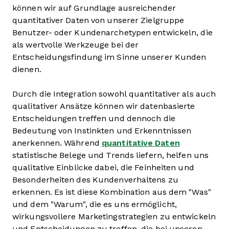
können wir auf Grundlage ausreichender
quantitativer Daten von unserer Zielgruppe
Benutzer- oder Kundenarchetypen entwickeln, die
als wertvolle Werkzeuge bei der
Entscheidungsfindung im Sinne unserer Kunden
dienen.
Durch die Integration sowohl quantitativer als auch
qualitativer Ansätze können wir datenbasierte
Entscheidungen treffen und dennoch die
Bedeutung von Instinkten und Erkenntnissen
anerkennen. Während
quantitative Daten
statistische Belege und Trends liefern, helfen uns
qualitative Einblicke dabei, die Feinheiten und
Besonderheiten des Kundenverhaltens zu
erkennen. Es ist diese Kombination aus dem "Was"
und dem "Warum", die es uns ermöglicht,
wirkungsvollere Marketingstrategien zu entwickeln
und Entscheidungen zu treffen, die bei unseren