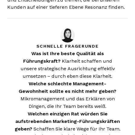
Kunden auf einer tieferen Ebene Resonanz finden.
SCHNELLE FRAGERUNDE
Was ist Ihre beste Qualität als
Führungskraft?
Klarheit schaffen und
unsere strategische Ausrichtung effektiv
umsetzen – durch eben diese Klarheit.
Welche schlechte Management-
Gewohnheit sollte es nicht mehr geben?
Mikromanagement und das Erklären von
Dingen, die Ihr Team bereits weiß.
Welchen einzigen Rat würden Sie
aufstrebenden Marketing-Führungskräften
geben?
Schaffen Sie klare Wege für Ihr Team.