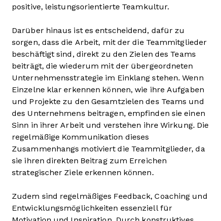
positive, leistungsorientierte Teamkultur.
Darüber hinaus ist es entscheidend, dafür zu
sorgen, dass die Arbeit, mit der die Teammitglieder
beschäftigt sind, direkt zu den Zielen des Teams
beiträgt, die wiederum mit der übergeordneten
Unternehmensstrategie im Einklang stehen. Wenn
Einzelne klar erkennen können, wie ihre Aufgaben
und Projekte zu den Gesamtzielen des Teams und
des Unternehmens beitragen, empfinden sie einen
Sinn in ihrer Arbeit und verstehen ihre Wirkung. Die
regelmäßige Kommunikation dieses
Zusammenhangs motiviert die Teammitglieder, da
sie ihren direkten Beitrag zum Erreichen
strategischer Ziele erkennen können.
Zudem sind regelmäßiges Feedback, Coaching und
Entwicklungsmöglichkeiten essenziell für
Motivation und Inspiration. Durch konstruktives