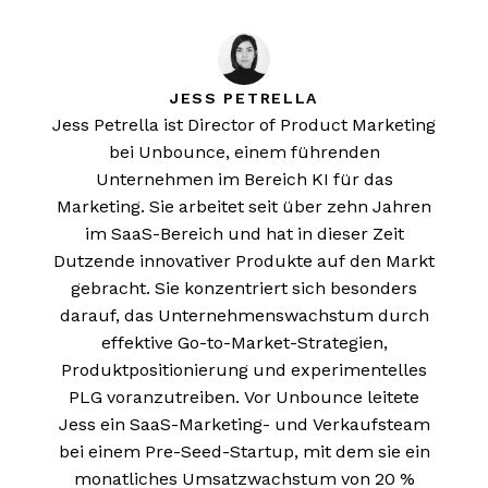
JESS PETRELLA
Jess Petrella ist Director of Product Marketing
bei Unbounce, einem führenden
Unternehmen im Bereich KI für das
Marketing. Sie arbeitet seit über zehn Jahren
im SaaS-Bereich und hat in dieser Zeit
Dutzende innovativer Produkte auf den Markt
gebracht. Sie konzentriert sich besonders
darauf, das Unternehmenswachstum durch
effektive Go-to-Market-Strategien,
Produktpositionierung und experimentelles
PLG voranzutreiben. Vor Unbounce leitete
Jess ein SaaS-Marketing- und Verkaufsteam
bei einem Pre-Seed-Startup, mit dem sie ein
monatliches Umsatzwachstum von 20 %