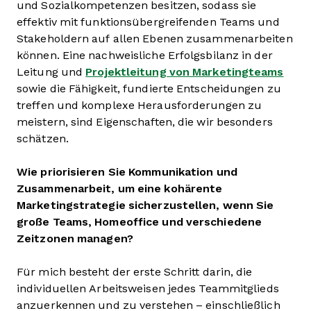
und Sozialkompetenzen besitzen, sodass sie
effektiv mit funktionsübergreifenden Teams und
Stakeholdern auf allen Ebenen zusammenarbeiten
können. Eine nachweisliche Erfolgsbilanz in der
Leitung und
Projektleitung von Marketingteams
sowie die Fähigkeit, fundierte Entscheidungen zu
treffen und komplexe Herausforderungen zu
meistern, sind Eigenschaften, die wir besonders
schätzen.
Wie priorisieren Sie Kommunikation und
Zusammenarbeit, um eine kohärente
Marketingstrategie sicherzustellen, wenn Sie
große Teams, Homeoffice und verschiedene
Zeitzonen managen?
Für mich besteht der erste Schritt darin, die
individuellen Arbeitsweisen jedes Teammitglieds
anzuerkennen und zu verstehen – einschließlich