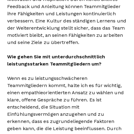
Feedback und Anleitung können Teammitglieder
ihre Fähigkeiten und Leistungen kontinuierlich
verbessern. Eine Kultur des ständigen Lernens und
der Weiterentwicklung stellt sicher, dass das Team
motiviert bleibt, an seinen Fähigkeiten zu arbeiten
und seine Ziele zu übertreffen.
Wie gehen Sie mit unterdurchschnittlich
leistungsstarken Teammitgliedern um?
Wenn es zu leistungsschwächeren
Teammitgliedern kommt, halte ich es für wichtig,
einen empathieorientierten Ansatz zu wählen und
klare, offene Gespräche zu führen. Es ist
entscheidend, die Situation mit
Einfühlungsvermögen anzugehen und zu
erkennen, dass es zugrundeliegende Faktoren
geben kann, die die Leistung beeinflussen. Durch