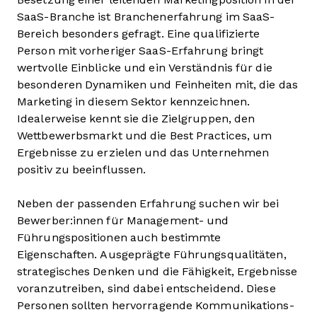
SaaS-Branche ist Branchenerfahrung im SaaS-
Bereich besonders gefragt. Eine qualifizierte
Person mit vorheriger SaaS-Erfahrung bringt
wertvolle Einblicke und ein Verständnis für die
besonderen Dynamiken und Feinheiten mit, die das
Marketing in diesem Sektor kennzeichnen.
Idealerweise kennt sie die Zielgruppen, den
Wettbewerbsmarkt und die Best Practices, um
Ergebnisse zu erzielen und das Unternehmen
positiv zu beeinflussen.
Neben der passenden Erfahrung suchen wir bei
Bewerber:innen für Management- und
Führungspositionen auch bestimmte
Eigenschaften. Ausgeprägte Führungsqualitäten,
strategisches Denken und die Fähigkeit, Ergebnisse
voranzutreiben, sind dabei entscheidend. Diese
Personen sollten hervorragende Kommunikations-