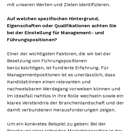
mit unseren Werten und Zielen identifizieren.
Auf welchen spezifischen Hintergrund,
Eigenschaften oder Qualifikationen achten Sie
bei der Einstellung für Management- und
Führungspositionen?
Einer der wichtigsten Faktoren, die wir bei der
Besetzung von Führungspositionen
berücksichtigen, ist fundierte Erfahrung. Für
Managementpositionen ist es unerlässlich, dass
Kandidat:innen einen relevanten und
nachweisbaren Werdegang vorweisen können und
im Idealfall nahtlos in ihre Rolle wechseln sowie ein
klares Verständnis der Branchenlandschaft und der
damit verbundenen Herausforderungen zeigen.
Um ein konkretes Beispiel zu geben: Bei der
Besetzung einer leitenden Marketingposition in der