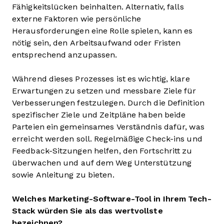
Fähigkeitslücken beinhalten. Alternativ, falls
externe Faktoren wie persönliche
Herausforderungen eine Rolle spielen, kann es
nötig sein, den Arbeitsaufwand oder Fristen
entsprechend anzupassen.
Während dieses Prozesses ist es wichtig, klare
Erwartungen zu setzen und messbare Ziele für
Verbesserungen festzulegen. Durch die Definition
spezifischer Ziele und Zeitpläne haben beide
Parteien ein gemeinsames Verständnis dafür, was
erreicht werden soll. Regelmäßige Check-ins und
Feedback-Sitzungen helfen, den Fortschritt zu
überwachen und auf dem Weg Unterstützung
sowie Anleitung zu bieten.
Welches Marketing-Software-Tool in Ihrem Tech-
Stack würden Sie als das wertvollste
bezeichnen?