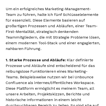
Um ein erfolgreiches Marketing-Management-
Team zu führen, halte ich fünf Schlüsselelemente
für essenziell. Diese Elemente basieren auf
großartigen Prozessen und Abläufen, einer Team-
First-Mentalität, strategisch denkenden
Teammitgliedern, die mit Strategie Probleme lösen,
einem modernen Tool-Stack und einer engagierten,
nahbaren Führung.
1. Starke Prozesse und Abläufe:
Klar definierte
Prozesse und Abläufe sind entscheidend für das
reibungslose Funktionieren eines Marketing-
Teams. Beispielsweise nutzen wir bei Unbounce
Confluence als internes/öffentliches Workspace.
Diese Plattform ermöglicht es meinem Team, all
unsere Arbeiten, Projektskizzen, Berichte und
historische Informationen in einem leicht
durchsuchbaren Bereich zu teilen. So sind alle auf