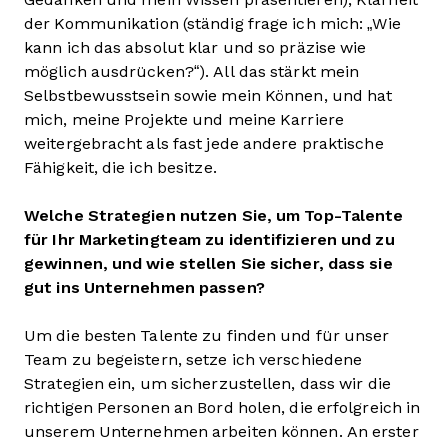
der Kommunikation (ständig frage ich mich: „Wie
kann ich das absolut klar und so präzise wie
möglich ausdrücken?“). All das stärkt mein
Selbstbewusstsein sowie mein Können, und hat
mich, meine Projekte und meine Karriere
weitergebracht als fast jede andere praktische
Fähigkeit, die ich besitze.
Welche Strategien nutzen Sie, um Top-Talente
für Ihr Marketingteam zu identifizieren und zu
gewinnen, und wie stellen Sie sicher, dass sie
gut ins Unternehmen passen?
Um die besten Talente zu finden und für unser
Team zu begeistern, setze ich verschiedene
Strategien ein, um sicherzustellen, dass wir die
richtigen Personen an Bord holen, die erfolgreich in
unserem Unternehmen arbeiten können. An erster