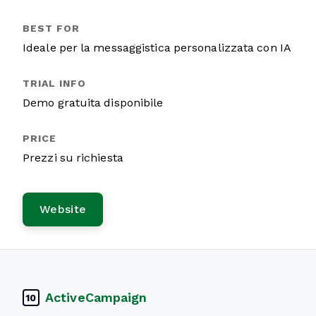
Ideale per la messaggistica personalizzata con IA
Demo gratuita disponibile
Prezzi su richiesta
Website
ActiveCampaign
10