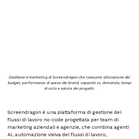
Dashboard marketing di Screendragon che riassume allocazione del
budget, performance di spesa dei brand, capacità vs. domanda, tempi
di ciclo e salute dei progetti.
Screendragon è una piattaforma di gestione dei
flussi di lavoro no-code progettata per team di
marketing aziendali e agenzie, che combina agenti
AI, automazione visiva dei flussi di lavoro,