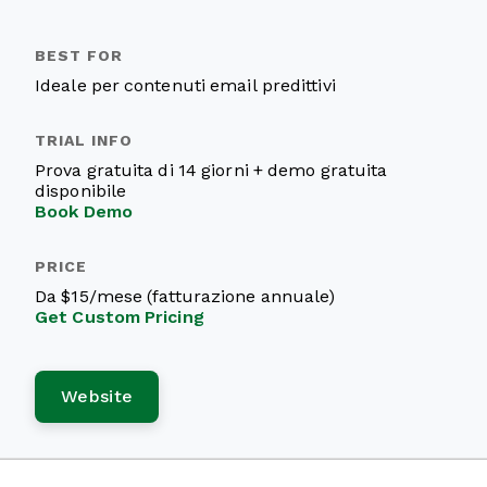
Ideale per contenuti email predittivi
Prova gratuita di 14 giorni + demo gratuita
disponibile
Book Demo
Da $15/mese (fatturazione annuale)
Get Custom Pricing
Website