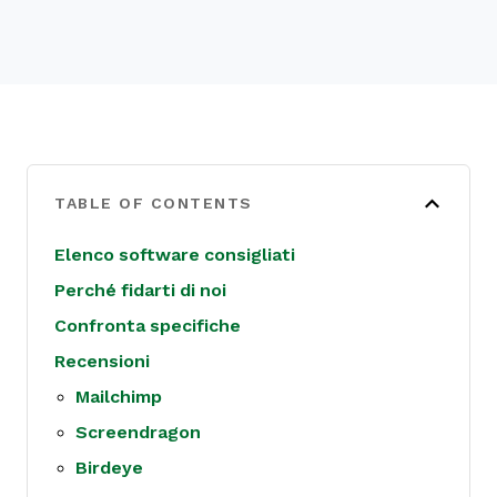
TABLE OF CONTENTS
Elenco software consigliati
Perché fidarti di noi
Confronta specifiche
Recensioni
Mailchimp
Screendragon
Birdeye