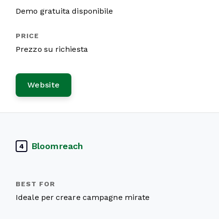
Demo gratuita disponibile
Prezzo su richiesta
Website
Bloomreach
4
Ideale per creare campagne mirate