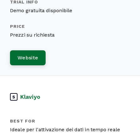
Demo gratuita disponibile
Prezzi su richiesta
Website
Klaviyo
5
Ideale per l'attivazione dei dati in tempo reale