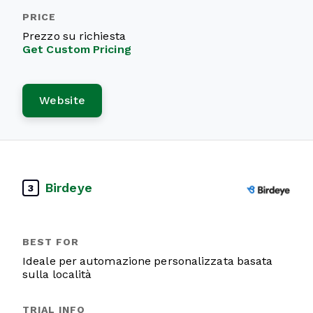
Prezzo su richiesta
Get Custom Pricing
Website
Birdeye
3
Ideale per automazione personalizzata basata
sulla località