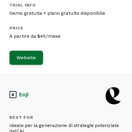
Demo gratuita + piano gratuito disponibile
A partire da $45/mese
Website
Enji
6
Ideale per la generazione di strategie potenziate
dall’AI