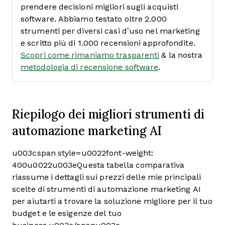
prendere decisioni migliori sugli acquisti
software. Abbiamo testato oltre 2.000
strumenti per diversi casi d’uso nel marketing
e scritto più di 1.000 recensioni approfondite.
Scopri come rimaniamo trasparenti
& la nostra
metodologia di recensione software
.
Riepilogo dei migliori strumenti di
automazione marketing AI
u003cspan style=u0022font-weight:
400u0022u003eQuesta tabella comparativa
riassume i dettagli sui prezzi delle mie principali
scelte di strumenti di automazione marketing AI
per aiutarti a trovare la soluzione migliore per il tuo
budget e le esigenze del tuo