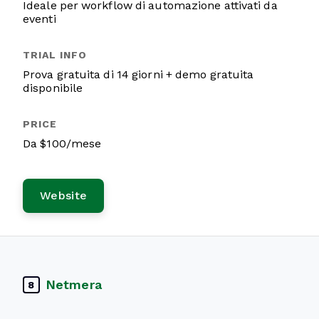
Ideale per workflow di automazione attivati da
eventi
Prova gratuita di 14 giorni + demo gratuita
disponibile
Da $100/mese
Website
Netmera
8