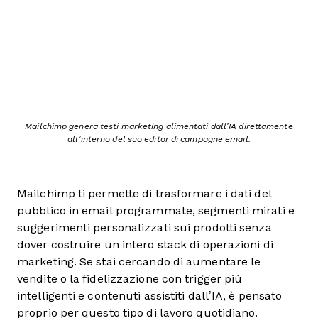
Mailchimp genera testi marketing alimentati dall’IA direttamente
all’interno del suo editor di campagne email.
Mailchimp ti permette di trasformare i dati del
pubblico in email programmate, segmenti mirati e
suggerimenti personalizzati sui prodotti senza
dover costruire un intero stack di operazioni di
marketing. Se stai cercando di aumentare le
vendite o la fidelizzazione con trigger più
intelligenti e contenuti assistiti dall’IA, è pensato
proprio per questo tipo di lavoro quotidiano.