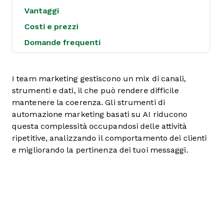
Vantaggi
Costi e prezzi
Domande frequenti
I team marketing gestiscono un mix di canali,
strumenti e dati, il che può rendere difficile
mantenere la coerenza. Gli strumenti di
automazione marketing basati su AI riducono
questa complessità occupandosi delle attività
ripetitive, analizzando il comportamento dei clienti
e migliorando la pertinenza dei tuoi messaggi.