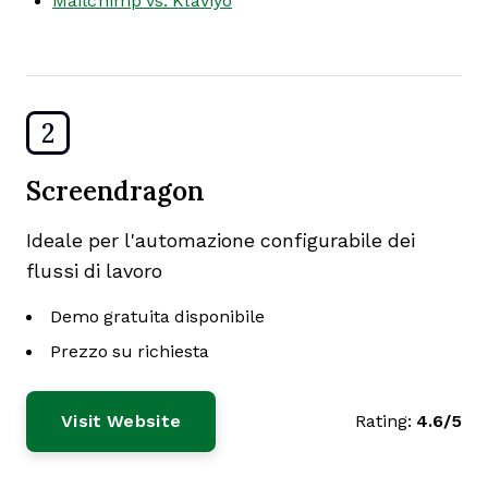
Mailchimp vs. Klaviyo
2
Screendragon
Ideale per l'automazione configurabile dei
flussi di lavoro
Demo gratuita disponibile
Prezzo su richiesta
Visit Website
Rating:
4.6/5