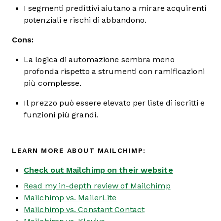
I segmenti predittivi aiutano a mirare acquirenti
potenziali e rischi di abbandono.
Cons:
La logica di automazione sembra meno
profonda rispetto a strumenti con ramificazioni
più complesse.
Il prezzo può essere elevato per liste di iscritti e
funzioni più grandi.
LEARN MORE ABOUT MAILCHIMP:
Check out Mailchimp on their website
Read my in-depth review of Mailchimp
Mailchimp vs. MailerLite
Mailchimp vs. Constant Contact