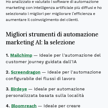
Ho analizzato e valutato i software di automazione
marketing con intelligenza artificiale più diffusi e ho
selezionato i migliori per migliorare l’efficienza e
aumentare il coinvolgimento dei clienti.
Migliori strumenti di automazione
marketing AI: la selezione
1.
Mailchimp
—
Ideale per l’automazione del
customer journey guidata dall’IA
2.
Screendragon
—
Ideale per l'automazione
configurabile dei flussi di lavoro
3.
Birdeye
—
Ideale per automazione
personalizzata basata sulla località
4.
Bloomreach
—
Ideale per creare