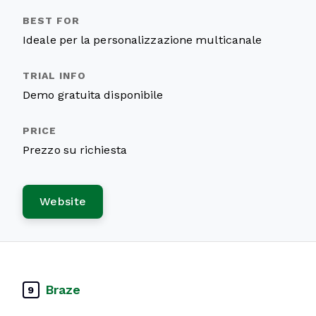
Ideale per la personalizzazione multicanale
Demo gratuita disponibile
Prezzo su richiesta
Website
Braze
9