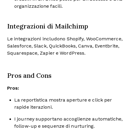
organizzazione facili.
Integrazioni di Mailchimp
Le integrazioni includono Shopify, WooCommerce,
Salesforce, Slack, QuickBooks, Canva, Eventbrite,
Squarespace, Zapier e WordPress.
Pros and Cons
Pros:
La reportistica mostra aperture e click per
rapide iterazioni.
I journey supportano accoglienze automatiche,
follow-up e sequenze di nurturing.