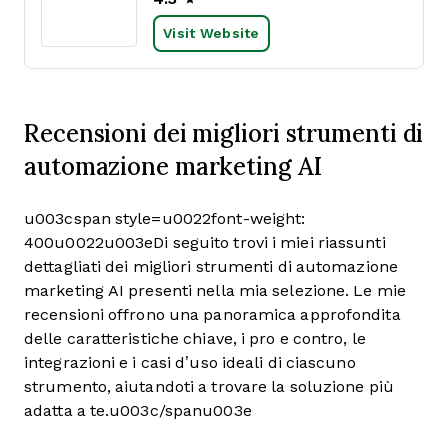
Visit Website
Recensioni dei migliori strumenti di
automazione marketing AI
u003cspan style=u0022font-weight:
400u0022u003eDi seguito trovi i miei riassunti
dettagliati dei migliori strumenti di automazione
marketing AI presenti nella mia selezione. Le mie
recensioni offrono una panoramica approfondita
delle caratteristiche chiave, i pro e contro, le
integrazioni e i casi d’uso ideali di ciascuno
strumento, aiutandoti a trovare la soluzione più
adatta a te.u003c/spanu003e