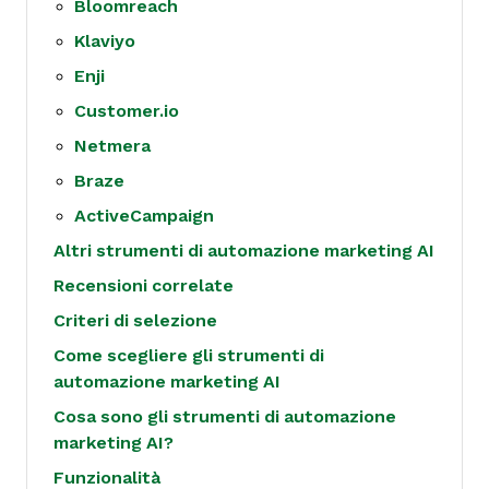
Bloomreach
Klaviyo
Enji
Customer.io
Netmera
Braze
ActiveCampaign
Altri strumenti di automazione marketing AI
Recensioni correlate
Criteri di selezione
Come scegliere gli strumenti di
automazione marketing AI
Cosa sono gli strumenti di automazione
marketing AI?
Funzionalità