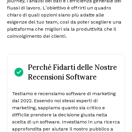
journey, l’analisi dei dati e l’efficienza generale dei
flussi di lavoro. L’obiettivo è offrirti un quadro
chiaro di quali opzioni siano più adatte alle
esigenze del tuo team, così da poter scegliere una
piattaforma che migliori sia la produttività che il
coinvolgimento dei clienti.
Perché Fidarti delle Nostre
Recensioni Software
Testiamo e recensiamo software di marketing
dal 2022. Essendo noi stessi esperti di
marketing, sappiamo quanto sia critico e
difficile prendere la decisione giusta nella
scelta di un software.
Investiamo in una ricerca
approfondita per aiutare il nostro pubblico a