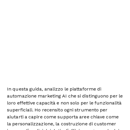
In questa guida, analizzo le piattaforme di
automazione marketing AI che si distinguono per le
loro effettive capacità e non solo per le funzionalità
superficiali. Ho recensito ogni strumento per
aiutarti a capire come supporta aree chiave come
la personalizzazione, la costruzione di customer