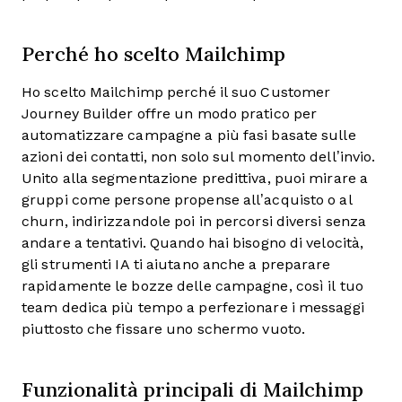
Perché ho scelto Mailchimp
Ho scelto Mailchimp perché il suo Customer
Journey Builder offre un modo pratico per
automatizzare campagne a più fasi basate sulle
azioni dei contatti, non solo sul momento dell’invio.
Unito alla segmentazione predittiva, puoi mirare a
gruppi come persone propense all’acquisto o al
churn, indirizzandole poi in percorsi diversi senza
andare a tentativi. Quando hai bisogno di velocità,
gli strumenti IA ti aiutano anche a preparare
rapidamente le bozze delle campagne, così il tuo
team dedica più tempo a perfezionare i messaggi
piuttosto che fissare uno schermo vuoto.
Funzionalità principali di Mailchimp