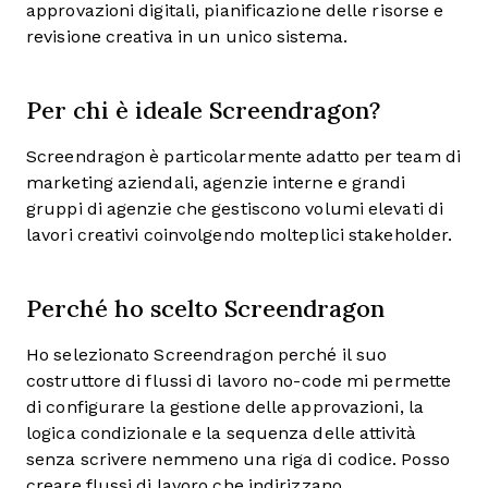
approvazioni digitali, pianificazione delle risorse e
revisione creativa in un unico sistema.
Per chi è ideale Screendragon?
Screendragon è particolarmente adatto per team di
marketing aziendali, agenzie interne e grandi
gruppi di agenzie che gestiscono volumi elevati di
lavori creativi coinvolgendo molteplici stakeholder.
Perché ho scelto Screendragon
Ho selezionato Screendragon perché il suo
costruttore di flussi di lavoro no-code mi permette
di configurare la gestione delle approvazioni, la
logica condizionale e la sequenza delle attività
senza scrivere nemmeno una riga di codice. Posso
creare flussi di lavoro che indirizzano