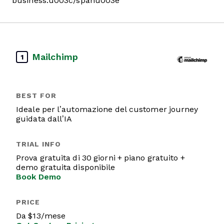
business.u003c/spanu003e
Mailchimp
1
Ideale per l’automazione del customer journey
guidata dall’IA
Prova gratuita di 30 giorni + piano gratuito +
demo gratuita disponibile
Book Demo
Da $13/mese