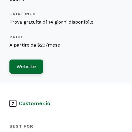
Prova gratuita di 14 giorni disponibile
A partire da $29/mese
Website
Customer.io
7