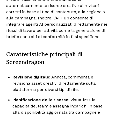
automaticamente le risorse creative ai revisori
corretti in base al tipo di contenuto, alla regione o
alla campagna. Inoltre, l'AI Hub consente di
integrare agenti AI personalizzati direttamente nei
flussi di lavoro per attività come la generazione di
brief o controlli di conformità in fasi specifiche.
Caratteristiche principali di
Screendragon
Revisione digitale:
Annota, commenta e
revisiona asset creativi direttamente sulla
piattaforma per diversi tipi di file.
Pianificazione delle risorse:
Visualizza la
capacità del team e assegna incarichi in base
alla disponibilità aggiornata tra campagne e