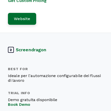
Get Custom Pricing
Website
Screendragon
2
Ideale per l'automazione configurabile dei flussi
di lavoro
Demo gratuita disponibile
Book Demo