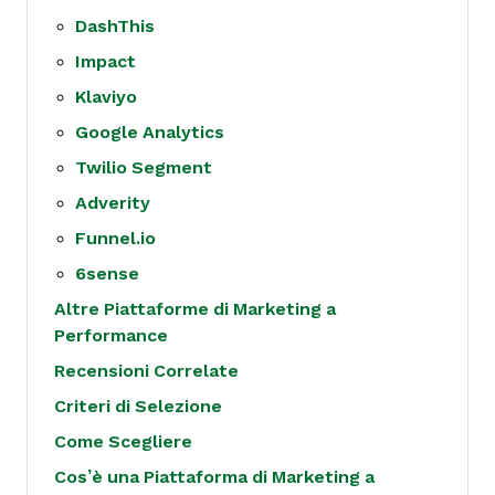
DashThis
Impact
Klaviyo
Google Analytics
Twilio Segment
Adverity
Funnel.io
6sense
Altre Piattaforme di Marketing a
Performance
Recensioni Correlate
Criteri di Selezione
Come Scegliere
Cos’è una Piattaforma di Marketing a