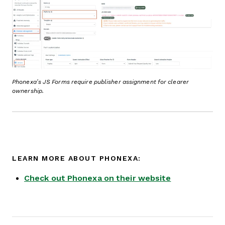
Phonexa’s JS Forms require publisher assignment for clearer
ownership.
LEARN MORE ABOUT PHONEXA:
Check out Phonexa on their website