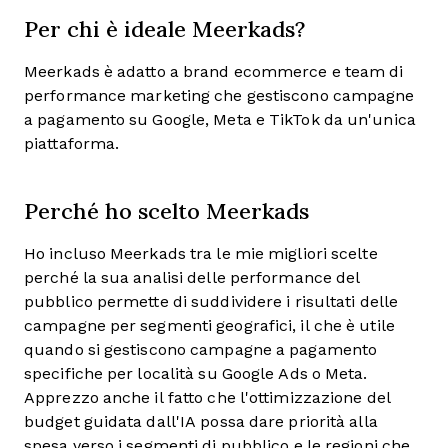
Per chi è ideale Meerkads?
Meerkads è adatto a brand ecommerce e team di
performance marketing che gestiscono campagne
a pagamento su Google, Meta e TikTok da un'unica
piattaforma.
Perché ho scelto Meerkads
Ho incluso Meerkads tra le mie migliori scelte
perché la sua analisi delle performance del
pubblico permette di suddividere i risultati delle
campagne per segmenti geografici, il che è utile
quando si gestiscono campagne a pagamento
specifiche per località su Google Ads o Meta.
Apprezzo anche il fatto che l'ottimizzazione del
budget guidata dall'IA possa dare priorità alla
spesa verso i segmenti di pubblico e le regioni che