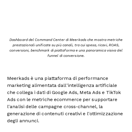
Dashboard del Command Center di Meerkads che mostra metriche
prestazionali unificate su più canali, tra cui spesa, ricavi, ROAS,
conversioni, benchmark di piattaforma e una panoramica visiva del
funnel di conversione.
Meerkads è una piattaforma di performance
marketing alimentata dall'intelligenza artificiale
che collega i dati di Google Ads, Meta Ads e TikTok
Ads con le metriche ecommerce per supportare
l'analisi delle campagne cross-channel, la
generazione di contenuti creativi e l'ottimizzazione
degli annunci.