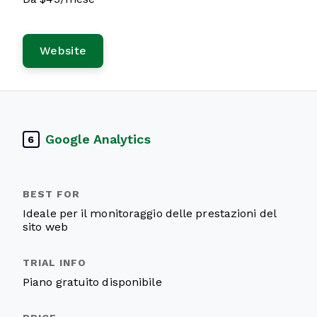
Website
Google Analytics
6
Ideale per il monitoraggio delle prestazioni del
sito web
Piano gratuito disponibile