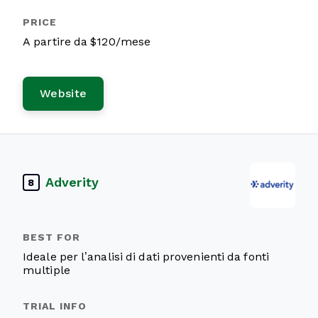
A partire da $120/mese
Website
Adverity
8
Ideale per l’analisi di dati provenienti da fonti
multiple