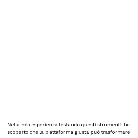
Nella mia esperienza testando questi strumenti, ho
scoperto che la piattaforma giusta può trasformare