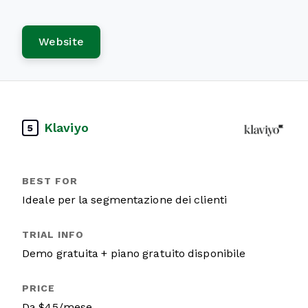
Website
Klaviyo
5
Ideale per la segmentazione dei clienti
Demo gratuita + piano gratuito disponibile
Da $45/mese