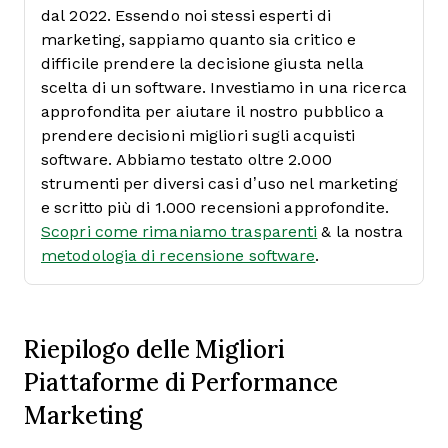
dal 2022. Essendo noi stessi esperti di
marketing, sappiamo quanto sia critico e
difficile prendere la decisione giusta nella
scelta di un software.
Investiamo in una ricerca
approfondita per aiutare il nostro pubblico a
prendere decisioni migliori sugli acquisti
software. Abbiamo testato oltre 2.000
strumenti per diversi casi d’uso nel marketing
e scritto più di 1.000 recensioni approfondite.
Scopri come rimaniamo trasparenti
& la nostra
metodologia di recensione software
.
Riepilogo delle Migliori
Piattaforme di Performance
Marketing