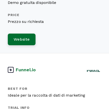
Demo gratuita disponibile
Prezzo su richiesta
Website
Funnel.io
9
Ideale per la raccolta di dati di marketing