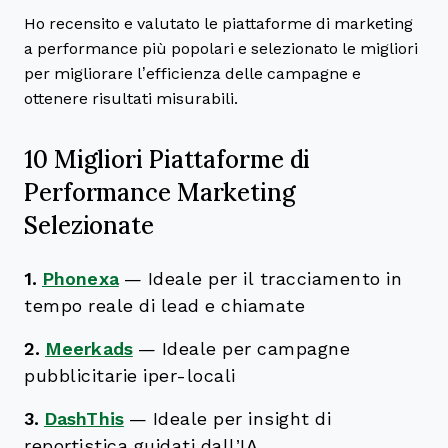
Ho recensito e valutato le piattaforme di marketing
a performance più popolari e selezionato le migliori
per migliorare l’efficienza delle campagne e
ottenere risultati misurabili.
10 Migliori Piattaforme di
Performance Marketing
Selezionate
1.
Phonexa
—
Ideale per il tracciamento in
tempo reale di lead e chiamate
2.
Meerkads
—
Ideale per campagne
pubblicitarie iper-locali
3.
DashThis
—
Ideale per insight di
reportistica guidati dall’IA