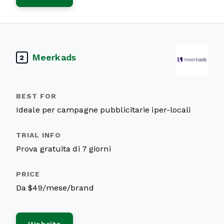
Meerkads
2
Ideale per campagne pubblicitarie iper-locali
Prova gratuita di 7 giorni
Da $49/mese/brand