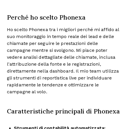
Perché ho scelto Phonexa
Ho scelto Phonexa tra i migliori perché mi affido al
suo monitoraggio in tempo reale dei lead e delle
chiamate per seguire le prestazioni delle
campagne mentre si svolgono. Mi piace poter
vedere analisi dettagliate delle chiamate, inclusa
l'attribuzione della fonte e le registrazioni,
direttamente nella dashboard. Il mio team utilizza
gli strumenti di reportistica live per individuare
rapidamente le tendenze e ottimizzare le
campagne al volo.
Caratteristiche principali di Phonexa
Strumenti di contabilità automatizzata: