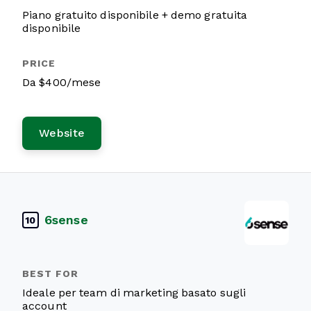
Piano gratuito disponibile + demo gratuita
disponibile
Da $400/mese
Website
6sense
10
Ideale per team di marketing basato sugli
account