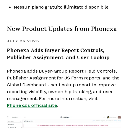
Nessun piano gratuito illimitato disponibile
New Product Updates from Phonexa
JULY 26 2026
Phonexa Adds Buyer Report Controls,
Publisher Assignment, and User Lookup
Phonexa adds Buyer-Group Report Field Controls,
Publisher Assignment for JS Form reports, and the
Global Dashboard User Lookup report to improve
reporting visibility, ownership tracking, and user
management. For more information, visit
Phonexa's official site
.