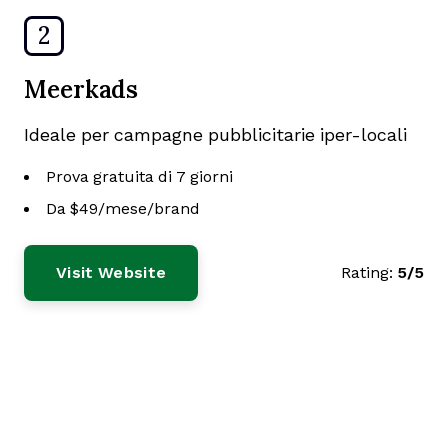
2
Meerkads
Ideale per campagne pubblicitarie iper-locali
Prova gratuita di 7 giorni
Da $49/mese/brand
Visit Website
Rating:
5/5