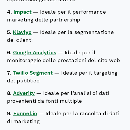
4.
Impact
—
Ideale per il performance
marketing delle partnership
5.
Klaviyo
—
Ideale per la segmentazione
dei clienti
6.
Google Analytics
—
Ideale per il
monitoraggio delle prestazioni del sito web
7.
Twilio Segment
—
Ideale per il targeting
del pubblico
8.
Adverity
—
Ideale per l’analisi di dati
provenienti da fonti multiple
9.
Funnel.io
—
Ideale per la raccolta di dati
di marketing