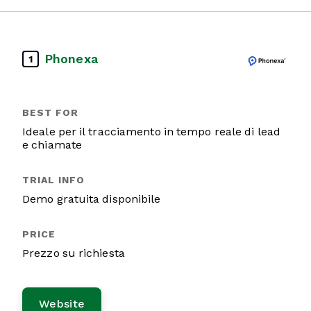
Phonexa
1
Ideale per il tracciamento in tempo reale di lead
e chiamate
Demo gratuita disponibile
Prezzo su richiesta
Website