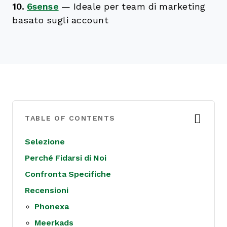
10.
6sense
—
Ideale per team di marketing
basato sugli account
TABLE OF CONTENTS
Selezione
Perché Fidarsi di Noi
Confronta Specifiche
Recensioni
Phonexa
Meerkads