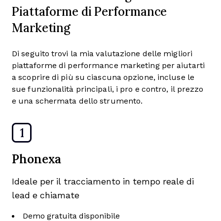
Piattaforme di Performance
Marketing
Di seguito trovi la mia valutazione delle migliori
piattaforme di performance marketing per aiutarti
a scoprire di più su ciascuna opzione, incluse le
sue funzionalità principali, i pro e contro, il prezzo
e una schermata dello strumento.
1
Phonexa
Ideale per il tracciamento in tempo reale di
lead e chiamate
Demo gratuita disponibile