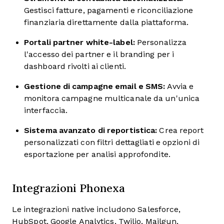
Gestisci fatture, pagamenti e riconciliazione
finanziaria direttamente dalla piattaforma.
Portali partner white-label:
Personalizza
l'accesso dei partner e il branding per i
dashboard rivolti ai clienti.
Gestione di campagne email e SMS:
Avvia e
monitora campagne multicanale da un'unica
interfaccia.
Sistema avanzato di reportistica:
Crea report
personalizzati con filtri dettagliati e opzioni di
esportazione per analisi approfondite.
Integrazioni Phonexa
Le integrazioni native includono Salesforce,
HubSpot, Google Analytics, Twilio, Mailgun,