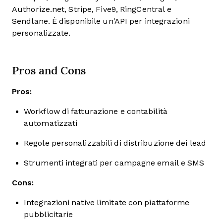
Authorize.net, Stripe, Five9, RingCentral e
Sendlane. È disponibile un'API per integrazioni
personalizzate.
Pros and Cons
Pros:
Workflow di fatturazione e contabilità
automatizzati
Regole personalizzabili di distribuzione dei lead
Strumenti integrati per campagne email e SMS
Cons:
Integrazioni native limitate con piattaforme
pubblicitarie