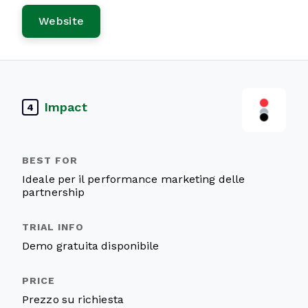
Website
Impact
4
Ideale per il performance marketing delle
partnership
Demo gratuita disponibile
Prezzo su richiesta