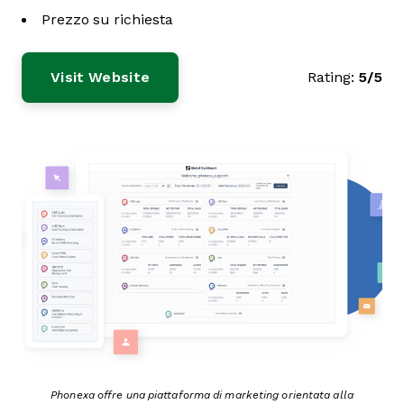
Prezzo su richiesta
Visit Website
Rating:
5/5
Phonexa offre una piattaforma di marketing orientata alla