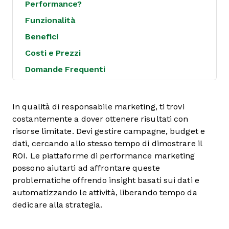
Performance?
Funzionalità
Benefici
Costi e Prezzi
Domande Frequenti
In qualità di responsabile marketing, ti trovi
costantemente a dover ottenere risultati con
risorse limitate. Devi gestire campagne, budget e
dati, cercando allo stesso tempo di dimostrare il
ROI. Le piattaforme di performance marketing
possono aiutarti ad affrontare queste
problematiche offrendo insight basati sui dati e
automatizzando le attività, liberando tempo da
dedicare alla strategia.