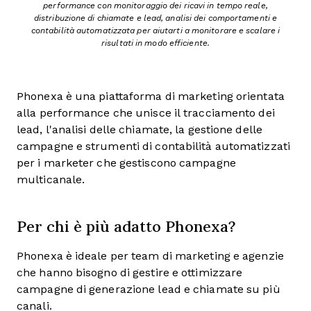
performance con monitoraggio dei ricavi in tempo reale,
distribuzione di chiamate e lead, analisi dei comportamenti e
contabilità automatizzata per aiutarti a monitorare e scalare i
risultati in modo efficiente.
Phonexa è una piattaforma di marketing orientata
alla performance che unisce il tracciamento dei
lead, l'analisi delle chiamate, la gestione delle
campagne e strumenti di contabilità automatizzati
per i marketer che gestiscono campagne
multicanale.
Per chi è più adatto Phonexa?
Phonexa è ideale per team di marketing e agenzie
che hanno bisogno di gestire e ottimizzare
campagne di generazione lead e chiamate su più
canali.