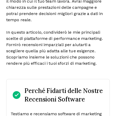
il modo in cui il tuo team lavora. Avrai maggiore
chiarezza sulle prestazioni delle campagne e
potrai prendere decisioni migliori grazie a dati in
tempo reale.
In questo articolo, condividerò le mie principali
scelte di piattaforme di performance marketing.
Fornirò recensioni imparziali per aiutarti a
scegliere quella più adatta alle tue esigenze.
Scopriamo insieme le soluzioni che possono
rendere più efficaci i tuoi sforzi di marketing.
Perché Fidarti delle Nostre
Recensioni Software
Testiamo e recensiamo software di marketing