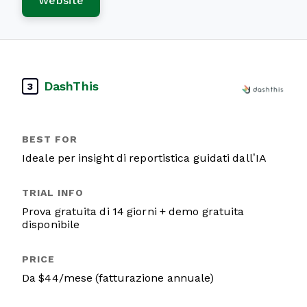
Website
DashThis
3
Ideale per insight di reportistica guidati dall’IA
Prova gratuita di 14 giorni + demo gratuita
disponibile
Da $44/mese (fatturazione annuale)