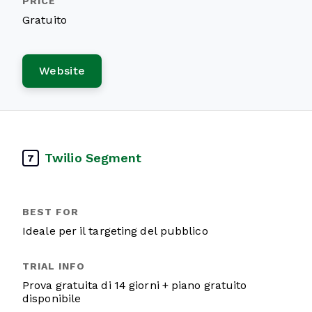
Gratuito
Website
Twilio Segment
7
Ideale per il targeting del pubblico
Prova gratuita di 14 giorni + piano gratuito
disponibile