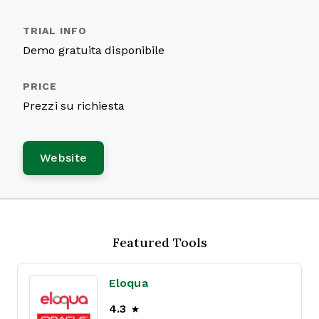
Demo gratuita disponibile
Prezzi su richiesta
Website
Featured Tools
Eloqua
4.3