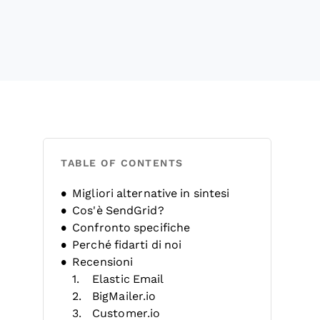
TABLE OF CONTENTS
Migliori alternative in sintesi
Cos'è SendGrid?
Confronto specifiche
Perché fidarti di noi
Recensioni
Elastic Email
BigMailer.io
Customer.io