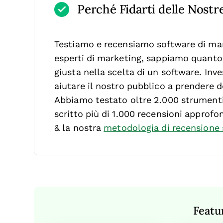
Perché Fidarti delle Nost
Testiamo e recensiamo software di mar
esperti di marketing, sappiamo quanto s
giusta nella scelta di un software.
Inve
aiutare il nostro pubblico a prendere de
Abbiamo testato oltre 2.000 strumenti 
scritto più di 1.000 recensioni approfo
& la nostra
metodologia di recensione
Featu