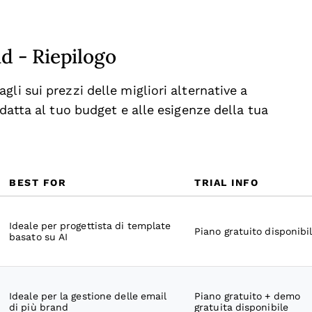
id - Riepilogo
li sui prezzi delle migliori alternative a
adatta al tuo budget e alle esigenze della tua
BEST FOR
TRIAL INFO
Ideale per progettista di template
Piano gratuito disponibi
basato su AI
Ideale per la gestione delle email
Piano gratuito + demo
di più brand
gratuita disponibile