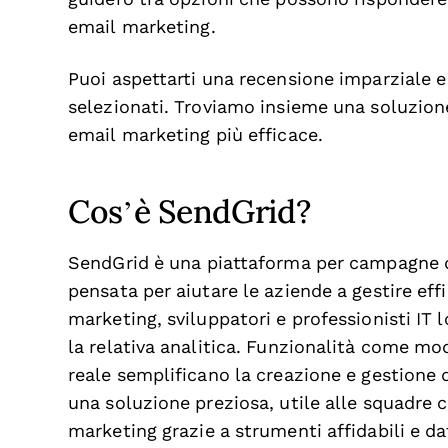
email marketing.
Puoi aspettarti una recensione imparziale e
selezionati. Troviamo insieme una soluzione c
email marketing più efficace.
Cos’è SendGrid?
SendGrid è una piattaforma per campagne di
pensata per aiutare le aziende a gestire e
marketing, sviluppatori e professionisti IT lo
la relativa analitica. Funzionalità come mod
reale semplificano la creazione e gestione 
una soluzione preziosa, utile alle squadre c
marketing grazie a strumenti affidabili e da