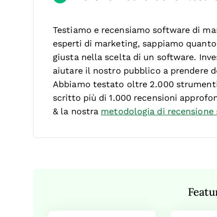
Testiamo e recensiamo software di mar
esperti di marketing, sappiamo quanto s
giusta nella scelta di un software.
Inve
aiutare il nostro pubblico a prendere de
Abbiamo testato oltre 2.000 strumenti 
scritto più di 1.000 recensioni approfo
& la nostra
metodologia di recensione
Featu