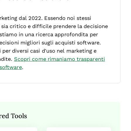
keting dal 2022. Essendo noi stessi
ia critico e difficile prendere la decisione
stiamo in una ricerca approfondita per
cisioni migliori sugli acquisti software.
per diversi casi d’uso nel marketing e
ndite.
Scopri come rimaniamo trasparenti
 software
.
red Tools