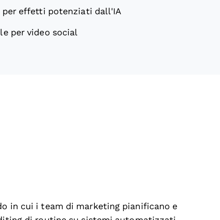
 per effetti potenziati dall'IA
le per video social
o in cui i team di marketing pianificano e