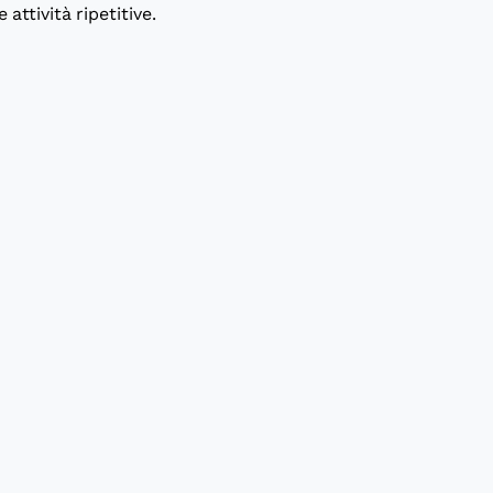
attività ripetitive.