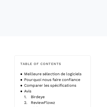
TABLE OF CONTENTS
Meilleure sélection de logiciels
Pourquoi nous faire confiance
Comparer les spécifications
Avis
Birdeye
ReviewFlowz