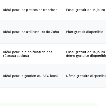
Idéal pour les petites entreprises
Essai gratuit de 14 jours
Idéal pour les utilisateurs de Zoho
Plan gratuit disponible
Idéal pour la planification des
Essai gratuit de 14 jours
réseaux sociaux
démo gratuite disponibl
Idéal pour la gestion du SEO local
Démo gratuite disponibl