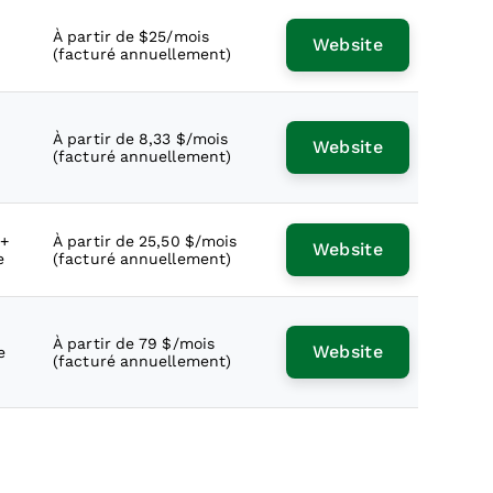
À partir de $25/mois
Website
(facturé annuellement)
À partir de 8,33 $/mois
Website
(facturé annuellement)
 +
À partir de 25,50 $/mois
Website
e
(facturé annuellement)
À partir de 79 $/mois
Website
e
(facturé annuellement)