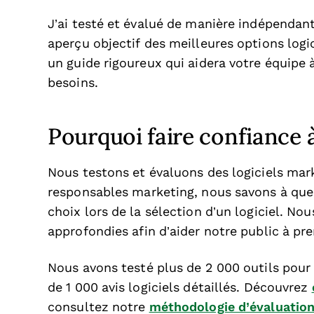
J’ai testé et évalué de manière indépendan
aperçu objectif des meilleures options logi
un guide rigoureux qui aidera votre équipe 
besoins.
Pourquoi faire confiance à 
Nous testons et évaluons des logiciels ma
responsables marketing, nous savons à quel po
choix lors de la sélection d’un logiciel. No
approfondies afin d’aider notre public à pr
Nous avons testé plus de 2 000 outils pour 
de 1 000 avis logiciels détaillés. Découvrez
consultez notre
méthodologie d’évaluation 