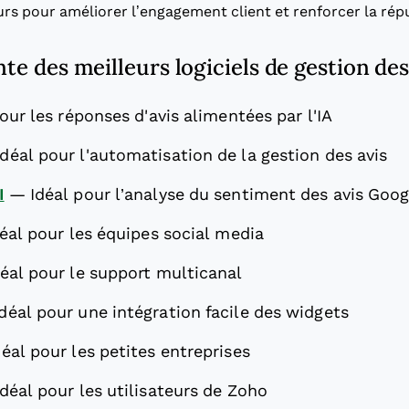
urs pour améliorer l’engagement client et renforcer la ré
nte des meilleurs logiciels de gestion de
our les réponses d'avis alimentées par l'IA
Idéal pour l'automatisation de la gestion des avis
I
—
Idéal pour l’analyse du sentiment des avis Goog
éal pour les équipes social media
déal pour le support multicanal
Idéal pour une intégration facile des widgets
déal pour les petites entreprises
Idéal pour les utilisateurs de Zoho