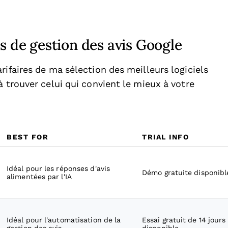
s de gestion des avis Google
rifaires de ma sélection des meilleurs logiciels
à trouver celui qui convient le mieux à votre
BEST FOR
TRIAL INFO
Idéal pour les réponses d'avis
Démo gratuite disponibl
alimentées par l'IA
Idéal pour l'automatisation de la
Essai gratuit de 14 jours