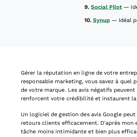
9.
Social Pilot
—
Id
10.
Synup
—
Idéal 
Gérer la réputation en ligne de votre entre
responsable marketing, vous savez à quel po
de votre marque. Les avis négatifs peuvent p
renforcent votre crédibilité et instaurent l
Un logiciel de gestion des avis Google peut 
retours clients efficacement. D’après mon 
tâche moins intimidante et bien plus effica