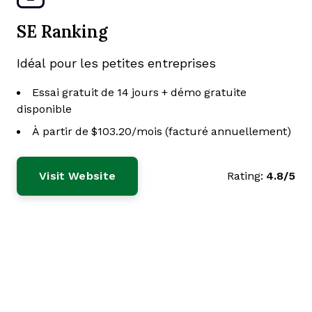
SE Ranking
Idéal pour les petites entreprises
Essai gratuit de 14 jours + démo gratuite
disponible
À partir de $103.20/mois (facturé annuellement)
Visit Website
Rating:
4.8/5