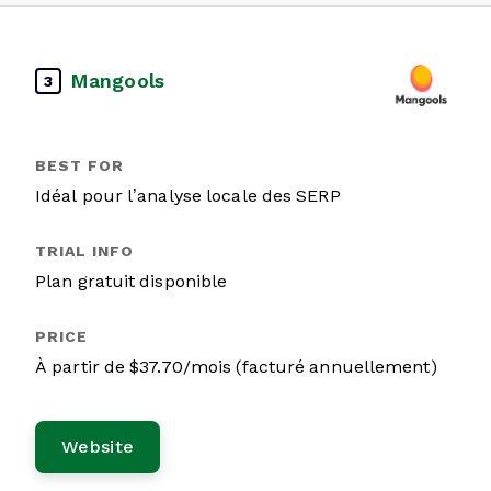
Mangools
3
Idéal pour l’analyse locale des SERP
Plan gratuit disponible
À partir de $37.70/mois (facturé annuellement)
Website