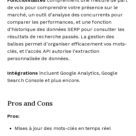
Fonctionnalités
comprennent une mesure de part
de voix pour comprendre votre présence sur le
marché, un outil d'analyse des concurrents pour
comparer les performances, et une fonction
d'historique des données SERP pour consulter les
résultats de recherche passés. La gestion des
balises permet d'organiser efficacement vos mots-
clés, et l'accès API autorise l'extraction
personnalisée de données.
Intégrations
incluent Google Analytics, Google
Search Console et plus encore.
Pros and Cons
Pros:
Mises à jour des mots-clés en temps réel