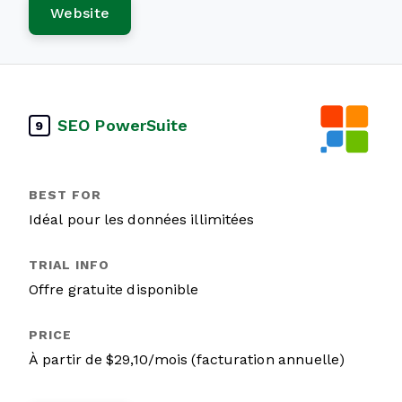
Website
SEO PowerSuite
9
Idéal pour les données illimitées
Offre gratuite disponible
À partir de $29,10/mois (facturation annuelle)