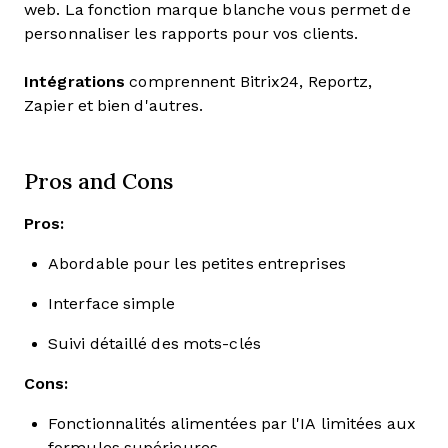
web. La fonction marque blanche vous permet de
personnaliser les rapports pour vos clients.
Intégrations
comprennent Bitrix24, Reportz,
Zapier et bien d'autres.
Pros and Cons
Pros:
Abordable pour les petites entreprises
Interface simple
Suivi détaillé des mots-clés
Cons:
Fonctionnalités alimentées par l'IA limitées aux
formules supérieures