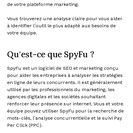
de votre plateforme marketing.
Vous trouverez une analyse claire pour vous aider
à identifier l’outil le plus adapté aux besoins de
votre équipe.
Qu’est-ce que SpyFu ?
SpyFu est un logiciel de SEO et marketing conçu
pour aider les entreprises à analyser les stratégies
en ligne de leurs concurrents. Il est généralement
utilisé par les professionnels du marketing, les
agences digitales et les sociétés souhaitant
renforcer leur présence sur internet. Vous et votre
équipe pouvez utiliser SpyFu pour la recherche de
mots-clés, l’analyse concurrentielle et le suivi Pay
Per Click (PPC).