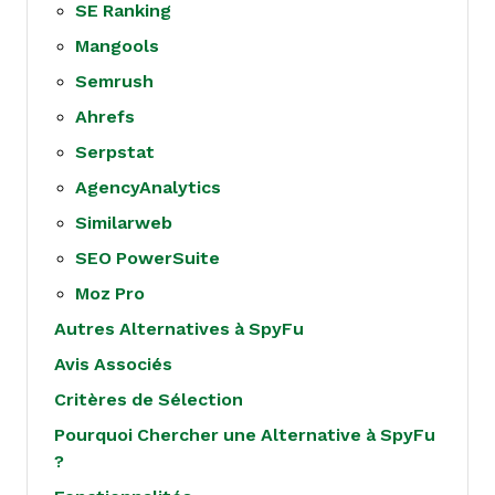
SE Ranking
Mangools
Semrush
Ahrefs
Serpstat
AgencyAnalytics
Similarweb
SEO PowerSuite
Moz Pro
Autres Alternatives à SpyFu
Avis Associés
Critères de Sélection
Pourquoi Chercher une Alternative à SpyFu
?