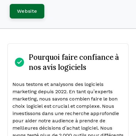
Website
Pourquoi faire confiance à
nos avis logiciels
Nous testons et analysons des logiciels
marketing depuis 2022. En tant qu’experts
marketing, nous savons combien faire le bon
choix logiciel est crucial et complexe.
Nous
investissons dans une recherche approfondie
pour aider notre audience à prendre de
meilleures décisions d’achat logiciel. Nous
avons testé plus de 2 000 outils pour différents