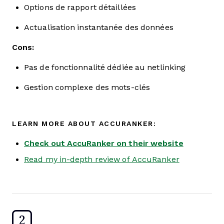
Options de rapport détaillées
Actualisation instantanée des données
Cons:
Pas de fonctionnalité dédiée au netlinking
Gestion complexe des mots-clés
LEARN MORE ABOUT ACCURANKER:
Check out AccuRanker on their website
Read my in-depth review of AccuRanker
2