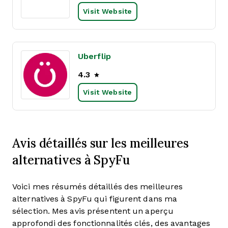
Visit Website
Uberflip
4.3
Visit Website
Avis détaillés sur les meilleures
alternatives à SpyFu
Voici mes résumés détaillés des meilleures
alternatives à SpyFu qui figurent dans ma
sélection. Mes avis présentent un aperçu
approfondi des fonctionnalités clés, des avantages