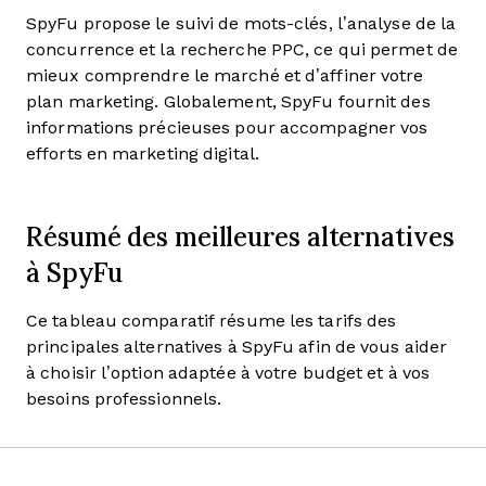
SpyFu propose le suivi de mots-clés, l’analyse de la
concurrence et la recherche PPC, ce qui permet de
mieux comprendre le marché et d’affiner votre
plan marketing. Globalement, SpyFu fournit des
informations précieuses pour accompagner vos
efforts en marketing digital.
Résumé des meilleures alternatives
à SpyFu
Ce tableau comparatif résume les tarifs des
principales alternatives à SpyFu afin de vous aider
à choisir l’option adaptée à votre budget et à vos
besoins professionnels.