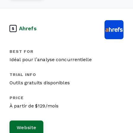
Ahrefs
5
Idéal pour l’analyse concurrentielle
Outils gratuits disponibles
À partir de $129/mois
Website