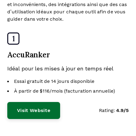
et inconvénients, des intégrations ainsi que des cas
d’utilisation idéaux pour chaque outil afin de vous
guider dans votre choix.
1
AccuRanker
Idéal pour les mises à jour en temps réel
Essai gratuit de 14 jours disponible
À partir de $116/mois (facturation annuelle)
Visit Website
Rating:
4.9/5