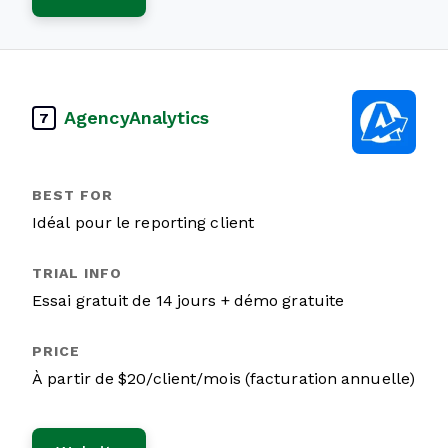
AgencyAnalytics
7
Idéal pour le reporting client
Essai gratuit de 14 jours + démo gratuite
À partir de $20/client/mois (facturation annuelle)