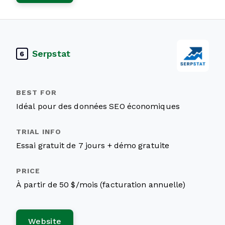
Serpstat
6
Idéal pour des données SEO économiques
Essai gratuit de 7 jours + démo gratuite
À partir de 50 $/mois (facturation annuelle)
Website