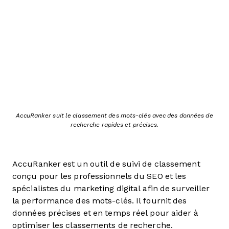
AccuRanker suit le classement des mots-clés avec des données de
recherche rapides et précises.
AccuRanker est un outil de suivi de classement
conçu pour les professionnels du SEO et les
spécialistes du marketing digital afin de surveiller
la performance des mots-clés. Il fournit des
données précises et en temps réel pour aider à
optimiser les classements de recherche.