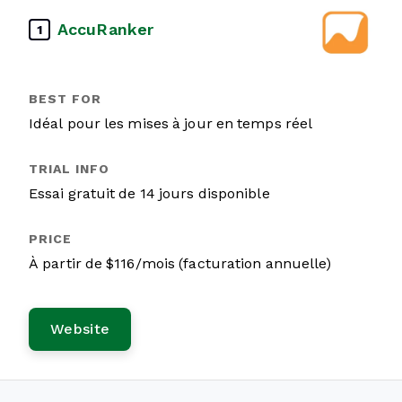
AccuRanker
1
Idéal pour les mises à jour en temps réel
Essai gratuit de 14 jours disponible
À partir de $116/mois (facturation annuelle)
Website