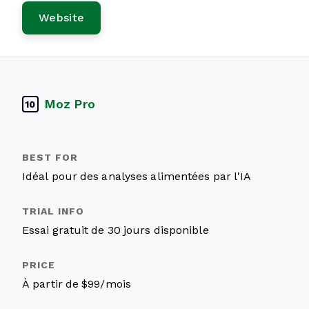
Website
Moz Pro
10
Idéal pour des analyses alimentées par l'IA
Essai gratuit de 30 jours disponible
À partir de $99/mois