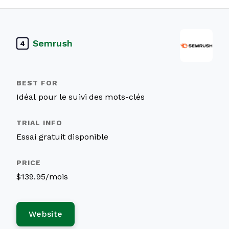
Semrush
4
Idéal pour le suivi des mots-clés
Essai gratuit disponible
$139.95/mois
Website