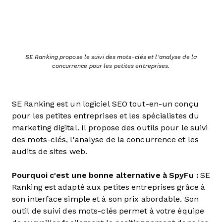
SE Ranking propose le suivi des mots-clés et l'analyse de la
concurrence pour les petites entreprises.
SE Ranking est un logiciel SEO tout-en-un conçu
pour les petites entreprises et les spécialistes du
marketing digital. Il propose des outils pour le suivi
des mots-clés, l'analyse de la concurrence et les
audits de sites web.
Pourquoi c'est une bonne alternative à SpyFu :
SE
Ranking est adapté aux petites entreprises grâce à
son interface simple et à son prix abordable. Son
outil de suivi des mots-clés permet à votre équipe