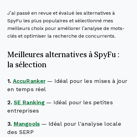
J’ai passé en revue et évalué les alternatives à
SpyFu les plus populaires et sélectionné mes
meilleurs choix pour améliorer l’analyse de mots-
clés et optimiser la recherche de concurrents.
Meilleures alternatives à SpyFu :
la sélection
1.
AccuRanker
—
Idéal pour les mises à jour
en temps réel
2.
SE Ranking
—
Idéal pour les petites
entreprises
3.
Mangools
—
Idéal pour l’analyse locale
des SERP