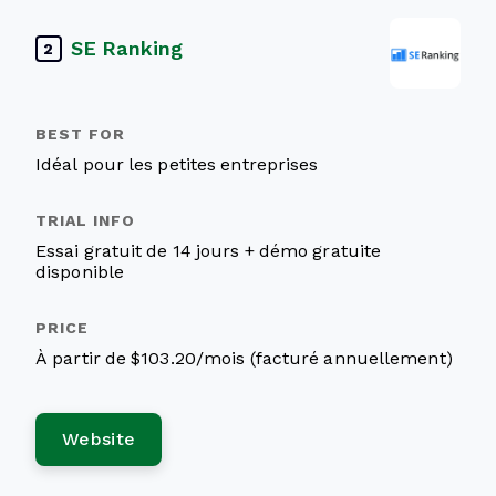
SE Ranking
2
Idéal pour les petites entreprises
Essai gratuit de 14 jours + démo gratuite
disponible
À partir de $103.20/mois (facturé annuellement)
Website