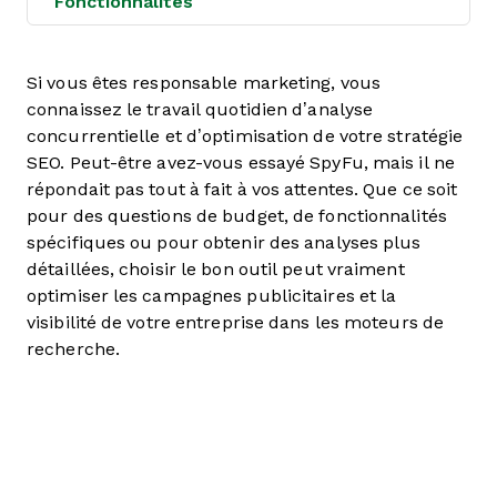
Fonctionnalités
Si vous êtes responsable marketing, vous
connaissez le travail quotidien d’analyse
concurrentielle et d’optimisation de votre stratégie
SEO. Peut-être avez-vous essayé SpyFu, mais il ne
répondait pas tout à fait à vos attentes. Que ce soit
pour des questions de budget, de fonctionnalités
spécifiques ou pour obtenir des analyses plus
détaillées, choisir le bon outil peut vraiment
optimiser les campagnes publicitaires et la
visibilité de votre entreprise dans les moteurs de
recherche.