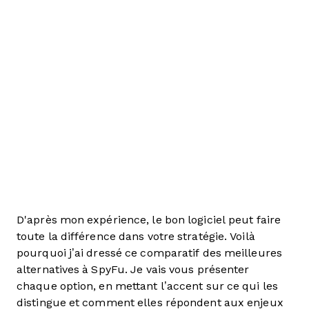
D'après mon expérience, le bon logiciel peut faire
toute la différence dans votre stratégie. Voilà
pourquoi j’ai dressé ce comparatif des meilleures
alternatives à SpyFu. Je vais vous présenter
chaque option, en mettant l’accent sur ce qui les
distingue et comment elles répondent aux enjeux