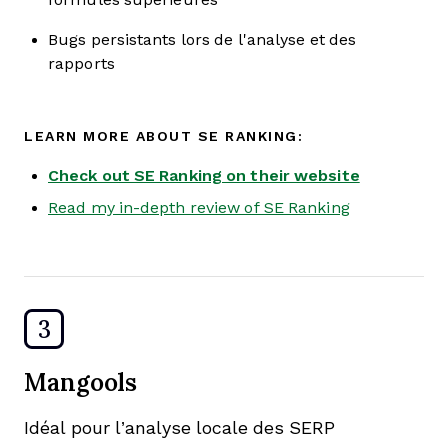
Bugs persistants lors de l'analyse et des
rapports
LEARN MORE ABOUT SE RANKING:
Check out SE Ranking on their website
Read my in-depth review of SE Ranking
3
Mangools
Idéal pour l’analyse locale des SERP