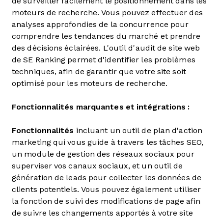
de surveiller facilement le positionnement dans les
moteurs de recherche. Vous pouvez effectuer des
analyses approfondies de la concurrence pour
comprendre les tendances du marché et prendre
des décisions éclairées. L'outil d'audit de site web
de SE Ranking permet d'identifier les problèmes
techniques, afin de garantir que votre site soit
optimisé pour les moteurs de recherche.
Fonctionnalités marquantes et intégrations :
Fonctionnalités
incluant un outil de plan d'action
marketing qui vous guide à travers les tâches SEO,
un module de gestion des réseaux sociaux pour
superviser vos canaux sociaux, et un outil de
génération de leads pour collecter les données de
clients potentiels. Vous pouvez également utiliser
la fonction de suivi des modifications de page afin
de suivre les changements apportés à votre site