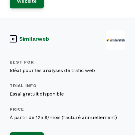
Website
Similarweb
8
Idéal pour les analyses de trafic web
Essai gratuit disponible
À partir de 125 $/mois (facturé annuellement)