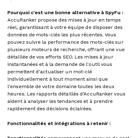
Pourquoi c'est une bonne alternative à SpyFu :
AccuRanker propose des mises à jour en temps
réel, garantissant à votre équipe de disposer des
données de mots-clés les plus récentes. Vous
pouvez suivre la performance des mots-clés sur
plusieurs moteurs de recherche, offrant une vue
détaillée de vos efforts SEO. Les mises à jour
instantanées et à la demande de l'outil vous
permettent d'actualiser un mot-clé
individuellement à tout moment ainsi que
l'ensemble de votre domaine toutes les deux
heures. Les rapports détaillés d'AccuRanker vous
aident à analyser les tendances et à prendre
rapidement des décisions éclairées.
Fonctionnalités et intégrations à retenir :