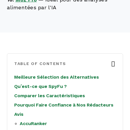
alimentées par l'IA
TABLE OF CONTENTS
Meilleure Sélection des Alternatives
Qu’est-ce que SpyFu ?
Comparer les Caractéristiques
Pourquoi Faire Confiance à Nos Rédacteurs
Avis
AccuRanker