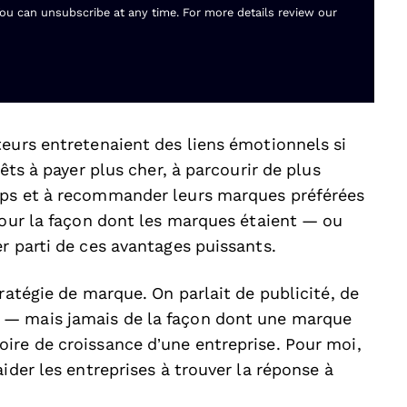
You can unsubscribe at any time. For more details review our
teurs entretenaient des liens émotionnels si
êts à payer plus cher, à parcourir de plus
mps et à recommander leurs marques préférées
pour la façon dont les marques étaient — ou
r parti de ces avantages puissants.
ratégie de marque. On parlait de publicité, de
 — mais jamais de la façon dont une marque
ire de croissance d’une entreprise. Pour moi,
ider les entreprises à trouver la réponse à