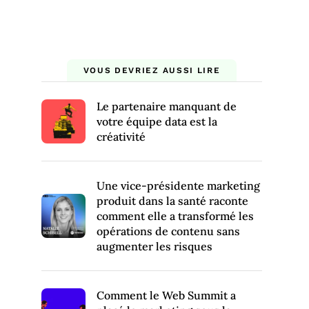
VOUS DEVRIEZ AUSSI LIRE
Le partenaire manquant de
votre équipe data est la
créativité
Une vice-présidente marketing
produit dans la santé raconte
comment elle a transformé les
opérations de contenu sans
augmenter les risques
Comment le Web Summit a