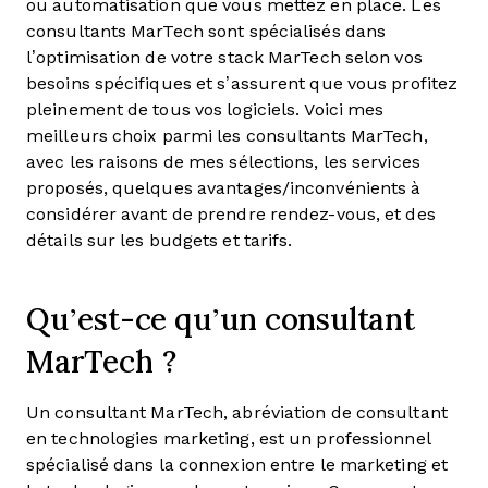
ou automatisation que vous mettez en place. Les
consultants MarTech sont spécialisés dans
l’optimisation de votre stack MarTech selon vos
besoins spécifiques et s’assurent que vous profitez
pleinement de tous vos logiciels. Voici mes
meilleurs choix parmi les consultants MarTech,
avec les raisons de mes sélections, les services
proposés, quelques avantages/inconvénients à
considérer avant de prendre rendez-vous, et des
détails sur les budgets et tarifs.
Qu’est-ce qu’un consultant
MarTech ?
Un consultant MarTech, abréviation de consultant
en technologies marketing, est un professionnel
spécialisé dans la connexion entre le marketing et