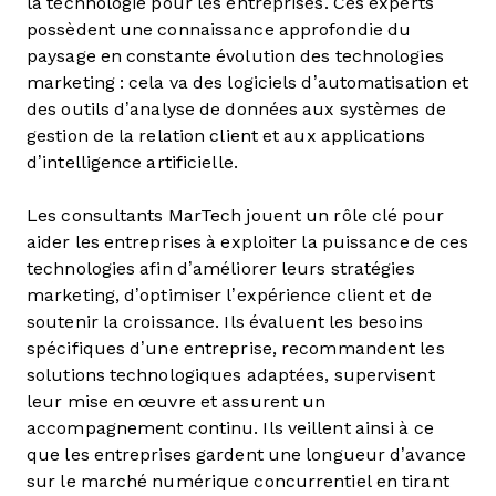
la technologie pour les entreprises. Ces experts
possèdent une connaissance approfondie du
paysage en constante évolution des technologies
marketing : cela va des logiciels d’automatisation et
des outils d’analyse de données aux systèmes de
gestion de la relation client et aux applications
d’intelligence artificielle.
Les consultants MarTech jouent un rôle clé pour
aider les entreprises à exploiter la puissance de ces
technologies afin d’améliorer leurs stratégies
marketing, d’optimiser l’expérience client et de
soutenir la croissance. Ils évaluent les besoins
spécifiques d’une entreprise, recommandent les
solutions technologiques adaptées, supervisent
leur mise en œuvre et assurent un
accompagnement continu. Ils veillent ainsi à ce
que les entreprises gardent une longueur d’avance
sur le marché numérique concurrentiel en tirant