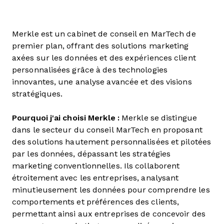
Merkle est un cabinet de conseil en MarTech de
premier plan, offrant des solutions marketing
axées sur les données et des expériences client
personnalisées grâce à des technologies
innovantes, une analyse avancée et des visions
stratégiques.
Pourquoi j'ai choisi Merkle :
Merkle se distingue
dans le secteur du conseil MarTech en proposant
des solutions hautement personnalisées et pilotées
par les données, dépassant les stratégies
marketing conventionnelles. Ils collaborent
étroitement avec les entreprises, analysant
minutieusement les données pour comprendre les
comportements et préférences des clients,
permettant ainsi aux entreprises de concevoir des