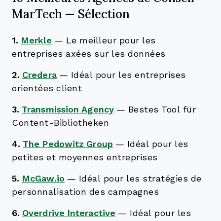
MarTech — Sélection
1.
Merkle
—
Le meilleur pour les
entreprises axées sur les données
2.
Credera
—
Idéal pour les entreprises
orientées client
3.
Transmission Agency
—
Bestes Tool für
Content-Bibliotheken
4.
The Pedowitz Group
—
Idéal pour les
petites et moyennes entreprises
5.
McGaw.io
—
Idéal pour les stratégies de
personnalisation des campagnes
6.
Overdrive Interactive
—
Idéal pour les