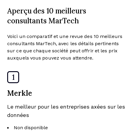
Aperçu des 10 meilleurs
consultants MarTech
Voici un comparatif et une revue des 10 meilleurs
consultants MarTech, avec les détails pertinents
sur ce que chaque société peut offrir et les prix
auxquels vous pouvez vous attendre.
1
Merkle
Le meilleur pour les entreprises axées sur les
données
Non disponible