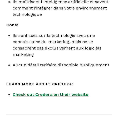
Ils maîtrisent l'intelligence artificielle et savent
comment l'intégrer dans votre environnement
technologique
Cons:
Ils sont axés sur la technologie avec une
connaissance du marketing, mais ne se
consacrent pas exclusivement aux logiciels
marketing
Aucun détail tarifaire disponible publiquement
LEARN MORE ABOUT CREDERA:
Check out Credera on their website