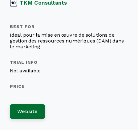
TKM Consultants
10
Idéal pour la mise en œuvre de solutions de
gestion des ressources numériques (DAM) dans
le marketing
Not available
Website