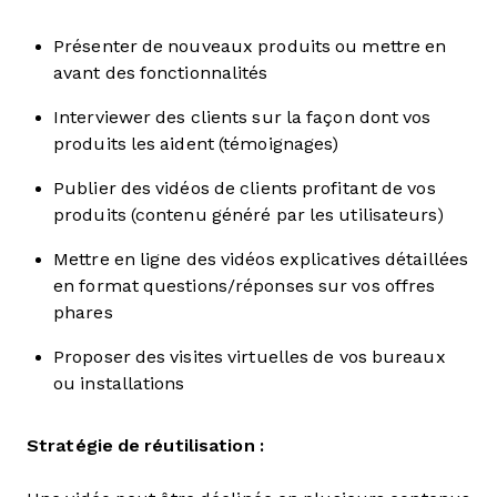
Présenter de nouveaux produits ou mettre en
avant des fonctionnalités
Interviewer des clients sur la façon dont vos
produits les aident (témoignages)
Publier des vidéos de clients profitant de vos
produits (contenu généré par les utilisateurs)
Mettre en ligne des vidéos explicatives détaillées
en format questions/réponses sur vos offres
phares
Proposer des visites virtuelles de vos bureaux
ou installations
Stratégie de réutilisation :