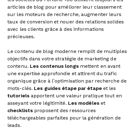
articles de blog pour améliorer leur classement
sur les moteurs de recherche, augmenter leurs
taux de conversion et nouer des relations solides
avec les clients grâce à des informations
précieuses.
Le contenu de blog moderne remplit de multiples
objectifs dans votre stratégie de marketing de
contenu.
Les contenus longs
mettent en avant
une expertise approfondie et attirent du trafic
organique grâce à l’optimisation par recherche de
mots-clés.
Les guides étape par étape
et les
tutoriels
apportent une valeur pratique tout en
asseyant votre légitimité.
Les modèles
et
checklists
proposent des ressources
téléchargeables parfaites pour la génération de
leads.