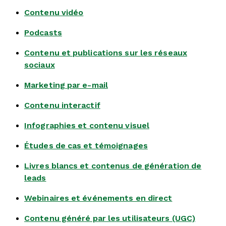
Contenu vidéo
Podcasts
Contenu et publications sur les réseaux
sociaux
Marketing par e-mail
Contenu interactif
Infographies et contenu visuel
Études de cas et témoignages
Livres blancs et contenus de génération de
leads
Webinaires et événements en direct
Contenu généré par les utilisateurs (UGC)