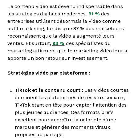
Le contenu vidéo est devenu indispensable dans
les stratégies digitales modernes.
91 %
des
entreprises utilisent désormais la vidéo comme
outil marketing, tandis que 87 % des marketeurs
reconnaissent que la vidéo a augmenté leurs
ventes. Et surtout,
93 %
des spécialistes du
marketing affirment que le marketing vidéo leur a
apporté un bon retour sur investissement.
Stratégies vidéo par plateforme :
TikTok et le contenu court :
Les vidéos courtes
dominent les plateformes de réseaux sociaux,
TikTok étant en tête pour capter l’attention des
plus jeunes audiences. Ces formats brefs
excellent pour accroître la notoriété d’une
marque et générer des moments viraux,
propices au partage.