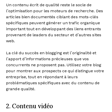
Un contenu écrit de qualité reste le socle de
l’optimisation pour les moteurs de recherche. Des
articles bien documentés ciblant des mots-clés
spécifiques peuvent générer un trafic organique
important tout en développant des liens entrants
provenant de leaders du secteur et d’autres sites
web.
La clé du succès en blogging est l’originalité et
l’apport d’informations précieuses que vos
concurrents ne proposent pas. Utilisez votre blog
pour montrer aux prospects ce qui distingue votre
entreprise, tout en répondant à leurs
problématiques spécifiques avec du contenu de
grande qualité.
2. Contenu vidéo