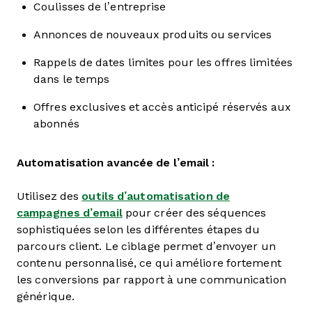
Coulisses de l’entreprise
Annonces de nouveaux produits ou services
Rappels de dates limites pour les offres limitées
dans le temps
Offres exclusives et accès anticipé réservés aux
abonnés
Automatisation avancée de l’email :
Utilisez des
outils d’automatisation de
campagnes d’email
pour créer des séquences
sophistiquées selon les différentes étapes du
parcours client. Le ciblage permet d’envoyer un
contenu personnalisé, ce qui améliore fortement
les conversions par rapport à une communication
générique.