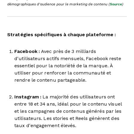
démographiques d'audience pour le marketing de contenu (
Source
)
Stratégies spécifiques à chaque plateforme :
Facebook :
Avec près de 3 milliards
d'utilisateurs actifs mensuels, Facebook reste
essentiel pour la notoriété de la marque. À
utiliser pour renforcer la communauté et
rendre le contenu partageable.
Instagram :
La majorité des utilisateurs ont
entre 18 et 34 ans, idéal pour le contenu visuel
et les campagnes de contenus générés par les
utilisateurs. Les stories et Reels génèrent des
taux d'engagement élevés.