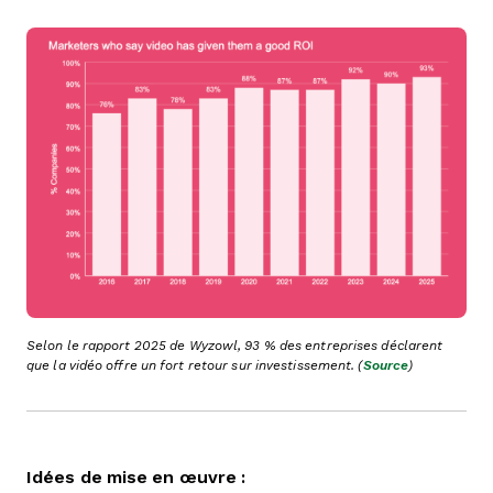
Selon le rapport 2025 de Wyzowl, 93 % des entreprises déclarent
que la vidéo offre un fort retour sur investissement. (
Source
)
Idées de mise en œuvre :