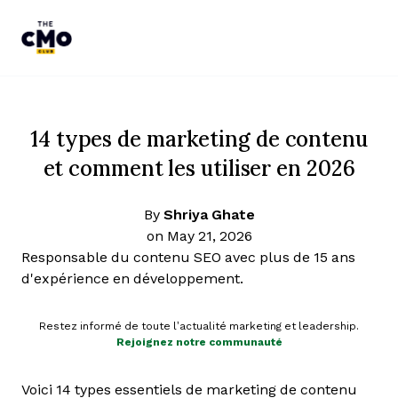
The CMO
Skip to main content
14 types de marketing de contenu
et comment les utiliser en 2026
By
Shriya Ghate
on May 21, 2026
Responsable du contenu SEO avec plus de 15 ans
d'expérience en développement.
Restez informé de toute l’actualité marketing et leadership.
Rejoignez notre communauté
Voici 14 types essentiels de marketing de contenu