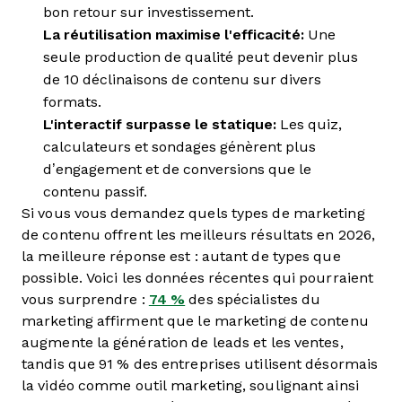
bon retour sur investissement.
La réutilisation maximise l'efficacité:
Une
seule production de qualité peut devenir plus
de 10 déclinaisons de contenu sur divers
formats.
L'interactif surpasse le statique:
Les quiz,
calculateurs et sondages génèrent plus
d’engagement et de conversions que le
contenu passif.
Si vous vous demandez quels types de marketing
de contenu offrent les meilleurs résultats en 2026,
la meilleure réponse est : autant de types que
possible. Voici les données récentes qui pourraient
vous surprendre :
74 %
des spécialistes du
marketing affirment que le marketing de contenu
augmente la génération de leads et les ventes,
tandis que 91 % des entreprises utilisent désormais
la vidéo comme outil marketing, soulignant ainsi