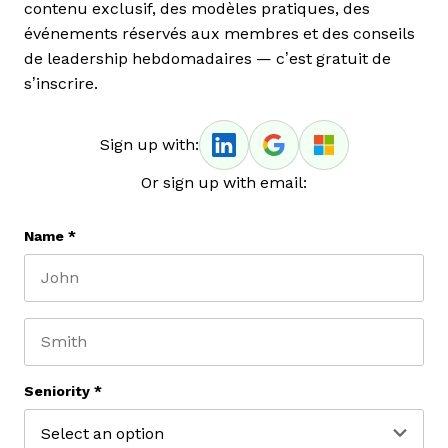
contenu exclusif, des modèles pratiques, des
événements réservés aux membres et des conseils
de leadership hebdomadaires — c’est gratuit de
s’inscrire.
Sign up with:
Or sign up with email:
Name
*
First name
Last name
Seniority
*