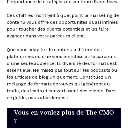
l'importance de stratégies de contenu diversifiées.
Ces chiffres montrent à quel point le marketing de
contenu vous offre des opportunités quasi infinies
pour toucher des clients potentiels et les faire
avancer dans votre parcours client.
Que vous adaptiez le contenu à différentes
plateformes ou que vous enrichissiez le parcours
d'une seule audience, la diversité des formats est
essentielle. Ne misez pas tout sur les podcasts ou
les articles de blog uniquement. Constituez un
mélange de formats éprouvés qui génèrent du
trafic, des leads et convertissent des clients. Dans
ce guide, nous aborderons :
Vous en voulez plus de The CMO
?