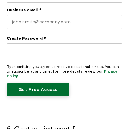
Business email
*
Create Password
*
By submitting you agree to receive occasional emails. You can
unsubscribe at any time. For more details review our
Privacy
Policy
.
6. Contenu interactif