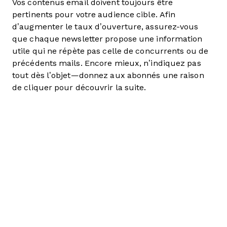
Vos contenus email doivent toujours être
pertinents pour votre audience cible. Afin
d’augmenter le taux d’ouverture, assurez-vous
que chaque newsletter propose une information
utile qui ne répète pas celle de concurrents ou de
précédents mails. Encore mieux, n’indiquez pas
tout dès l’objet—donnez aux abonnés une raison
de cliquer pour découvrir la suite.