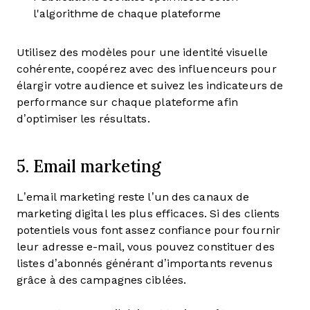
l'algorithme de chaque plateforme
Utilisez des modèles pour une identité visuelle
cohérente, coopérez avec des influenceurs pour
élargir votre audience et suivez les indicateurs de
performance sur chaque plateforme afin
d’optimiser les résultats.
5. Email marketing
L’email marketing reste l’un des canaux de
marketing digital les plus efficaces. Si des clients
potentiels vous font assez confiance pour fournir
leur adresse e-mail, vous pouvez constituer des
listes d’abonnés générant d’importants revenus
grâce à des campagnes ciblées.