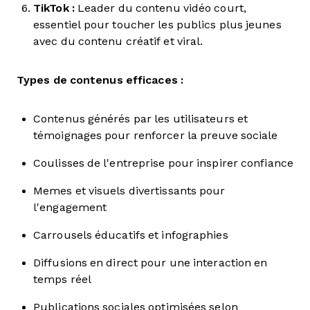
TikTok :
Leader du contenu vidéo court,
essentiel pour toucher les publics plus jeunes
avec du contenu créatif et viral.
Types de contenus efficaces :
Contenus générés par les utilisateurs et
témoignages pour renforcer la preuve sociale
Coulisses de l'entreprise pour inspirer confiance
Memes et visuels divertissants pour
l'engagement
Carrousels éducatifs et infographies
Diffusions en direct pour une interaction en
temps réel
Publications sociales optimisées selon