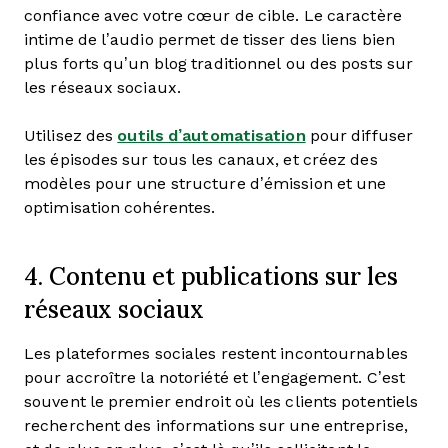
confiance avec votre cœur de cible. Le caractère
intime de l’audio permet de tisser des liens bien
plus forts qu’un blog traditionnel ou des posts sur
les réseaux sociaux.
Utilisez des
outils d’automatisation
pour diffuser
les épisodes sur tous les canaux, et créez des
modèles pour une structure d’émission et une
optimisation cohérentes.
4. Contenu et publications sur les
réseaux sociaux
Les plateformes sociales restent incontournables
pour accroître la notoriété et l’engagement. C’est
souvent le premier endroit où les clients potentiels
recherchent des informations sur une entreprise,