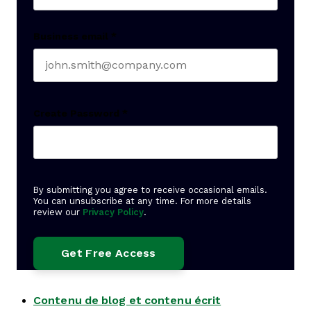
Business email
*
Create Password
*
By submitting you agree to receive occasional emails.
You can unsubscribe at any time. For more details
review our
Privacy Policy
.
Contenu de blog et contenu écrit