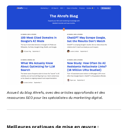
Accueil du blog Ahrefs, avec des articles approfondis et des
ressources SEO pour les spécialistes du marketing digital.
Meilleures pratiques de mise en œuvre :