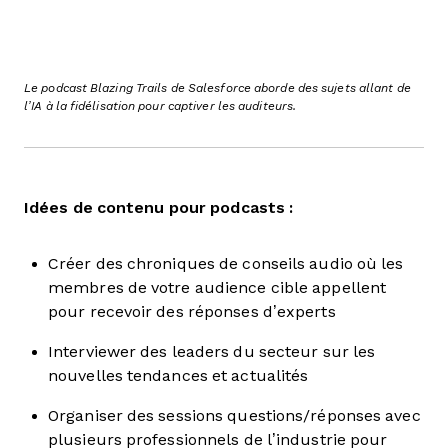
Le podcast Blazing Trails de Salesforce aborde des sujets allant de
l’IA à la fidélisation pour captiver les auditeurs.
Idées de contenu pour podcasts :
Créer des chroniques de conseils audio où les
membres de votre audience cible appellent
pour recevoir des réponses d’experts
Interviewer des leaders du secteur sur les
nouvelles tendances et actualités
Organiser des sessions questions/réponses avec
plusieurs professionnels de l’industrie pour