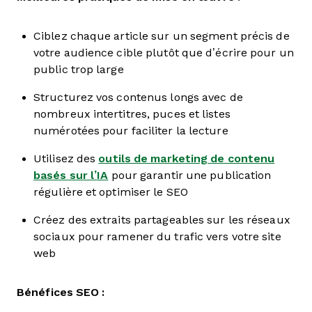
Ciblez chaque article sur un segment précis de
votre audience cible plutôt que d’écrire pour un
public trop large
Structurez vos contenus longs avec de
nombreux intertitres, puces et listes
numérotées pour faciliter la lecture
Utilisez des
outils de marketing de contenu
basés sur l’IA
pour garantir une publication
régulière et optimiser le SEO
Créez des extraits partageables sur les réseaux
sociaux pour ramener du trafic vers votre site
web
Bénéfices SEO :