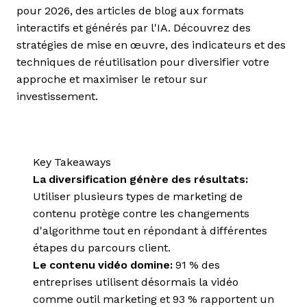
pour 2026, des articles de blog aux formats
interactifs et générés par l'IA. Découvrez des
stratégies de mise en œuvre, des indicateurs et des
techniques de réutilisation pour diversifier votre
approche et maximiser le retour sur
investissement.
Key Takeaways
La diversification génère des résultats:
Utiliser plusieurs types de marketing de
contenu protège contre les changements
d'algorithme tout en répondant à différentes
étapes du parcours client.
Le contenu vidéo domine:
91 % des
entreprises utilisent désormais la vidéo
comme outil marketing et 93 % rapportent un