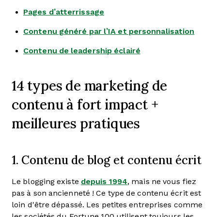
Pages d’atterrissage
Contenu généré par l’IA et personnalisation
Contenu de leadership éclairé
14 types de marketing de
contenu à fort impact +
meilleures pratiques
1. Contenu de blog et contenu écrit
Le blogging existe
depuis 1994
, mais ne vous fiez
pas à son ancienneté ! Ce type de contenu écrit est
loin d'être dépassé. Les petites entreprises comme
les sociétés du Fortune 100 utilisent toujours les