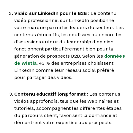
Vidéo sur LinkedIn pour le B2B :
Le contenu
vidéo professionnel sur LinkedIn positionne
votre marque parmi les leaders du secteur. Les
contenus éducatifs, les coulisses ou encore les
discussions autour du leadership d’opinion
fonctionnent particulièrement bien pour la
génération de prospects B2B. Selon les
données
de Wistia
, 43 % des entreprises choisissent
LinkedIn comme leur réseau social préféré
pour partager des vidéos
.
Contenu éducatif long format :
Les contenus
vidéos approfondis, tels que les webinaires et
tutoriels, accompagnent les différentes étapes
du parcours client, favorisent la confiance et
démontrent votre expertise aux prospects.