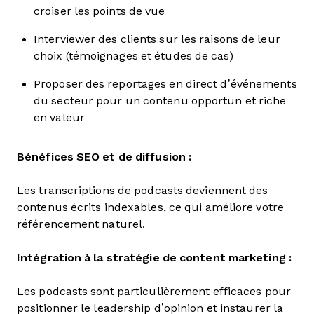
croiser les points de vue
Interviewer des clients sur les raisons de leur
choix (témoignages et études de cas)
Proposer des reportages en direct d’événements
du secteur pour un contenu opportun et riche
en valeur
Bénéfices SEO et de diffusion :
Les transcriptions de podcasts deviennent des
contenus écrits indexables, ce qui améliore votre
référencement naturel.
Intégration à la stratégie de content marketing :
Les podcasts sont particulièrement efficaces pour
positionner le leadership d’opinion et instaurer la