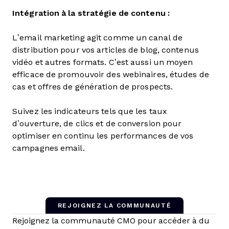
Intégration à la stratégie de contenu :
L’email marketing agit comme un canal de
distribution pour vos articles de blog, contenus
vidéo et autres formats. C’est aussi un moyen
efficace de promouvoir des webinaires, études de
cas et offres de génération de prospects.
Suivez les indicateurs tels que les taux
d’ouverture, de clics et de conversion pour
optimiser en continu les performances de vos
campagnes email.
REJOIGNEZ LA COMMUNAUTÉ
Rejoignez la communauté CMO pour accéder à du