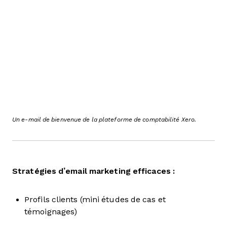
Un e-mail de bienvenue de la plateforme de comptabilité Xero.
Stratégies d’email marketing efficaces :
Profils clients (mini études de cas et
témoignages)