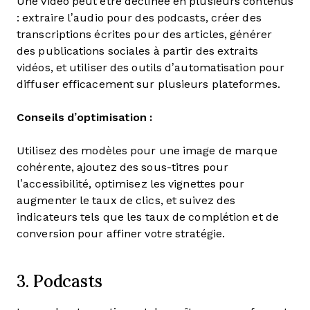
Une vidéo peut être déclinée en plusieurs contenus
: extraire l’audio pour des podcasts, créer des
transcriptions écrites pour des articles, générer
des publications sociales à partir des extraits
vidéos, et utiliser des outils d’automatisation pour
diffuser efficacement sur plusieurs plateformes.
Conseils d’optimisation :
Utilisez des modèles pour une image de marque
cohérente, ajoutez des sous-titres pour
l’accessibilité, optimisez les vignettes pour
augmenter le taux de clics, et suivez des
indicateurs tels que les taux de complétion et de
conversion pour affiner votre stratégie.
3. Podcasts