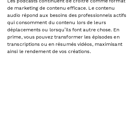
Les podcasts continuent de croître comme format
de marketing de contenu efficace. Le contenu
audio répond aux besoins des professionnels actifs
qui consomment du contenu lors de leurs
déplacements ou lorsqu’ils font autre chose. En
prime, vous pouvez transformer les épisodes en
transcriptions ou en résumés vidéos, maximisant
ainsi le rendement de vos créations.