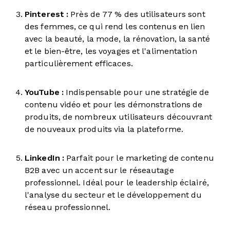
Pinterest :
Près de 77 % des utilisateurs sont
des femmes, ce qui rend les contenus en lien
avec la beauté, la mode, la rénovation, la santé
et le bien-être, les voyages et l'alimentation
particulièrement efficaces.
YouTube :
Indispensable pour une stratégie de
contenu vidéo et pour les démonstrations de
produits, de nombreux utilisateurs découvrant
de nouveaux produits via la plateforme.
LinkedIn :
Parfait pour le marketing de contenu
B2B avec un accent sur le réseautage
professionnel. Idéal pour le leadership éclairé,
l'analyse du secteur et le développement du
réseau professionnel.