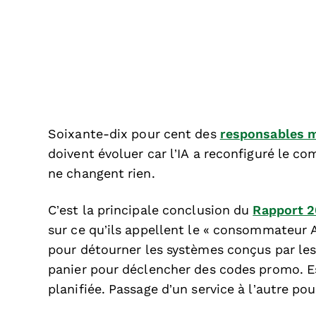
Soixante-dix pour cent des
responsables 
doivent évoluer car l’IA a reconfiguré le c
ne changent rien.
C’est la principale conclusion du
Rapport 2
sur ce qu’ils appellent le « consommateur 
pour détourner les systèmes conçus par les
panier pour déclencher des codes promo. Es
planifiée. Passage d’un service à l’autre po