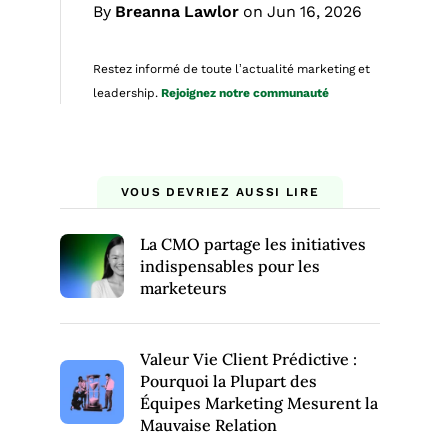
By
Breanna Lawlor
on Jun 16, 2026
Restez informé de toute l’actualité marketing et
leadership.
Rejoignez notre communauté
VOUS DEVRIEZ AUSSI LIRE
La CMO partage les initiatives
indispensables pour les
marketeurs
Valeur Vie Client Prédictive :
Pourquoi la Plupart des
Équipes Marketing Mesurent la
Mauvaise Relation