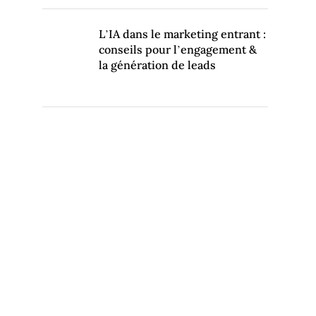
L’IA dans le marketing entrant :
conseils pour l’engagement &
la génération de leads