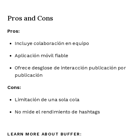
Pros and Cons
Pros:
Incluye colaboración en equipo
Aplicación móvil fiable
Ofrece desglose de interacción publicación por
publicación
Cons:
Limitación de una sola cola
No mide el rendimiento de hashtags
LEARN MORE ABOUT BUFFER: