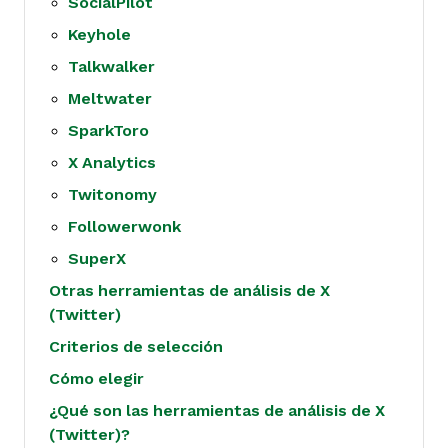
SocialPilot
Keyhole
Talkwalker
Meltwater
SparkToro
X Analytics
Twitonomy
Followerwonk
SuperX
Otras herramientas de análisis de X
(Twitter)
Criterios de selección
Cómo elegir
¿Qué son las herramientas de análisis de X
(Twitter)?