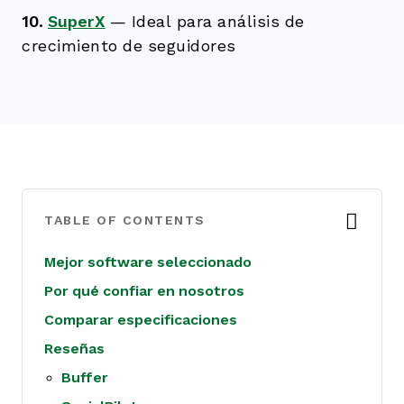
10.
SuperX
—
Ideal para análisis de
crecimiento de seguidores
TABLE OF CONTENTS
Mejor software seleccionado
Por qué confiar en nosotros
Comparar especificaciones
Reseñas
Buffer