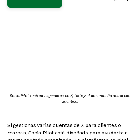
SocialPilot rastrea seguidores de X, tuits y el desempeño diario con
analítica.
Si gestionas varias cuentas de X para clientes o
marcas, SocialPilot está diseñado para ayudarte a