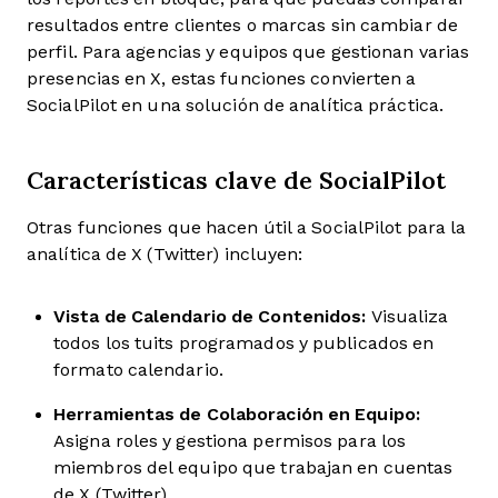
resultados entre clientes o marcas sin cambiar de
perfil. Para agencias y equipos que gestionan varias
presencias en X, estas funciones convierten a
SocialPilot en una solución de analítica práctica.
Características clave de SocialPilot
Otras funciones que hacen útil a SocialPilot para la
analítica de X (Twitter) incluyen:
Vista de Calendario de Contenidos:
Visualiza
todos los tuits programados y publicados en
formato calendario.
Herramientas de Colaboración en Equipo:
Asigna roles y gestiona permisos para los
miembros del equipo que trabajan en cuentas
de X (Twitter).