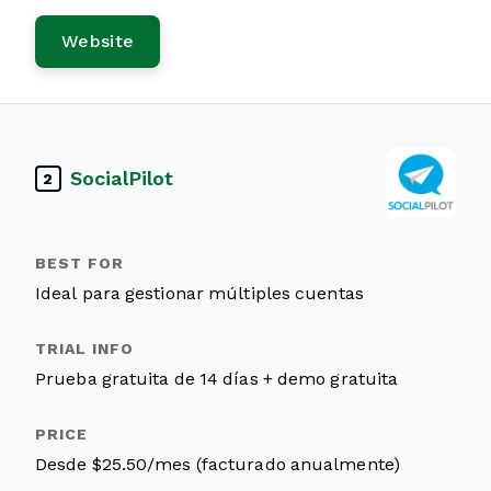
Website
SocialPilot
2
Ideal para gestionar múltiples cuentas
Prueba gratuita de 14 días + demo gratuita
Desde $25.50/mes (facturado anualmente)