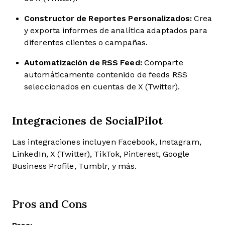
Constructor de Reportes Personalizados:
Crea
y exporta informes de analítica adaptados para
diferentes clientes o campañas.
Automatización de RSS Feed:
Comparte
automáticamente contenido de feeds RSS
seleccionados en cuentas de X (Twitter).
Integraciones de SocialPilot
Las integraciones incluyen Facebook, Instagram,
LinkedIn, X (Twitter), TikTok, Pinterest, Google
Business Profile, Tumblr, y más.
Pros and Cons