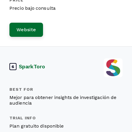
Precio bajo consulta
Website
SparkToro
6
Mejor para obtener insights de investigación de
audiencia
Plan gratuito disponible