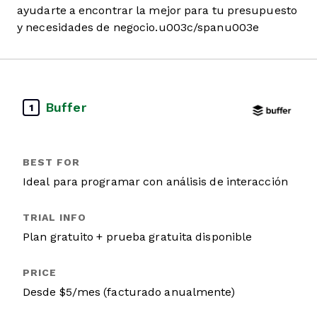
ayudarte a encontrar la mejor para tu presupuesto
y necesidades de negocio.u003c/spanu003e
Buffer
1
Ideal para programar con análisis de interacción
Plan gratuito + prueba gratuita disponible
Desde $5/mes (facturado anualmente)