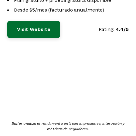
Plan gratuito + prueba gratuita disponible
Desde $5/mes (facturado anualmente)
Visit Website
Rating:
4.4/5
Buffer analiza el rendimiento en X con impresiones, interacción y
métricas de seguidores.