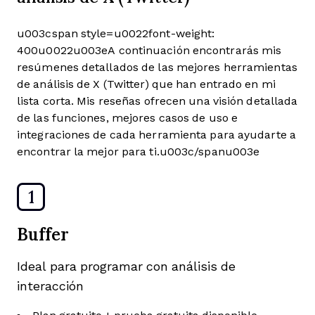
u003cspan style=u0022font-weight:
400u0022u003eA continuación encontrarás mis
resúmenes detallados de las mejores herramientas
de análisis de X (Twitter) que han entrado en mi
lista corta. Mis reseñas ofrecen una visión detallada
de las funciones, mejores casos de uso e
integraciones de cada herramienta para ayudarte a
encontrar la mejor para ti.u003c/spanu003e
1
Buffer
Ideal para programar con análisis de
interacción