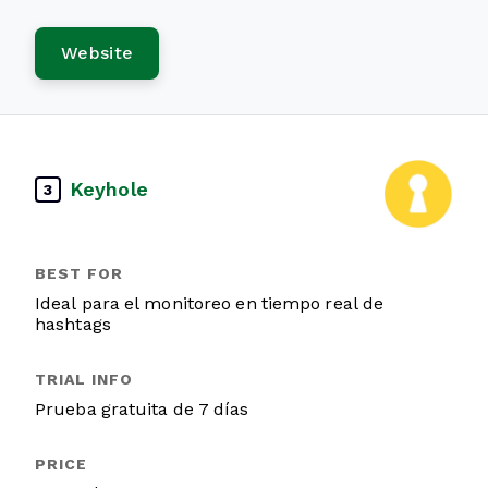
Website
Keyhole
3
Ideal para el monitoreo en tiempo real de
hashtags
Prueba gratuita de 7 días