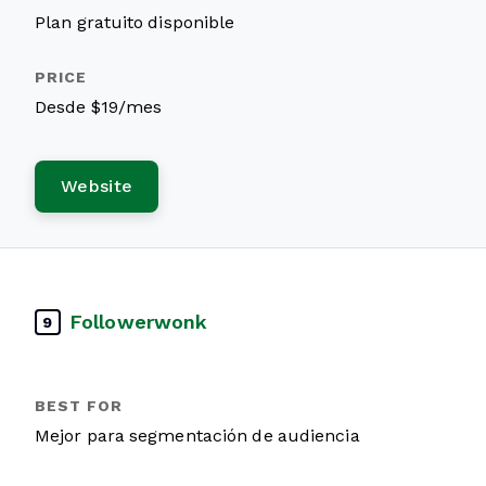
Plan gratuito disponible
Desde $19/mes
Website
Followerwonk
9
Mejor para segmentación de audiencia