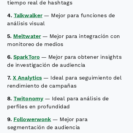
tiempo real de hashtags
4.
Talkwalker
—
Mejor para funciones de
análisis visual
5.
Meltwater
—
Mejor para integración con
monitoreo de medios
6.
SparkToro
—
Mejor para obtener insights
de investigación de audiencia
7.
X Analytics
—
Ideal para seguimiento del
rendimiento de campañas
8.
Twitonomy
—
Ideal para análisis de
perfiles en profundidad
9.
Followerwonk
—
Mejor para
segmentación de audiencia