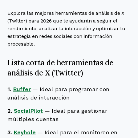
Explora las mejores herramientas de análisis de X
(Twitter) para 2026 que te ayudarán a seguir el
rendimiento, analizar la interacción y optimizar tu
estrategia en redes sociales con información
procesable.
Lista corta de herramientas de
análisis de X (Twitter)
1.
Buffer
—
Ideal para programar con
análisis de interacción
2.
SocialPilot
—
Ideal para gestionar
múltiples cuentas
3.
Keyhole
—
Ideal para el monitoreo en