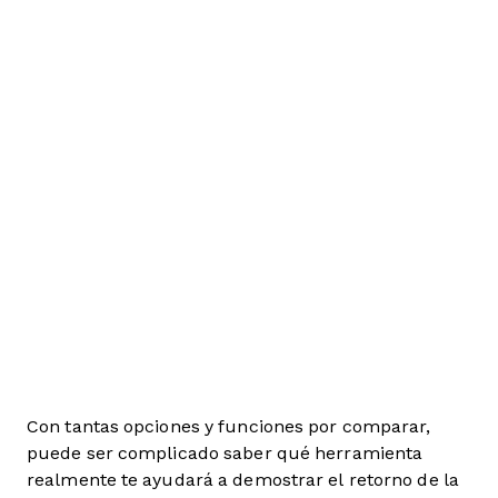
Con tantas opciones y funciones por comparar,
puede ser complicado saber qué herramienta
realmente te ayudará a demostrar el retorno de la