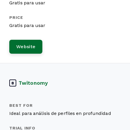
Gratis para usar
Gratis para usar
Website
Twitonomy
8
Ideal para análisis de perfiles en profundidad