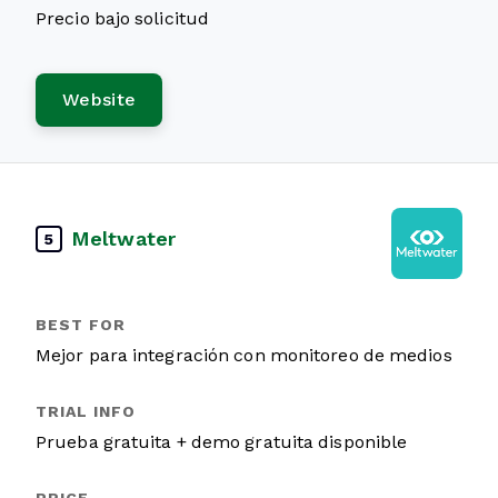
Precio bajo solicitud
Website
Meltwater
5
Mejor para integración con monitoreo de medios
Prueba gratuita + demo gratuita disponible