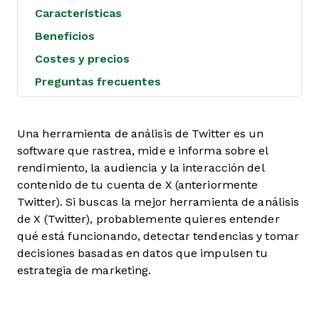
Características
Beneficios
Costes y precios
Preguntas frecuentes
Una herramienta de análisis de Twitter es un
software que rastrea, mide e informa sobre el
rendimiento, la audiencia y la interacción del
contenido de tu cuenta de X (anteriormente
Twitter). Si buscas la mejor herramienta de análisis
de X (Twitter), probablemente quieres entender
qué está funcionando, detectar tendencias y tomar
decisiones basadas en datos que impulsen tu
estrategia de marketing.