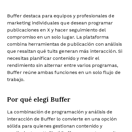
Buffer destaca para equipos y profesionales de
marketing individuales que desean programar
publicaciones en X y hacer seguimiento del
compromiso en un solo lugar. La plataforma
combina herramientas de publicación con análisis
que resaltan qué tuits generan más interacción. Si
necesitas planificar contenido y medir el
rendimiento sin alternar entre varios programas,
Buffer reúne ambas funciones en un solo flujo de
trabajo.
Por qué elegí Buffer
La combinación de programación y análisis de
interacción de Buffer lo convierte en una opción
sólida para quienes gestionan contenido y