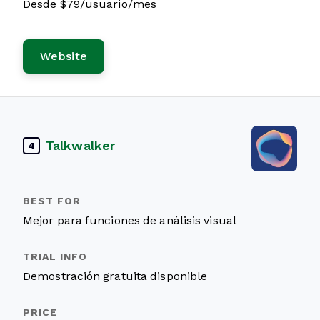
Desde $79/usuario/mes
Website
Talkwalker
4
Mejor para funciones de análisis visual
Demostración gratuita disponible