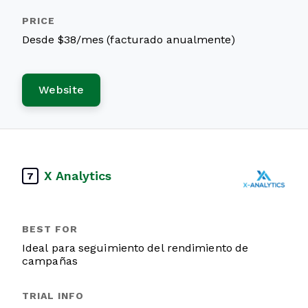
Desde $38/mes (facturado anualmente)
Website
X Analytics
7
Ideal para seguimiento del rendimiento de
campañas