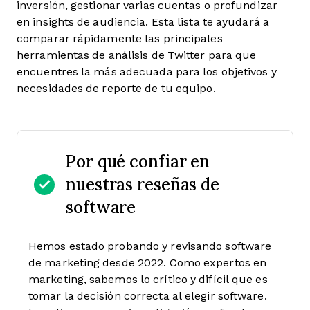
inversión, gestionar varias cuentas o profundizar
en insights de audiencia. Esta lista te ayudará a
comparar rápidamente las principales
herramientas de análisis de Twitter para que
encuentres la más adecuada para los objetivos y
necesidades de reporte de tu equipo.
Por qué confiar en
nuestras reseñas de
software
Hemos estado probando y revisando software
de marketing desde 2022. Como expertos en
marketing, sabemos lo crítico y difícil que es
tomar la decisión correcta al elegir software.