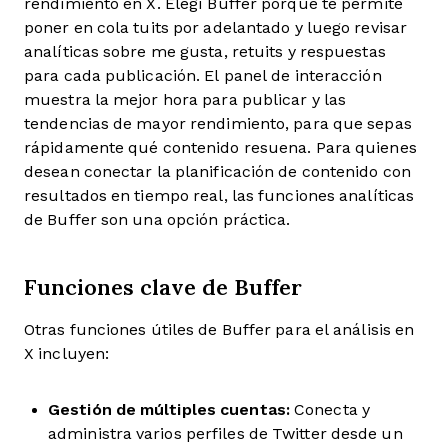
rendimiento en X. Elegí Buffer porque te permite
poner en cola tuits por adelantado y luego revisar
analíticas sobre me gusta, retuits y respuestas
para cada publicación. El panel de interacción
muestra la mejor hora para publicar y las
tendencias de mayor rendimiento, para que sepas
rápidamente qué contenido resuena. Para quienes
desean conectar la planificación de contenido con
resultados en tiempo real, las funciones analíticas
de Buffer son una opción práctica.
Funciones clave de Buffer
Otras funciones útiles de Buffer para el análisis en
X incluyen:
Gestión de múltiples cuentas:
Conecta y
administra varios perfiles de Twitter desde un