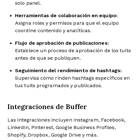
solo panel.
Herramientas de colaboración en equipo:
Asigna roles y permisos para que el equipo
coordine contenido y analíticas.
Flujo de aprobación de publicaciones:
Establece un proceso de aprobación de los tuits
antes de que se publiquen.
Seguimiento del rendimiento de hashtags:
Supervisa cómo rinden hashtags específicos en
tus tuits programados y publicados.
Integraciones de Buffer
Las integraciones incluyen Instagram, Facebook,
LinkedIn, Pinterest, Google Business Profiles,
Shopify, Dropbox, Google Drive y más.