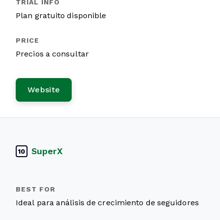
Plan gratuito disponible
Precios a consultar
Website
SuperX
10
Ideal para análisis de crecimiento de seguidores