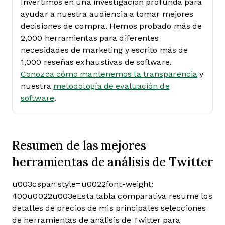
Invertimos en una investigación profunda para
ayudar a nuestra audiencia a tomar mejores
decisiones de compra. Hemos probado más de
2,000 herramientas para diferentes
necesidades de marketing y escrito más de
1,000 reseñas exhaustivas de software.
Conozca cómo mantenemos la transparencia
y
nuestra
metodología de evaluación de
software
.
Resumen de las mejores
herramientas de análisis de Twitter
u003cspan style=u0022font-weight:
400u0022u003eEsta tabla comparativa resume los
detalles de precios de mis principales selecciones
de herramientas de análisis de Twitter para