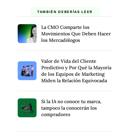
TAMBIÉN DEBERÍAS LEER
La CMO Comparte los
Movimientos Que Deben Hacer
los Mercadólogos
Valor de Vida del Cliente
Predictivo y Por Qué la Mayoría
de los Equipos de Marketing
Miden la Relación Equivocada
Si la IA no conoce tu marca,
tampoco la conocerán los
compradores