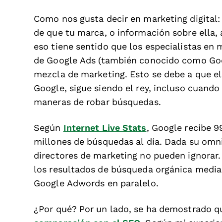
Como nos gusta decir en marketing digital: “
de que tu marca, o información sobre ella,
eso tiene sentido que los especialistas en
de Google Ads (también conocido como Goo
mezcla de marketing. Esto se debe a que e
Google, sigue siendo el rey, incluso cuan
maneras de robar búsquedas.
Según
Internet Live Stats
, Google recibe 
millones de búsquedas al día. Dada su omn
directores de marketing no pueden ignorar. 
los resultados de búsqueda orgánica medi
Google Adwords en paralelo.
¿Por qué? Por un lado, se ha demostrado 