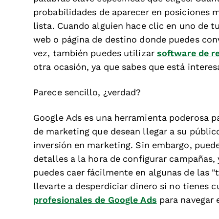
probabilidades de aparecer en posiciones m
lista. Cuando alguien hace clic en uno de tu
web o página de destino donde puedes conver
vez, también puedes utilizar
software de r
otra ocasión, ya que sabes que está interes
Parece sencillo, ¿verdad?
Google Ads es una herramienta poderosa par
de marketing que desean llegar a su públic
inversión en marketing. Sin embargo, pued
detalles a la hora de configurar campañas,
puedes caer fácilmente en algunas de las "
llevarte a desperdiciar dinero si no tiene
profesionales de Google Ads
para navegar 