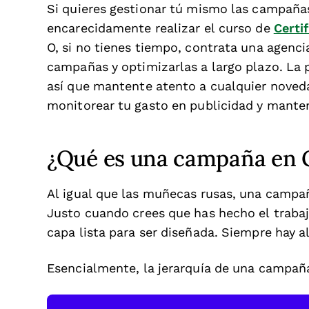
Si quieres gestionar tú mismo las campañ
encarecidamente realizar el curso de
Certi
O, si no tienes tiempo, contrata una agenci
campañas y optimizarlas a largo plazo. La
así que mantente atento a cualquier noved
monitorear tu gasto en publicidad y manten
¿Qué es una campaña en 
Al igual que las muñecas rusas, una camp
Justo cuando crees que has hecho el trabaj
capa lista para ser diseñada. Siempre hay a
Esencialmente, la jerarquía de una campaña