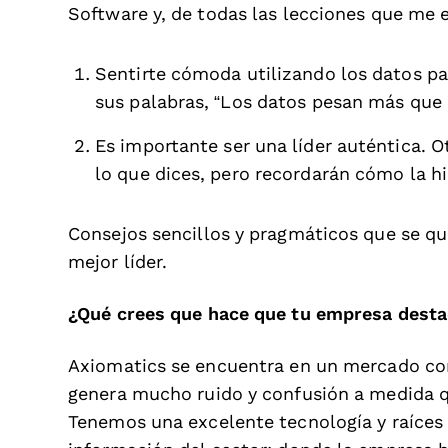
Software y, de todas las lecciones que me
Sentirte cómoda utilizando los datos p
sus palabras, “Los datos pesan más que 
Es importante ser una líder auténtica. Ot
lo que dices, pero recordarán cómo la hic
Consejos sencillos y pragmáticos que se q
mejor líder.
¿Qué crees que hace que tu empresa dest
Axiomatics se encuentra en un mercado co
genera mucho ruido y confusión a medida q
Tenemos una excelente tecnología y raíces