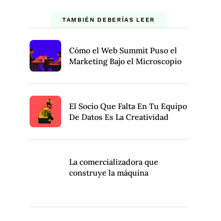
TAMBIÉN DEBERÍAS LEER
Cómo el Web Summit Puso el
Marketing Bajo el Microscopio
El Socio Que Falta En Tu Equipo
De Datos Es La Creatividad
La comercializadora que
construye la máquina