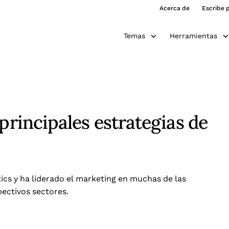
Acerca de
Escribe 
Temas
Herramientas
principales estrategias de
ics y ha liderado el marketing en muchas de las
ectivos sectores.