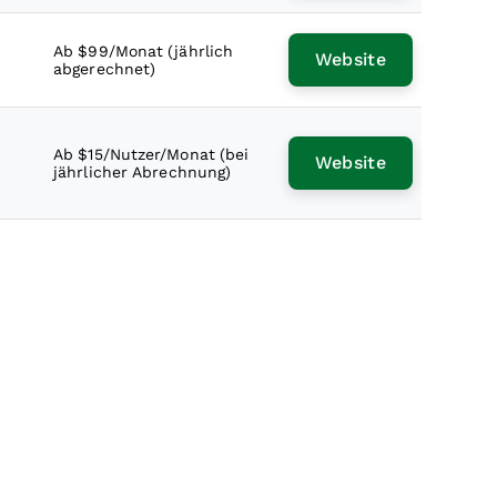
Ab $99/Monat (jährlich
Website
abgerechnet)
Ab $15/Nutzer/Monat (bei
Website
jährlicher Abrechnung)