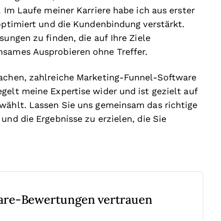
. Im Laufe meiner Karriere habe ich aus erster
 optimiert und die Kundenbindung verstärkt.
sungen zu finden, die auf Ihre Ziele
hsames Ausprobieren ohne Treffer.
fachen, zahlreiche Marketing-Funnel-Software
gelt meine Expertise wider und ist gezielt auf
ewählt. Lassen Sie uns gemeinsam das richtige
und die Ergebnisse zu erzielen, die Sie
are-Bewertungen vertrauen