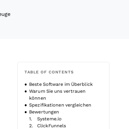
euge
TABLE OF CONTENTS
Beste Software im Überblick
Warum Sie uns vertrauen
können
Spezifikationen vergleichen
Bewertungen
Systeme.io
ClickFunnels