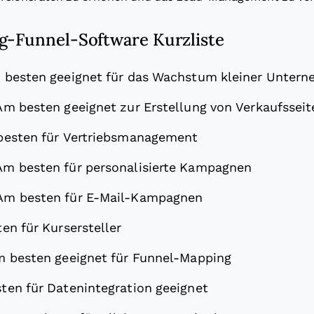
g-Funnel-Software Kurzliste
 besten geeignet für das Wachstum kleiner Unter
Am besten geeignet zur Erstellung von Verkaufsseit
esten für Vertriebsmanagement
Am besten für personalisierte Kampagnen
Am besten für E-Mail-Kampagnen
en für Kursersteller
 besten geeignet für Funnel-Mapping
ten für Datenintegration geeignet