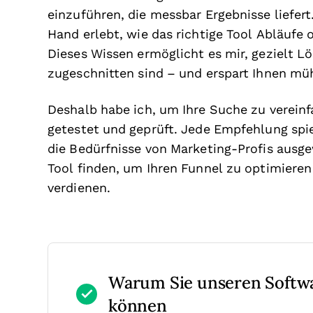
einzuführen, die messbar Ergebnisse liefert
Hand erlebt, wie das richtige Tool Abläufe
Dieses Wissen ermöglicht es mir, gezielt Lö
zugeschnitten sind – und erspart Ihnen mü
Deshalb habe ich, um Ihre Suche zu verein
getestet und geprüft. Jede Empfehlung spie
die Bedürfnisse von Marketing-Profis ausg
Tool finden, um Ihren Funnel zu optimieren 
verdienen.
Warum Sie unseren Softw
können