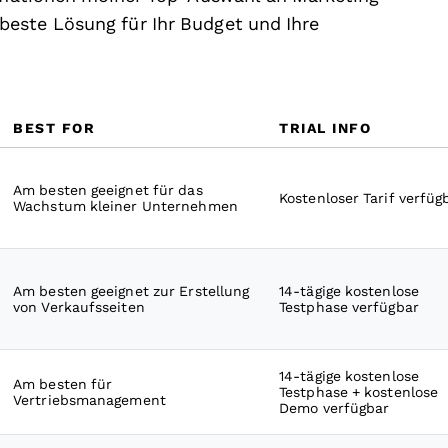
este Lösung für Ihr Budget und Ihre
BEST FOR
TRIAL INFO
Am besten geeignet für das
Kostenloser Tarif verfüg
Wachstum kleiner Unternehmen
Am besten geeignet zur Erstellung
14-tägige kostenlose
von Verkaufsseiten
Testphase verfügbar
14-tägige kostenlose
Am besten für
Testphase + kostenlose
Vertriebsmanagement
Demo verfügbar