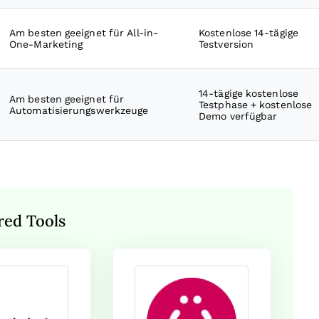
Am besten geeignet für All-in-
Kostenlose 14-tägige
One-Marketing
Testversion
14-tägige kostenlose
Am besten geeignet für
Testphase + kostenlose
Automatisierungswerkzeuge
Demo verfügbar
red Tools